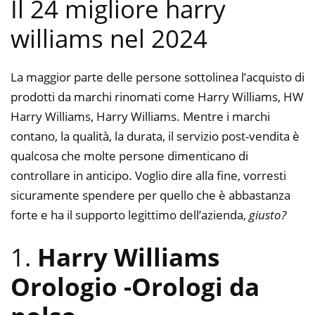
Il 24 migliore harry
williams nel 2024
La maggior parte delle persone sottolinea l’acquisto di
prodotti da marchi rinomati come Harry Williams, HW
Harry Williams, Harry Williams. Mentre i marchi
contano, la qualità, la durata, il servizio post-vendita è
qualcosa che molte persone dimenticano di
controllare in anticipo. Voglio dire alla fine, vorresti
sicuramente spendere per quello che è abbastanza
forte e ha il supporto legittimo dell’azienda,
giusto?
1.
Harry Williams
Orologio
-Orologi da