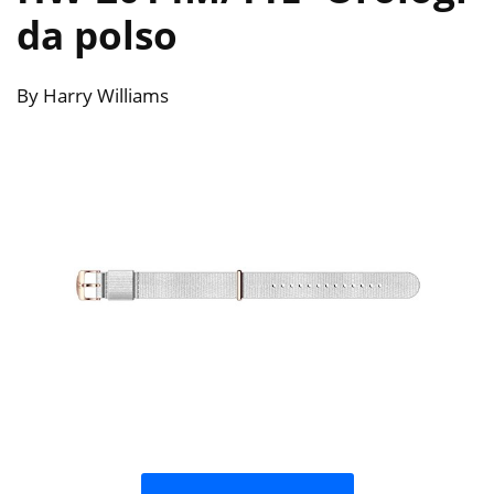
da polso
By Harry Williams