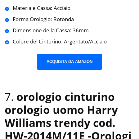
Materiale Cassa: Acciaio
Forma Orologio: Rotonda
Dimensione della Cassa: 36mm
Colore del Cinturino: Argentato/Acciaio
ACQUISTA DA AMAZON
7.
orologio cinturino
orologio uomo Harry
Williams trendy cod.
HW-2014M/11E
-Orologi