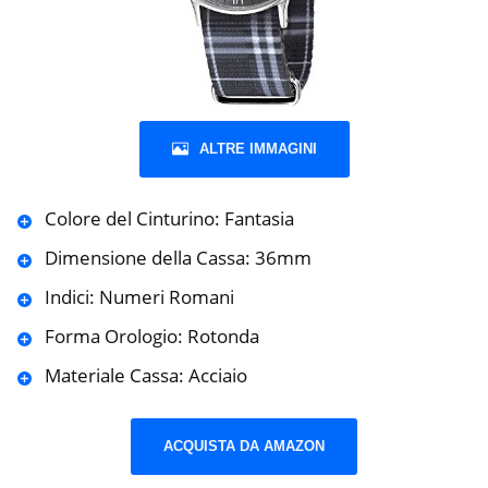
ALTRE IMMAGINI
Colore del Cinturino: Fantasia
Dimensione della Cassa: 36mm
Indici: Numeri Romani
Forma Orologio: Rotonda
Materiale Cassa: Acciaio
ACQUISTA DA AMAZON