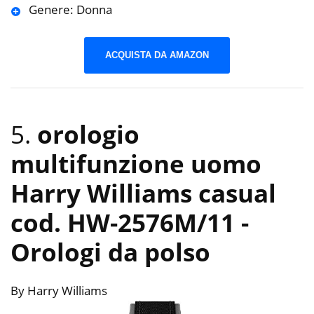
Genere: Donna
ACQUISTA DA AMAZON
5.
orologio
multifunzione uomo
Harry Williams casual
cod. HW-2576M/11
-
Orologi da polso
By Harry Williams