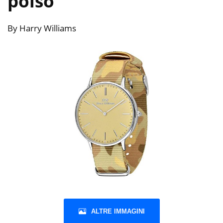
polso
By Harry Williams
ALTRE IMMAGINI