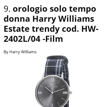
9.
orologio solo tempo
donna Harry Williams
Estate trendy cod. HW-
2402L/04
-Film
By Harry Williams