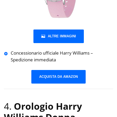
ALTRE IMMAGINI
Concessionario ufficiale Harry Williams –
Spedizione immediata
ACQUISTA DA AMAZON
4.
Orologio Harry