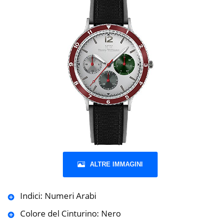
ALTRE IMMAGINI
Indici: Numeri Arabi
Colore del Cinturino: Nero