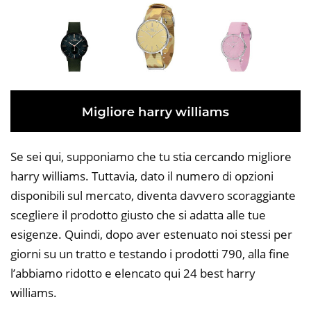
Se sei qui, supponiamo che tu stia cercando migliore
harry williams. Tuttavia, dato il numero di opzioni
disponibili sul mercato, diventa davvero scoraggiante
scegliere il prodotto giusto che si adatta alle tue
esigenze. Quindi, dopo aver estenuato noi stessi per
giorni su un tratto e testando i prodotti 790, alla fine
l’abbiamo ridotto e elencato qui 24 best harry
williams.