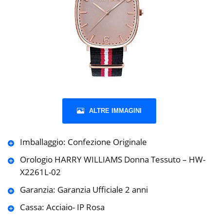
ALTRE IMMAGINI
Imballaggio: Confezione Originale
Orologio HARRY WILLIAMS Donna Tessuto – HW-
X2261L-02
Garanzia: Garanzia Ufficiale 2 anni
Cassa: Acciaio- IP Rosa