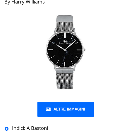
By Harry Williams
ALTRE IMMAGINI
Indici: A Bastoni