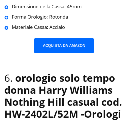
Dimensione della Cassa: 45mm
Forma Orologio: Rotonda
Materiale Cassa: Acciaio
ACQUISTA DA AMAZON
6.
orologio solo tempo
donna Harry Williams
Nothing Hill casual cod.
HW-2402L/52M
-Orologi