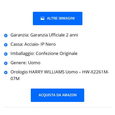
ALTRE IMMAGINI
Garanzia: Garanzia Ufficiale 2 anni
Cassa: Acciaio- IP Nero
Imballaggio: Confezione Originale
Genere: Uomo
Orologio HARRY WILLIAMS Uomo – HW-X2261M-
07M
ACQUISTA DA AMAZON