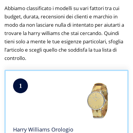
Abbiamo classificato i modelli su vari fattori tra cui
budget, durata, recensioni dei clienti e marchio in
modo da non lasciare nulla di intentato per aiutarti a
trovare la harry williams che stai cercando. Quindi
tieni solo a mente le tue esigenze particolari, sfoglia
l’articolo e scegli quello che soddisfa la tua lista di
controllo.
1
Harry Williams Orologio