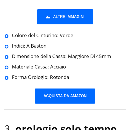
ALTRE IMMAGINI
Colore del Cinturino: Verde
Indici: A Bastoni
Dimensione della Cassa: Maggiore Di 45mm
Materiale Cassa: Acciaio
Forma Orologio: Rotonda
ACQUISTA DA AMAZON
3.
orologio solo tempo