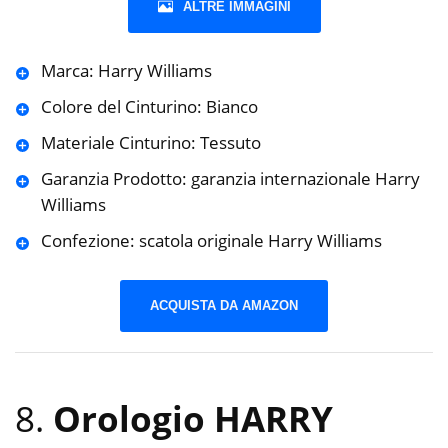
ALTRE IMMAGINI
Marca: Harry Williams
Colore del Cinturino: Bianco
Materiale Cinturino: Tessuto
Garanzia Prodotto: garanzia internazionale Harry
Williams
Confezione: scatola originale Harry Williams
ACQUISTA DA AMAZON
8.
Orologio HARRY