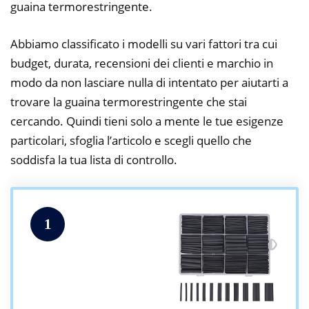
guaina termorestringente.
Abbiamo classificato i modelli su vari fattori tra cui
budget, durata, recensioni dei clienti e marchio in
modo da non lasciare nulla di intentato per aiutarti a
trovare la guaina termorestringente che stai
cercando. Quindi tieni solo a mente le tue esigenze
particolari, sfoglia l’articolo e scegli quello che
soddisfa la tua lista di controllo.
1