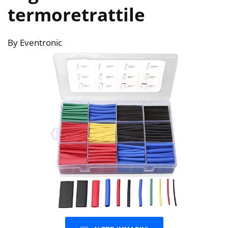
termoretrattile
By Eventronic