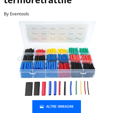
By Eventools
ALTRE IMMAGINI