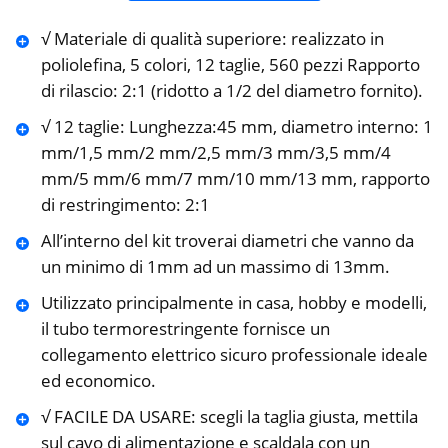
√ Materiale di qualità superiore: realizzato in
poliolefina, 5 colori, 12 taglie, 560 pezzi Rapporto
di rilascio: 2:1 (ridotto a 1/2 del diametro fornito).
√ 12 taglie: Lunghezza:45 mm, diametro interno: 1
mm/1,5 mm/2 mm/2,5 mm/3 mm/3,5 mm/4
mm/5 mm/6 mm/7 mm/10 mm/13 mm, rapporto
di restringimento: 2:1
All’interno del kit troverai diametri che vanno da
un minimo di 1mm ad un massimo di 13mm.
Utilizzato principalmente in casa, hobby e modelli,
il tubo termorestringente fornisce un
collegamento elettrico sicuro professionale ideale
ed economico.
√ FACILE DA USARE: scegli la taglia giusta, mettila
sul cavo di alimentazione e scaldala con un