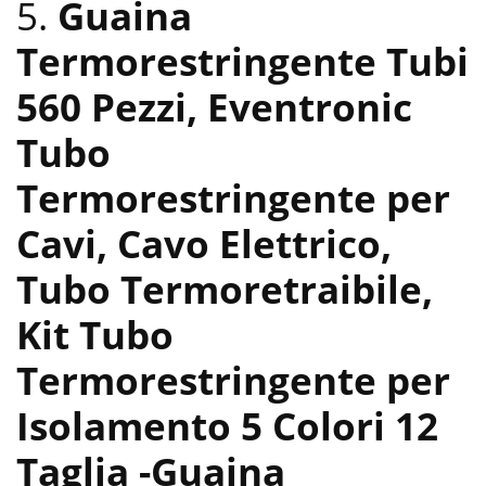
5.
Guaina
Termorestringente Tubi
560 Pezzi, Eventronic
Tubo
Termorestringente per
Cavi, Cavo Elettrico,
Tubo Termoretraibile,
Kit Tubo
Termorestringente per
Isolamento 5 Colori 12
Taglia
-Guaina