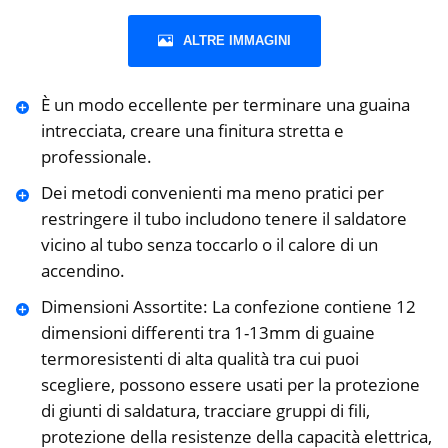
ALTRE IMMAGINI
È un modo eccellente per terminare una guaina
intrecciata, creare una finitura stretta e
professionale.
Dei metodi convenienti ma meno pratici per
restringere il tubo includono tenere il saldatore
vicino al tubo senza toccarlo o il calore di un
accendino.
Dimensioni Assortite: La confezione contiene 12
dimensioni differenti tra 1-13mm di guaine
termoresistenti di alta qualità tra cui puoi
scegliere, possono essere usati per la protezione
di giunti di saldatura, tracciare gruppi di fili,
protezione della resistenze della capacità elettrica,