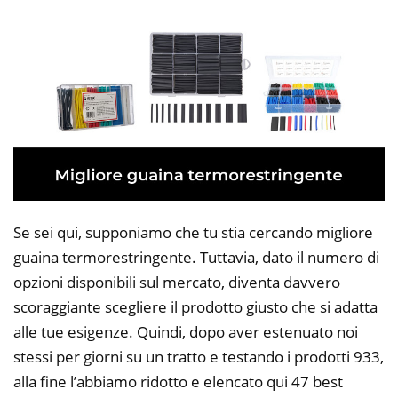
Se sei qui, supponiamo che tu stia cercando migliore
guaina termorestringente. Tuttavia, dato il numero di
opzioni disponibili sul mercato, diventa davvero
scoraggiante scegliere il prodotto giusto che si adatta
alle tue esigenze. Quindi, dopo aver estenuato noi
stessi per giorni su un tratto e testando i prodotti 933,
alla fine l’abbiamo ridotto e elencato qui 47 best