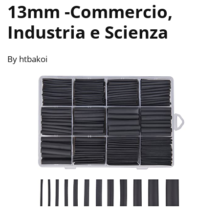
13mm
-Commercio,
Industria e Scienza
By htbakoi