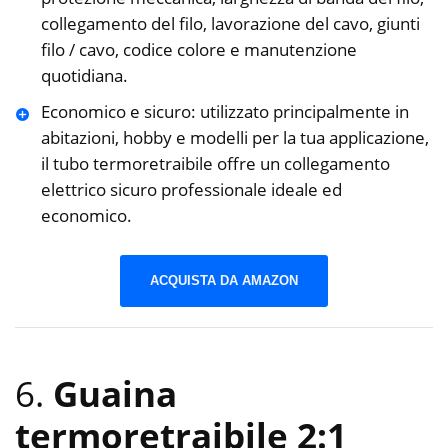
collegamento del filo, lavorazione del cavo, giunti
filo / cavo, codice colore e manutenzione
quotidiana.
Economico e sicuro: utilizzato principalmente in
abitazioni, hobby e modelli per la tua applicazione,
il tubo termoretraibile offre un collegamento
elettrico sicuro professionale ideale ed
economico.
ACQUISTA DA AMAZON
6.
Guaina
termoretraibile 2:1