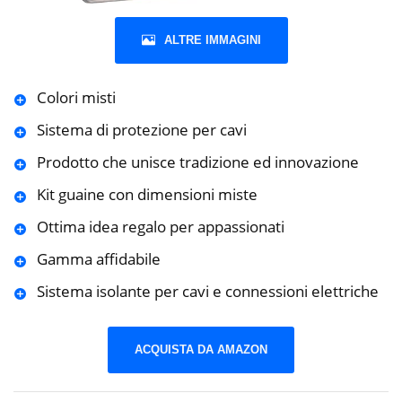
ALTRE IMMAGINI
Colori misti
Sistema di protezione per cavi
Prodotto che unisce tradizione ed innovazione
Kit guaine con dimensioni miste
Ottima idea regalo per appassionati
Gamma affidabile
Sistema isolante per cavi e connessioni elettriche
ACQUISTA DA AMAZON