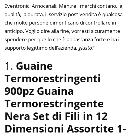
Eventronic, Arnocanali. Mentre i marchi contano, la
qualità, la durata, il servizio post-vendita è qualcosa
che molte persone dimenticano di controllare in
anticipo. Voglio dire alla fine, vorresti sicuramente
spendere per quello che è abbastanza forte e ha il
supporto legittimo dell’azienda,
giusto?
1.
Guaine
Termorestringenti
900pz Guaina
Termorestringente
Nera Set di Fili in 12
Dimensioni Assortite 1-