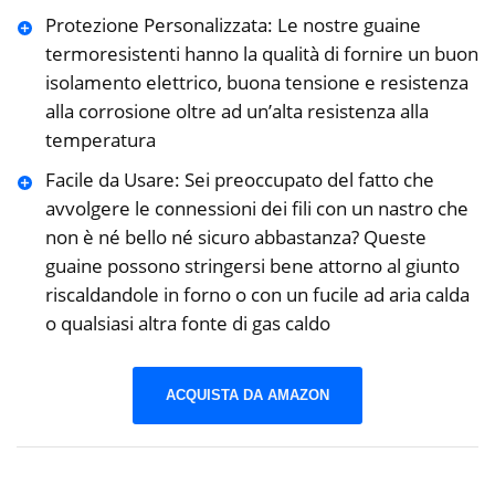
Protezione Personalizzata: Le nostre guaine
termoresistenti hanno la qualità di fornire un buon
isolamento elettrico, buona tensione e resistenza
alla corrosione oltre ad un’alta resistenza alla
temperatura
Facile da Usare: Sei preoccupato del fatto che
avvolgere le connessioni dei fili con un nastro che
non è né bello né sicuro abbastanza? Queste
guaine possono stringersi bene attorno al giunto
riscaldandole in forno o con un fucile ad aria calda
o qualsiasi altra fonte di gas caldo
ACQUISTA DA AMAZON