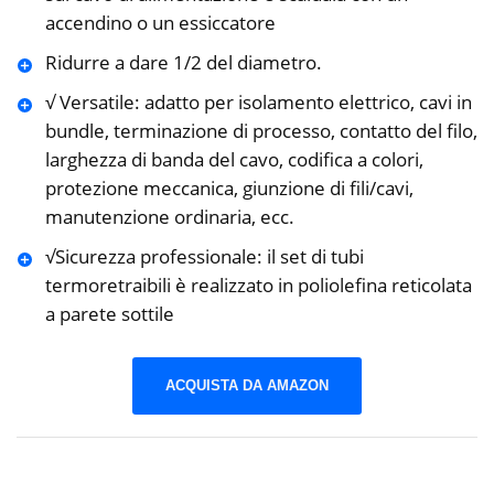
accendino o un essiccatore
Ridurre a dare 1/2 del diametro.
√ Versatile: adatto per isolamento elettrico, cavi in ​​
bundle, terminazione di processo, contatto del filo,
larghezza di banda del cavo, codifica a colori,
protezione meccanica, giunzione di fili/cavi,
manutenzione ordinaria, ecc.
√Sicurezza professionale: il set di tubi
termoretraibili è realizzato in poliolefina reticolata
a parete sottile
ACQUISTA DA AMAZON