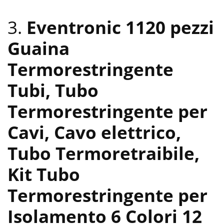
3.
Eventronic 1120 pezzi
Guaina
Termorestringente
Tubi, Tubo
Termorestringente per
Cavi, Cavo elettrico,
Tubo Termoretraibile,
Kit Tubo
Termorestringente per
Isolamento 6 Colori 12