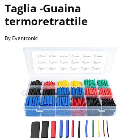
Taglia
-Guaina
termoretrattile
By Eventronic