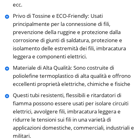
ecc.
Privo di Tossine e ECO-Friendly: Usati
principalmente per la connessione di fili,
prevenzione della ruggine e protezione dalla
corrosione di giunti di saldatura, protezione e
isolamento delle estremità dei fili, imbracatura
leggera e componenti elettrici.
Materiale di Alta Qualità: Sono costruite di
poliolefine termoplastico di alta qualità e offrono
eccellenti proprietà elettriche, chimiche e fisiche
Questi tubi resistenti, flessibili e ritardatori di
fiamma possono essere usati per isolare circuiti
elettrici, avvolgere fili, imbracatura leggera e
ridurre le tensioni sui fili in una varietà di
applicazioni domestiche, commerciali, industriali e
militari.