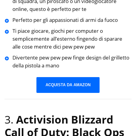
di squadra, un piroscafo o un videogiocatore
online, questo è perfetto per te
Perfetto per gli appassionati di armi da fuoco
Ti piace giocare, giochi per computer o
semplicemente all’esterno fingendo di sparare
alle cose mentre dici pew pew pew
Divertente pew pew pew finge design del grilletto
della pistola a mano
ACQUISTA DA AMAZON
3.
Activision Blizzard
Call of Duty: Black Ops