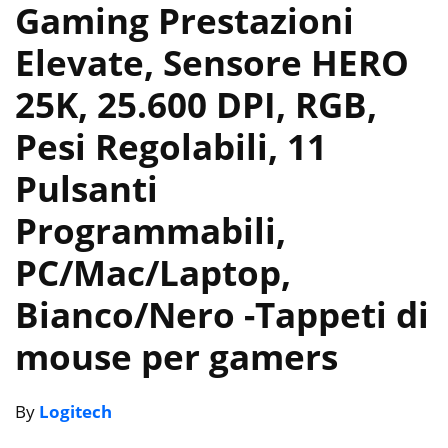
Gaming Prestazioni
Elevate, Sensore HERO
25K, 25.600 DPI, RGB,
Pesi Regolabili, 11
Pulsanti
Programmabili,
PC/Mac/Laptop,
Bianco/Nero
-Tappeti di
mouse per gamers
By
Logitech