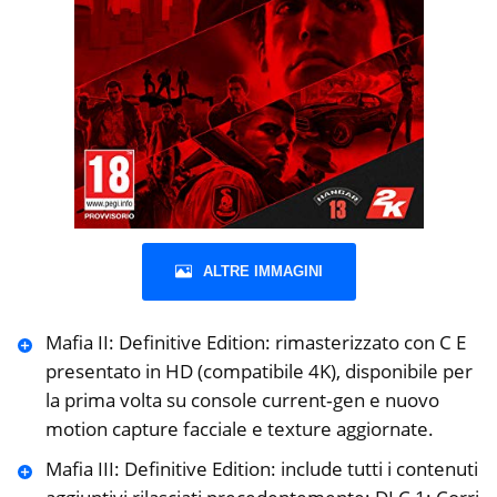
ALTRE IMMAGINI
Mafia II: Definitive Edition: rimasterizzato con C E
presentato in HD (compatibile 4K), disponibile per
la prima volta su console current‐gen e nuovo
motion capture facciale e texture aggiornate.
Mafia III: Definitive Edition: include tutti i contenuti