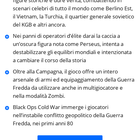
figure storiche e dure verità, combattendo in
scenari celebri di tutto il mondo come Berlino Est,
il Vietnam, la Turchia, il quartier generale sovietico
del KGB e altri ancora.
Nei panni di operatori d’élite darai la caccia a
un’oscura figura nota come Perseus, intenta a
destabilizzare gli equilibri mondiali e intenzionata
a cambiare il corso della storia
Oltre alla Campagna, il gioco offre un intero
arsenale di armi ed equipaggiamento della Guerra
Fredda da utilizzare anche in multigiocatore e
nella modalità Zombi.
Black Ops Cold War immerge i giocatori
nell’instabile conflitto geopolitico della Guerra
Fredda, nei primi anni 80