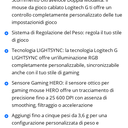
mouse da gioco cablato Logitech G ti offre un
controllo completamente personalizzato delle tue
impostazionidi gioco
Sistema di Regolazione del Peso: regola il tuo stile
di gioco
Tecnologia LIGHTSYNC: la tecnologia Logitech G
LIGHTSYNC ‎offre un’illuminazione RGB
completamente‎ personalizzabile, sincronizzabile
anche con il tuo stile di gaming
Sensore Gaming HERO: il sensore ottico per
gaming mouse HERO offre un tracciamento di
precisione fino a 25 600 DPI con assenza di
smoothing, filtraggio o accelerazione
Aggiungi fino a cinque pesi da 3,6 g per una
configurazione personalizzata di peso e