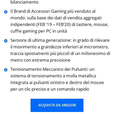
bilanciamento
Il Brand di Accessori Gaming più venduto al
mondo: sulla base dei dati di vendita aggregati
indipendenti (FEB ’19 – FEB’20) di tastiere, mouse,
cuffie gaming per PC in unità
Sensore di ultima generazione: in grado di rilevare
il movimento a grandezze inferiori al micrometro,
traccia spostamenti più piccoli di un milionesimo di
metro con estrema precisione
Tensionamento ‎Meccanico dei Pulsanti: un
sistema di tensionamento a molla metallica
integrata ai pulsanti sinistro e destro del mouse
per un clic preciso e un comando rapido
ACQUISTA DA AMAZON