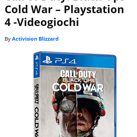
Cold War – Playstation
4
-Videogiochi
By
Activision Blizzard