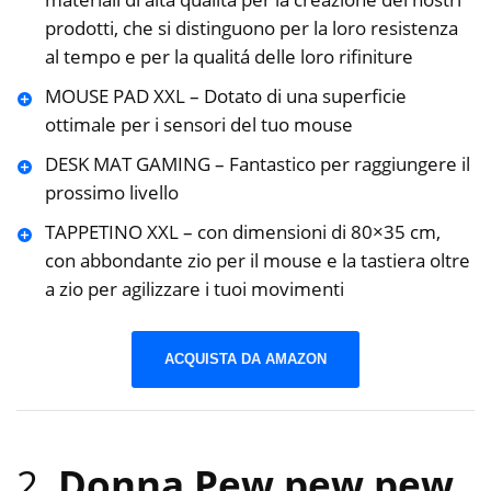
prodotti, che si distinguono per la loro resistenza
al tempo e per la qualitá delle loro rifiniture
MOUSE PAD XXL – Dotato di una superficie
ottimale per i sensori del tuo mouse
DESK MAT GAMING – Fantastico per raggiungere il
prossimo livello
TAPPETINO XXL – con dimensioni di 80×35 cm,
con abbondante zio per il mouse e la tastiera oltre
a zio per agilizzare i tuoi movimenti
ACQUISTA DA AMAZON
2.
Donna Pew pew pew