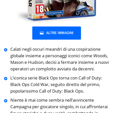
ALTRE IMMAGINI
Calati negli oscuri meandri di una cospirazione
globale insieme a personaggi iconici come Woods,
Mason e Hudson, decisi a fermare insieme a nuovi
operatori un complotto avviato da decenni.
L’iconica serie Black Ops torna con Call of Duty:
Black Ops Cold War, seguito diretto del primo,
popolarissimo Call of Duty: Black Ops.
Niente è mai come sembra nell’avvincente
Campagna per giocatore singolo, in cui affronterai