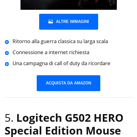
ALTRE IMMAGINI
Ritorno alla guerra classica su larga scala
Connessione a internet richiesta
Una campagna di call of duty da ricordare
ACQUISTA DA AMAZON
5.
Logitech G502 HERO
Special Edition Mouse