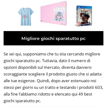
Se sei qui, supponiamo che tu stia cercando migliore
giochi sparatutto pc. Tuttavia, dato il numero di
opzioni disponibili sul mercato, diventa davvero
scoraggiante scegliere il prodotto giusto che si adatta
alle tue esigenze. Quindi, dopo aver estenuato noi
stessi per giorni su un tratto e testando i prodotti 603,
alla fine l’abbiamo ridotto e elencato qui 49 best
giochi sparatutto pc.