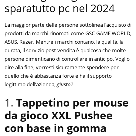
sparatutto pc nel 2024
La maggior parte delle persone sottolinea l’acquisto di
prodotti da marchi rinomati come GSC GAME WORLD,
ASUS, Razer. Mentre i marchi contano, la qualità, la
durata, il servizio post-vendita è qualcosa che molte
persone dimenticano di controllare in anticipo. Voglio
dire alla fine, vorresti sicuramente spendere per
quello che è abbastanza forte e ha il supporto
legittimo dell’azienda,
giusto?
1.
Tappetino per mouse
da gioco XXL Pushee
con base in gomma