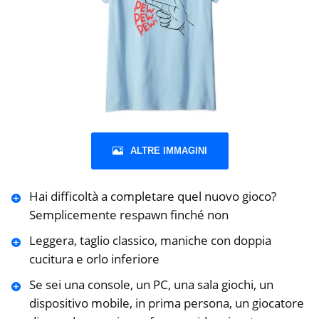
ALTRE IMMAGINI
Hai difficoltà a completare quel nuovo gioco?
Semplicemente respawn finché non
Leggera, taglio classico, maniche con doppia
cucitura e orlo inferiore
Se sei una console, un PC, una sala giochi, un
dispositivo mobile, in prima persona, un giocatore