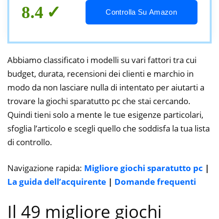
8.4
Controlla Su Amazon
Abbiamo classificato i modelli su vari fattori tra cui
budget, durata, recensioni dei clienti e marchio in
modo da non lasciare nulla di intentato per aiutarti a
trovare la giochi sparatutto pc che stai cercando.
Quindi tieni solo a mente le tue esigenze particolari,
sfoglia l’articolo e scegli quello che soddisfa la tua lista
di controllo.
Navigazione rapida:
Migliore giochi sparatutto pc
|
La guida dell’acquirente
|
Domande frequenti
Il 49 migliore giochi