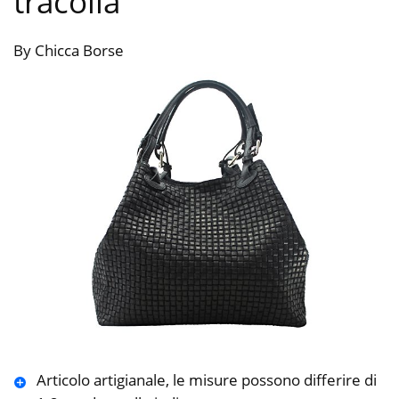
tracolla
By Chicca Borse
Articolo artigianale, le misure possono differire di