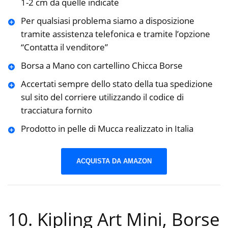
1-2 cm da quelle indicate
Per qualsiasi problema siamo a disposizione
tramite assistenza telefonica e tramite l’opzione
“Contatta il venditore”
Borsa a Mano con cartellino Chicca Borse
Accertati sempre dello stato della tua spedizione
sul sito del corriere utilizzando il codice di
tracciatura fornito
Prodotto in pelle di Mucca realizzato in Italia
ACQUISTA DA AMAZON
10. Kipling Art Mini, Borse