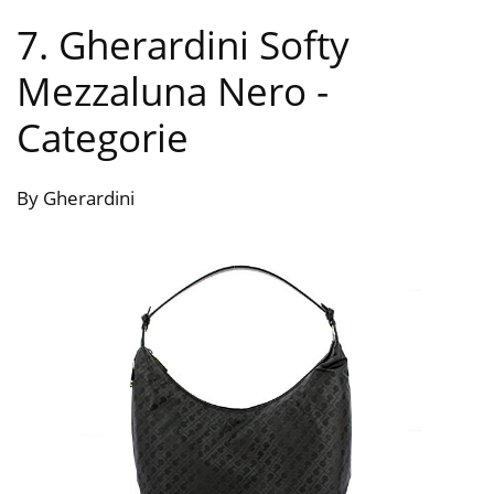
7. Gherardini Softy
Mezzaluna Nero
-
Categorie
By Gherardini