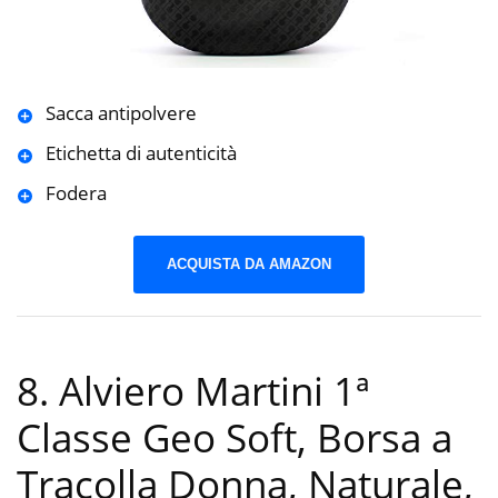
Sacca antipolvere
Etichetta di autenticità
Fodera
ACQUISTA DA AMAZON
8. Alviero Martini 1ª
Classe Geo Soft, Borsa a
Tracolla Donna, Naturale,