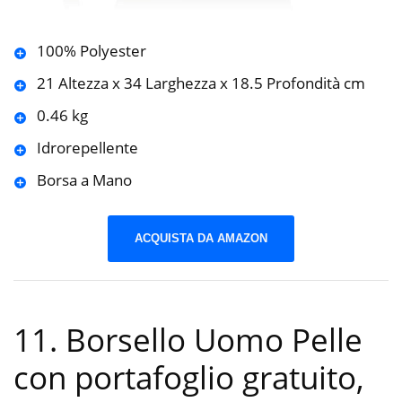
100% Polyester
21 Altezza x 34 Larghezza x 18.5 Profondità cm
0.46 kg
Idrorepellente
Borsa a Mano
ACQUISTA DA AMAZON
11. Borsello Uomo Pelle
con portafoglio gratuito,