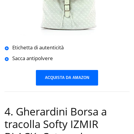
Etichetta di autenticità
Sacca antipolvere
ACQUISTA DA AMAZON
4. Gherardini Borsa a
tracolla Softy IZMIR