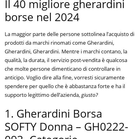
Il 40 migliore gherardini
borse nel 2024
La maggior parte delle persone sottolinea l’acquisto di
prodotti da marchi rinomati come Gherardini,
Gherardini, Gherardini. Mentre i marchi contano, la
qualità, la durata, il servizio post-vendita è qualcosa
che molte persone dimenticano di controllare in
anticipo. Voglio dire alla fine, vorresti sicuramente
spendere per quello che è abbastanza forte e ha il
supporto legittimo dell’azienda,
giusto?
1. Gherardini Borsa
SOFTY Donna – GH0222-