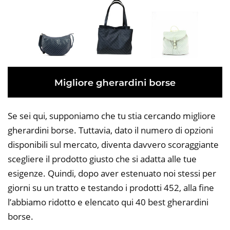
Se sei qui, supponiamo che tu stia cercando migliore
gherardini borse. Tuttavia, dato il numero di opzioni
disponibili sul mercato, diventa davvero scoraggiante
scegliere il prodotto giusto che si adatta alle tue
esigenze. Quindi, dopo aver estenuato noi stessi per
giorni su un tratto e testando i prodotti 452, alla fine
l’abbiamo ridotto e elencato qui 40 best gherardini
borse.