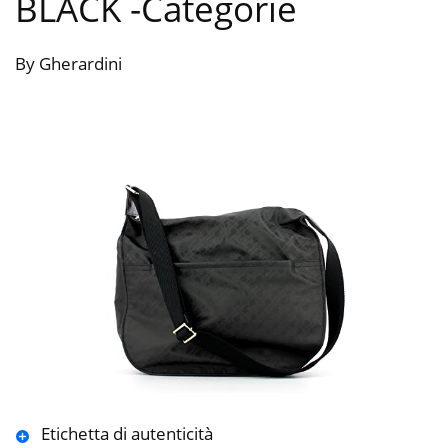
BLACK
-Categorie
By Gherardini
Etichetta di autenticità