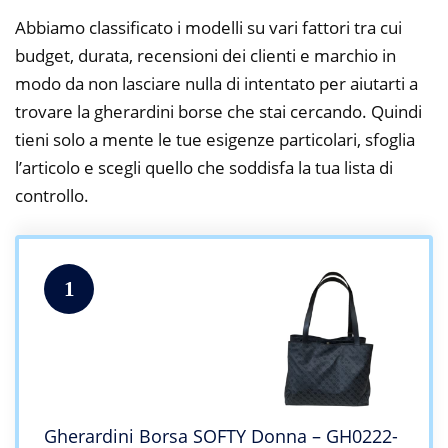
Abbiamo classificato i modelli su vari fattori tra cui
budget, durata, recensioni dei clienti e marchio in
modo da non lasciare nulla di intentato per aiutarti a
trovare la gherardini borse che stai cercando. Quindi
tieni solo a mente le tue esigenze particolari, sfoglia
l’articolo e scegli quello che soddisfa la tua lista di
controllo.
1
Gherardini Borsa SOFTY Donna – GH0222-