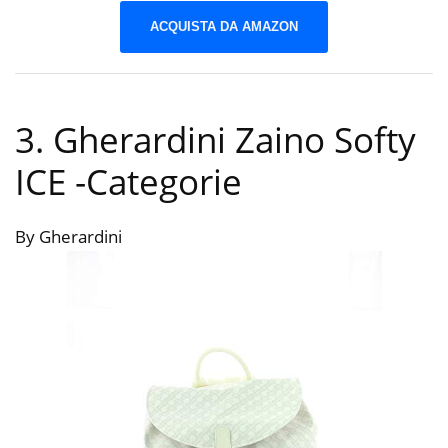
ACQUISTA DA AMAZON
3. Gherardini Zaino Softy
ICE
-Categorie
By Gherardini