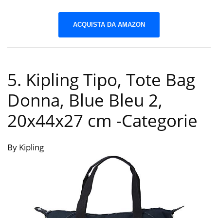
ACQUISTA DA AMAZON
5. Kipling Tipo, Tote Bag
Donna, Blue Bleu 2,
20x44x27 cm
-Categorie
By Kipling