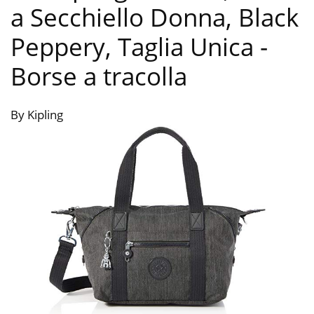
a Secchiello Donna, Black
Peppery, Taglia Unica
-
Borse a tracolla
By Kipling