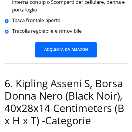
interna con zip o Scomparti per cellulare, penna e
portafoglio
Tasca frontale aperta
Tracolla regolabile e rimovibile
ACQUISTA DA AMAZON
6. Kipling Asseni S, Borsa
Donna Nero (Black Noir),
40x28x14 Centimeters (B
x H x T)
-Categorie