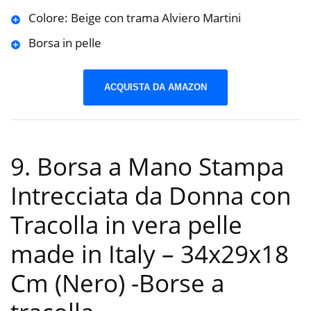
Colore: Beige con trama Alviero Martini
Borsa in pelle
ACQUISTA DA AMAZON
9. Borsa a Mano Stampa
Intrecciata da Donna con
Tracolla in vera pelle
made in Italy – 34x29x18
Cm (Nero)
-Borse a