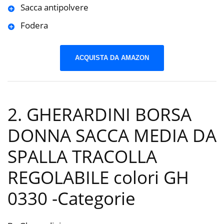
Sacca antipolvere
Fodera
ACQUISTA DA AMAZON
2. GHERARDINI BORSA
DONNA SACCA MEDIA DA
SPALLA TRACOLLA
REGOLABILE colori GH
0330
-Categorie