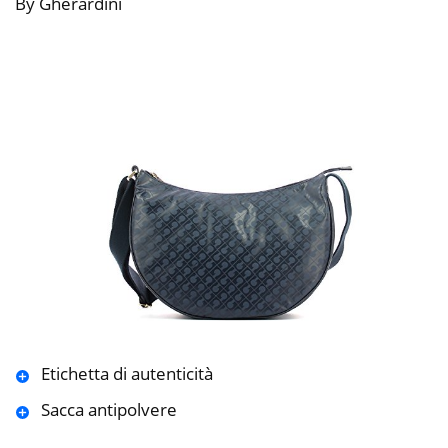
By Gherardini
Etichetta di autenticità
Sacca antipolvere