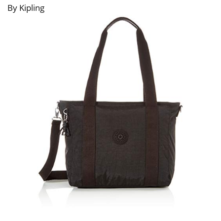
By Kipling