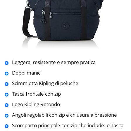
Leggera, resistente e sempre pratica
Doppi manici
Scimmietta Kipling di peluche
Tasca frontale con zip
Logo Kipling Rotondo
Angoli regolabili con zip e chiusura a pressione
Scomparto principale con zip che include: o Tasca