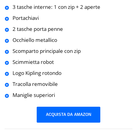
3 tasche interne: 1 con zip + 2 aperte
Portachiavi
2 tasche porta penne
Occhiello metallico
Scomparto principale con zip
Scimmietta robot
Logo Kipling rotondo
Tracolla removibile
Maniglie superiori
ACQUISTA DA AMAZON