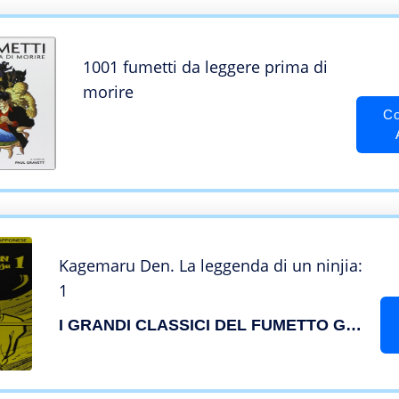
1001 fumetti da leggere prima di
morire
Co
Kagemaru Den. La leggenda di un ninjia:
1
I GRANDI CLASSICI DEL FUMETTO GIAPPONESE