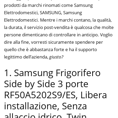
prodotti da marchi rinomati come Samsung
Elettrodomestici, SAMSUNG, Samsung
Elettrodomestici. Mentre i marchi contano, la qualità,
la durata, il servizio post-vendita è qualcosa che molte
persone dimenticano di controllare in anticipo. Voglio
dire alla fine, vorresti sicuramente spendere per
quello che è abbastanza forte e ha il supporto
legittimo dell’azienda,
giusto?
1. Samsung Frigorifero
Side by Side 3 porte
RF50A5202S9/ES, Libera
installazione, Senza
allaccio idrico, Twin