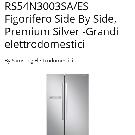
RS54N3003SA/ES
Figorifero Side By Side,
Premium Silver
-Grandi
elettrodomestici
By Samsung Elettrodomestici