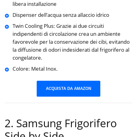
libera installazione
Dispenser dell’acqua senza allaccio idrico
Twin Cooling Plus: Grazie ai due circuiti
indipendenti di circolazione crea un ambiente
favorevole per la conservazione dei cibi, evitando
la diffusione di odori indesiderati dal frigorifero al
congelatore.
Colore: Metal Inox.
ACQUISTA DA AMAZON
2. Samsung Frigorifero
Side by Side