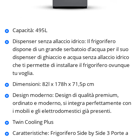
Capacità: 495L
Dispenser senza allaccio idrico: Il frigorifero
dispone di un grande serbatoio d’acqua per il suo
dispenser di ghiaccio e acqua senza allaccio idrico
che ti permette di installare il frigorifero ovunque
tu voglia.
Dimensioni: 82l x 178h x 71,5p cm
Design moderno: Design di qualità premium,
ordinato e moderno, si integra perfettamente con
i mobili e gli elettrodomestici già presenti.
Twin Cooling Plus
Caratteristiche: Frigorifero Side by Side 3 Porte a