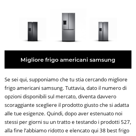
Se sei qui, supponiamo che tu stia cercando migliore
frigo americani samsung. Tuttavia, dato il numero di
opzioni disponibili sul mercato, diventa davvero
scoraggiante scegliere il prodotto giusto che si adatta
alle tue esigenze. Quindi, dopo aver estenuato noi
stessi per giorni su un tratto e testando i prodotti 527,
alla fine l’abbiamo ridotto e elencato qui 38 best frigo