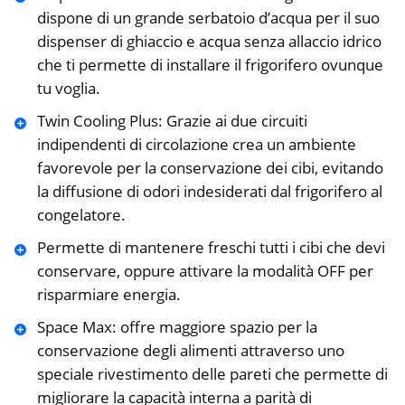
dispone di un grande serbatoio d’acqua per il suo
dispenser di ghiaccio e acqua senza allaccio idrico
che ti permette di installare il frigorifero ovunque
tu voglia.
Twin Cooling Plus: Grazie ai due circuiti
indipendenti di circolazione crea un ambiente
favorevole per la conservazione dei cibi, evitando
la diffusione di odori indesiderati dal frigorifero al
congelatore.
Permette di mantenere freschi tutti i cibi che devi
conservare, oppure attivare la modalità OFF per
risparmiare energia.
Space Max: offre maggiore spazio per la
conservazione degli alimenti attraverso uno
speciale rivestimento delle pareti che permette di
migliorare la capacità interna a parità di