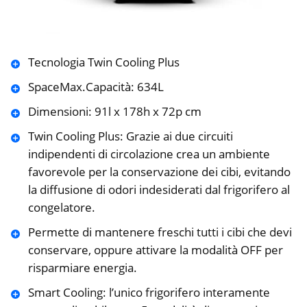
Tecnologia Twin Cooling Plus
SpaceMax.Capacità: 634L
Dimensioni: 91l x 178h x 72p cm
Twin Cooling Plus: Grazie ai due circuiti
indipendenti di circolazione crea un ambiente
favorevole per la conservazione dei cibi, evitando
la diffusione di odori indesiderati dal frigorifero al
congelatore.
Permette di mantenere freschi tutti i cibi che devi
conservare, oppure attivare la modalità OFF per
risparmiare energia.
Smart Cooling: l’unico frigorifero interamente