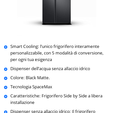
Smart Cooling: l’unico frigorifero interamente
personalizzabile, con 5 modalità di conversione,
per ogni tua esigenza
Dispenser dell’acqua senza allaccio idrico
Colore: Black Matte.
Tecnologia SpaceMax
Caratteristiche: Frigorifero Side by Side a libera
installazione
Dispenser senza allaccio idrico: Il frigorifero