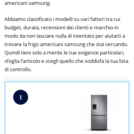
americani samsung.
Abbiamo classificato i modelli su vari fattori tra cui
budget, durata, recensioni dei clienti e marchio in
modo da non lasciare nulla di intentato per aiutarti a
trovare la frigo americani samsung che stai cercando.
Quindi tieni solo a mente le tue esigenze particolari,
sfoglia l’articolo e scegli quello che soddisfa la tua lista
di controllo.
1