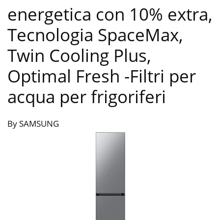
energetica con 10% extra,
Tecnologia SpaceMax,
Twin Cooling Plus,
Optimal Fresh
-Filtri per
acqua per frigoriferi
By SAMSUNG