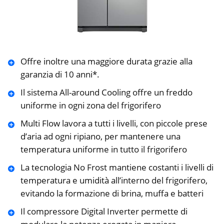
Offre inoltre una maggiore durata grazie alla
garanzia di 10 anni*.
Il sistema All-around Cooling offre un freddo
uniforme in ogni zona del frigorifero
Multi Flow lavora a tutti i livelli, con piccole prese
d’aria ad ogni ripiano, per mantenere una
temperatura uniforme in tutto il frigorifero
La tecnologia No Frost mantiene costanti i livelli di
temperatura e umidità all’interno del frigorifero,
evitando la formazione di brina, muffa e batteri
Il compressore Digital Inverter permette di