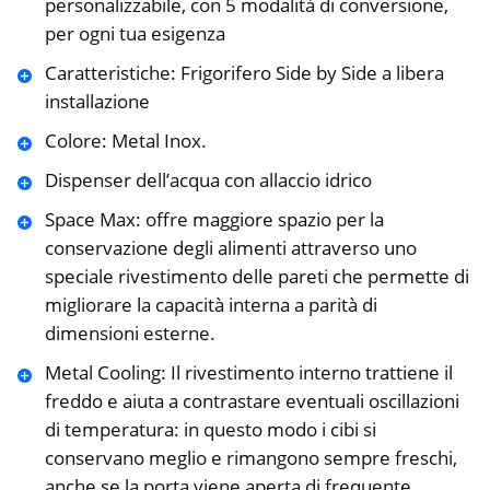
personalizzabile, con 5 modalità di conversione,
per ogni tua esigenza
Caratteristiche: Frigorifero Side by Side a libera
installazione
Colore: Metal Inox.
Dispenser dell’acqua con allaccio idrico
Space Max: offre maggiore spazio per la
conservazione degli alimenti attraverso uno
speciale rivestimento delle pareti che permette di
migliorare la capacità interna a parità di
dimensioni esterne.
Metal Cooling: Il rivestimento interno trattiene il
freddo e aiuta a contrastare eventuali oscillazioni
di temperatura: in questo modo i cibi si
conservano meglio e rimangono sempre freschi,
anche se la porta viene aperta di frequente.