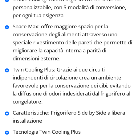
personalizzabile, con 5 modalità di conversione,
per ogni tua esigenza
Space Max: offre maggiore spazio per la
conservazione degli alimenti attraverso uno
speciale rivestimento delle pareti che permette di
migliorare la capacità interna a parità di
dimensioni esterne.
Twin Cooling Plus: Grazie ai due circuiti
indipendenti di circolazione crea un ambiente
favorevole per la conservazione dei cibi, evitando
la diffusione di odori indesiderati dal frigorifero al
congelatore.
Caratteristiche: Frigorifero Side by Side a libera
installazione
Tecnologia Twin Cooling Plus