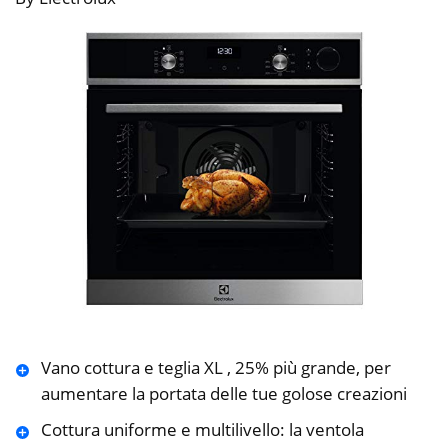
Vano cottura e teglia XL , 25% più grande, per
aumentare la portata delle tue golose creazioni
Cottura uniforme e multilivello: la ventola