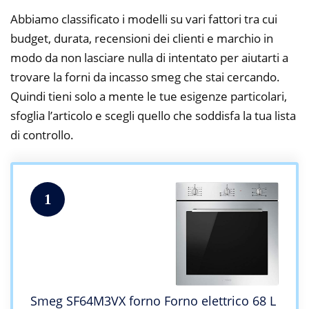
Abbiamo classificato i modelli su vari fattori tra cui
budget, durata, recensioni dei clienti e marchio in
modo da non lasciare nulla di intentato per aiutarti a
trovare la forni da incasso smeg che stai cercando.
Quindi tieni solo a mente le tue esigenze particolari,
sfoglia l’articolo e scegli quello che soddisfa la tua lista
di controllo.
1
Smeg SF64M3VX forno Forno elettrico 68 L