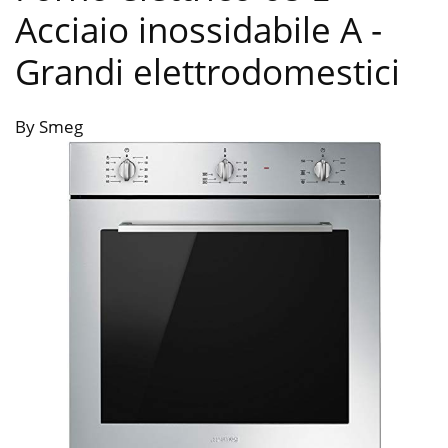
Acciaio inossidabile A
-
Grandi elettrodomestici
By Smeg