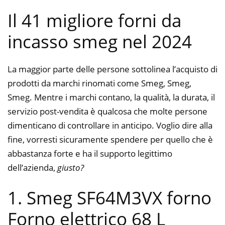
Il 41 migliore forni da
incasso smeg nel 2024
La maggior parte delle persone sottolinea l’acquisto di
prodotti da marchi rinomati come Smeg, Smeg,
Smeg. Mentre i marchi contano, la qualità, la durata, il
servizio post-vendita è qualcosa che molte persone
dimenticano di controllare in anticipo. Voglio dire alla
fine, vorresti sicuramente spendere per quello che è
abbastanza forte e ha il supporto legittimo
dell’azienda,
giusto?
1. Smeg SF64M3VX forno
Forno elettrico 68 L