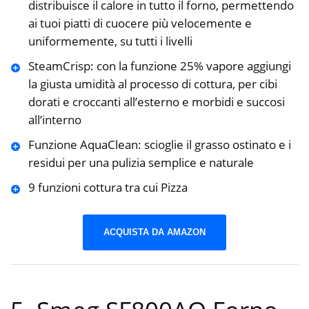
distribuisce il calore in tutto il forno, permettendo
ai tuoi piatti di cuocere più velocemente e
uniformemente, su tutti i livelli
SteamCrisp: con la funzione 25% vapore aggiungi
la giusta umidità al processo di cottura, per cibi
dorati e croccanti all’esterno e morbidi e succosi
all’interno
Funzione AquaClean: scioglie il grasso ostinato e i
residui per una pulizia semplice e naturale
9 funzioni cottura tra cui Pizza
ACQUISTA DA AMAZON