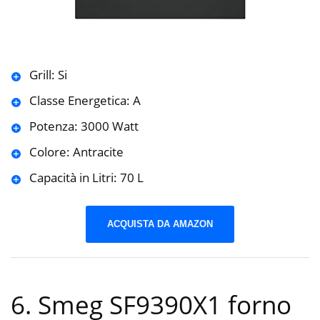
Grill: Si
Classe Energetica: A
Potenza: 3000 Watt
Colore: Antracite
Capacità in Litri: 70 L
ACQUISTA DA AMAZON
6. Smeg SF9390X1 forno