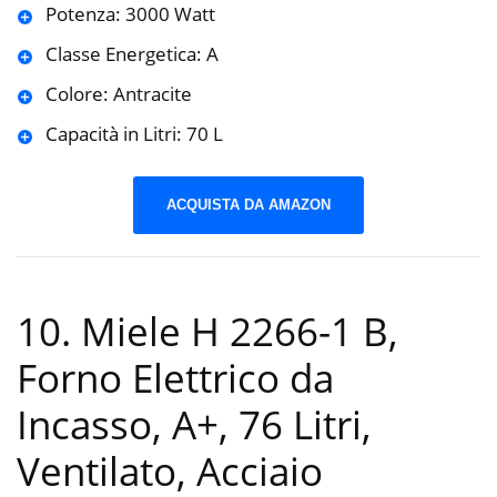
Potenza: 3000 Watt
Classe Energetica: A
Colore: Antracite
Capacità in Litri: 70 L
ACQUISTA DA AMAZON
10. Miele H 2266-1 B,
Forno Elettrico da
Incasso, A+, 76 Litri,
Ventilato, Acciaio