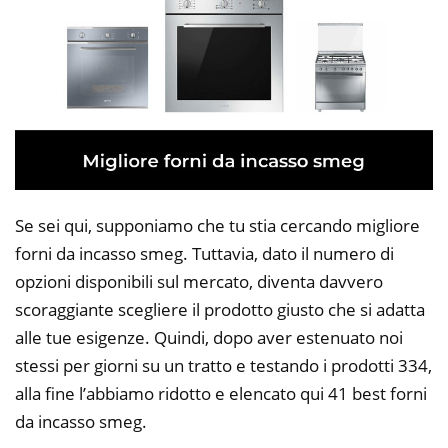
Se sei qui, supponiamo che tu stia cercando migliore
forni da incasso smeg. Tuttavia, dato il numero di
opzioni disponibili sul mercato, diventa davvero
scoraggiante scegliere il prodotto giusto che si adatta
alle tue esigenze. Quindi, dopo aver estenuato noi
stessi per giorni su un tratto e testando i prodotti 334,
alla fine l’abbiamo ridotto e elencato qui 41 best forni
da incasso smeg.