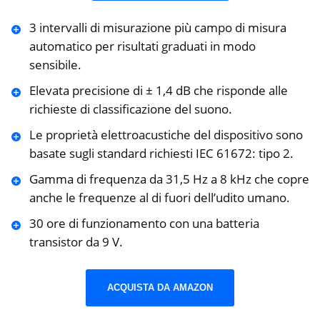
3 intervalli di misurazione più campo di misura
automatico per risultati graduati in modo
sensibile.
Elevata precisione di ± 1,4 dB che risponde alle
richieste di classificazione del suono.
Le proprietà elettroacustiche del dispositivo sono
basate sugli standard richiesti IEC 61672: tipo 2.
Gamma di frequenza da 31,5 Hz a 8 kHz che copre
anche le frequenze al di fuori dell’udito umano.
30 ore di funzionamento con una batteria
transistor da 9 V.
ACQUISTA DA AMAZON