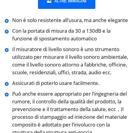
ALTRE IMMAGINI
Non è solo resistente all’usura, ma anche elegante
Con la portata di misura da 30 a 130dB e la
funzione di spostamento automatico
Il misuratore di livello sonoro è uno strumento
utilizzato per misurare il livello sonoro ambientale,
come il livello sonoro attorno a fabbriche, officine,
scuole, residenziali, uffici, strada, audio ecc.
Assicurati di poterlo usare facilmente.
Può anche essere appropriato per l’ingegneria del
rumore, il controllo della qualità del prodotto, la
prevenzione e il trattamento della salute, ecc，Il
processo di stampaggio ad iniezione del materiale
composito è adottato per l’involucro con la
struttura della struttura anti-goccia