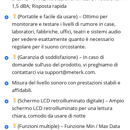
1,5 dBA; Risposta rapida
{Portatile e facile da usare} – Ottimo per
monitorare e testare i livelli di rumore in case,
laboratori, fabbriche, uffici, teatri e sistemi audio
per vedere esattamente quanto è necessario
regolare per il suono circostante.
{Garanzia di soddisfazione} – In caso di
domande sull’uso del prodotto, vi preghiamo di
contattarci via support@meterk.com.
Misura del livello sonoro con prestazioni stabili e
affidabili.
{Schermo LCD retroilluminato digitale} – Ampio
schermo LCD retroilluminato per una lettura
chiara, comodo da usare di notte
{Funzioni multiple} – Funzione Min / Max Data