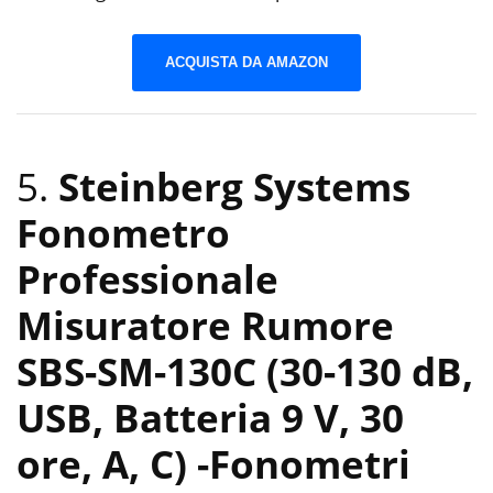
ACQUISTA DA AMAZON
5.
Steinberg Systems
Fonometro
Professionale
Misuratore Rumore
SBS-SM-130C (30-130 dB,
USB, Batteria 9 V, 30
ore, A, C)
-Fonometri