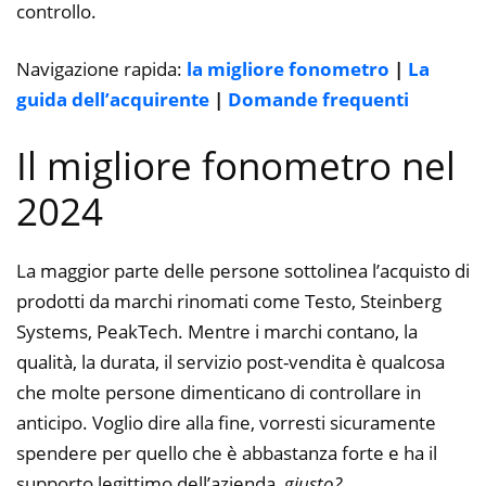
controllo.
Navigazione rapida:
la migliore fonometro
|
La
guida dell’acquirente
|
Domande frequenti
Il migliore fonometro nel
2024
La maggior parte delle persone sottolinea l’acquisto di
prodotti da marchi rinomati come Testo, Steinberg
Systems, PeakTech. Mentre i marchi contano, la
qualità, la durata, il servizio post-vendita è qualcosa
che molte persone dimenticano di controllare in
anticipo. Voglio dire alla fine, vorresti sicuramente
spendere per quello che è abbastanza forte e ha il
supporto legittimo dell’azienda,
giusto?