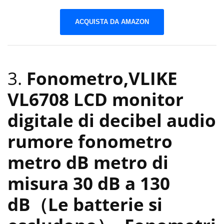
ACQUISTA DA AMAZON
3.
Fonometro,VLIKE
VL6708 LCD monitor
digitale di decibel audio
rumore fonometro
metro dB metro di
misura 30 dB a 130
dB（Le batterie si