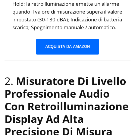
Hold; la retroilluminazione emette un allarme
quando il valore di misurazione supera il valore
impostato (30-130 dBA); Indicazione di batteria
scarica; Spegnimento manuale / automatico.
ACQUISTA DA AMAZON
2.
Misuratore Di Livello
Professionale Audio
Con Retroilluminazione
Display Ad Alta
Precisione Di Misura