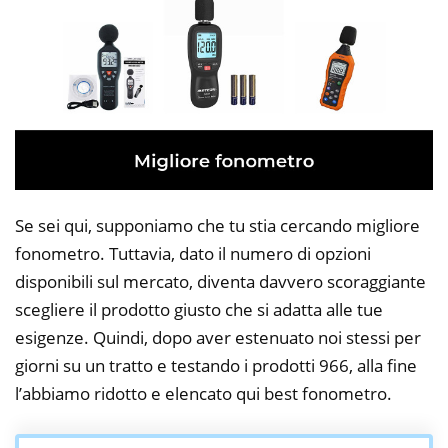
Se sei qui, supponiamo che tu stia cercando migliore
fonometro. Tuttavia, dato il numero di opzioni
disponibili sul mercato, diventa davvero scoraggiante
scegliere il prodotto giusto che si adatta alle tue
esigenze. Quindi, dopo aver estenuato noi stessi per
giorni su un tratto e testando i prodotti 966, alla fine
l’abbiamo ridotto e elencato qui best fonometro.