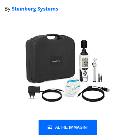
By
Steinberg Systems
ALTRE IMMAGINI