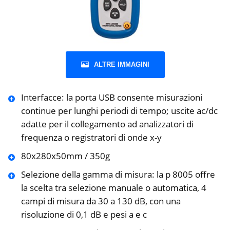
ALTRE IMMAGINI
Interfacce: la porta USB consente misurazioni
continue per lunghi periodi di tempo; uscite ac/dc
adatte per il collegamento ad analizzatori di
frequenza o registratori di onde x-y
80x280x50mm / 350g
Selezione della gamma di misura: la p 8005 offre
la scelta tra selezione manuale o automatica, 4
campi di misura da 30 a 130 dB, con una
risoluzione di 0,1 dB e pesi a e c