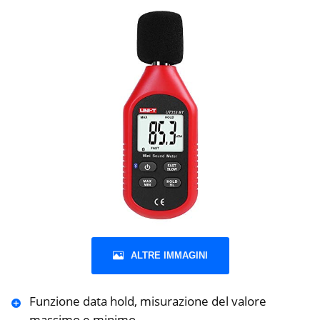
ALTRE IMMAGINI
Funzione data hold, misurazione del valore
massimo e minimo.