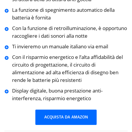
La funzione di spegnimento automatico della
batteria è fornita
Con la funzione di retroilluminazione, è opportuno
raccogliere i dati sonori alla notte
Ti invieremo un manuale italiano via email
Con il risparmio energetico e l’alta affidabilità del
circuito di progettazione, il circuito di
alimentazione ad alta efficienza di disegno ben
rende le batterie più resistenti
Display digitale, buona prestazione anti-
interferenza, risparmio energetico
ACQUISTA DA AMAZON