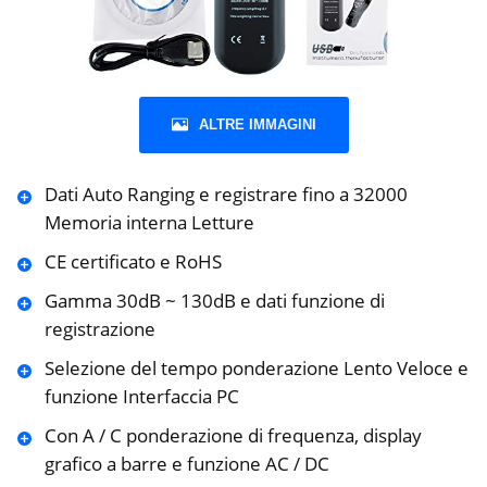
ALTRE IMMAGINI
Dati Auto Ranging e registrare fino a 32000
Memoria interna Letture
CE certificato e RoHS
Gamma 30dB ~ 130dB e dati funzione di
registrazione
Selezione del tempo ponderazione Lento Veloce e
funzione Interfaccia PC
Con A / C ponderazione di frequenza, display
grafico a barre e funzione AC / DC