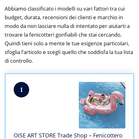
Abbiamo classificato i modelli su vari fattori tra cui
budget, durata, recensioni dei clienti e marchio in
modo da non lasciare nulla di intentato per aiutarti a
trovare la fenicotteri gonfiabili che stai cercando.
Quindi tieni solo a mente le tue esigenze particolari,
sfoglia l’articolo e scegli quello che soddisfa la tua lista
di controllo.
1
OISE ART STORE Trade Shop – Fenicottero