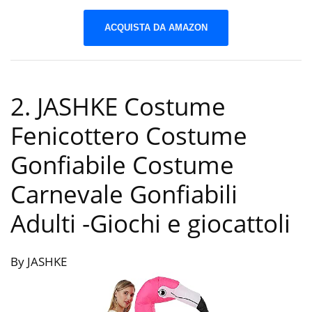
ACQUISTA DA AMAZON
2. JASHKE Costume
Fenicottero Costume
Gonfiabile Costume
Carnevale Gonfiabili
Adulti
-Giochi e giocattoli
By JASHKE