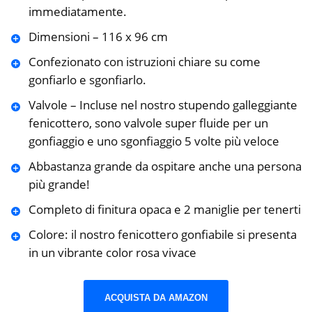
immediatamente.
Dimensioni – 116 x 96 cm
Confezionato con istruzioni chiare su come
gonfiarlo e sgonfiarlo.
Valvole – Incluse nel nostro stupendo galleggiante
fenicottero, sono valvole super fluide per un
gonfiaggio e uno sgonfiaggio 5 volte più veloce
Abbastanza grande da ospitare anche una persona
più grande!
Completo di finitura opaca e 2 maniglie per tenerti
Colore: il nostro fenicottero gonfiabile si presenta
in un vibrante color rosa vivace
ACQUISTA DA AMAZON