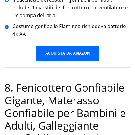
include: 1x vestiti del fenicottero, 1x ventilatore e
1x pompa dell’aria.
Costume gonfiabile Flamingo richiedeva batterie
4x AA
ACQUISTA DA AMAZON
8. Fenicottero Gonfiabile
Gigante, Materasso
Gonfiabile per Bambini e
Adulti, Galleggiante