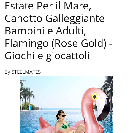
Estate Per il Mare,
Canotto Galleggiante
Bambini e Adulti,
Flamingo (Rose Gold)
-
Giochi e giocattoli
By STEELMATES