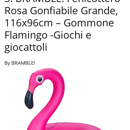
Rosa Gonfiabile Grande,
116x96cm – Gommone
Flamingo
-Giochi e
giocattoli
By BRAMBLE!