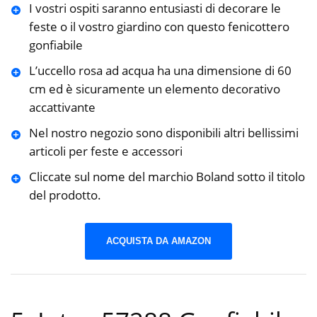
I vostri ospiti saranno entusiasti di decorare le
feste o il vostro giardino con questo fenicottero
gonfiabile
L’uccello rosa ad acqua ha una dimensione di 60
cm ed è sicuramente un elemento decorativo
accattivante
Nel nostro negozio sono disponibili altri bellissimi
articoli per feste e accessori
Cliccate sul nome del marchio Boland sotto il titolo
del prodotto.
ACQUISTA DA AMAZON