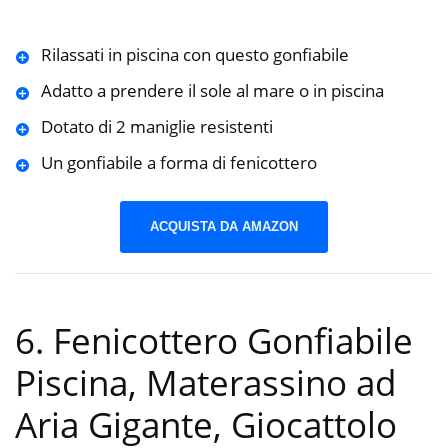
Rilassati in piscina con questo gonfiabile
Adatto a prendere il sole al mare o in piscina
Dotato di 2 maniglie resistenti
Un gonfiabile a forma di fenicottero
ACQUISTA DA AMAZON
6. Fenicottero Gonfiabile
Piscina, Materassino ad
Aria Gigante, Giocattolo