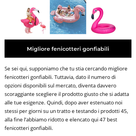
Se sei qui, supponiamo che tu stia cercando migliore
fenicotteri gonfiabili. Tuttavia, dato il numero di
opzioni disponibili sul mercato, diventa davvero
scoraggiante scegliere il prodotto giusto che si adatta
alle tue esigenze. Quindi, dopo aver estenuato noi
stessi per giorni su un tratto e testando i prodotti 45,
alla fine l’abbiamo ridotto e elencato qui 47 best
fenicotteri gonfiabili.