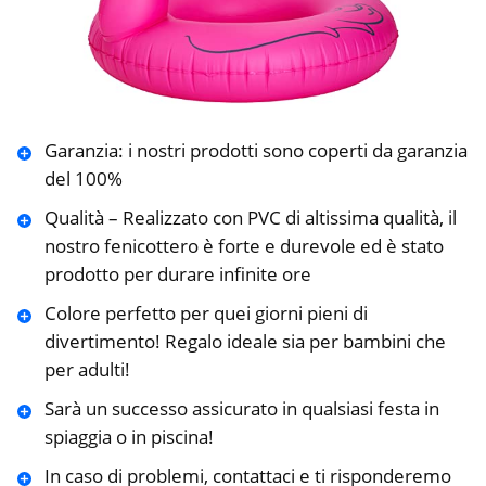
Garanzia: i nostri prodotti sono coperti da garanzia
del 100%
Qualità – Realizzato con PVC di altissima qualità, il
nostro fenicottero è forte e durevole ed è stato
prodotto per durare infinite ore
Colore perfetto per quei giorni pieni di
divertimento! Regalo ideale sia per bambini che
per adulti!
Sarà un successo assicurato in qualsiasi festa in
spiaggia o in piscina!
In caso di problemi, contattaci e ti risponderemo