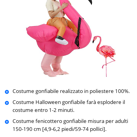
Costume gonfiabile realizzato in poliestere 100%.
Costume Halloween gonfiabile farà esplodere il
costume entro 1-2 minuti.
Costume fenicottero gonfiabile misura per adulti
150-190 cm [4,9-6,2 piedi/59-74 pollici].