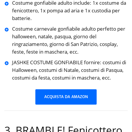
Costume gonfiabile adulto include: 1x costume da
fenicottero, 1x pompa ad aria e 1x custodia per
batterie.
Costume carnevale gonfiabile adulto perfetto per
halloween, natale, pasqua, giorno del
ringraziamento, giorno di San Patrizio, cosplay,
feste, feste in maschera, ecc.
JASHKE COSTUME GONFIABILE fornire: costumi di
Halloween, costumi di Natale, costumi di Pasqua,
costumi da festa, costumi in maschera, ecc.
ACQUISTA DA AMAZON
3. BRAMBLE! Fenicottero