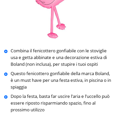
Combina il fenicottero gonfiabile con le stoviglie
usa e getta abbinate e una decorazione estiva di
Boland (non inclusa), per stupire i tuoi ospiti
Questo fenicottero gonfiabile della marca Boland,
è un must have per una festa estiva, in piscina o in
spiaggia
Dopo la festa, basta far uscire l’aria e l’uccello può
essere riposto risparmiando spazio, fino al
prossimo utilizzo