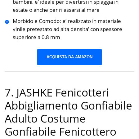
bambini, e’ ideale per divertirsi in spiaggia in
estate o anche per rilassarsi al mare
Morbido e Comodo: e’ realizzato in materiale
vinile pretestato ad alta densita’ con spessore
superiore a 0,8 mm
ACQUISTA DA AMAZON
7. JASHKE Fenicotteri
Abbigliamento Gonfiabile
Adulto Costume
Gonfiabile Fenicottero