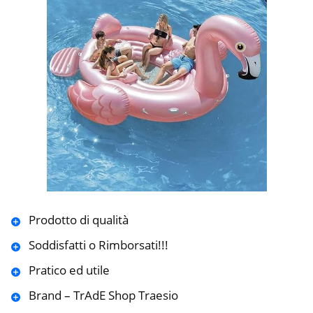
Prodotto di qualità
Soddisfatti o Rimborsati!!!
Pratico ed utile
Brand – TrAdE Shop Traesio