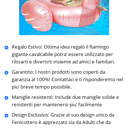
Regalo Estivo: Ottima idea regalo il flamingo
gigante cavalcabile potra’ essere utilizzato per
rilssarti e divertirti insieme ad amici e familiari.
Garantito: I nostri prodotti sono coperti da
garanzia al 100%! Contattaci e ti risponderemo nel
piu’ breve tempo possibile.
Maniglie resistenti: Include due maniglie solide e
resistenti per mantenersi piu’ facilmente
Design Esclusivo: Grazie al suo design unico da
Fenicottero è apprezzato sia da Adulti che da