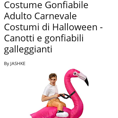
Costume Gonfiabile
Adulto Carnevale
Costumi di Halloween
-
Canotti e gonfiabili
galleggianti
By JASHKE