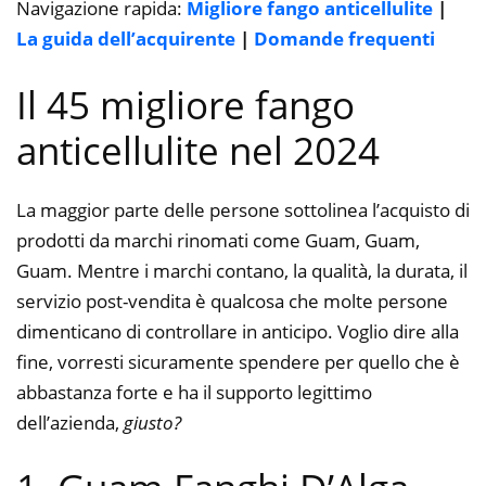
Navigazione rapida:
Migliore fango anticellulite
|
La guida dell’acquirente
|
Domande frequenti
Il 45 migliore fango
anticellulite nel 2024
La maggior parte delle persone sottolinea l’acquisto di
prodotti da marchi rinomati come Guam, Guam,
Guam. Mentre i marchi contano, la qualità, la durata, il
servizio post-vendita è qualcosa che molte persone
dimenticano di controllare in anticipo. Voglio dire alla
fine, vorresti sicuramente spendere per quello che è
abbastanza forte e ha il supporto legittimo
dell’azienda,
giusto?