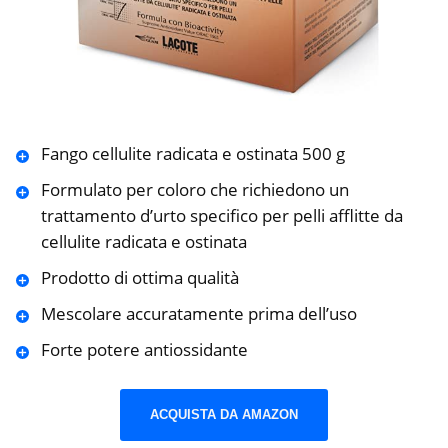
Fango cellulite radicata e ostinata 500 g
Formulato per coloro che richiedono un
trattamento d’urto specifico per pelli afflitte da
cellulite radicata e ostinata
Prodotto di ottima qualità
Mescolare accuratamente prima dell’uso
Forte potere antiossidante
ACQUISTA DA AMAZON