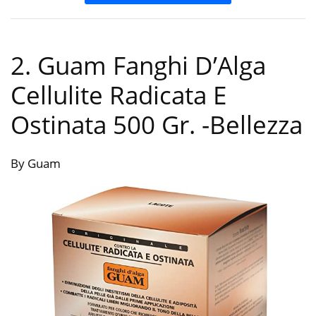
2. Guam Fanghi D’Alga
Cellulite Radicata E
Ostinata 500 Gr.
-Bellezza
By Guam