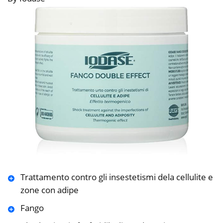
Trattamento contro gli insestetismi dela cellulite e
zone con adipe
Fango