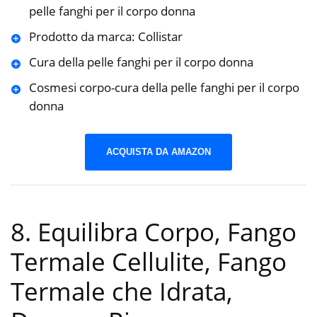
pelle fanghi per il corpo donna
Prodotto da marca: Collistar
Cura della pelle fanghi per il corpo donna
Cosmesi corpo-cura della pelle fanghi per il corpo
donna
ACQUISTA DA AMAZON
8. Equilibra Corpo, Fango
Termale Cellulite, Fango
Termale che Idrata,