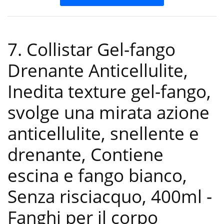
7. Collistar Gel-fango
Drenante Anticellulite,
Inedita texture gel-fango,
svolge una mirata azione
anticellulite, snellente e
drenante, Contiene
escina e fango bianco,
Senza risciacquo, 400ml
-
Fanghi per il corpo