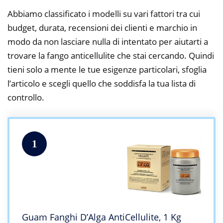
Abbiamo classificato i modelli su vari fattori tra cui
budget, durata, recensioni dei clienti e marchio in
modo da non lasciare nulla di intentato per aiutarti a
trovare la fango anticellulite che stai cercando. Quindi
tieni solo a mente le tue esigenze particolari, sfoglia
l’articolo e scegli quello che soddisfa la tua lista di
controllo.
1
Guam Fanghi D’Alga AntiCellulite, 1 Kg