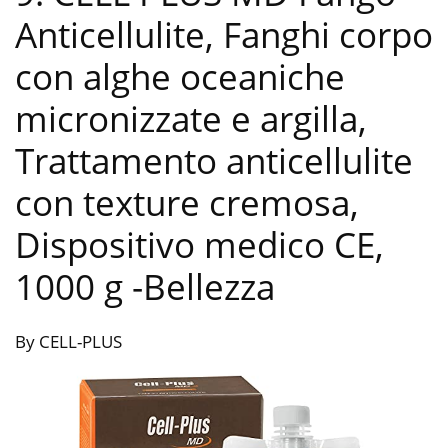
Anticellulite, Fanghi corpo
con alghe oceaniche
micronizzate e argilla,
Trattamento anticellulite
con texture cremosa,
Dispositivo medico CE,
1000 g
-Bellezza
By CELL-PLUS