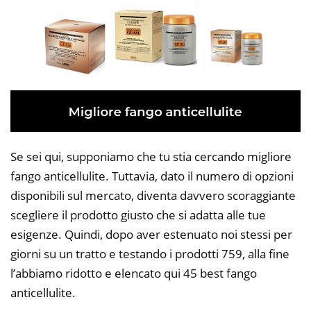
Se sei qui, supponiamo che tu stia cercando migliore
fango anticellulite. Tuttavia, dato il numero di opzioni
disponibili sul mercato, diventa davvero scoraggiante
scegliere il prodotto giusto che si adatta alle tue
esigenze. Quindi, dopo aver estenuato noi stessi per
giorni su un tratto e testando i prodotti 759, alla fine
l’abbiamo ridotto e elencato qui 45 best fango
anticellulite.