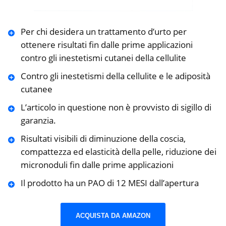
Per chi desidera un trattamento d’urto per
ottenere risultati fin dalle prime applicazioni
contro gli inestetismi cutanei della cellulite
Contro gli inestetismi della cellulite e le adiposità
cutanee
L’articolo in questione non è provvisto di sigillo di
garanzia.
Risultati visibili di diminuzione della coscia,
compattezza ed elasticità della pelle, riduzione dei
micronoduli fin dalle prime applicazioni
Il prodotto ha un PAO di 12 MESI dall’apertura
ACQUISTA DA AMAZON