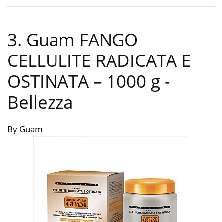
3. Guam FANGO
CELLULITE RADICATA E
OSTINATA – 1000 g
-
Bellezza
By Guam