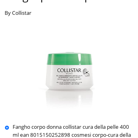
By Collistar
Fangho corpo donna collistar cura della pelle 400
ml ean 8015150252898 cosmesi corpo-cura della