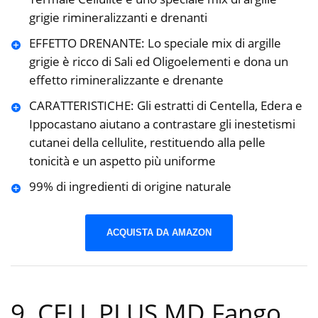
grigie rimineralizzanti e drenanti
EFFETTO DRENANTE: Lo speciale mix di argille
grigie è ricco di Sali ed Oligoelementi e dona un
effetto rimineralizzante e drenante
CARATTERISTICHE: Gli estratti di Centella, Edera e
Ippocastano aiutano a contrastare gli inestetismi
cutanei della cellulite, restituendo alla pelle
tonicità e un aspetto più uniforme
99% di ingredienti di origine naturale
ACQUISTA DA AMAZON
9. CELL PLUS MD Fango