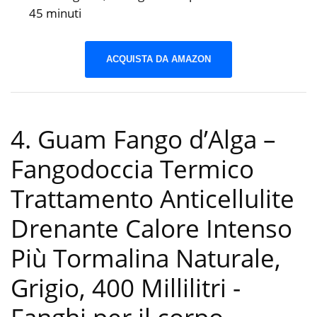
45 minuti
ACQUISTA DA AMAZON
4. Guam Fango d’Alga –
Fangodoccia Termico
Trattamento Anticellulite
Drenante Calore Intenso
Più Tormalina Naturale,
Grigio, 400 Millilitri
-