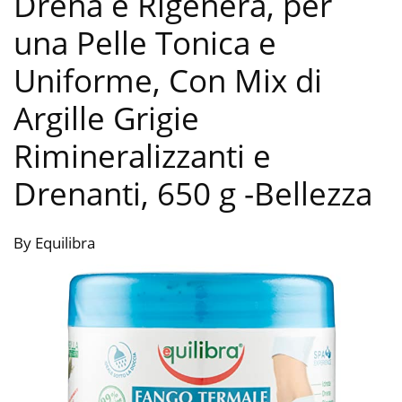
Drena e Rigenera, per
una Pelle Tonica e
Uniforme, Con Mix di
Argille Grigie
Rimineralizzanti e
Drenanti, 650 g
-Bellezza
By Equilibra