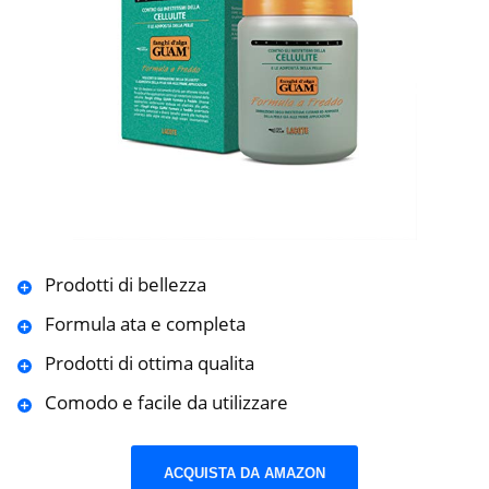
Prodotti di bellezza
Formula ata e completa
Prodotti di ottima qualita
Comodo e facile da utilizzare
ACQUISTA DA AMAZON