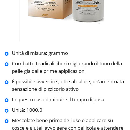
Unità di misura: grammo
Combatte I radicali liberi migliorando il tono della
pelle già dalle prime aplplicazioni
È possibile avvertire ,oltre al calore, un’accentuata
sensazione di pizzicorio attivo
In questo caso diminuire il tempo di posa
Unità: 1000.0
Mescolate bene prima dell’uso e applicare su
cosce e glutei, avvolgere con pellicola e attendere