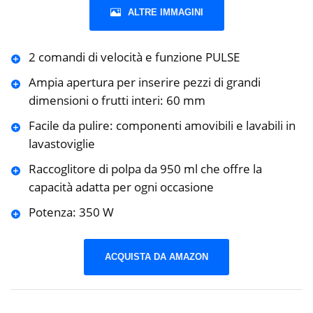
ALTRE IMMAGINI
2 comandi di velocità e funzione PULSE
Ampia apertura per inserire pezzi di grandi
dimensioni o frutti interi: 60 mm
Facile da pulire: componenti amovibili e lavabili in
lavastoviglie
Raccoglitore di polpa da 950 ml che offre la
capacità adatta per ogni occasione
Potenza: 350 W
ACQUISTA DA AMAZON