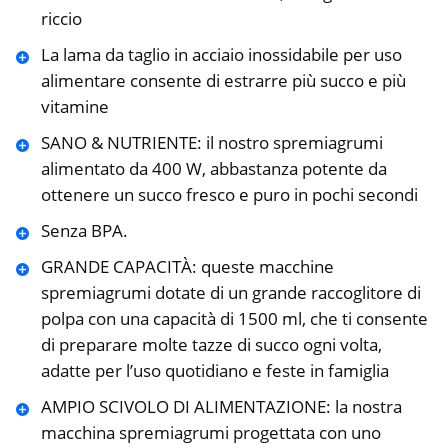
riccio
La lama da taglio in acciaio inossidabile per uso
alimentare consente di estrarre più succo e più
vitamine
SANO & NUTRIENTE: il nostro spremiagrumi
alimentato da 400 W, abbastanza potente da
ottenere un succo fresco e puro in pochi secondi
Senza BPA.
GRANDE CAPACITÀ: queste macchine
spremiagrumi dotate di un grande raccoglitore di
polpa con una capacità di 1500 ml, che ti consente
di preparare molte tazze di succo ogni volta,
adatte per l’uso quotidiano e feste in famiglia
AMPIO SCIVOLO DI ALIMENTAZIONE: la nostra
macchina spremiagrumi progettata con uno