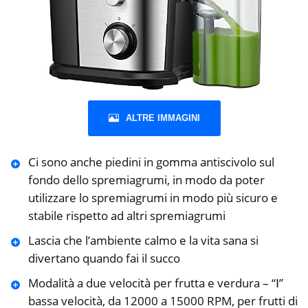
ALTRE IMMAGINI
Ci sono anche piedini in gomma antiscivolo sul
fondo dello spremiagrumi, in modo da poter
utilizzare lo spremiagrumi in modo più sicuro e
stabile rispetto ad altri spremiagrumi
Lascia che l’ambiente calmo e la vita sana si
divertano quando fai il succo
Modalità a due velocità per frutta e verdura – “Ⅰ”
bassa velocità, da 12000 a 15000 RPM, per frutti di