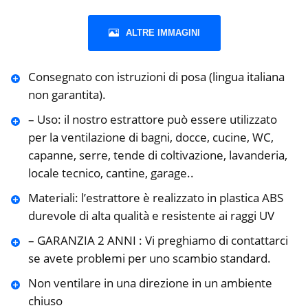
ALTRE IMMAGINI
Consegnato con istruzioni di posa (lingua italiana
non garantita).
– Uso: il nostro estrattore può essere utilizzato
per la ventilazione di bagni, docce, cucine, WC,
capanne, serre, tende di coltivazione, lavanderia,
locale tecnico, cantine, garage..
Materiali: l’estrattore è realizzato in plastica ABS
durevole di alta qualità e resistente ai raggi UV
– GARANZIA 2 ANNI : Vi preghiamo di contattarci
se avete problemi per uno scambio standard.
Non ventilare in una direzione in un ambiente
chiuso