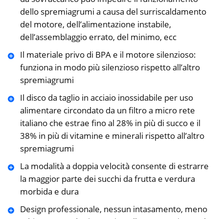
dello spremiagrumi a causa del surriscaldamento
del motore, dell’alimentazione instabile,
dell’assemblaggio errato, del minimo, ecc
Il materiale privo di BPA e il motore silenzioso:
funziona in modo più silenzioso rispetto all’altro
spremiagrumi
Il disco da taglio in acciaio inossidabile per uso
alimentare circondato da un filtro a micro rete
italiano che estrae fino al 28% in più di succo e il
38% in più di vitamine e minerali rispetto all’altro
spremiagrumi
La modalità a doppia velocità consente di estrarre
la maggior parte dei succhi da frutta e verdura
morbida e dura
Design professionale, nessun intasamento, meno