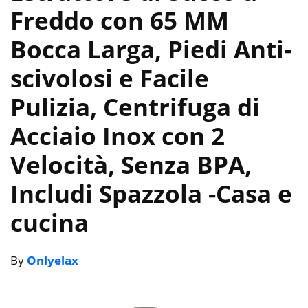
Freddo con 65 MM
Bocca Larga, Piedi Anti-
scivolosi e Facile
Pulizia, Centrifuga di
Acciaio Inox con 2
Velocità, Senza BPA,
Includi Spazzola
-Casa e
cucina
By
Onlyelax