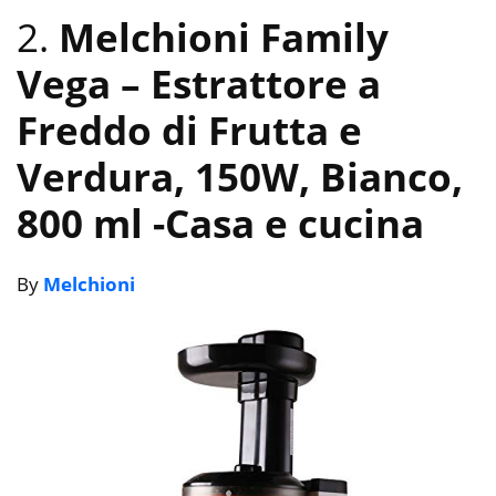
2.
Melchioni Family
Vega – Estrattore a
Freddo di Frutta e
Verdura, 150W, Bianco,
800 ml
-Casa e cucina
By
Melchioni