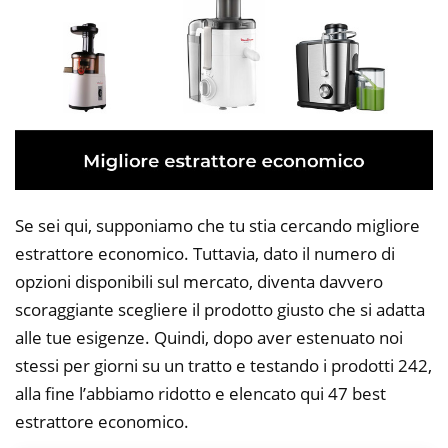
Se sei qui, supponiamo che tu stia cercando migliore
estrattore economico. Tuttavia, dato il numero di
opzioni disponibili sul mercato, diventa davvero
scoraggiante scegliere il prodotto giusto che si adatta
alle tue esigenze. Quindi, dopo aver estenuato noi
stessi per giorni su un tratto e testando i prodotti 242,
alla fine l’abbiamo ridotto e elencato qui 47 best
estrattore economico.