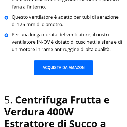
l’aria all’interno.
Questo ventilatore è adatto per tubi di aerazione
di 125 mm di diametro.
Per una lunga durata del ventilatore, il nostro
ventilatore IN-OV è dotato di cuscinetti a sfera e di
un motore in rame antiruggine di alta qualità.
ACQUISTA DA AMAZON
5.
Centrifuga Frutta e
Verdura 400W
Estrattore di Succo a