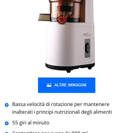
ALTRE IMMAGINI
Bassa velocità di rotazione per mantenere
inalterati i principi nutrizionali degli alimenti
55 giri al minuto