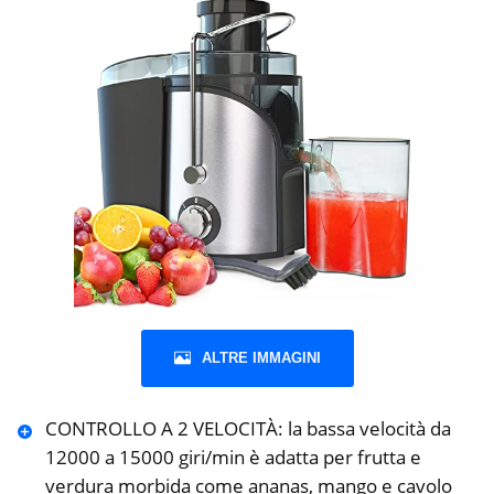
ALTRE IMMAGINI
CONTROLLO A 2 VELOCITÀ: la bassa velocità da
12000 a 15000 giri/min è adatta per frutta e
verdura morbida come ananas, mango e cavolo