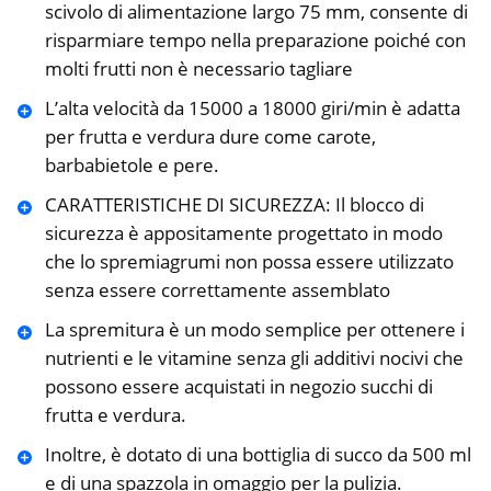
scivolo di alimentazione largo 75 mm, consente di
risparmiare tempo nella preparazione poiché con
molti frutti non è necessario tagliare
L’alta velocità da 15000 a 18000 giri/min è adatta
per frutta e verdura dure come carote,
barbabietole e pere.
CARATTERISTICHE DI SICUREZZA: Il blocco di
sicurezza è appositamente progettato in modo
che lo spremiagrumi non possa essere utilizzato
senza essere correttamente assemblato
La spremitura è un modo semplice per ottenere i
nutrienti e le vitamine senza gli additivi nocivi che
possono essere acquistati in negozio succhi di
frutta e verdura.
Inoltre, è dotato di una bottiglia di succo da 500 ml
e di una spazzola in omaggio per la pulizia.