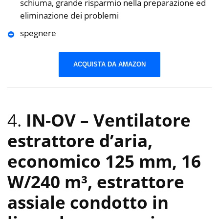
schiuma, grande risparmio nella preparazione ed
eliminazione dei problemi
spegnere
ACQUISTA DA AMAZON
4.
IN-OV – Ventilatore
estrattore d’aria,
economico 125 mm, 16
W/240 m³, estrattore
assiale condotto in