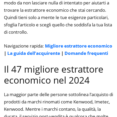
modo da non lasciare nulla di intentato per aiutarti a
trovare la estrattore economico che stai cercando.
Quindi tieni solo a mente le tue esigenze particolari,
sfoglia l’articolo e scegli quello che soddisfa la tua lista
di controllo.
Navigazione rapida:
Migliore estrattore economico
|
La guida dell’acquirente
|
Domande frequenti
Il 47 migliore estrattore
economico nel 2024
La maggior parte delle persone sottolinea l’acquisto di
prodotti da marchi rinomati come Kenwood, Imetec,
Kenwood. Mentre i marchi contano, la qualità, la
durata, il servizio post-vendita è qualcosa che molte