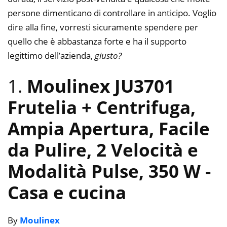
persone dimenticano di controllare in anticipo. Voglio
dire alla fine, vorresti sicuramente spendere per
quello che è abbastanza forte e ha il supporto
legittimo dell’azienda,
giusto?
1.
Moulinex JU3701
Frutelia + Centrifuga,
Ampia Apertura, Facile
da Pulire, 2 Velocità e
Modalità Pulse, 350 W
-
Casa e cucina
By
Moulinex