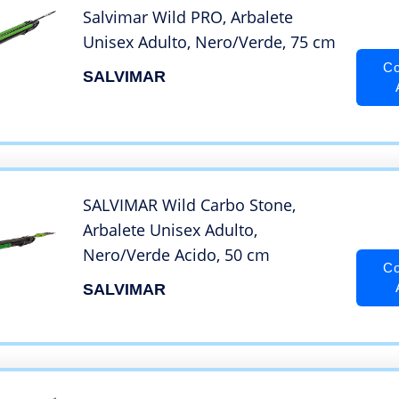
Salvimar Wild PRO, Arbalete
Unisex Adulto, Nero/Verde, 75 cm
Co
SALVIMAR
SALVIMAR Wild Carbo Stone,
Arbalete Unisex Adulto,
Nero/Verde Acido, 50 cm
Co
SALVIMAR