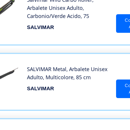
Arbalete Unisex Adulto,
Carbonio/Verde Acido, 75
Co
SALVIMAR
SALVIMAR Metal, Arbalete Unisex
Adulto, Multicolore, 85 cm
Co
SALVIMAR