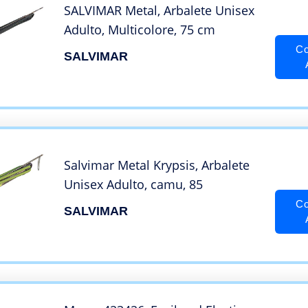
SALVIMAR Metal, Arbalete Unisex
Adulto, Multicolore, 75 cm
Co
SALVIMAR
Salvimar Metal Krypsis, Arbalete
Unisex Adulto, camu, 85
Co
SALVIMAR