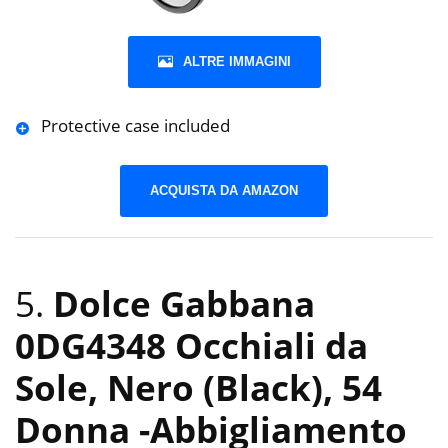
ALTRE IMMAGINI
Protective case included
ACQUISTA DA AMAZON
5.
Dolce Gabbana
0DG4348 Occhiali da
Sole, Nero (Black), 54
Donna
-Abbigliamento