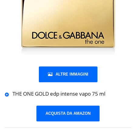
ALTRE IMMAGINI
THE ONE GOLD edp intense vapo 75 ml
ACQUISTA DA AMAZON