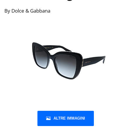
By Dolce & Gabbana
ALTRE IMMAGINI