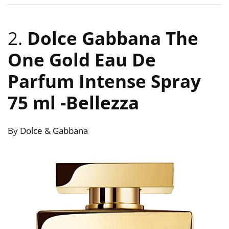
2.
Dolce Gabbana The
One Gold Eau De
Parfum Intense Spray
75 ml
-Bellezza
By Dolce & Gabbana