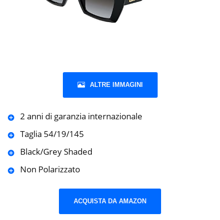
ALTRE IMMAGINI
2 anni di garanzia internazionale
Taglia 54/19/145
Black/Grey Shaded
Non Polarizzato
ACQUISTA DA AMAZON