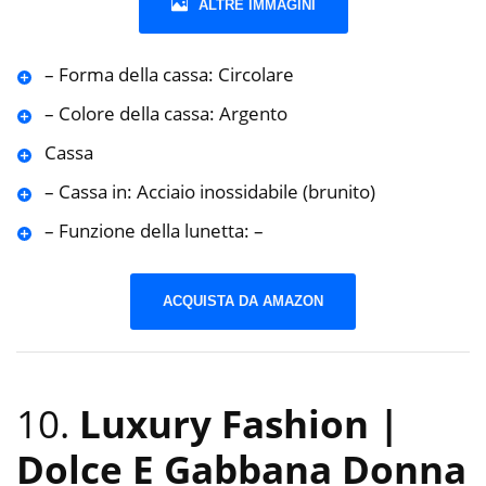
ALTRE IMMAGINI
– Forma della cassa: Circolare
– Colore della cassa: Argento
Cassa
– Cassa in: Acciaio inossidabile (brunito)
– Funzione della lunetta: –
ACQUISTA DA AMAZON
10.
Luxury Fashion |
Dolce E Gabbana Donna