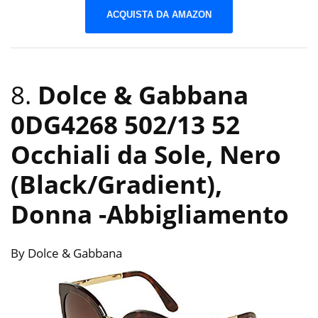
ACQUISTA DA AMAZON
8.
Dolce & Gabbana
0DG4268 502/13 52
Occhiali da Sole, Nero
(Black/Gradient),
Donna
-Abbigliamento
By Dolce & Gabbana