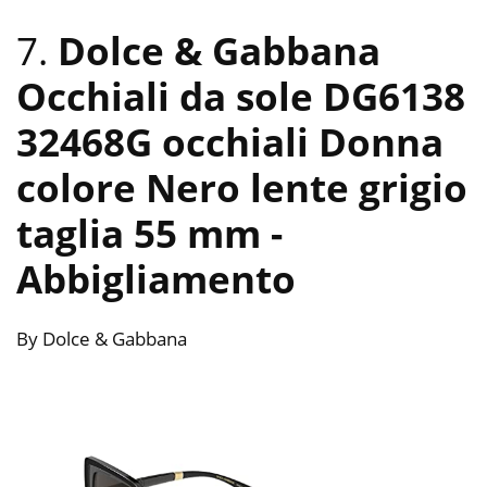
7.
Dolce & Gabbana
Occhiali da sole DG6138
32468G occhiali Donna
colore Nero lente grigio
taglia 55 mm
-
Abbigliamento
By Dolce & Gabbana