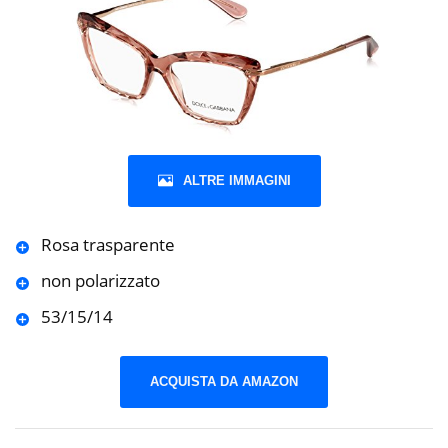
ALTRE IMMAGINI
Rosa trasparente
non polarizzato
53/15/14
ACQUISTA DA AMAZON