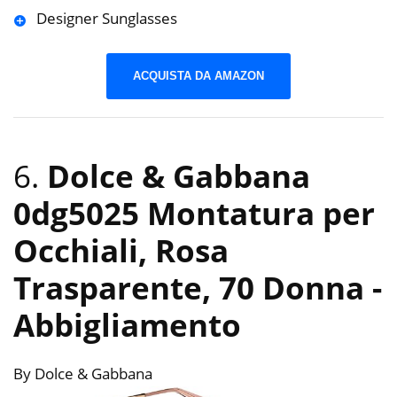
Designer Sunglasses
ACQUISTA DA AMAZON
6.
Dolce & Gabbana
0dg5025 Montatura per
Occhiali, Rosa
Trasparente, 70 Donna
-
Abbigliamento
By Dolce & Gabbana