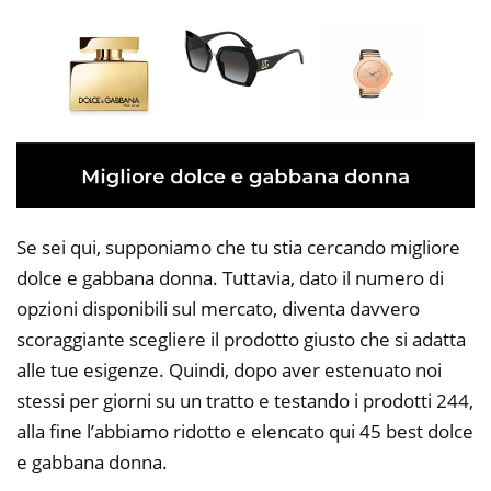
Se sei qui, supponiamo che tu stia cercando migliore
dolce e gabbana donna. Tuttavia, dato il numero di
opzioni disponibili sul mercato, diventa davvero
scoraggiante scegliere il prodotto giusto che si adatta
alle tue esigenze. Quindi, dopo aver estenuato noi
stessi per giorni su un tratto e testando i prodotti 244,
alla fine l’abbiamo ridotto e elencato qui 45 best dolce
e gabbana donna.