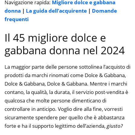
Navigazione rapida:
Migliore dolce e gabbana
donna
|
La guida dell’acquirente
|
Domande
frequenti
Il 45 migliore dolce e
gabbana donna nel 2024
La maggior parte delle persone sottolinea l’acquisto di
prodotti da marchi rinomati come Dolce & Gabbana,
Dolce & Gabbana, Dolce & Gabbana. Mentre i marchi
contano, la qualità, la durata, il servizio post-vendita è
qualcosa che molte persone dimenticano di
controllare in anticipo. Voglio dire alla fine, vorresti
sicuramente spendere per quello che è abbastanza
forte e ha il supporto legittimo dell’azienda,
giusto?