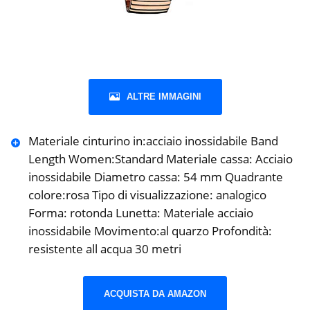
ALTRE IMMAGINI
Materiale cinturino in:acciaio inossidabile Band
Length Women:Standard Materiale cassa: Acciaio
inossidabile Diametro cassa: 54 mm Quadrante
colore:rosa Tipo di visualizzazione: analogico
Forma: rotonda Lunetta: Materiale acciaio
inossidabile Movimento:al quarzo Profondità:
resistente all acqua 30 metri
ACQUISTA DA AMAZON