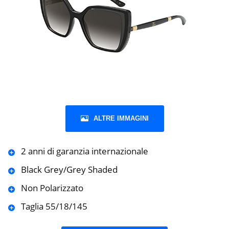
ALTRE IMMAGINI
2 anni di garanzia internazionale
Black Grey/Grey Shaded
Non Polarizzato
Taglia 55/18/145