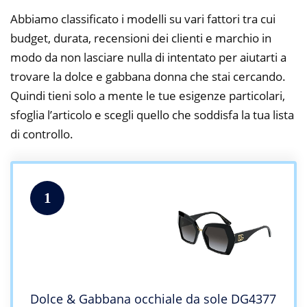
Abbiamo classificato i modelli su vari fattori tra cui
budget, durata, recensioni dei clienti e marchio in
modo da non lasciare nulla di intentato per aiutarti a
trovare la dolce e gabbana donna che stai cercando.
Quindi tieni solo a mente le tue esigenze particolari,
sfoglia l’articolo e scegli quello che soddisfa la tua lista
di controllo.
1
Dolce & Gabbana occhiale da sole DG4377