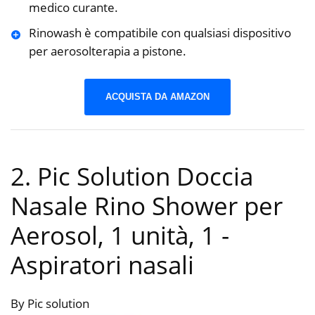
medico curante.
Rinowash è compatibile con qualsiasi dispositivo
per aerosolterapia a pistone.
ACQUISTA DA AMAZON
2. Pic Solution Doccia
Nasale Rino Shower per
Aerosol, 1 unità, 1
-
Aspiratori nasali
By Pic solution