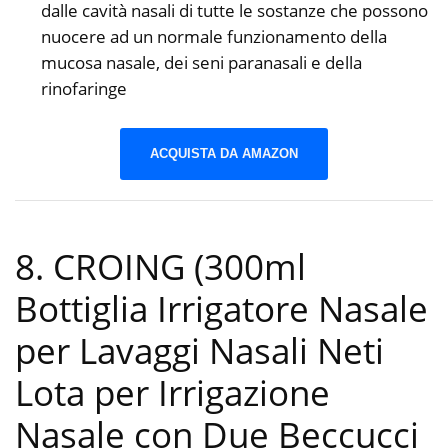
dalle cavità nasali di tutte le sostanze che possono
nuocere ad un normale funzionamento della
mucosa nasale, dei seni paranasali e della
rinofaringe
ACQUISTA DA AMAZON
8. CROING (300ml
Bottiglia Irrigatore Nasale
per Lavaggi Nasali Neti
Lota per Irrigazione
Nasale con Due Beccucci