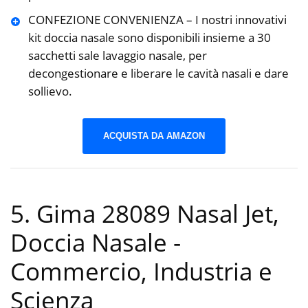
CONFEZIONE CONVENIENZA – I nostri innovativi
kit doccia nasale sono disponibili insieme a 30
sacchetti sale lavaggio nasale, per
decongestionare e liberare le cavità nasali e dare
sollievo.
ACQUISTA DA AMAZON
5. Gima 28089 Nasal Jet,
Doccia Nasale
-
Commercio, Industria e
Scienza