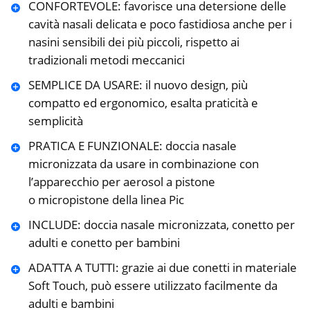
CONFORTEVOLE: favorisce una detersione delle
cavità nasali delicata e poco fastidiosa anche per i
nasini sensibili dei più piccoli, rispetto ai
tradizionali metodi meccanici
SEMPLICE DA USARE: il nuovo design, più
compatto ed ergonomico, esalta praticità e
semplicità
PRATICA E FUNZIONALE: doccia nasale
micronizzata da usare in combinazione con
l’apparecchio per aerosol a pistone
o micropistone della linea Pic
INCLUDE: doccia nasale micronizzata, conetto per
adulti e conetto per bambini
ADATTA A TUTTI: grazie ai due conetti in materiale
Soft Touch, può essere utilizzato facilmente da
adulti e bambini