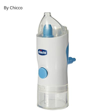
By Chicco