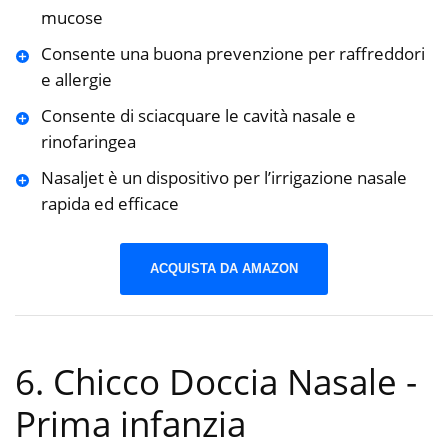
mucose
Consente una buona prevenzione per raffreddori
e allergie
Consente di sciacquare le cavità nasale e
rinofaringea
Nasaljet è un dispositivo per l’irrigazione nasale
rapida ed efficace
ACQUISTA DA AMAZON
6. Chicco Doccia Nasale
-
Prima infanzia