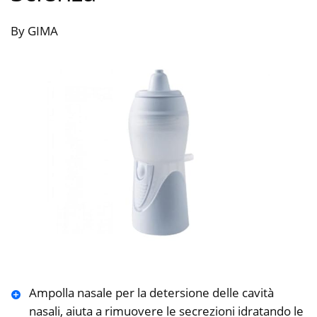
By GIMA
Ampolla nasale per la detersione delle cavità
nasali, aiuta a rimuovere le secrezioni idratando le