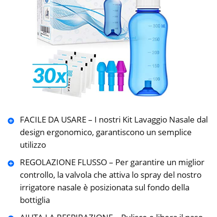
FACILE DA USARE – I nostri Kit Lavaggio Nasale dal
design ergonomico, garantiscono un semplice
utilizzo
REGOLAZIONE FLUSSO – Per garantire un miglior
controllo, la valvola che attiva lo spray del nostro
irrigatore nasale è posizionata sul fondo della
bottiglia