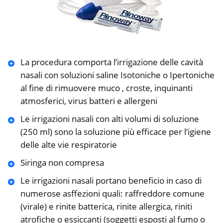
La procedura comporta l’irrigazione delle cavità
nasali con soluzioni saline Isotoniche o Ipertoniche
al fine di rimuovere muco , croste, inquinanti
atmosferici, virus batteri e allergeni
Le irrigazioni nasali con alti volumi di soluzione
(250 ml) sono la soluzione più efficace per l’igiene
delle alte vie respiratorie
Siringa non compresa
Le irrigazioni nasali portano beneficio in caso di
numerose asffezioni quali: raffreddore comune
(virale) e rinite batterica, rinite allergica, riniti
atrofiche o essiccanti (soggetti esposti al fumo o