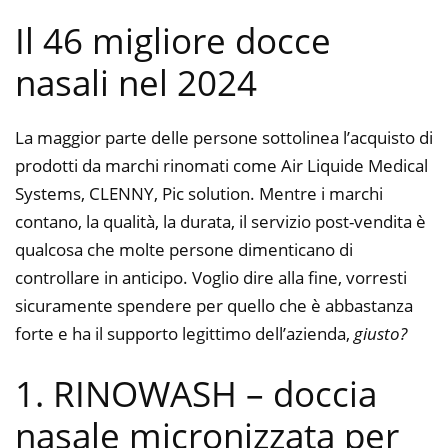
Il 46 migliore docce
nasali nel 2024
La maggior parte delle persone sottolinea l’acquisto di
prodotti da marchi rinomati come Air Liquide Medical
Systems, CLENNY, Pic solution. Mentre i marchi
contano, la qualità, la durata, il servizio post-vendita è
qualcosa che molte persone dimenticano di
controllare in anticipo. Voglio dire alla fine, vorresti
sicuramente spendere per quello che è abbastanza
forte e ha il supporto legittimo dell’azienda,
giusto?
1. RINOWASH – doccia
nasale micronizzata per