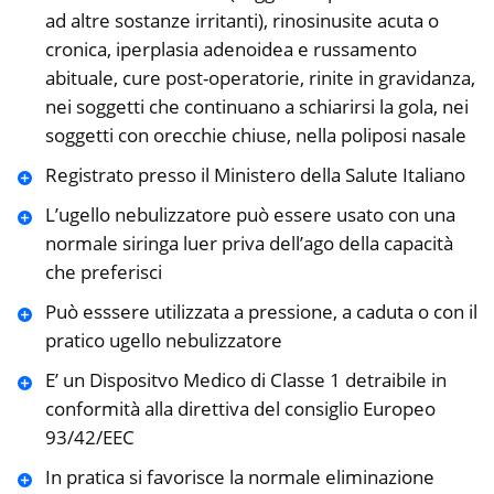
ad altre sostanze irritanti), rinosinusite acuta o
cronica, iperplasia adenoidea e russamento
abituale, cure post-operatorie, rinite in gravidanza,
nei soggetti che continuano a schiarirsi la gola, nei
soggetti con orecchie chiuse, nella poliposi nasale
Registrato presso il Ministero della Salute Italiano
L’ugello nebulizzatore può essere usato con una
normale siringa luer priva dell’ago della capacità
che preferisci
Può esssere utilizzata a pressione, a caduta o con il
pratico ugello nebulizzatore
E’ un Dispositvo Medico di Classe 1 detraibile in
conformità alla direttiva del consiglio Europeo
93/42/EEC
In pratica si favorisce la normale eliminazione