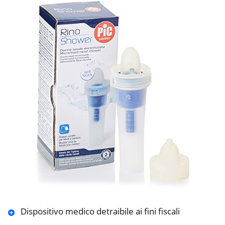
Dispositivo medico detraibile ai fini fiscali