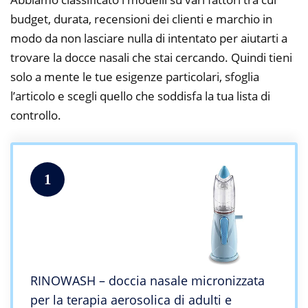
budget, durata, recensioni dei clienti e marchio in
modo da non lasciare nulla di intentato per aiutarti a
trovare la docce nasali che stai cercando. Quindi tieni
solo a mente le tue esigenze particolari, sfoglia
l’articolo e scegli quello che soddisfa la tua lista di
controllo.
1
RINOWASH – doccia nasale micronizzata
per la terapia aerosolica di adulti e