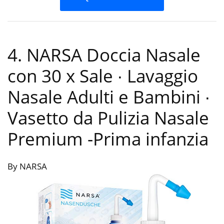
4. NARSA Doccia Nasale
con 30 x Sale ∙ Lavaggio
Nasale Adulti e Bambini ∙
Vasetto da Pulizia Nasale
Premium
-Prima infanzia
By NARSA