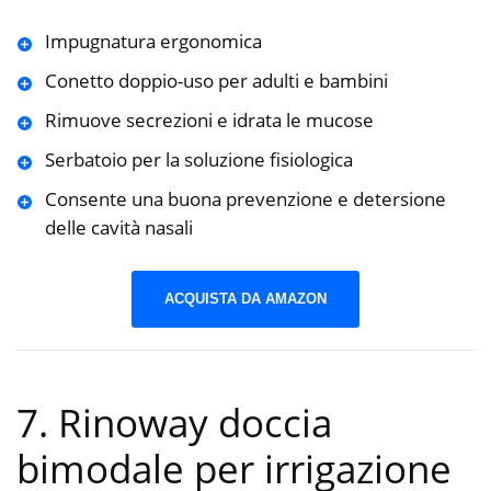
Impugnatura ergonomica
Conetto doppio-uso per adulti e bambini
Rimuove secrezioni e idrata le mucose
Serbatoio per la soluzione fisiologica
Consente una buona prevenzione e detersione
delle cavità nasali
ACQUISTA DA AMAZON
7. Rinoway doccia
bimodale per irrigazione