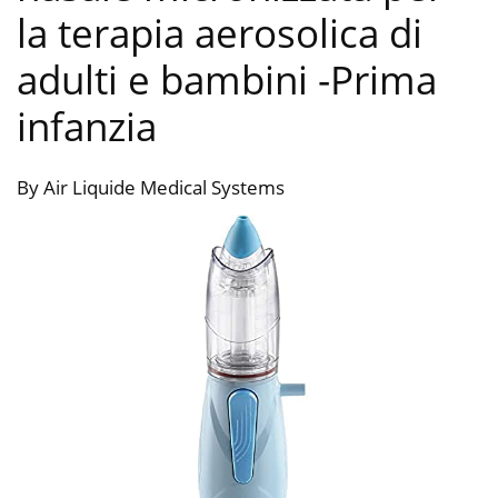
la terapia aerosolica di
adulti e bambini
-Prima
infanzia
By Air Liquide Medical Systems