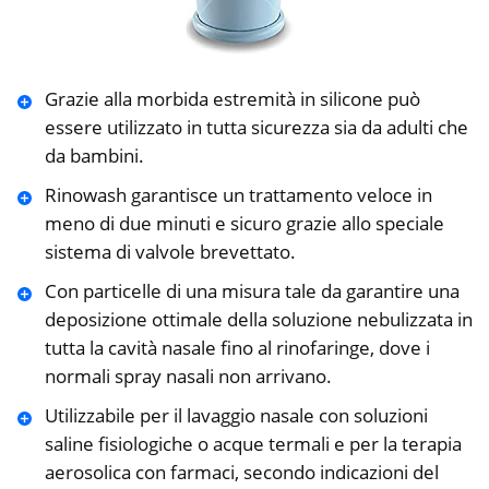
Grazie alla morbida estremità in silicone può
essere utilizzato in tutta sicurezza sia da adulti che
da bambini.
Rinowash garantisce un trattamento veloce in
meno di due minuti e sicuro grazie allo speciale
sistema di valvole brevettato.
Con particelle di una misura tale da garantire una
deposizione ottimale della soluzione nebulizzata in
tutta la cavità nasale fino al rinofaringe, dove i
normali spray nasali non arrivano.
Utilizzabile per il lavaggio nasale con soluzioni
saline fisiologiche o acque termali e per la terapia
aerosolica con farmaci, secondo indicazioni del