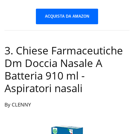
ACQUISTA DA AMAZON
3. Chiese Farmaceutiche
Dm Doccia Nasale A
Batteria 910 ml
-
Aspiratori nasali
By CLENNY