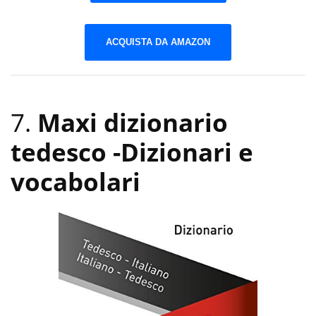
ACQUISTA DA AMAZON
7.
Maxi dizionario
tedesco
-Dizionari e
vocabolari