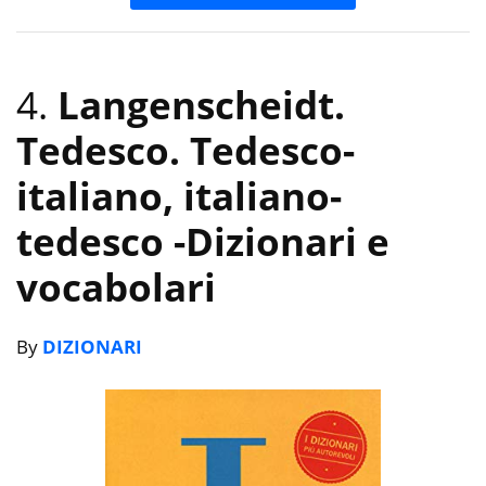
4.
Langenscheidt.
Tedesco. Tedesco-
italiano, italiano-
tedesco
-Dizionari e
vocabolari
By
DIZIONARI