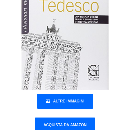
ALTRE IMMAGINI
ACQUISTA DA AMAZON