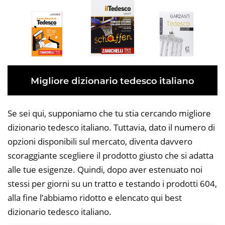
Se sei qui, supponiamo che tu stia cercando migliore
dizionario tedesco italiano. Tuttavia, dato il numero di
opzioni disponibili sul mercato, diventa davvero
scoraggiante scegliere il prodotto giusto che si adatta
alle tue esigenze. Quindi, dopo aver estenuato noi
stessi per giorni su un tratto e testando i prodotti 604,
alla fine l’abbiamo ridotto e elencato qui best
dizionario tedesco italiano.