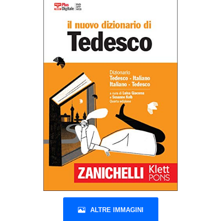
ALTRE IMMAGINI