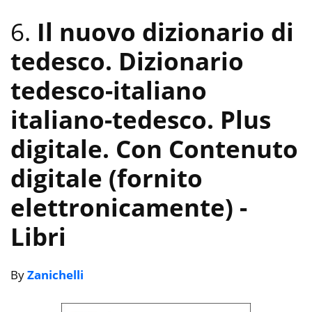
6.
Il nuovo dizionario di
tedesco. Dizionario
tedesco-italiano
italiano-tedesco. Plus
digitale. Con Contenuto
digitale (fornito
elettronicamente)
-
Libri
By
Zanichelli