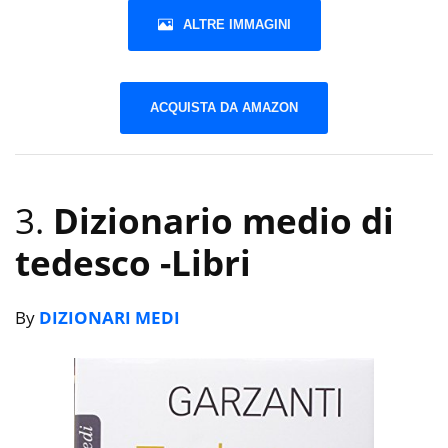
ALTRE IMMAGINI
ACQUISTA DA AMAZON
3.
Dizionario medio di
tedesco
-Libri
By
DIZIONARI MEDI