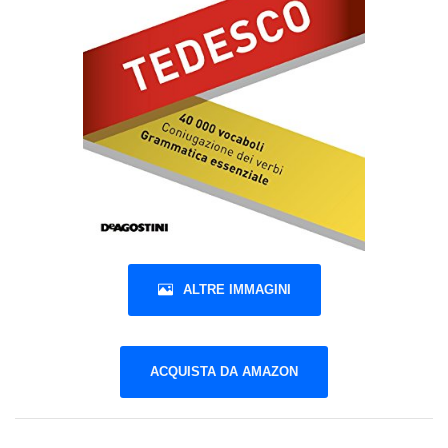
ALTRE IMMAGINI
ACQUISTA DA AMAZON