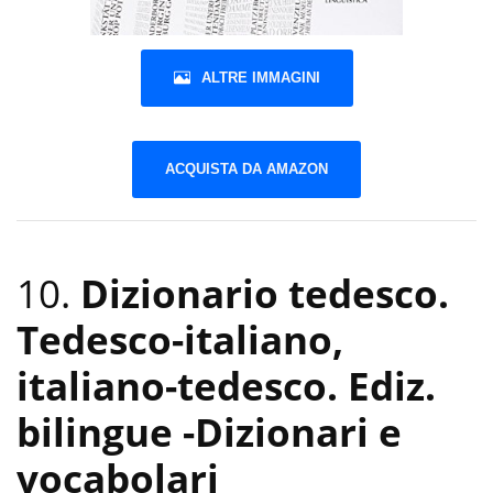
ALTRE IMMAGINI
ACQUISTA DA AMAZON
10.
Dizionario tedesco.
Tedesco-italiano,
italiano-tedesco. Ediz.
bilingue
-Dizionari e
vocabolari