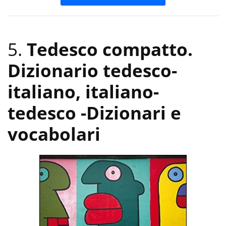
5.
Tedesco compatto.
Dizionario tedesco-
italiano, italiano-
tedesco
-Dizionari e
vocabolari