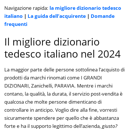
Navigazione rapida:
la migliore dizionario tedesco
italiano
|
La guida dell’acquirente
|
Domande
frequenti
Il migliore dizionario
tedesco italiano nel 2024
La maggior parte delle persone sottolinea l’acquisto di
prodotti da marchi rinomati come I GRANDI
DIZIONARI, Zanichelli, PARAVIA. Mentre i marchi
contano, la qualità, la durata, il servizio post-vendita è
qualcosa che molte persone dimenticano di
controllare in anticipo. Voglio dire alla fine, vorresti
sicuramente spendere per quello che è abbastanza
forte e ha il supporto legittimo dell’azienda,
giusto?