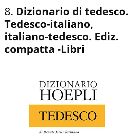
8.
Dizionario di tedesco.
Tedesco-italiano,
italiano-tedesco. Ediz.
compatta
-Libri