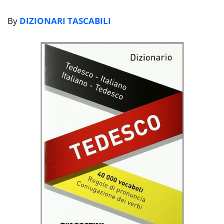
By
DIZIONARI TASCABILI