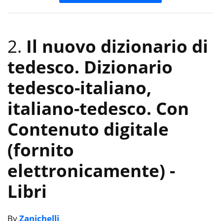
2.
Il nuovo dizionario di
tedesco. Dizionario
tedesco-italiano,
italiano-tedesco. Con
Contenuto digitale
(fornito
elettronicamente)
-
Libri
By
Zanichelli