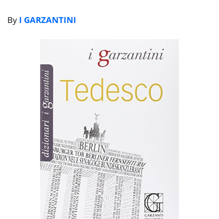
By
I GARZANTINI