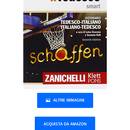
ALTRE IMMAGINI
ACQUISTA DA AMAZON