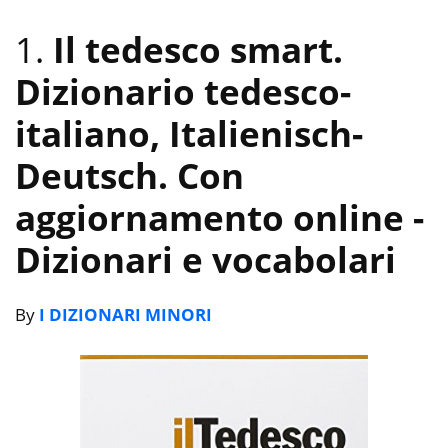
1.
Il tedesco smart.
Dizionario tedesco-
italiano, Italienisch-
Deutsch. Con
aggiornamento online
-
Dizionari e vocabolari
By
I DIZIONARI MINORI