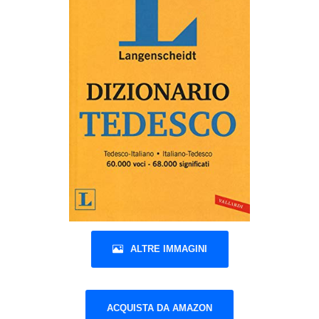
ALTRE IMMAGINI
ACQUISTA DA AMAZON