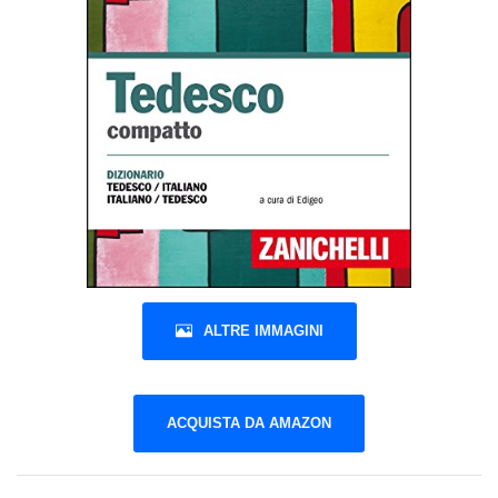
ALTRE IMMAGINI
ACQUISTA DA AMAZON