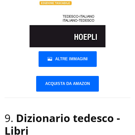
ALTRE IMMAGINI
ACQUISTA DA AMAZON
9.
Dizionario tedesco
-
Libri