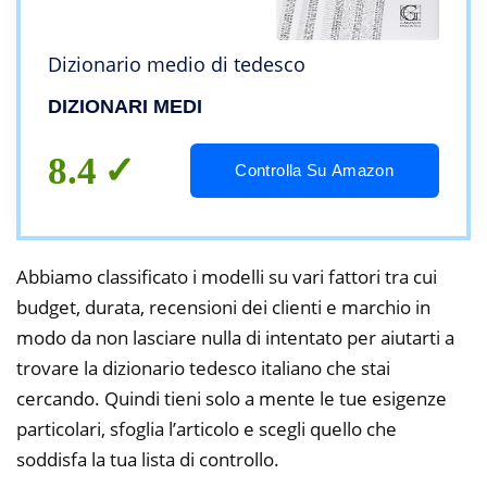
Dizionario medio di tedesco
DIZIONARI MEDI
8.4
Controlla Su Amazon
Abbiamo classificato i modelli su vari fattori tra cui
budget, durata, recensioni dei clienti e marchio in
modo da non lasciare nulla di intentato per aiutarti a
trovare la dizionario tedesco italiano che stai
cercando. Quindi tieni solo a mente le tue esigenze
particolari, sfoglia l’articolo e scegli quello che
soddisfa la tua lista di controllo.