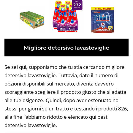
Se sei qui, supponiamo che tu stia cercando migliore
detersivo lavastoviglie. Tuttavia, dato il numero di
opzioni disponibili sul mercato, diventa davvero
scoraggiante scegliere il prodotto giusto che si adatta
alle tue esigenze. Quindi, dopo aver estenuato noi
stessi per giorni su un tratto e testando i prodotti 826,
alla fine l’abbiamo ridotto e elencato qui best
detersivo lavastoviglie.