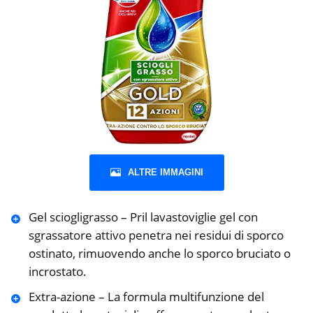
ALTRE IMMAGINI
Gel sciogligrasso – Pril lavastoviglie gel con
sgrassatore attivo penetra nei residui di sporco
ostinato, rimuovendo anche lo sporco bruciato o
incrostato.
Extra-azione – La formula multifunzione del