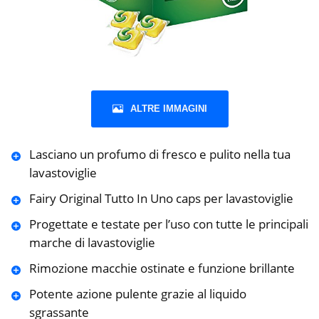
ALTRE IMMAGINI
Lasciano un profumo di fresco e pulito nella tua
lavastoviglie
Fairy Original Tutto In Uno caps per lavastoviglie
Progettate e testate per l’uso con tutte le principali
marche di lavastoviglie
Rimozione macchie ostinate e funzione brillante
Potente azione pulente grazie al liquido
sgrassante