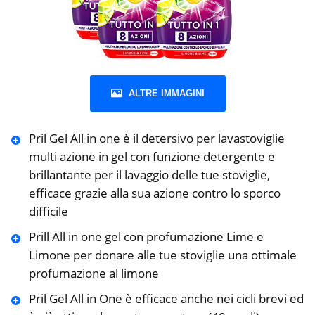
ALTRE IMMAGINI
Pril Gel All in one è il detersivo per lavastoviglie
multi azione in gel con funzione detergente e
brillantante per il lavaggio delle tue stoviglie,
efficace grazie alla sua azione contro lo sporco
difficile
Prill All in one gel con profumazione Lime e
Limone per donare alle tue stoviglie una ottimale
profumazione al limone
Pril Gel All in One è efficace anche nei cicli brevi ed