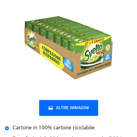
ALTRE IMMAGINI
Cartone in 100% cartone riciclabile