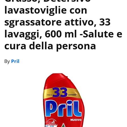
lavastoviglie con
sgrassatore attivo, 33
lavaggi, 600 ml
-Salute e
cura della persona
By
Pril