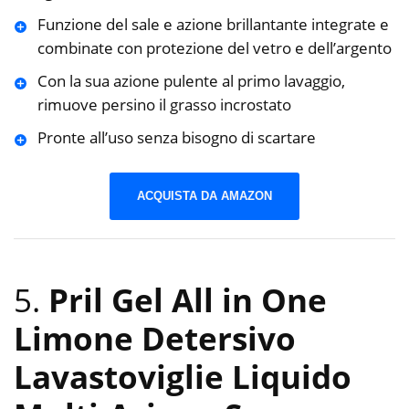
Funzione del sale e azione brillantante integrate e
combinate con protezione del vetro e dell’argento
Con la sua azione pulente al primo lavaggio,
rimuove persino il grasso incrostato
Pronte all’uso senza bisogno di scartare
ACQUISTA DA AMAZON
5.
Pril Gel All in One
Limone Detersivo
Lavastoviglie Liquido