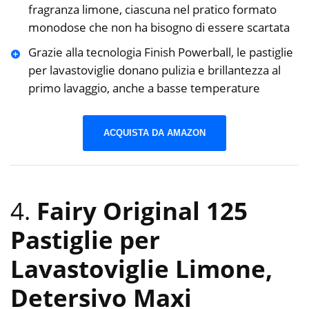
fragranza limone, ciascuna nel pratico formato
monodose che non ha bisogno di essere scartata
Grazie alla tecnologia Finish Powerball, le pastiglie
per lavastoviglie donano pulizia e brillantezza al
primo lavaggio, anche a basse temperature
ACQUISTA DA AMAZON
4.
Fairy Original 125
Pastiglie per
Lavastoviglie Limone,
Detersivo Maxi