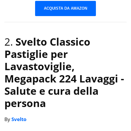
ACQUISTA DA AMAZON
2.
Svelto Classico
Pastiglie per
Lavastoviglie,
Megapack 224 Lavaggi
-
Salute e cura della
persona
By
Svelto