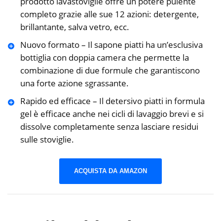
prodotto lavastoviglie offre un potere pulente
completo grazie alle sue 12 azioni: detergente,
brillantante, salva vetro, ecc.
Nuovo formato – Il sapone piatti ha un’esclusiva
bottiglia con doppia camera che permette la
combinazione di due formule che garantiscono
una forte azione sgrassante.
Rapido ed efficace – Il detersivo piatti in formula
gel è efficace anche nei cicli di lavaggio brevi e si
dissolve completamente senza lasciare residui
sulle stoviglie.
ACQUISTA DA AMAZON