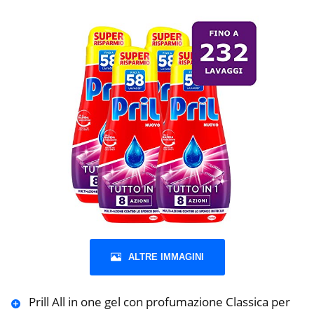
ALTRE IMMAGINI
Prill All in one gel con profumazione Classica per