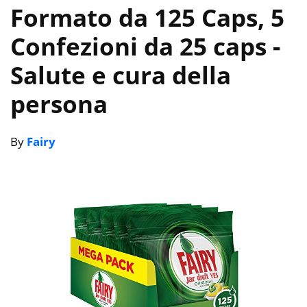
Formato da 125 Caps, 5
Confezioni da 25 caps
-
Salute e cura della
persona
By
Fairy