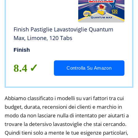
Finish Pastiglie Lavastoviglie Quantum
Max, Limone, 120 Tabs
Finish
8.4
Controlla Su Amazon
Abbiamo classificato i modelli su vari fattori tra cui
budget, durata, recensioni dei clienti e marchio in
modo da non lasciare nulla di intentato per aiutarti a
trovare la detersivo lavastoviglie che stai cercando.
Quindi tieni solo a mente le tue esigenze particolari,