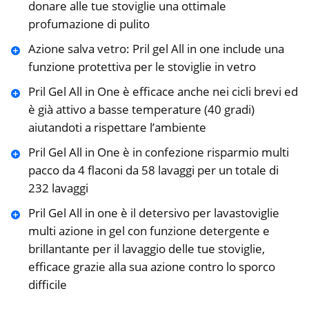
donare alle tue stoviglie una ottimale
profumazione di pulito
Azione salva vetro: Pril gel All in one include una
funzione protettiva per le stoviglie in vetro
Pril Gel All in One è efficace anche nei cicli brevi ed
è già attivo a basse temperature (40 gradi)
aiutandoti a rispettare l’ambiente
Pril Gel All in One è in confezione risparmio multi
pacco da 4 flaconi da 58 lavaggi per un totale di
232 lavaggi
Pril Gel All in one è il detersivo per lavastoviglie
multi azione in gel con funzione detergente e
brillantante per il lavaggio delle tue stoviglie,
efficace grazie alla sua azione contro lo sporco
difficile