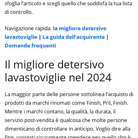
sfoglia l’articolo e scegli quello che soddisfa la tua lista
di controllo.
Navigazione rapida:
la migliore detersivo
lavastoviglie
|
La guida dell’acquirente
|
Domande frequenti
Il migliore detersivo
lavastoviglie nel 2024
La maggior parte delle persone sottolinea l’acquisto di
prodotti da marchi rinomati come Finish, Pril, Finish.
Mentre i marchi contano, la qualità, la durata, il
servizio post-vendita è qualcosa che molte persone
dimenticano di controllare in anticipo. Voglio dire alla
fine, vorresti sicuramente spendere per quello che è