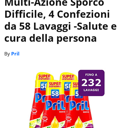
Multi-Azione Sporco
Difficile, 4 Confezioni
da 58 Lavaggi
-Salute e
cura della persona
By
Pril