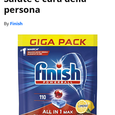
persona
By
Finish