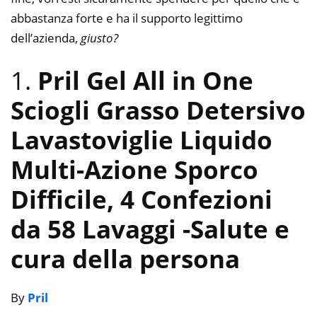
abbastanza forte e ha il supporto legittimo
dell’azienda,
giusto?
1.
Pril Gel All in One
Sciogli Grasso Detersivo
Lavastoviglie Liquido
Multi-Azione Sporco
Difficile, 4 Confezioni
da 58 Lavaggi
-Salute e
cura della persona
By
Pril