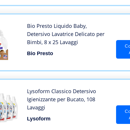
Bio Presto Liquido Baby,
Detersivo Lavatrice Delicato per
Bimbi, 8 x 25 Lavaggi
Co
Bio Presto
Lysoform Classico Detersivo
Igienizzante per Bucato, 108
Lavaggi
Co
Lysoform