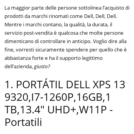
La maggior parte delle persone sottolinea l’acquisto di
prodotti da marchi rinomati come Dell, Dell, Dell.
Mentre i marchi contano, la qualità, la durata, il
servizio post-vendita è qualcosa che molte persone
dimenticano di controllare in anticipo. Voglio dire alla
fine, vorresti sicuramente spendere per quello che è
abbastanza forte e ha il supporto legittimo
dell’azienda,
giusto?
1. PORTÁTIL DELL XPS 13
9320,I7-1260P,16GB,1
TB,13.4″ UHD+,W11P
-
Portatili