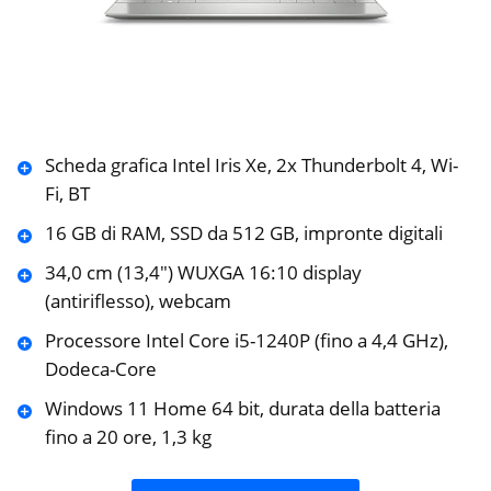
Scheda grafica Intel Iris Xe, 2x Thunderbolt 4, Wi-
Fi, BT
16 GB di RAM, SSD da 512 GB, impronte digitali
34,0 cm (13,4″) WUXGA 16:10 display
(antiriflesso), webcam
Processore Intel Core i5-1240P (fino a 4,4 GHz),
Dodeca-Core
Windows 11 Home 64 bit, durata della batteria
fino a 20 ore, 1,3 kg