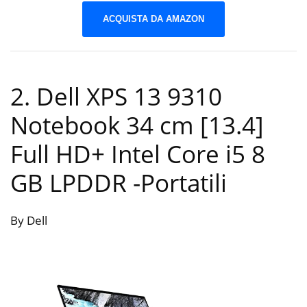
ACQUISTA DA AMAZON
2. Dell XPS 13 9310
Notebook 34 cm [13.4]
Full HD+ Intel Core i5 8
GB LPDDR
-Portatili
By Dell