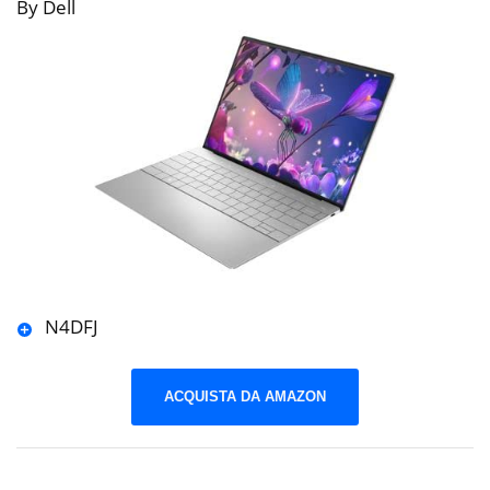
By Dell
N4DFJ
ACQUISTA DA AMAZON