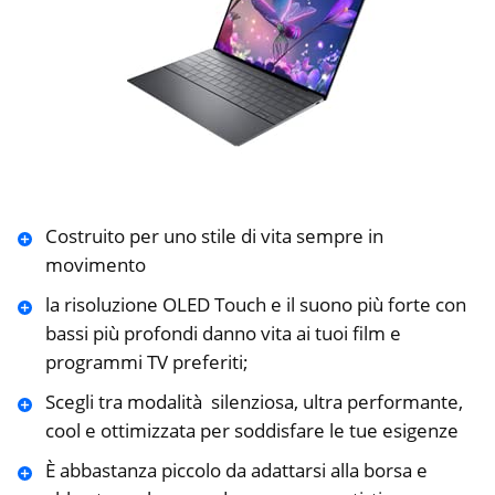
Costruito per uno stile di vita sempre in
movimento
la risoluzione OLED Touch e il suono più forte con
bassi più profondi danno vita ai tuoi film e
programmi TV preferiti;
Scegli tra modalità silenziosa, ultra performante,
cool e ottimizzata per soddisfare le tue esigenze
È abbastanza piccolo da adattarsi alla borsa e