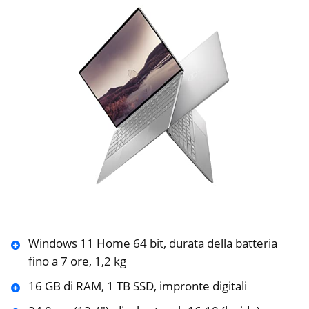
Windows 11 Home 64 bit, durata della batteria
fino a 7 ore, 1,2 kg
16 GB di RAM, 1 TB SSD, impronte digitali