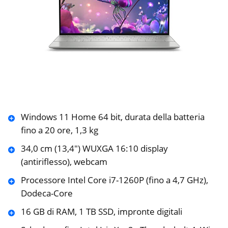
Windows 11 Home 64 bit, durata della batteria
fino a 20 ore, 1,3 kg
34,0 cm (13,4″) WUXGA 16:10 display
(antiriflesso), webcam
Processore Intel Core i7-1260P (fino a 4,7 GHz),
Dodeca-Core
16 GB di RAM, 1 TB SSD, impronte digitali