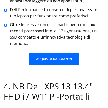
abbastanza leggero da non appesantirti;
Dell Performance ti consente di personalizzare il
tuo laptop per funzionare come preferisci
Offre le prestazioni di cui hai bisogno con i più
recenti processori Intel di 12a generazione, un
SSD compatto e un’innovativa tecnologia di
memoria;
ACQUISTA DA AMAZON
4. NB Dell XPS 13 13.4″
FHD i7 W11P
-Portatili