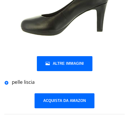
ALTRE IMMAGINI
pelle liscia
ACQUISTA DA AMAZON