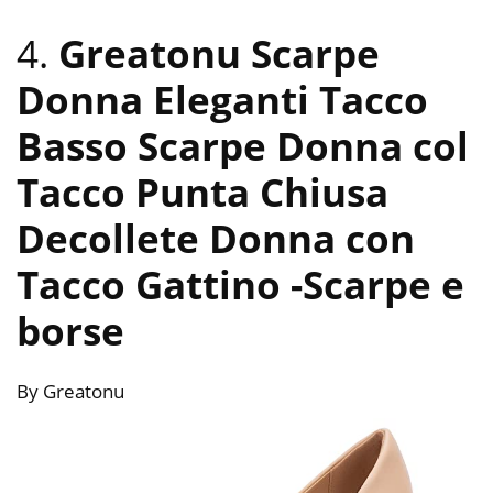
4.
Greatonu Scarpe
Donna Eleganti Tacco
Basso Scarpe Donna col
Tacco Punta Chiusa
Decollete Donna con
Tacco Gattino
-Scarpe e
borse
By Greatonu