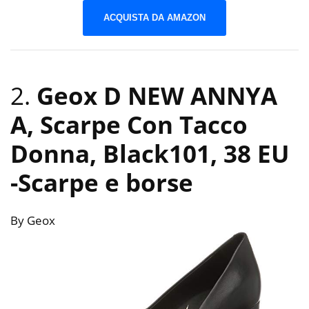
ACQUISTA DA AMAZON
2.
Geox D NEW ANNYA
A, Scarpe Con Tacco
Donna, Black101, 38 EU
-Scarpe e borse
By Geox