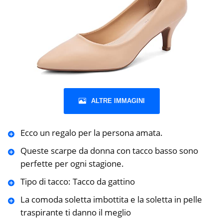
ALTRE IMMAGINI
Ecco un regalo per la persona amata.
Queste scarpe da donna con tacco basso sono
perfette per ogni stagione.
Tipo di tacco: Tacco da gattino
La comoda soletta imbottita e la soletta in pelle
traspirante ti danno il meglio