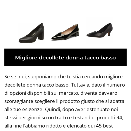
Se sei qui, supponiamo che tu stia cercando migliore
decollete donna tacco basso. Tuttavia, dato il numero
di opzioni disponibili sul mercato, diventa davvero
scoraggiante scegliere il prodotto giusto che si adatta
alle tue esigenze. Quindi, dopo aver estenuato noi
stessi per giorni su un tratto e testando i prodotti 94,
alla fine l’abbiamo ridotto e elencato qui 45 best