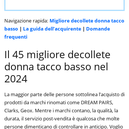
Navigazione rapida:
Migliore decollete donna tacco
basso
|
La guida dell’acquirente
|
Domande
frequenti
Il 45 migliore decollete
donna tacco basso nel
2024
La maggior parte delle persone sottolinea l’acquisto di
prodotti da marchi rinomati come DREAM PAIRS,
Clarks, Geox. Mentre i marchi contano, la qualità, la
durata, il servizio post-vendita è qualcosa che molte
persone dimenticano di controllare in anticipo. Voglio