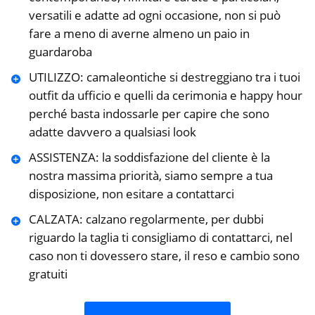
versatili e adatte ad ogni occasione, non si può
fare a meno di averne almeno un paio in
guardaroba
UTILIZZO: camaleontiche si destreggiano tra i tuoi
outfit da ufficio e quelli da cerimonia e happy hour
perché basta indossarle per capire che sono
adatte davvero a qualsiasi look
ASSISTENZA: la soddisfazione del cliente è la
nostra massima priorità, siamo sempre a tua
disposizione, non esitare a contattarci
CALZATA: calzano regolarmente, per dubbi
riguardo la taglia ti consigliamo di contattarci, nel
caso non ti dovessero stare, il reso e cambio sono
gratuiti