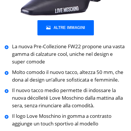
ALTRE IMMAGINI
La nuova Pre-Collezione FW22 propone una vasta
gamma di calzature cool, uniche nel design e
super comode
Molto comodo il nuovo tacco, altezza 50 mm, che
dona al design un’allure sofisticata e femminile.
Il nuovo tacco medio permette di indossare la
nuova décolleté Love Moschino dalla mattina alla
sera, senza rinunciare alla comodità.
Il logo Love Moschino in gomma a contrasto
aggiunge un touch sportivo al modello