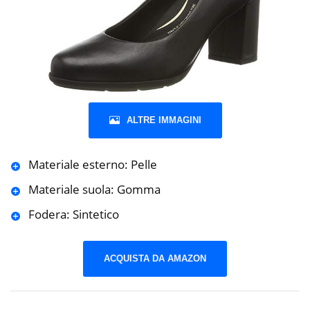
ALTRE IMMAGINI
Materiale esterno: Pelle
Materiale suola: Gomma
Fodera: Sintetico
ACQUISTA DA AMAZON