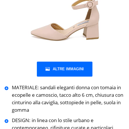
ALTRE IMMAGINI
MATERIALE: sandali eleganti donna con tomaia in
ecopelle e camoscio, tacco alto 6 cm, chiusura con
cinturino alla caviglia, sottopiede in pelle, suola in
gomma
DESIGN: in linea con lo stile urbano e
contemporaneo, rifiniture curate e particolari,