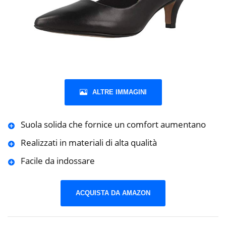
ALTRE IMMAGINI
Suola solida che fornice un comfort aumentano
Realizzati in materiali di alta qualità
Facile da indossare
ACQUISTA DA AMAZON