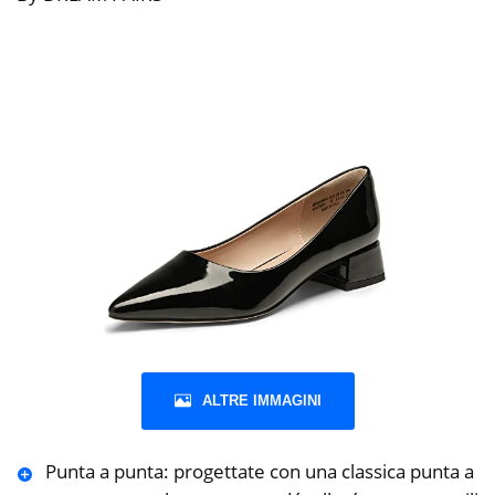
ALTRE IMMAGINI
Punta a punta: progettate con una classica punta a