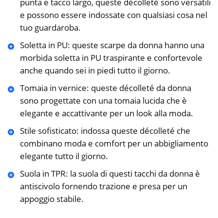
punta e tacco largo, queste décolleté sono versatili
e possono essere indossate con qualsiasi cosa nel
tuo guardaroba.
Soletta in PU: queste scarpe da donna hanno una
morbida soletta in PU traspirante e confortevole
anche quando sei in piedi tutto il giorno.
Tomaia in vernice: queste décolleté da donna
sono progettate con una tomaia lucida che è
elegante e accattivante per un look alla moda.
Stile sofisticato: indossa queste décolleté che
combinano moda e comfort per un abbigliamento
elegante tutto il giorno.
Suola in TPR: la suola di questi tacchi da donna è
antiscivolo fornendo trazione e presa per un
appoggio stabile.