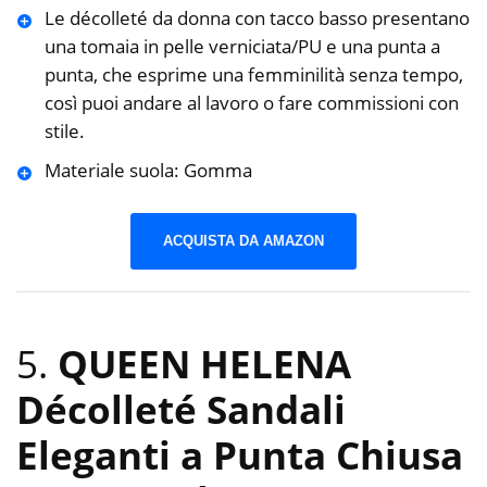
Le décolleté da donna con tacco basso presentano
una tomaia in pelle verniciata/PU e una punta a
punta, che esprime una femminilità senza tempo,
così puoi andare al lavoro o fare commissioni con
stile.
Materiale suola: Gomma
ACQUISTA DA AMAZON
5.
QUEEN HELENA
Décolleté Sandali
Eleganti a Punta Chiusa