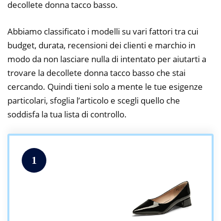
decollete donna tacco basso.
Abbiamo classificato i modelli su vari fattori tra cui
budget, durata, recensioni dei clienti e marchio in
modo da non lasciare nulla di intentato per aiutarti a
trovare la decollete donna tacco basso che stai
cercando. Quindi tieni solo a mente le tue esigenze
particolari, sfoglia l’articolo e scegli quello che
soddisfa la tua lista di controllo.
1