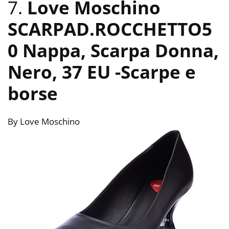
7.
Love Moschino
SCARPAD.ROCCHETTO5
0 Nappa, Scarpa Donna,
Nero, 37 EU
-Scarpe e
borse
By Love Moschino