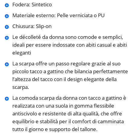
Fodera: Sintetico
Materiale esterno: Pelle verniciata o PU
Chiusura: Slip-on
Le décolleté da donna sono comode e semplici,
ideali per essere indossate con abiti casual e abiti
eleganti
La scarpa offre un passo regolare grazie al suo
piccolo tacco a gattino che bilancia perfettamente
l’altezza del tacco con il design elegante della
scarpa.
La comoda scarpa da donna con tacco a gattino è
realizzata con una suola in gomma flessibile
antiscivolo e resistente di alta qualità, che offre
equilibrio e stabilità per il comfort di camminata
tutto il giorno e supporto del tallone.