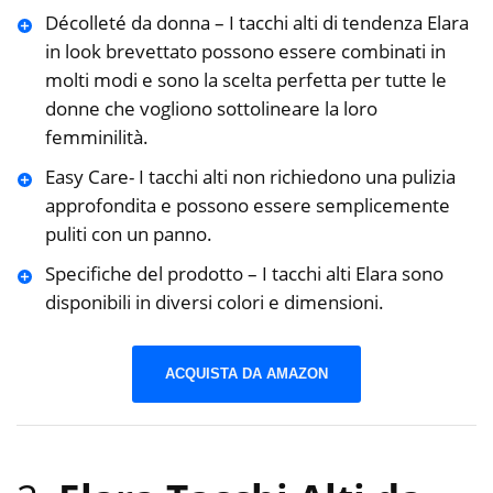
Décolleté da donna – I tacchi alti di tendenza Elara
in look brevettato possono essere combinati in
molti modi e sono la scelta perfetta per tutte le
donne che vogliono sottolineare la loro
femminilità.
Easy Care- I tacchi alti non richiedono una pulizia
approfondita e possono essere semplicemente
puliti con un panno.
Specifiche del prodotto – I tacchi alti Elara sono
disponibili in diversi colori e dimensioni.
ACQUISTA DA AMAZON