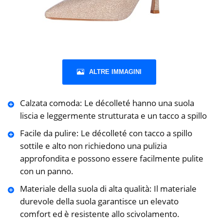
ALTRE IMMAGINI
Calzata comoda: Le décolleté hanno una suola
liscia e leggermente strutturata e un tacco a spillo
Facile da pulire: Le décolleté con tacco a spillo
sottile e alto non richiedono una pulizia
approfondita e possono essere facilmente pulite
con un panno.
Materiale della suola di alta qualità: Il materiale
durevole della suola garantisce un elevato
comfort ed è resistente allo scivolamento.