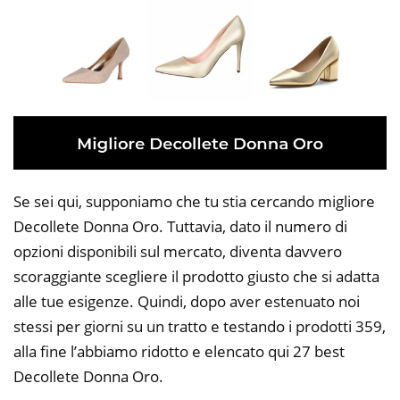
Se sei qui, supponiamo che tu stia cercando migliore
Decollete Donna Oro. Tuttavia, dato il numero di
opzioni disponibili sul mercato, diventa davvero
scoraggiante scegliere il prodotto giusto che si adatta
alle tue esigenze. Quindi, dopo aver estenuato noi
stessi per giorni su un tratto e testando i prodotti 359,
alla fine l’abbiamo ridotto e elencato qui 27 best
Decollete Donna Oro.