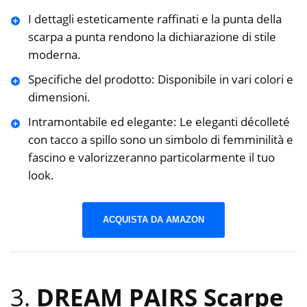
I dettagli esteticamente raffinati e la punta della
scarpa a punta rendono la dichiarazione di stile
moderna.
Specifiche del prodotto: Disponibile in vari colori e
dimensioni.
Intramontabile ed elegante: Le eleganti décolleté
con tacco a spillo sono un simbolo di femminilità e
fascino e valorizzeranno particolarmente il tuo
look.
ACQUISTA DA AMAZON
3.
DREAM PAIRS Scarpe