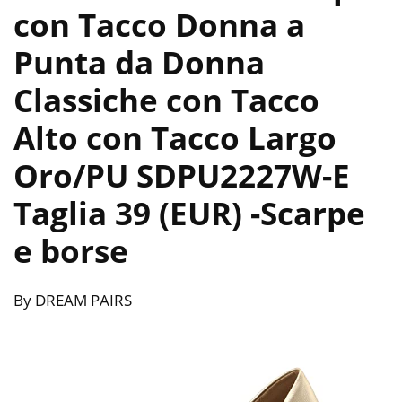
con Tacco Donna a
Punta da Donna
Classiche con Tacco
Alto con Tacco Largo
Oro/PU SDPU2227W-E
Taglia 39 (EUR)
-Scarpe
e borse
By DREAM PAIRS