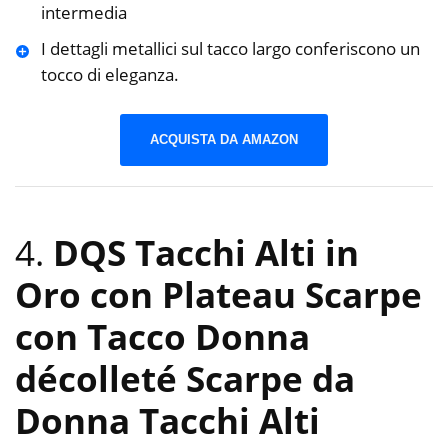
intermedia
I dettagli metallici sul tacco largo conferiscono un
tocco di eleganza.
ACQUISTA DA AMAZON
4.
DQS Tacchi Alti in
Oro con Plateau Scarpe
con Tacco Donna
décolleté Scarpe da
Donna Tacchi Alti