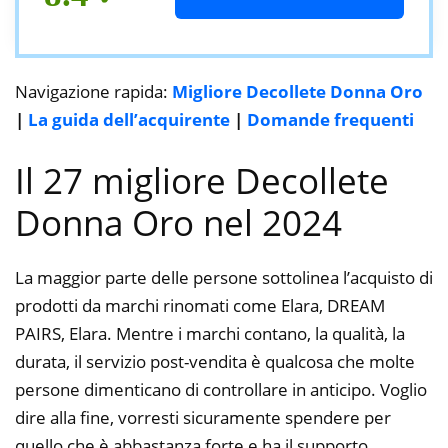
Navigazione rapida:
Migliore Decollete Donna Oro
|
La guida dell’acquirente
|
Domande frequenti
Il 27 migliore Decollete
Donna Oro nel 2024
La maggior parte delle persone sottolinea l’acquisto di
prodotti da marchi rinomati come Elara, DREAM
PAIRS, Elara. Mentre i marchi contano, la qualità, la
durata, il servizio post-vendita è qualcosa che molte
persone dimenticano di controllare in anticipo. Voglio
dire alla fine, vorresti sicuramente spendere per
quello che è abbastanza forte e ha il supporto