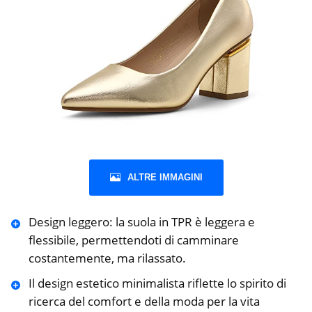
ALTRE IMMAGINI
Design leggero: la suola in TPR è leggera e
flessibile, permettendoti di camminare
costantemente, ma rilassato.
Il design estetico minimalista riflette lo spirito di
ricerca del comfort e della moda per la vita