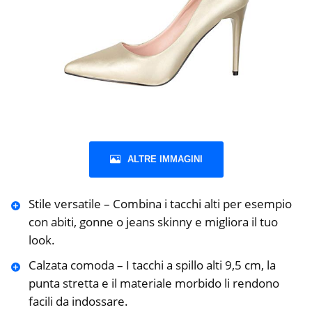
ALTRE IMMAGINI
Stile versatile – Combina i tacchi alti per esempio
con abiti, gonne o jeans skinny e migliora il tuo
look.
Calzata comoda – I tacchi a spillo alti 9,5 cm, la
punta stretta e il materiale morbido li rendono
facili da indossare.