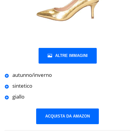
ALTRE IMMAGINI
autunno/inverno
sintetico
giallo
ACQUISTA DA AMAZON