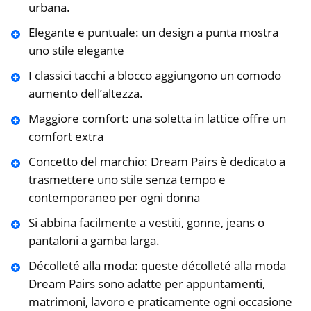
urbana.
Elegante e puntuale: un design a punta mostra
uno stile elegante
I classici tacchi a blocco aggiungono un comodo
aumento dell’altezza.
Maggiore comfort: una soletta in lattice offre un
comfort extra
Concetto del marchio: Dream Pairs è dedicato a
trasmettere uno stile senza tempo e
contemporaneo per ogni donna
Si abbina facilmente a vestiti, gonne, jeans o
pantaloni a gamba larga.
Décolleté alla moda: queste décolleté alla moda
Dream Pairs sono adatte per appuntamenti,
matrimoni, lavoro e praticamente ogni occasione