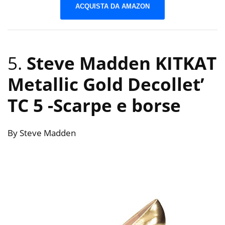
ACQUISTA DA AMAZON
5.
Steve Madden KITKAT
Metallic Gold Decollet’
TC 5
-Scarpe e borse
By Steve Madden