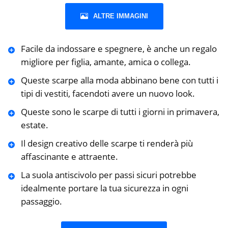
ALTRE IMMAGINI
Facile da indossare e spegnere, è anche un regalo
migliore per figlia, amante, amica o collega.
Queste scarpe alla moda abbinano bene con tutti i
tipi di vestiti, facendoti avere un nuovo look.
Queste sono le scarpe di tutti i giorni in primavera,
estate.
Il design creativo delle scarpe ti renderà più
affascinante e attraente.
La suola antiscivolo per passi sicuri potrebbe
idealmente portare la tua sicurezza in ogni
passaggio.