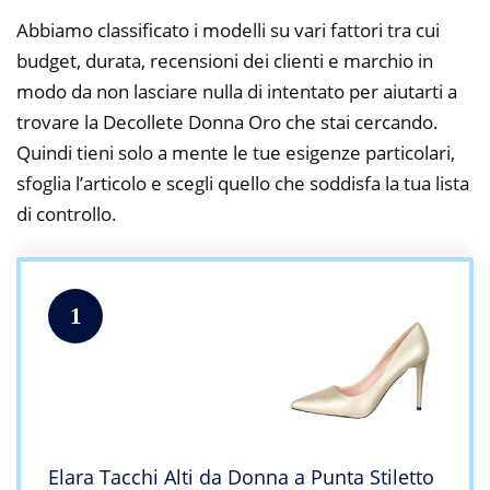
Abbiamo classificato i modelli su vari fattori tra cui
budget, durata, recensioni dei clienti e marchio in
modo da non lasciare nulla di intentato per aiutarti a
trovare la Decollete Donna Oro che stai cercando.
Quindi tieni solo a mente le tue esigenze particolari,
sfoglia l’articolo e scegli quello che soddisfa la tua lista
di controllo.
1
Elara Tacchi Alti da Donna a Punta Stiletto