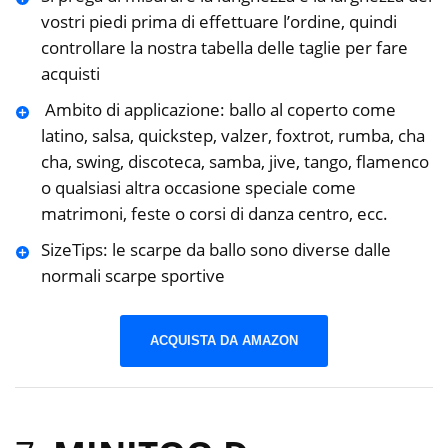
vostri piedi prima di effettuare l’ordine, quindi
controllare la nostra tabella delle taglie per fare
acquisti
️ Ambito di applicazione: ballo al coperto come
latino, salsa, quickstep, valzer, foxtrot, rumba, cha
cha, swing, discoteca, samba, jive, tango, flamenco
o qualsiasi altra occasione speciale come
matrimoni, feste o corsi di danza centro, ecc.
️SizeTips: le scarpe da ballo sono diverse dalle
normali scarpe sportive
ACQUISTA DA AMAZON