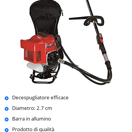
Decespugliatore efficace
Diametro: 2.7 cm
Barra in allumino
Prodotto di qualità