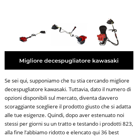
Se sei qui, supponiamo che tu stia cercando migliore
decespugliatore kawasaki. Tuttavia, dato il numero di
opzioni disponibili sul mercato, diventa davvero
scoraggiante scegliere il prodotto giusto che si adatta
alle tue esigenze. Quindi, dopo aver estenuato noi
stessi per giorni su un tratto e testando i prodotti 823,
alla fine l’abbiamo ridotto e elencato qui 36 best