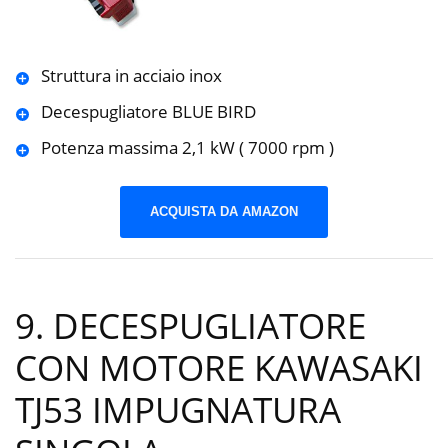
Struttura in acciaio inox
Decespugliatore BLUE BIRD
Potenza massima 2,1 kW ( 7000 rpm )
ACQUISTA DA AMAZON
9. DECESPUGLIATORE
CON MOTORE KAWASAKI
TJ53 IMPUGNATURA