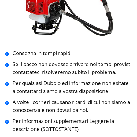
Consegna in tempi rapidi
Se il pacco non dovesse arrivare nei tempi previsti
contattateci risolveremo subito il problema.
Per qualsiasi Dubbio ed informazione non esitate
a contattarci siamo a vostra disposizione
A volte i corrieri causano ritardi di cui non siamo a
conoscenza e non dovuti da noi.
Per informazioni supplementari Leggere la
descrizione (SOTTOSTANTE)