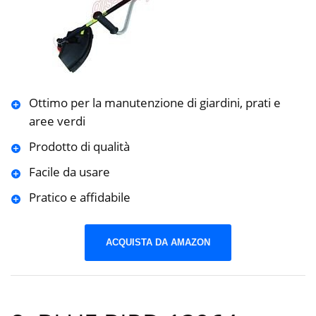
Ottimo per la manutenzione di giardini, prati e
aree verdi
Prodotto di qualità
Facile da usare
Pratico e affidabile
ACQUISTA DA AMAZON