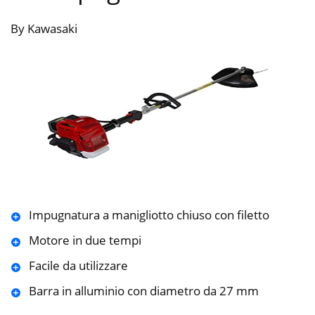
By Kawasaki
Impugnatura a manigliotto chiuso con filetto
Motore in due tempi
Facile da utilizzare
Barra in alluminio con diametro da 27 mm