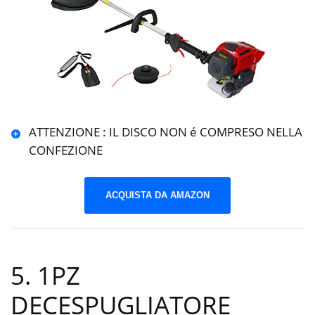
ATTENZIONE : IL DISCO NON é COMPRESO NELLA
CONFEZIONE
ACQUISTA DA AMAZON
5. 1PZ
DECESPUGLIATORE