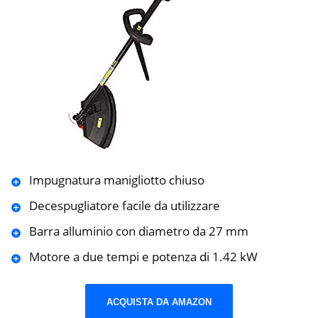
Impugnatura manigliotto chiuso
Decespugliatore facile da utilizzare
Barra alluminio con diametro da 27 mm
Motore a due tempi e potenza di 1.42 kW
ACQUISTA DA AMAZON