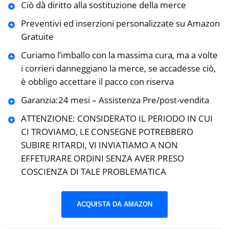
Ciò dà diritto alla sostituzione della merce
Preventivi ed inserzioni personalizzate su Amazon
Gratuite
Curiamo l’imballo con la massima cura, ma a volte
i corrieri danneggiano la merce, se accadesse ciò,
è obbligo accettare il pacco con riserva
Garanzia:24 mesi – Assistenza Pre/post-vendita
ATTENZIONE: CONSIDERATO IL PERIODO IN CUI
CI TROVIAMO, LE CONSEGNE POTREBBERO
SUBIRE RITARDI, VI INVIATIAMO A NON
EFFETURARE ORDINI SENZA AVER PRESO
COSCIENZA DI TALE PROBLEMATICA
ACQUISTA DA AMAZON