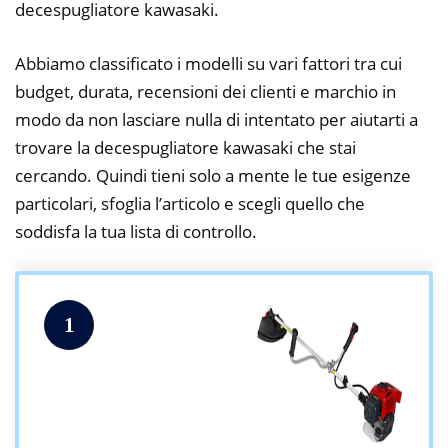
decespugliatore kawasaki.
Abbiamo classificato i modelli su vari fattori tra cui
budget, durata, recensioni dei clienti e marchio in
modo da non lasciare nulla di intentato per aiutarti a
trovare la decespugliatore kawasaki che stai
cercando. Quindi tieni solo a mente le tue esigenze
particolari, sfoglia l’articolo e scegli quello che
soddisfa la tua lista di controllo.
1