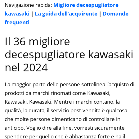
Navigazione rapida:
Migliore decespugliatore
kawasaki
|
La guida dell’acquirente
|
Domande
frequenti
Il 36 migliore
decespugliatore kawasaki
nel 2024
La maggior parte delle persone sottolinea l’acquisto di
prodotti da marchi rinomati come Kawasaki,
Kawasaki, Kawasaki. Mentre i marchi contano, la
qualità, la durata, il servizio post-vendita è qualcosa
che molte persone dimenticano di controllare in
anticipo. Voglio dire alla fine, vorresti sicuramente
spendere per quello che è abbastanza forte e ha il