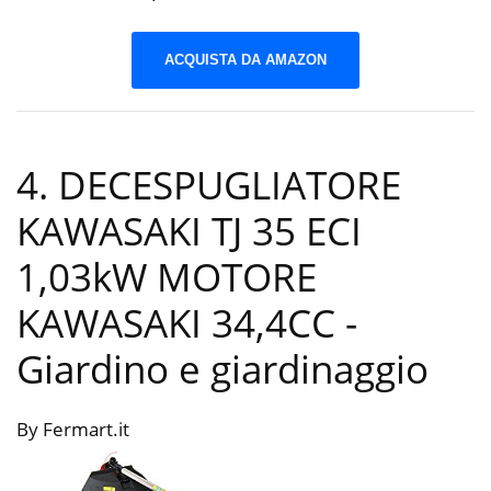
ACQUISTA DA AMAZON
4. DECESPUGLIATORE
KAWASAKI TJ 35 ECI
1,03kW MOTORE
KAWASAKI 34,4CC
-
Giardino e giardinaggio
By Fermart.it