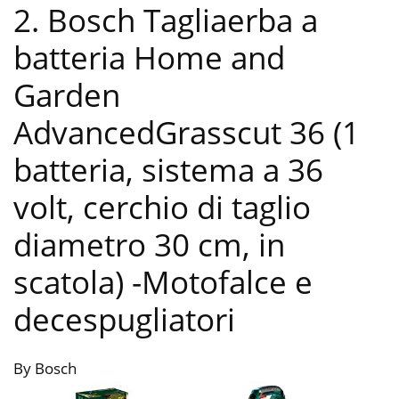
2. Bosch Tagliaerba a
batteria Home and
Garden
AdvancedGrasscut 36 (1
batteria, sistema a 36
volt, cerchio di taglio
diametro 30 cm, in
scatola)
-Motofalce e
decespugliatori
By Bosch