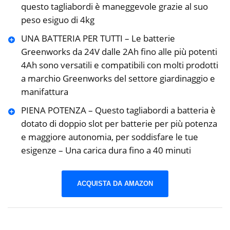
questo tagliabordi è maneggevole grazie al suo
peso esiguo di 4kg
UNA BATTERIA PER TUTTI – Le batterie
Greenworks da 24V dalle 2Ah fino alle più potenti
4Ah sono versatili e compatibili con molti prodotti
a marchio Greenworks del settore giardinaggio e
manifattura
PIENA POTENZA – Questo tagliabordi a batteria è
dotato di doppio slot per batterie per più potenza
e maggiore autonomia, per soddisfare le tue
esigenze – Una carica dura fino a 40 minuti
ACQUISTA DA AMAZON