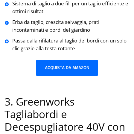
Sistema di taglio a due fili per un taglio efficiente e
ottimi risultati
Erba da taglio, crescita selvaggia, prati
incontaminati e bordi del giardino
Passa dalla rifilatura al taglio dei bordi con un solo
clic grazie alla testa rotante
ACQUISTA DA AMAZON
3. Greenworks
Tagliabordi e
Decespugliatore 40V con