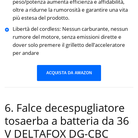
peso/potenza aumenta efficienza e affidabilità,
oltre a ridurne la rumorosità e garantire una vita
più estesa del prodotto.
Libertà del cordless: Nessun carburante, nessun
rumore del motore, senza emissioni dirette e
dover solo premere il grilletto dell’acceleratore
per andare
ACQUISTA DA AMAZON
6. Falce decespugliatore
tosaerba a batteria da 36
V DELTAFOX DG-CBC