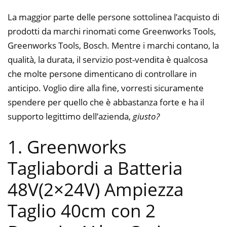
La maggior parte delle persone sottolinea l’acquisto di
prodotti da marchi rinomati come Greenworks Tools,
Greenworks Tools, Bosch. Mentre i marchi contano, la
qualità, la durata, il servizio post-vendita è qualcosa
che molte persone dimenticano di controllare in
anticipo. Voglio dire alla fine, vorresti sicuramente
spendere per quello che è abbastanza forte e ha il
supporto legittimo dell’azienda,
giusto?
1. Greenworks
Tagliabordi a Batteria
48V(2×24V) Ampiezza
Taglio 40cm con 2