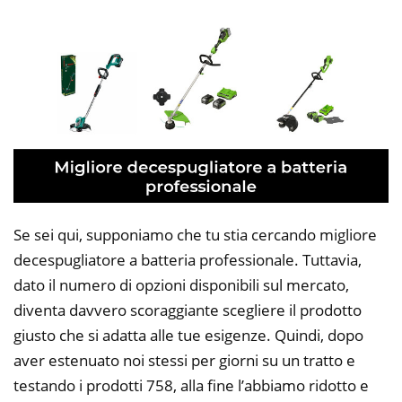
Se sei qui, supponiamo che tu stia cercando migliore
decespugliatore a batteria professionale. Tuttavia,
dato il numero di opzioni disponibili sul mercato,
diventa davvero scoraggiante scegliere il prodotto
giusto che si adatta alle tue esigenze. Quindi, dopo
aver estenuato noi stessi per giorni su un tratto e
testando i prodotti 758, alla fine l’abbiamo ridotto e