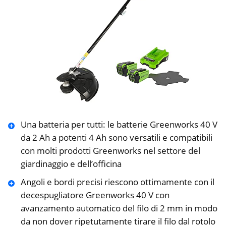
Una batteria per tutti: le batterie Greenworks 40 V
da 2 Ah a potenti 4 Ah sono versatili e compatibili
con molti prodotti Greenworks nel settore del
giardinaggio e dell’officina
Angoli e bordi precisi riescono ottimamente con il
decespugliatore Greenworks 40 V con
avanzamento automatico del filo di 2 mm in modo
da non dover ripetutamente tirare il filo dal rotolo