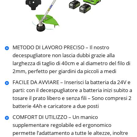
METODO DI LAVORO PRECISO – Il nostro
decespugliatore non lascia dubbi grazie alla
larghezza di taglio di 40cm e al diametro del filo di
2mm, perfetto per giardini da piccoli a medi
FACILE DA AVVIARE – Inserisci la batteria da 24V e
parti: con il decespugliatore a batteria inizi subito a
tosare il prato libero e senza fili – Sono compresi 2
batterie 4Ah e caricatore a due posti
COMFORT DI UTILIZZO – Un manico
supplementare regolabile ed ergonomico
permette l’adattamento a tutte le altezze, inoltre