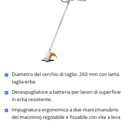
Diametro del cerchio di taglio: 260 mm con lama
taglia-erba
Decespugliatore a batteria per lavori di superficie
in erba resistente.
Impugnatura ergonomica a due mani (manubrio
del macinino) regolabile e fissabile con vite a leva