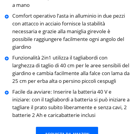
a mano
Comfort operativo l’asta in alluminio in due pezzi
con attacco in acciaio fornisce la stabilità
necessaria e grazie alla maniglia girevole è
possibile raggiungere facilmente ogni angolo del
giardino
Funzionalità 2in1 utilizza il tagliabordi con
larghezza di taglio di 40 cm per le aree sensibili del
giardino e cambia facilmente alla falce con lama da
25 cm per erba alta o persino piccoli cespugli
Facile da avviare: Inserire la batteria 40 V e
iniziare: con il tagliabordi a batteria si può iniziare a
tagliare il prato subito liberamente e senza cavi, 2
batterie 2 Ah e caricabatterie inclusi