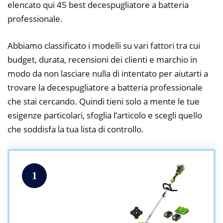
elencato qui 45 best decespugliatore a batteria
professionale.
Abbiamo classificato i modelli su vari fattori tra cui
budget, durata, recensioni dei clienti e marchio in
modo da non lasciare nulla di intentato per aiutarti a
trovare la decespugliatore a batteria professionale
che stai cercando. Quindi tieni solo a mente le tue
esigenze particolari, sfoglia l’articolo e scegli quello
che soddisfa la tua lista di controllo.
1