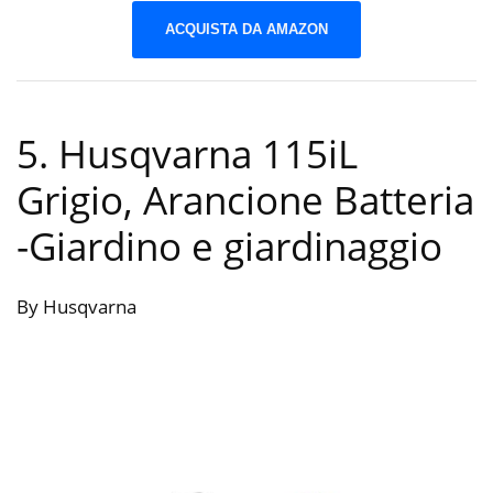
ACQUISTA DA AMAZON
5. Husqvarna 115iL
Grigio, Arancione Batteria
-Giardino e giardinaggio
By Husqvarna