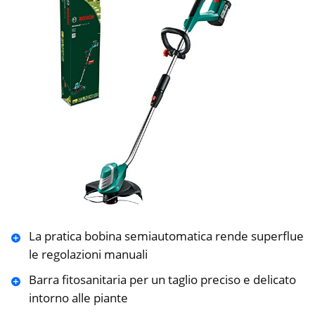
La pratica bobina semiautomatica rende superflue
le regolazioni manuali
Barra fitosanitaria per un taglio preciso e delicato
intorno alle piante