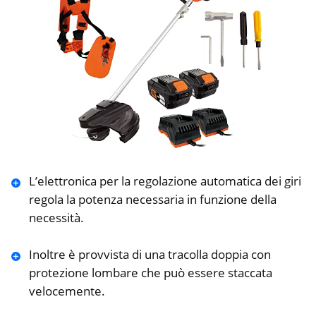
L’elettronica per la regolazione automatica dei giri
regola la potenza necessaria in funzione della
necessità.
Inoltre è provvista di una tracolla doppia con
protezione lombare che può essere staccata
velocemente.