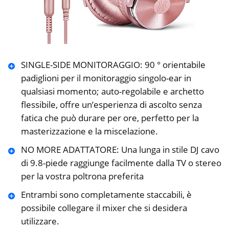
SINGLE-SIDE MONITORAGGIO: 90 ° orientabile
padiglioni per il monitoraggio singolo-ear in
qualsiasi momento; auto-regolabile e archetto
flessibile, offre un’esperienza di ascolto senza
fatica che può durare per ore, perfetto per la
masterizzazione e la miscelazione.
NO MORE ADATTATORE: Una lunga in stile DJ cavo
di 9.8-piede raggiunge facilmente dalla TV o stereo
per la vostra poltrona preferita
Entrambi sono completamente staccabili, è
possibile collegare il mixer che si desidera
utilizzare.