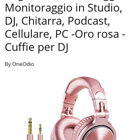
Monitoraggio in Studio,
DJ, Chitarra, Podcast,
Cellulare, PC -Oro rosa
-
Cuffie per DJ
By OneOdio