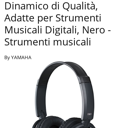
Dinamico di Qualità,
Adatte per Strumenti
Musicali Digitali, Nero
-
Strumenti musicali
By YAMAHA