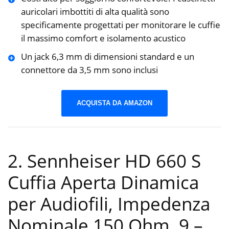
auricolari imbottiti di alta qualità sono
specificamente progettati per monitorare le cuffie
il massimo comfort e isolamento acustico
Un jack 6,3 mm di dimensioni standard e un
connettore da 3,5 mm sono inclusi
ACQUISTA DA AMAZON
2. Sennheiser HD 660 S
Cuffia Aperta Dinamica
per Audiofili, Impedenza
Nominale 150 Ohm, 9 –