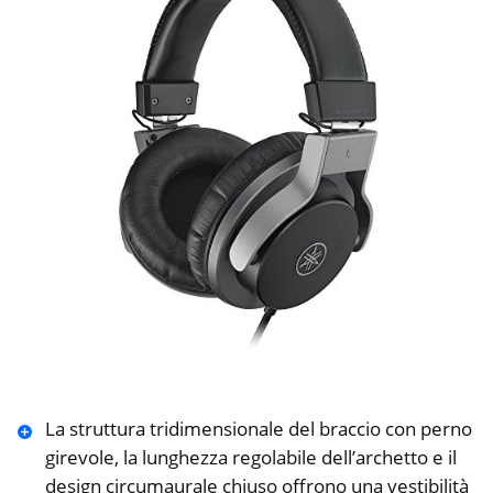
La struttura tridimensionale del braccio con perno
girevole, la lunghezza regolabile dell’archetto e il
design circumaurale chiuso offrono una vestibilità