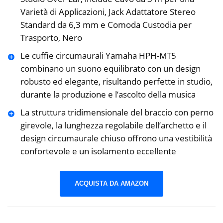
Varietà di Applicazioni, Jack Adattatore Stereo
Standard da 6,3 mm e Comoda Custodia per
Trasporto, Nero
Le cuffie circumaurali Yamaha HPH-MT5
combinano un suono equilibrato con un design
robusto ed elegante, risultando perfette in studio,
durante la produzione e l’ascolto della musica
La struttura tridimensionale del braccio con perno
girevole, la lunghezza regolabile dell’archetto e il
design circumaurale chiuso offrono una vestibilità
confortevole e un isolamento eccellente
ACQUISTA DA AMAZON