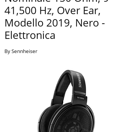
41,500 Hz, Over Ear,
Modello 2019, Nero
-
Elettronica
By Sennheiser