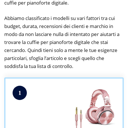
cuffie per pianoforte digitale.
Abbiamo classificato i modelli su vari fattori tra cui
budget, durata, recensioni dei clienti e marchio in
modo da non lasciare nulla di intentato per aiutarti a
trovare la cuffie per pianoforte digitale che stai
cercando. Quindi tieni solo a mente le tue esigenze
particolari, sfoglia l’articolo e scegli quello che
soddisfa la tua lista di controllo.
1