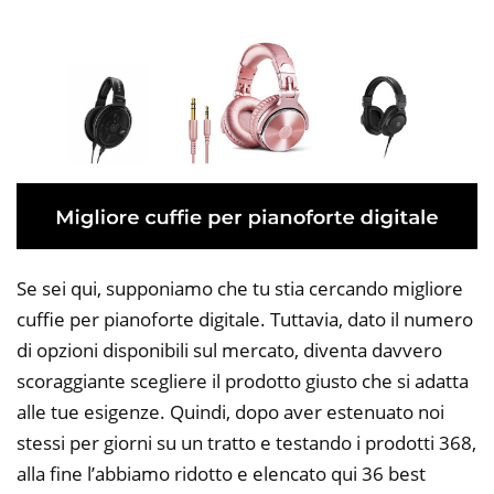
Se sei qui, supponiamo che tu stia cercando migliore
cuffie per pianoforte digitale. Tuttavia, dato il numero
di opzioni disponibili sul mercato, diventa davvero
scoraggiante scegliere il prodotto giusto che si adatta
alle tue esigenze. Quindi, dopo aver estenuato noi
stessi per giorni su un tratto e testando i prodotti 368,
alla fine l’abbiamo ridotto e elencato qui 36 best