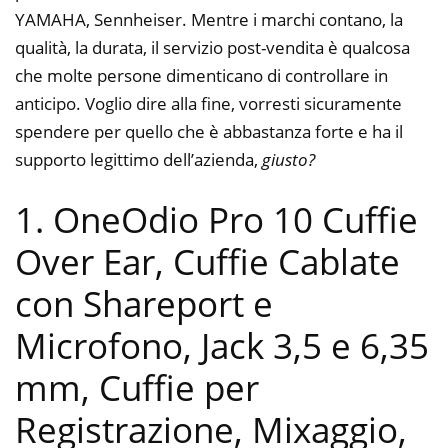
YAMAHA, Sennheiser. Mentre i marchi contano, la
qualità, la durata, il servizio post-vendita è qualcosa
che molte persone dimenticano di controllare in
anticipo. Voglio dire alla fine, vorresti sicuramente
spendere per quello che è abbastanza forte e ha il
supporto legittimo dell’azienda,
giusto?
1. OneOdio Pro 10 Cuffie
Over Ear, Cuffie Cablate
con Shareport e
Microfono, Jack 3,5 e 6,35
mm, Cuffie per
Registrazione, Mixaggio,