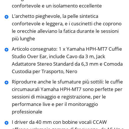
confortevole e un isolamento eccellente
L’archetto pieghevole, la pelle sintetica
confortevole e leggera, e i cuscinetti che coprono
le orecchie alleviano la fatica durante le sessioni
più lunghe
Articolo consegnato: 1 x Yamaha HPH-MT7 Cuffie
Studio Over Ear, include Cavo da 3 m, Jack
Adattatore Stereo Standard da 6,3 mm e Comoda
Custodia per Trasporto, Nero
Riprodurre anche le sfumature più sottili: le cuffie
circumaurali Yamaha HPH-MT7 sono perfette per
sessioni di mixaggio e registrazione, per le
performance live e per il monitoraggio
professionale
I driver da 40 mm con bobine vocali CCAW