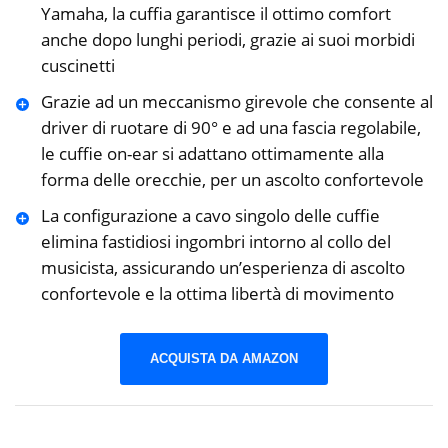
Yamaha, la cuffia garantisce il ottimo comfort
anche dopo lunghi periodi, grazie ai suoi morbidi
cuscinetti
Grazie ad un meccanismo girevole che consente al
driver di ruotare di 90° e ad una fascia regolabile,
le cuffie on-ear si adattano ottimamente alla
forma delle orecchie, per un ascolto confortevole
La configurazione a cavo singolo delle cuffie
elimina fastidiosi ingombri intorno al collo del
musicista, assicurando un’esperienza di ascolto
confortevole e la ottima libertà di movimento
ACQUISTA DA AMAZON