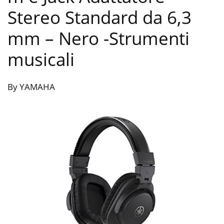
Stereo Standard da 6,3
mm – Nero
-Strumenti
musicali
By YAMAHA