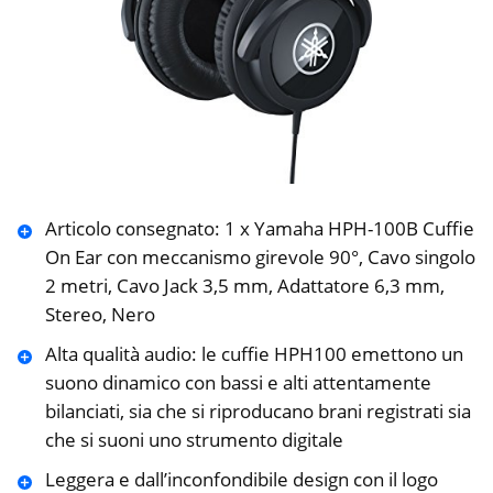
Articolo consegnato: 1 x Yamaha HPH-100B Cuffie
On Ear con meccanismo girevole 90°, Cavo singolo
2 metri, Cavo Jack 3,5 mm, Adattatore 6,3 mm,
Stereo, Nero
Alta qualità audio: le cuffie HPH100 emettono un
suono dinamico con bassi e alti attentamente
bilanciati, sia che si riproducano brani registrati sia
che si suoni uno strumento digitale
Leggera e dall’inconfondibile design con il logo