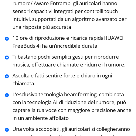
rumore/ Aware Entrambi gli auricolari hanno
sensori capacitivi integrati per controlli touch
intuitivi, supportati da un algoritmo avanzato per
una risposta più accurata
10 ore di riproduzione e ricarica rapidaHUAWEI
FreeBuds 4i ha un’incredibile durata
Ti bastano pochi semplici gesti per riprodurre
musica, effettuare chiamate e ridurre il rumore.
Ascolta e fatti sentire forte e chiaro in ogni
chiamata.
L’esclusiva tecnologia beamforming, combinata
con la tecnologia AI di riduzione del rumore, può
captare la tua voce con maggiore precisione anche
in un ambiente affollato
Una volta accoppiati, gli auricolari si collegheranno