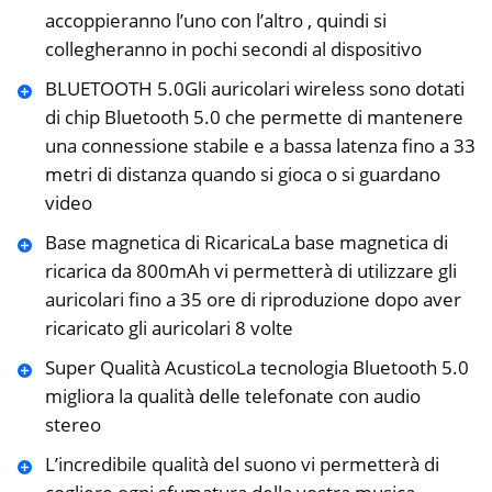
accoppieranno l’uno con l’altro , quindi si
collegheranno in pochi secondi al dispositivo
BLUETOOTH 5.0Gli auricolari wireless sono dotati
di chip Bluetooth 5.0 che permette di mantenere
una connessione stabile e a bassa latenza fino a 33
metri di distanza quando si gioca o si guardano
video
Base magnetica di RicaricaLa base magnetica di
ricarica da 800mAh vi permetterà di utilizzare gli
auricolari fino a 35 ore di riproduzione dopo aver
ricaricato gli auricolari 8 volte
Super Qualità AcusticoLa tecnologia Bluetooth 5.0
migliora la qualità delle telefonate con audio
stereo
L’incredibile qualità del suono vi permetterà di