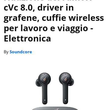
cVc 8.0, driver in
grafene, cuffie wireless
per lavoro e viaggio
-
Elettronica
By
Soundcore