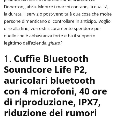
Donerton, Jabra. Mentre i marchi contano, la qualità,
la durata, il servizio post-vendita è qualcosa che molte
persone dimenticano di controllare in anticipo. Voglio
dire alla fine, vorresti sicuramente spendere per
quello che è abbastanza forte e ha il supporto
legittimo dell’azienda,
giusto?
1.
Cuffie Bluetooth
Soundcore Life P2,
auricolari bluetooth
con 4 microfoni, 40 ore
di riproduzione, IPX7,
riduzione dei rumori