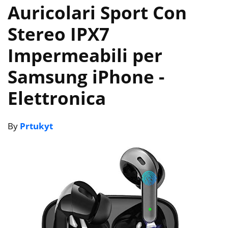
Auricolari Sport Con
Stereo IPX7
Impermeabili per
Samsung iPhone
-
Elettronica
By
Prtukyt