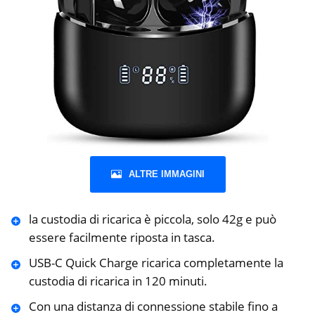
ALTRE IMMAGINI
la custodia di ricarica è piccola, solo 42g e può
essere facilmente riposta in tasca.
USB-C Quick Charge ricarica completamente la
custodia di ricarica in 120 minuti.
Con una distanza di connessione stabile fino a