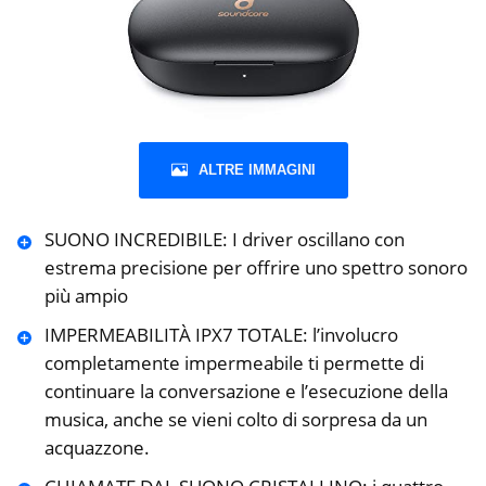
ALTRE IMMAGINI
SUONO INCREDIBILE: I driver oscillano con
estrema precisione per offrire uno spettro sonoro
più ampio
IMPERMEABILITÀ IPX7 TOTALE: l’involucro
completamente impermeabile ti permette di
continuare la conversazione e l’esecuzione della
musica, anche se vieni colto di sorpresa da un
acquazzone.