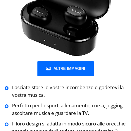
ALTRE IMMAGINI
Lasciate stare le vostre incombenze e godetevi la
vostra musica.
Perfetto per lo sport, allenamento, corsa, jogging,
ascoltare musica e guardare la TV.
Il loro design si adatta in modo sicuro alle orecchie