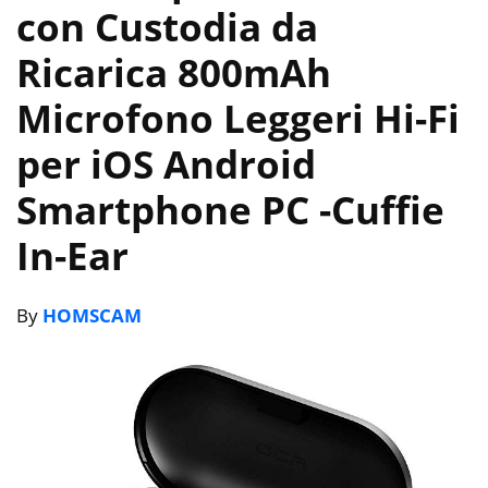
con Custodia da
Ricarica 800mAh
Microfono Leggeri Hi-Fi
per iOS Android
Smartphone PC
-Cuffie
In-Ear
By
HOMSCAM