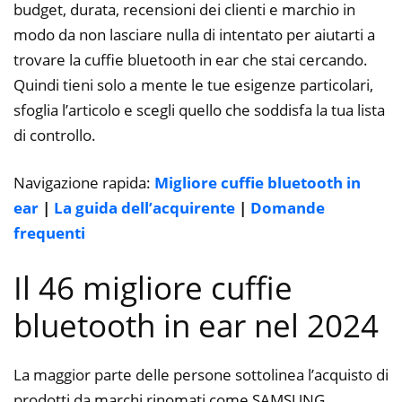
budget, durata, recensioni dei clienti e marchio in
modo da non lasciare nulla di intentato per aiutarti a
trovare la cuffie bluetooth in ear che stai cercando.
Quindi tieni solo a mente le tue esigenze particolari,
sfoglia l’articolo e scegli quello che soddisfa la tua lista
di controllo.
Navigazione rapida:
Migliore cuffie bluetooth in
ear
|
La guida dell’acquirente
|
Domande
frequenti
Il 46 migliore cuffie
bluetooth in ear nel 2024
La maggior parte delle persone sottolinea l’acquisto di
prodotti da marchi rinomati come SAMSUNG,