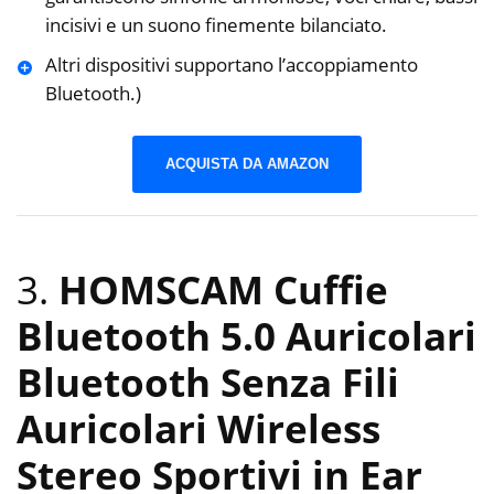
incisivi e un suono finemente bilanciato.
Altri dispositivi supportano l’accoppiamento
Bluetooth.)
ACQUISTA DA AMAZON
3.
HOMSCAM Cuffie
Bluetooth 5.0 Auricolari
Bluetooth Senza Fili
Auricolari Wireless
Stereo Sportivi in Ear