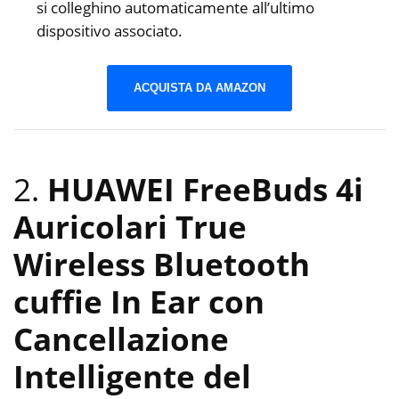
si colleghino automaticamente all’ultimo
dispositivo associato.
ACQUISTA DA AMAZON
2.
HUAWEI FreeBuds 4i
Auricolari True
Wireless Bluetooth
cuffie In Ear con
Cancellazione
Intelligente del