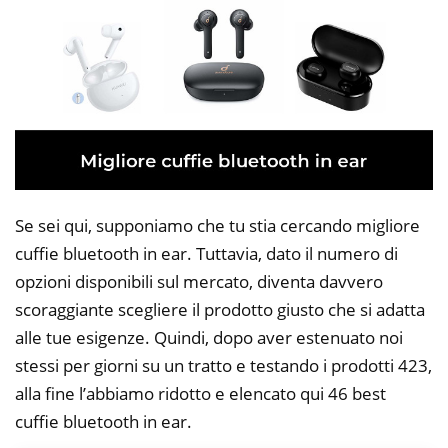
Se sei qui, supponiamo che tu stia cercando migliore
cuffie bluetooth in ear. Tuttavia, dato il numero di
opzioni disponibili sul mercato, diventa davvero
scoraggiante scegliere il prodotto giusto che si adatta
alle tue esigenze. Quindi, dopo aver estenuato noi
stessi per giorni su un tratto e testando i prodotti 423,
alla fine l’abbiamo ridotto e elencato qui 46 best
cuffie bluetooth in ear.