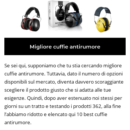
Se sei qui, supponiamo che tu stia cercando migliore
cuffie antirumore. Tuttavia, dato il numero di opzioni
disponibili sul mercato, diventa davvero scoraggiante
scegliere il prodotto giusto che si adatta alle tue
esigenze. Quindi, dopo aver estenuato noi stessi per
giorni su un tratto e testando i prodotti 362, alla fine
l’abbiamo ridotto e elencato qui 10 best cuffie
antirumore.