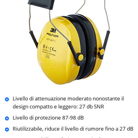
Livello di attenuazione moderato nonostante il
design compatto e leggero: 27 db SNR
Livello di protezione 87-98 dB
Riutilizzabile, riduce il livello di rumore fino a 27 dB