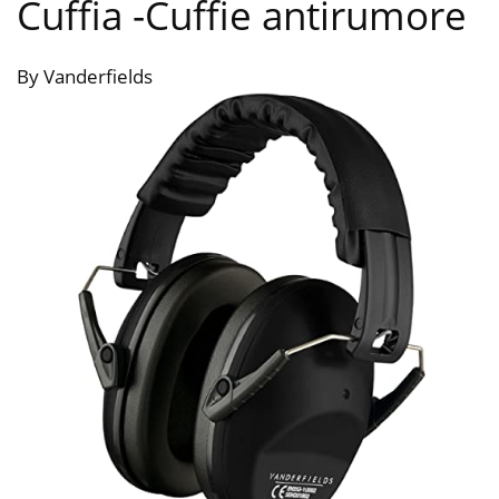
Cuffia
-Cuffie antirumore
By Vanderfields