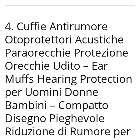
4. Cuffie Antirumore
Otoprotettori Acustiche
Paraorecchie Protezione
Orecchie Udito – Ear
Muffs Hearing Protection
per Uomini Donne
Bambini – Compatto
Disegno Pieghevole
Riduzione di Rumore per