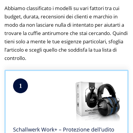
Abbiamo classificato i modelli su vari fattori tra cui
budget, durata, recensioni dei clienti e marchio in
modo da non lasciare nulla di intentato per aiutarti a
trovare la cuffie antirumore che stai cercando. Quindi
tieni solo a mente le tue esigenze particolari, sfoglia
l’articolo e scegli quello che soddisfa la tua lista di
controllo.
1
Schallwerk Work+ – Protezione dell’udito