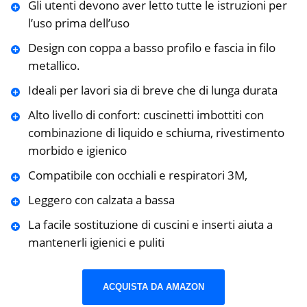
Gli utenti devono aver letto tutte le istruzioni per
l’uso prima dell’uso
Design con coppa a basso profilo e fascia in filo
metallico.
Ideali per lavori sia di breve che di lunga durata
Alto livello di confort: cuscinetti imbottiti con
combinazione di liquido e schiuma, rivestimento
morbido e igienico
Compatibile con occhiali e respiratori 3M,
Leggero con calzata a bassa
La facile sostituzione di cuscini e inserti aiuta a
mantenerli igienici e puliti
ACQUISTA DA AMAZON