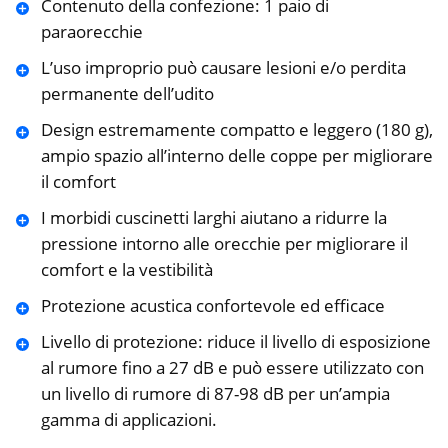
Contenuto della confezione: 1 paio di
paraorecchie
L’uso improprio può causare lesioni e/o perdita
permanente dell’udito
Design estremamente compatto e leggero (180 g),
ampio spazio all’interno delle coppe per migliorare
il comfort
I morbidi cuscinetti larghi aiutano a ridurre la
pressione intorno alle orecchie per migliorare il
comfort e la vestibilità
Protezione acustica confortevole ed efficace
Livello di protezione: riduce il livello di esposizione
al rumore fino a 27 dB e può essere utilizzato con
un livello di rumore di 87-98 dB per un’ampia
gamma di applicazioni.