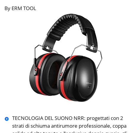
By ERM TOOL
TECNOLOGIA DEL SUONO NRR: progettati con 2
strati di schiuma antirumore professionale, coppa