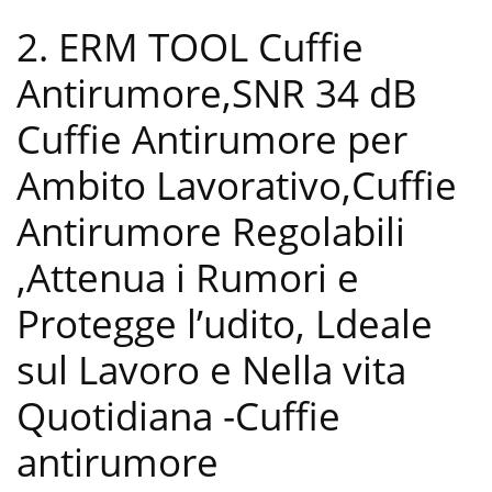
2. ERM TOOL Cuffie
Antirumore,SNR 34 dB
Cuffie Antirumore per
Ambito Lavorativo,Cuffie
Antirumore Regolabili
,Attenua i Rumori e
Protegge l’udito, Ldeale
sul Lavoro e Nella vita
Quotidiana
-Cuffie
antirumore