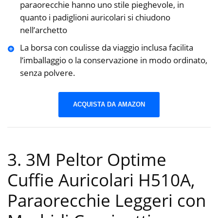
paraorecchie hanno uno stile pieghevole, in
quanto i padiglioni auricolari si chiudono
nell’archetto
La borsa con coulisse da viaggio inclusa facilita
l’imballaggio o la conservazione in modo ordinato,
senza polvere.
ACQUISTA DA AMAZON
3. 3M Peltor Optime
Cuffie Auricolari H510A,
Paraorecchie Leggeri con