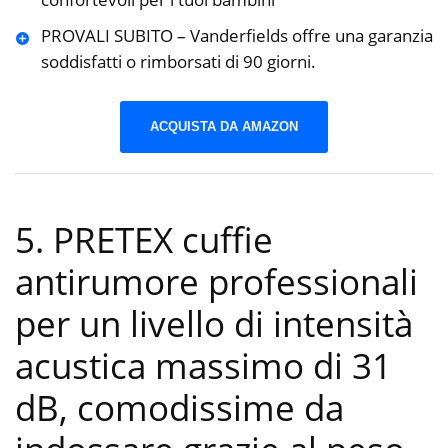
PROVALI SUBITO – Vanderfields offre una garanzia
soddisfatti o rimborsati di 90 giorni.
ACQUISTA DA AMAZON
5. PRETEX cuffie
antirumore professionali
per un livello di intensità
acustica massimo di 31
dB, comodissime da