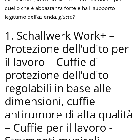
quello che è abbastanza forte e ha il supporto
legittimo dell’azienda,
giusto?
1. Schallwerk Work+ –
Protezione dell’udito per
il lavoro – Cuffie di
protezione dell’udito
regolabili in base alle
dimensioni, cuffie
antirumore di alta qualità
– Cuffie per il lavoro
-