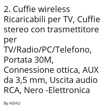
2. Cuffie wireless
Ricaricabili per TV, Cuffie
stereo con trasmettitore
per
TV/Radio/PC/Telefono,
Portata 30M,
Connessione ottica, AUX
da 3,5 mm, Uscita audio
RCA, Nero
-Elettronica
By ASHU