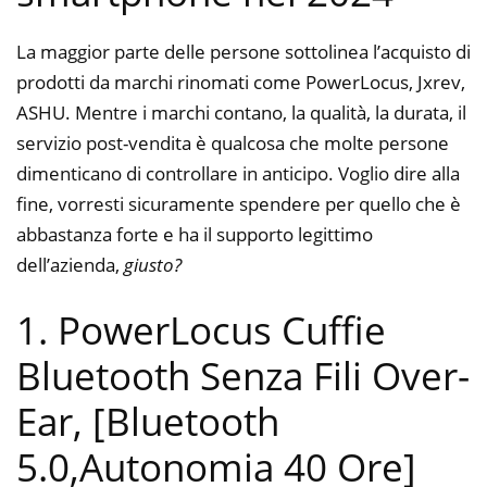
La maggior parte delle persone sottolinea l’acquisto di
prodotti da marchi rinomati come PowerLocus, Jxrev,
ASHU. Mentre i marchi contano, la qualità, la durata, il
servizio post-vendita è qualcosa che molte persone
dimenticano di controllare in anticipo. Voglio dire alla
fine, vorresti sicuramente spendere per quello che è
abbastanza forte e ha il supporto legittimo
dell’azienda,
giusto?
1. PowerLocus Cuffie
Bluetooth Senza Fili Over-
Ear, [Bluetooth
5.0,Autonomia 40 Ore]