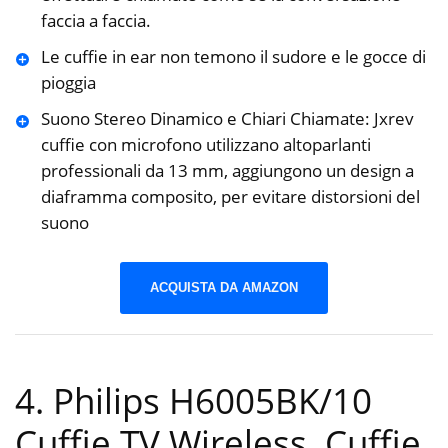
faccia a faccia.
Le cuffie in ear non temono il sudore e le gocce di
pioggia
Suono Stereo Dinamico e Chiari Chiamate: Jxrev
cuffie con microfono utilizzano altoparlanti
professionali da 13 mm, aggiungono un design a
diaframma composito, per evitare distorsioni del
suono
ACQUISTA DA AMAZON
4. Philips H6005BK/10
Cuffie TV Wireless, Cuffie