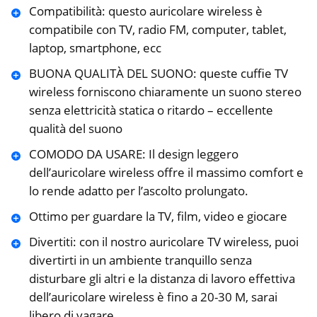
Compatibilità: questo auricolare wireless è
compatibile con TV, radio FM, computer, tablet,
laptop, smartphone, ecc
BUONA QUALITÀ DEL SUONO: queste cuffie TV
wireless forniscono chiaramente un suono stereo
senza elettricità statica o ritardo – eccellente
qualità del suono
COMODO DA USARE: Il design leggero
dell’auricolare wireless offre il massimo comfort e
lo rende adatto per l’ascolto prolungato.
Ottimo per guardare la TV, film, video e giocare
Divertiti: con il nostro auricolare TV wireless, puoi
divertirti in un ambiente tranquillo senza
disturbare gli altri e la distanza di lavoro effettiva
dell’auricolare wireless è fino a 20-30 M, sarai
libero di vagare.