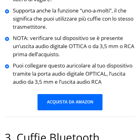
Supporta anche la funzione “uno-a-molti”, il che
significa che puoi utilizzare più cuffie con lo stesso
trasmettitore.
NOTA: verificare sul dispositivo se è presente
un’uscita audio digitale OTTICA o da 3,5 mm o RCA
prima dell’acquisto.
Puoi collegare questo auricolare al tuo dispositivo
tramite la porta audio digitale OPTICAL, l’uscita
audio da 3,5 mm e l’uscita audio RCA
ACQUISTA DA AMAZON
3. Cuffie Bluetooth,