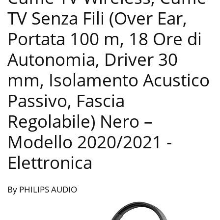
TV Senza Fili (Over Ear,
Portata 100 m, 18 Ore di
Autonomia, Driver 30
mm, Isolamento Acustico
Passivo, Fascia
Regolabile) Nero –
Modello 2020/2021
-
Elettronica
By PHILIPS AUDIO