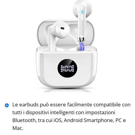
Le earbuds può essere facilmente compatibile con
tutti i dispositivi intelligenti con impostazioni
Bluetooth, tra cui iOS, Android Smartphone, PC e
Mac.