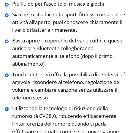
Più fluido per l’ascolto di musica e giochi
Sia che tu stia facendo sport, fitness, corsa o altre
attività all’aperto, puoi conoscere chiaramente il
livello di batteria rimanente.
Basta aprire il coperchio del vano cuffie e questi
auricolare Bluetooth ​collegheranno
automaticamente al telefono (dopo il primo
abbinamento).
Touch control, vi offre la possibilità di rendervi più
agevole rispondere al telefono, regolazione del
volume e cambiare canzone senza utilizzare il
telefono stesso
Utilizzando la tecnologia di riduzione della
rumorosità CVC8.0, riducendo efficacemente
l’interferenza del rumore quando si parla,
effettuare chiamate come se la conversazione