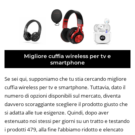
Se sei qui, supponiamo che tu stia cercando migliore
cuffia wireless per tv e smartphone. Tuttavia, dato il
numero di opzioni disponibili sul mercato, diventa
davvero scoraggiante scegliere il prodotto giusto che
si adatta alle tue esigenze. Quindi, dopo aver
estenuato noi stessi per giorni su un tratto e testando
i prodotti 479, alla fine l’abbiamo ridotto e elencato