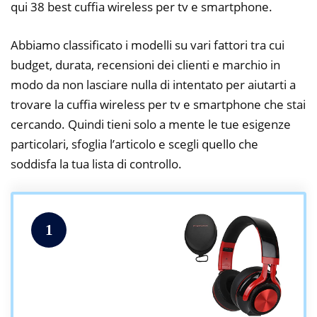
qui 38 best cuffia wireless per tv e smartphone.
Abbiamo classificato i modelli su vari fattori tra cui
budget, durata, recensioni dei clienti e marchio in
modo da non lasciare nulla di intentato per aiutarti a
trovare la cuffia wireless per tv e smartphone che stai
cercando. Quindi tieni solo a mente le tue esigenze
particolari, sfoglia l’articolo e scegli quello che
soddisfa la tua lista di controllo.
1