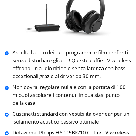
Ascolta l’audio dei tuoi programmi e film preferiti
senza disturbare gli altri! Queste cuffie TV wireless
offrono un audio nitido e senza latenza con bassi
eccezionali grazie al driver da 30 mm.
Non dovrai regolare nulla e con la portata di 100
m puoi ascoltare i contenuti in qualsiasi punto
della casa.
Cuscinetti standard con vestibilità over ear per un
isolamento acustico passivo ottimale
Dotazione: Philips H6005BK/10 Cuffie TV wireless