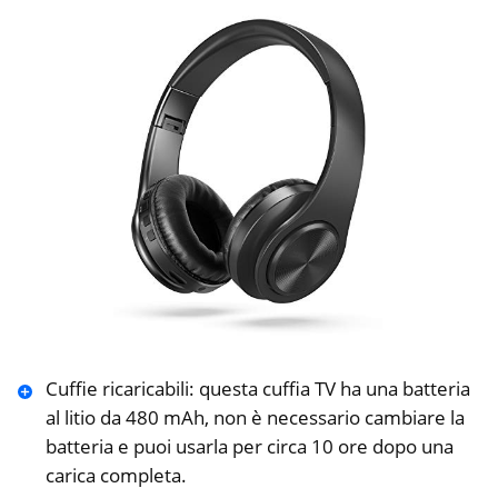
Cuffie ricaricabili: questa cuffia TV ha una batteria
al litio da 480 mAh, non è necessario cambiare la
batteria e puoi usarla per circa 10 ore dopo una
carica completa.