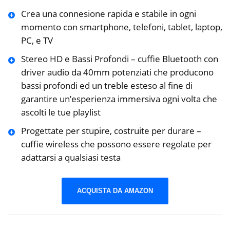
Crea una connesione rapida e stabile in ogni
momento con smartphone, telefoni, tablet, laptop,
PC, e TV
Stereo HD e Bassi Profondi – cuffie Bluetooth con
driver audio da 40mm potenziati che producono
bassi profondi ed un treble esteso al fine di
garantire un’esperienza immersiva ogni volta che
ascolti le tue playlist
Progettate per stupire, costruite per durare –
cuffie wireless che possono essere regolate per
adattarsi a qualsiasi testa
ACQUISTA DA AMAZON