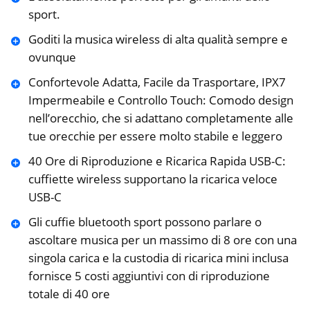
sport.
Goditi la musica wireless di alta qualità sempre e
ovunque
Confortevole Adatta, Facile da Trasportare, IPX7
Impermeabile e Controllo Touch: Comodo design
nell’orecchio, che si adattano completamente alle
tue orecchie per essere molto stabile e leggero
40 Ore di Riproduzione e Ricarica Rapida USB-C:
cuffiette wireless supportano la ricarica veloce
USB-C
Gli cuffie bluetooth sport possono parlare o
ascoltare musica per un massimo di 8 ore con una
singola carica e la custodia di ricarica mini inclusa
fornisce 5 costi aggiuntivi con di riproduzione
totale di 40 ore