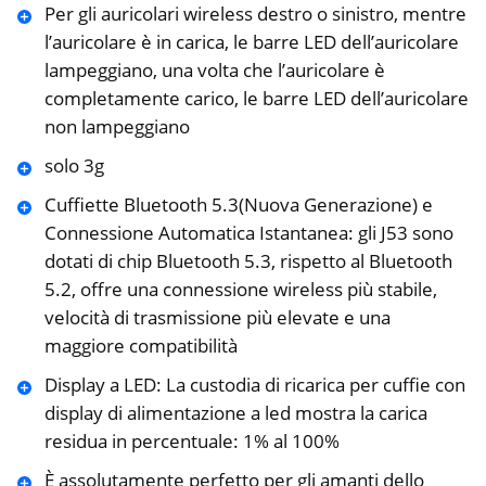
Per gli auricolari wireless destro o sinistro, mentre
l’auricolare è in carica, le barre LED dell’auricolare
lampeggiano, una volta che l’auricolare è
completamente carico, le barre LED dell’auricolare
non lampeggiano
solo 3g
Cuffiette Bluetooth 5.3(Nuova Generazione) e
Connessione Automatica Istantanea: gli J53 sono
dotati di chip Bluetooth 5.3, rispetto al Bluetooth
5.2, offre una connessione wireless più stabile,
velocità di trasmissione più elevate e una
maggiore compatibilità
Display a LED: La custodia di ricarica per cuffie con
display di alimentazione a led mostra la carica
residua in percentuale: 1% al 100%
È assolutamente perfetto per gli amanti dello