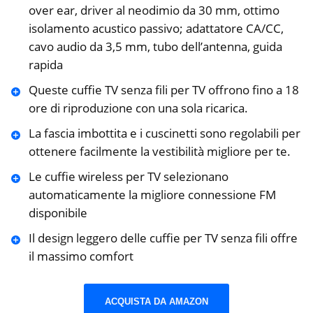
over ear, driver al neodimio da 30 mm, ottimo
isolamento acustico passivo; adattatore CA/CC,
cavo audio da 3,5 mm, tubo dell’antenna, guida
rapida
Queste cuffie TV senza fili per TV offrono fino a 18
ore di riproduzione con una sola ricarica.
La fascia imbottita e i cuscinetti sono regolabili per
ottenere facilmente la vestibilità migliore per te.
Le cuffie wireless per TV selezionano
automaticamente la migliore connessione FM
disponibile
Il design leggero delle cuffie per TV senza fili offre
il massimo comfort
ACQUISTA DA AMAZON