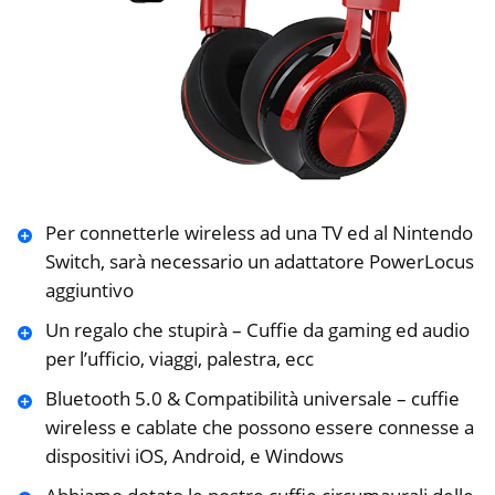
Per connetterle wireless ad una TV ed al Nintendo
Switch, sarà necessario un adattatore PowerLocus
aggiuntivo
Un regalo che stupirà – Cuffie da gaming ed audio
per l’ufficio, viaggi, palestra, ecc
Bluetooth 5.0 & Compatibilità universale – cuffie
wireless e cablate che possono essere connesse a
dispositivi iOS, Android, e Windows