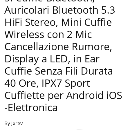
Auricolari Bluetooth 5.3
HiFi Stereo, Mini Cuffie
Wireless con 2 Mic
Cancellazione Rumore,
Display a LED, in Ear
Cuffie Senza Fili Durata
40 Ore, IPX7 Sport
Cuffiette per Android iOS
-Elettronica
By Jxrev