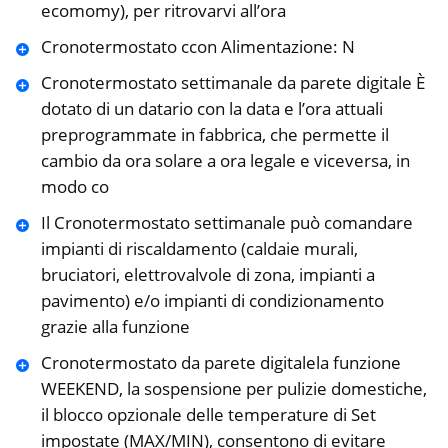
ecomomy), per ritrovarvi all’ora
Cronotermostato ccon Alimentazione: N
Cronotermostato settimanale da parete digitale È
dotato di un datario con la data e l’ora attuali
preprogrammate in fabbrica, che permette il
cambio da ora solare a ora legale e viceversa, in
modo co
Il Cronotermostato settimanale può comandare
impianti di riscaldamento (caldaie murali,
bruciatori, elettrovalvole di zona, impianti a
pavimento) e/o impianti di condizionamento
grazie alla funzione
Cronotermostato da parete digitalela funzione
WEEKEND, la sospensione per pulizie domestiche,
il blocco opzionale delle temperature di Set
impostate (MAX/MIN), consentono di evitare