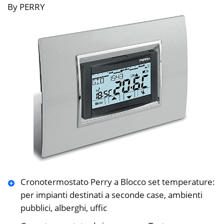
By PERRY
Cronotermostato Perry a Blocco set temperature:
per impianti destinati a seconde case, ambienti
pubblici, alberghi, uffic