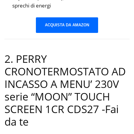
sprechi di energi
ACQUISTA DA AMAZON
2. PERRY
CRONOTERMOSTATO AD
INCASSO A MENU’ 230V
serie “MOON” TOUCH
SCREEN 1CR CDS27
-Fai
da te