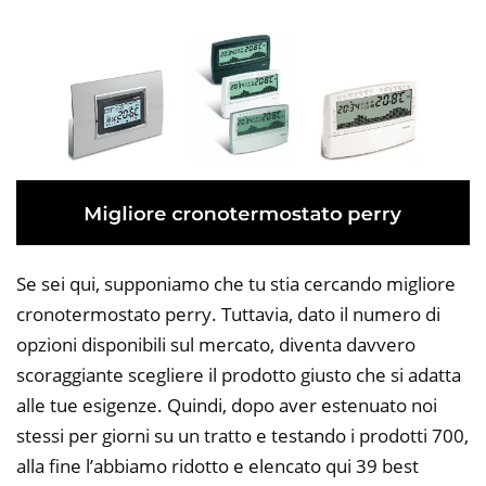
Se sei qui, supponiamo che tu stia cercando migliore
cronotermostato perry. Tuttavia, dato il numero di
opzioni disponibili sul mercato, diventa davvero
scoraggiante scegliere il prodotto giusto che si adatta
alle tue esigenze. Quindi, dopo aver estenuato noi
stessi per giorni su un tratto e testando i prodotti 700,
alla fine l’abbiamo ridotto e elencato qui 39 best