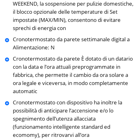
WEEKEND, la sospensione per pulizie domestiche,
il blocco opzionale delle temperature di Set
impostate (MAX/MIN), consentono di evitare
sprechi di energia con
Cronotermostato da parete settimanale digital a
Alimentazione: N
Cronotermostato da parete È dotato di un datario
con la data e l’ora attuali preprogrammate in
fabbrica, che permette il cambio da ora solare a
ora legale e viceversa, in modo completamente
automatic
Cronotermostato con dispositivo ha inoltre la
possibilità di anticipare l’accensione e/o lo
spegnimento dell’utenza allacciata
(funzionamento intelligente standard ed
ecomomy), per ritrovarvi all’ora