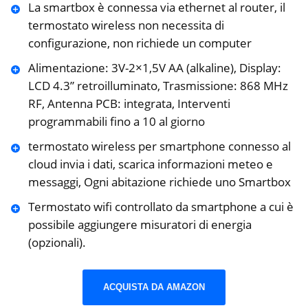
La smartbox è connessa via ethernet al router, il
termostato wireless non necessita di
configurazione, non richiede un computer
Alimentazione: 3V-2×1,5V AA (alkaline), Display:
LCD 4.3” retroilluminato, Trasmissione: 868 MHz
RF, Antenna PCB: integrata, Interventi
programmabili fino a 10 al giorno
termostato wireless per smartphone connesso al
cloud invia i dati, scarica informazioni meteo e
messaggi, Ogni abitazione richiede uno Smartbox
Termostato wifi controllato da smartphone a cui è
possibile aggiungere misuratori di energia
(opzionali).
ACQUISTA DA AMAZON