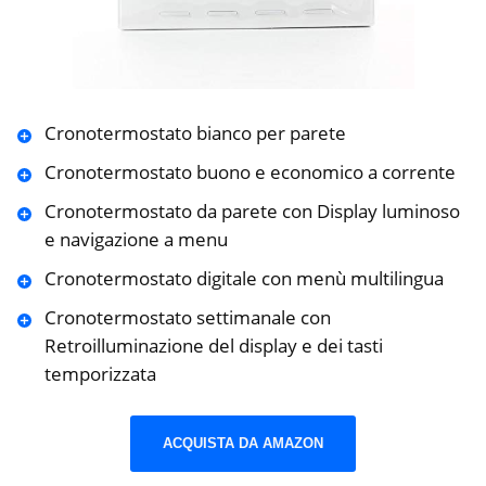
Cronotermostato bianco per parete
Cronotermostato buono e economico a corrente
Cronotermostato da parete con Display luminoso
e navigazione a menu
Cronotermostato digitale con menù multilingua
Cronotermostato settimanale con
Retroilluminazione del display e dei tasti
temporizzata
ACQUISTA DA AMAZON