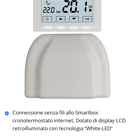
Connessione senza fili allo Smartbox
cronotermostato internet, Dotato di display LCD
retroilluminato con tecnologia “White-LED”