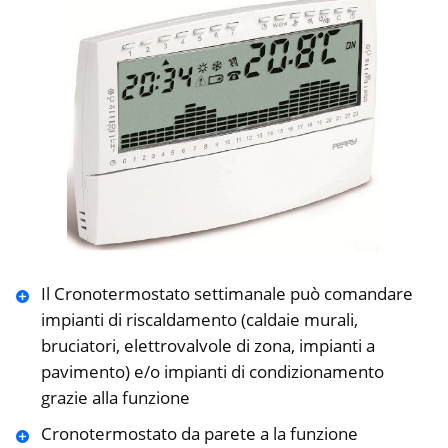
Il Cronotermostato settimanale può comandare
impianti di riscaldamento (caldaie murali,
bruciatori, elettrovalvole di zona, impianti a
pavimento) e/o impianti di condizionamento
grazie alla funzione
Cronotermostato da parete a la funzione