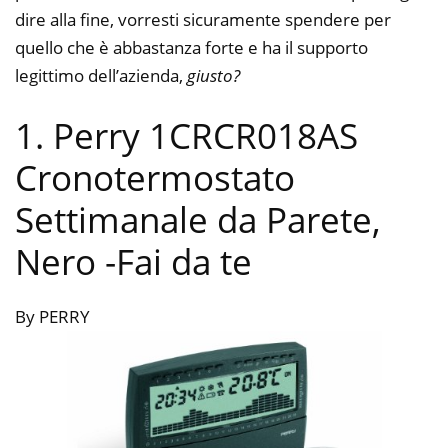
dire alla fine, vorresti sicuramente spendere per
quello che è abbastanza forte e ha il supporto
legittimo dell’azienda,
giusto?
1. Perry 1CRCR018AS
Cronotermostato
Settimanale da Parete,
Nero
-Fai da te
By PERRY