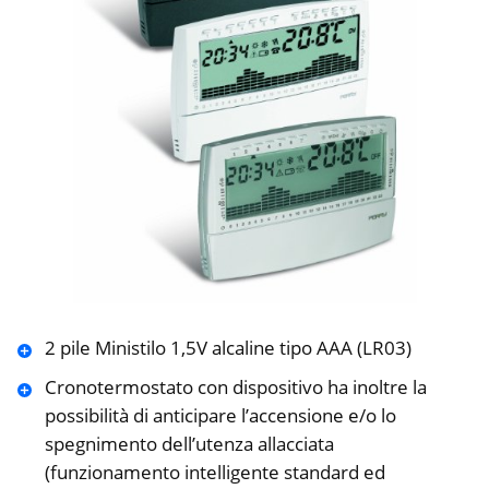
2 pile Ministilo 1,5V alcaline tipo AAA (LR03)
Cronotermostato con dispositivo ha inoltre la
possibilità di anticipare l’accensione e/o lo
spegnimento dell’utenza allacciata
(funzionamento intelligente standard ed