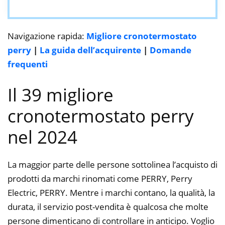
Navigazione rapida:
Migliore cronotermostato
perry
|
La guida dell’acquirente
|
Domande
frequenti
Il 39 migliore
cronotermostato perry
nel 2024
La maggior parte delle persone sottolinea l’acquisto di
prodotti da marchi rinomati come PERRY, Perry
Electric, PERRY. Mentre i marchi contano, la qualità, la
durata, il servizio post-vendita è qualcosa che molte
persone dimenticano di controllare in anticipo. Voglio