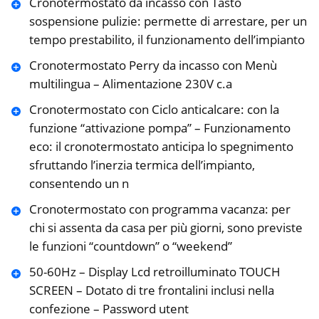
Cronotermostato da incasso con Tasto
sospensione pulizie: permette di arrestare, per un
tempo prestabilito, il funzionamento dell’impianto
Cronotermostato Perry da incasso con Menù
multilingua – Alimentazione 230V c.a
Cronotermostato con Ciclo anticalcare: con la
funzione “attivazione pompa” – Funzionamento
eco: il cronotermostato anticipa lo spegnimento
sfruttando l’inerzia termica dell’impianto,
consentendo un n
Cronotermostato con programma vacanza: per
chi si assenta da casa per più giorni, sono previste
le funzioni “countdown” o “weekend”
50-60Hz – Display Lcd retroilluminato TOUCH
SCREEN – Dotato di tre frontalini inclusi nella
confezione – Password utent