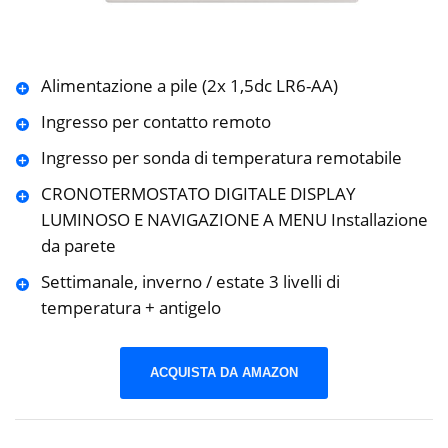
Alimentazione a pile (2x 1,5dc LR6-AA)
Ingresso per contatto remoto
Ingresso per sonda di temperatura remotabile
CRONOTERMOSTATO DIGITALE DISPLAY
LUMINOSO E NAVIGAZIONE A MENU Installazione
da parete
Settimanale, inverno / estate 3 livelli di
temperatura + antigelo
ACQUISTA DA AMAZON