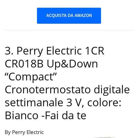
ACQUISTA DA AMAZON
3. Perry Electric 1CR
CR018B Up&Down
“Compact”
Cronotermostato digitale
settimanale 3 V, colore:
Bianco
-Fai da te
By Perry Electric