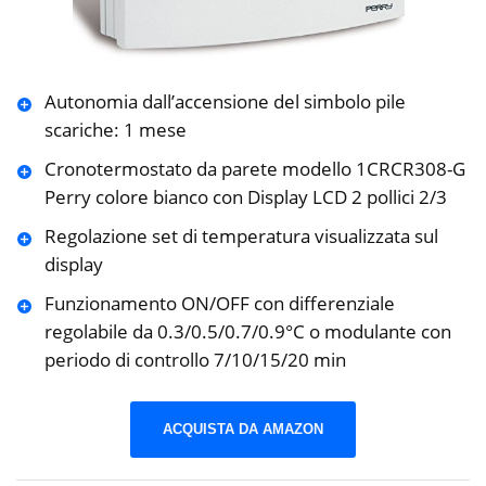
Autonomia dall’accensione del simbolo pile
scariche: 1 mese
Cronotermostato da parete modello 1CRCR308-G
Perry colore bianco con Display LCD 2 pollici 2/3
Regolazione set di temperatura visualizzata sul
display
Funzionamento ON/OFF con differenziale
regolabile da 0.3/0.5/0.7/0.9°C o modulante con
periodo di controllo 7/10/15/20 min
ACQUISTA DA AMAZON