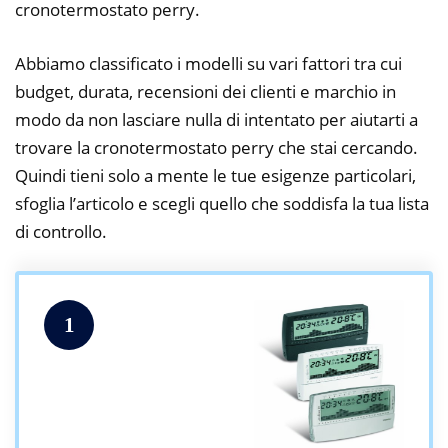
cronotermostato perry.
Abbiamo classificato i modelli su vari fattori tra cui
budget, durata, recensioni dei clienti e marchio in
modo da non lasciare nulla di intentato per aiutarti a
trovare la cronotermostato perry che stai cercando.
Quindi tieni solo a mente le tue esigenze particolari,
sfoglia l’articolo e scegli quello che soddisfa la tua lista
di controllo.
1