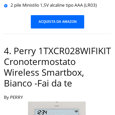
2 pile Ministilo 1,5V alcaline tipo AAA (LR03)
ACQUISTA DA AMAZON
4. Perry 1TXCR028WIFIKIT
Cronotermostato
Wireless Smartbox,
Bianco
-Fai da te
By PERRY