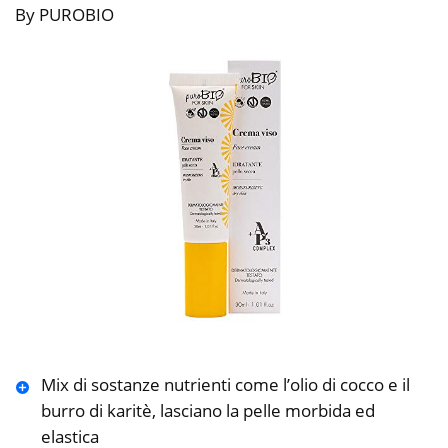
By PUROBIO
Mix di sostanze nutrienti come l’olio di cocco e il
burro di karitè, lasciano la pelle morbida ed
elastica