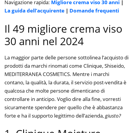
Navigazione rapida:
Migliore crema viso 30 anni
|
La guida dell’acquirente
|
Domande frequenti
Il 49 migliore crema viso
30 anni nel 2024
La maggior parte delle persone sottolinea l’acquisto di
prodotti da marchi rinomati come Clinique, Shiseido,
MEDITERRANEA COSMETICS. Mentre i marchi
contano, la qualità, la durata, il servizio post-vendita è
qualcosa che molte persone dimenticano di
controllare in anticipo. Voglio dire alla fine, vorresti
sicuramente spendere per quello che è abbastanza
forte e ha il supporto legittimo dell’azienda,
giusto?