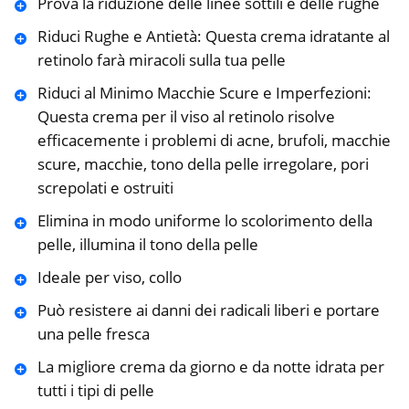
Prova la riduzione delle linee sottili e delle rughe
Riduci Rughe e Antietà: Questa crema idratante al
retinolo farà miracoli sulla tua pelle
Riduci al Minimo Macchie Scure e Imperfezioni:
Questa crema per il viso al retinolo risolve
efficacemente i problemi di acne, brufoli, macchie
scure, macchie, tono della pelle irregolare, pori
screpolati e ostruiti
Elimina in modo uniforme lo scolorimento della
pelle, illumina il tono della pelle
Ideale per viso, collo
Può resistere ai danni dei radicali liberi e portare
una pelle fresca
La migliore crema da giorno e da notte idrata per
tutti i tipi di pelle