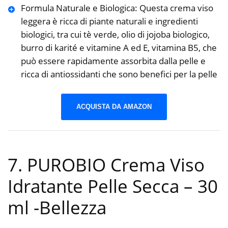
Formula Naturale e Biologica: Questa crema viso
leggera è ricca di piante naturali e ingredienti
biologici, tra cui tè verde, olio di jojoba biologico,
burro di karité e vitamine A ed E, vitamina B5, che
può essere rapidamente assorbita dalla pelle e
ricca di antiossidanti che sono benefici per la pelle
ACQUISTA DA AMAZON
7. PUROBIO Crema Viso
Idratante Pelle Secca – 30
ml
-Bellezza