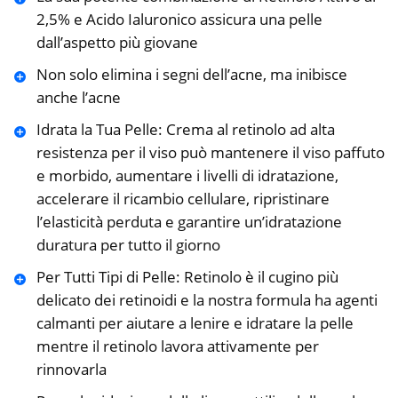
2,5% e Acido Ialuronico assicura una pelle
dall’aspetto più giovane
Non solo elimina i segni dell’acne, ma inibisce
anche l’acne
Idrata la Tua Pelle: Crema al retinolo ad alta
resistenza per il viso può mantenere il viso paffuto
e morbido, aumentare i livelli di idratazione,
accelerare il ricambio cellulare, ripristinare
l’elasticità perduta e garantire un’idratazione
duratura per tutto il giorno
Per Tutti Tipi di Pelle: Retinolo è il cugino più
delicato dei retinoidi e la nostra formula ha agenti
calmanti per aiutare a lenire e idratare la pelle
mentre il retinolo lavora attivamente per
rinnovarla