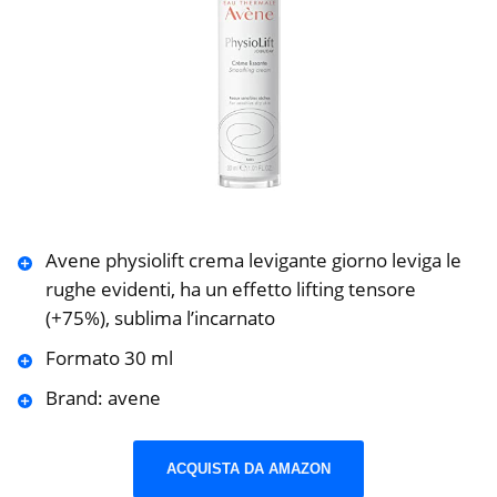
Avene physiolift crema levigante giorno leviga le
rughe evidenti, ha un effetto lifting tensore
(+75%), sublima l’incarnato
Formato 30 ml
Brand: avene
ACQUISTA DA AMAZON