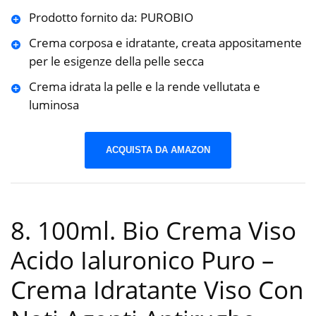
Prodotto fornito da: PUROBIO
Crema corposa e idratante, creata appositamente
per le esigenze della pelle secca
Crema idrata la pelle e la rende vellutata e
luminosa
ACQUISTA DA AMAZON
8. 100ml. Bio Crema Viso
Acido Ialuronico Puro –
Crema Idratante Viso Con