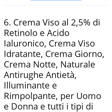
6. Crema Viso al 2,5% di
Retinolo e Acido
Ialuronico, Crema Viso
Idratante, Crema Giorno,
Crema Notte, Naturale
Antirughe Antietà,
Illuminante e
Rimpolpante, per Uomo
e Donna e tutti i tipi di