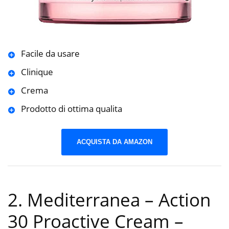
Facile da usare
Clinique
Crema
Prodotto di ottima qualita
ACQUISTA DA AMAZON
2. Mediterranea – Action
30 Proactive Cream –