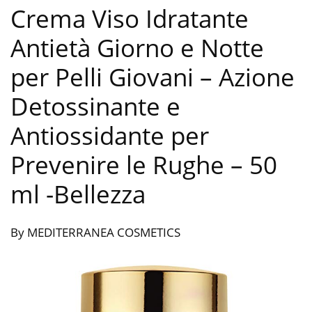
Crema Viso Idratante
Antietà Giorno e Notte
per Pelli Giovani – Azione
Detossinante e
Antiossidante per
Prevenire le Rughe – 50
ml
-Bellezza
By MEDITERRANEA COSMETICS