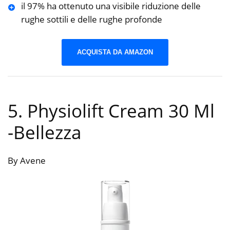
il 97% ha ottenuto una visibile riduzione delle
rughe sottili e delle rughe profonde
ACQUISTA DA AMAZON
5. Physiolift Cream 30 Ml
-Bellezza
By Avene