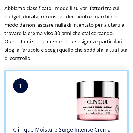
Abbiamo classificato i modelli su vari fattori tra cui
budget, durata, recensioni dei clienti e marchio in
modo da non lasciare nulla di intentato per aiutarti a
trovare la crema viso 30 anni che stai cercando.
Quindi tieni solo a mente le tue esigenze particolari,
sfoglia l’articolo e scegli quello che soddisfa la tua lista
di controllo.
1
Clinique Moisture Surge Intense Crema