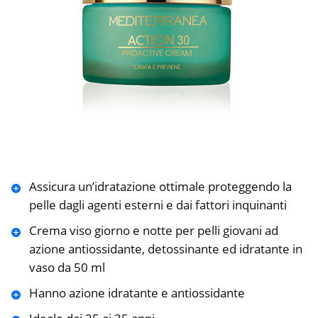
Assicura un’idratazione ottimale proteggendo la
pelle dagli agenti esterni e dai fattori inquinanti
Crema viso giorno e notte per pelli giovani ad
azione antiossidante, detossinante ed idratante in
vaso da 50 ml
Hanno azione idratante e antiossidante