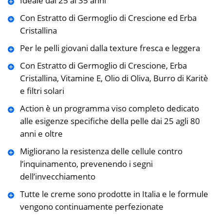
Ideale dai 25 ai 35 anni
Con Estratto di Germoglio di Crescione ed Erba
Cristallina
Per le pelli giovani dalla texture fresca e leggera
Con Estratto di Germoglio di Crescione, Erba
Cristallina, Vitamine E, Olio di Oliva, Burro di Karitè
e filtri solari
Action è un programma viso completo dedicato
alle esigenze specifiche della pelle dai 25 agli 80
anni e oltre
Migliorano la resistenza delle cellule contro
l’inquinamento, prevenendo i segni
dell’invecchiamento
Tutte le creme sono prodotte in Italia e le formule
vengono continuamente perfezionate