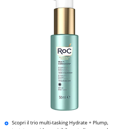
Scopri il trio multi-tasking Hydrate + Plump,