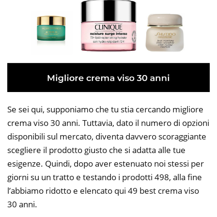
Se sei qui, supponiamo che tu stia cercando migliore
crema viso 30 anni. Tuttavia, dato il numero di opzioni
disponibili sul mercato, diventa davvero scoraggiante
scegliere il prodotto giusto che si adatta alle tue
esigenze. Quindi, dopo aver estenuato noi stessi per
giorni su un tratto e testando i prodotti 498, alla fine
l’abbiamo ridotto e elencato qui 49 best crema viso
30 anni.