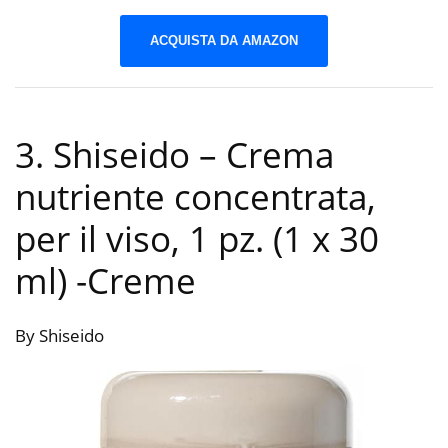
ACQUISTA DA AMAZON
3. Shiseido – Crema
nutriente concentrata,
per il viso, 1 pz. (1 x 30
ml)
-Creme
By Shiseido