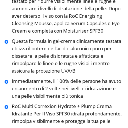
testato per ridurre visibilmente linee e rughe e
aumentare i livelli di idratazione della pelle: Dopo
aver deterso il viso con la RoC Energising
Cleansing Mousse, applica Serum Capsules e Eye
Cream e completa con Moisturiser SPF30
Questa formula in gel-crema clinicamente testata
utilizza il potere dell’acido ialuronico puro per
dissetare la pelle disidratata e affaticata e
rimpolpare le linee e le rughe visibili mentre
assicura la protezione UVA/B
Immediatamente, il 100% delle persone ha avuto
un aumento di 2 volte nei livelli di idratazione e
una pelle visibilmente più tonica
RoC Multi Correxion Hydrate + Plump Crema
Idratante Per Il Viso SPF30 idrata profondamente,
rimpolpa visibilmente e protegge la tua pelle