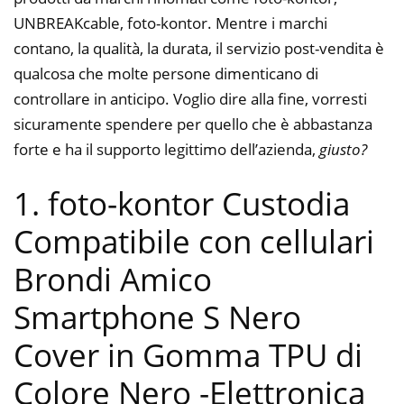
UNBREAKcable, foto-kontor. Mentre i marchi
contano, la qualità, la durata, il servizio post-vendita è
qualcosa che molte persone dimenticano di
controllare in anticipo. Voglio dire alla fine, vorresti
sicuramente spendere per quello che è abbastanza
forte e ha il supporto legittimo dell’azienda,
giusto?
1. foto-kontor Custodia
Compatibile con cellulari
Brondi Amico
Smartphone S Nero
Cover in Gomma TPU di
Colore Nero
-Elettronica