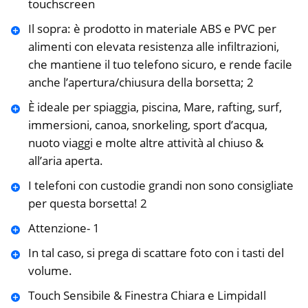
touchscreen
Il sopra: è prodotto in materiale ABS e PVC per
alimenti con elevata resistenza alle infiltrazioni,
che mantiene il tuo telefono sicuro, e rende facile
anche l’apertura/chiusura della borsetta; 2
È ideale per spiaggia, piscina, Mare, rafting, surf,
immersioni, canoa, snorkeling, sport d’acqua,
nuoto viaggi e molte altre attività al chiuso &
all’aria aperta.
I telefoni con custodie grandi non sono consigliate
per questa borsetta! 2
Attenzione- 1
In tal caso, si prega di scattare foto con i tasti del
volume.
Touch Sensibile & Finestra Chiara e LimpidaIl