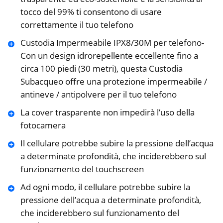
tocco del 99% ti consentono di usare
correttamente il tuo telefono
Custodia Impermeabile IPX8/30M per telefono-
Con un design idrorepellente eccellente fino a
circa 100 piedi (30 metri), questa Custodia
Subacqueo offre una protezione impermeabile /
antineve / antipolvere per il tuo telefono
La cover trasparente non impedirà l’uso della
fotocamera
Il cellulare potrebbe subire la pressione dell’acqua
a determinate profondità, che inciderebbero sul
funzionamento del touchscreen
Ad ogni modo, il cellulare potrebbe subire la
pressione dell’acqua a determinate profondità,
che inciderebbero sul funzionamento del