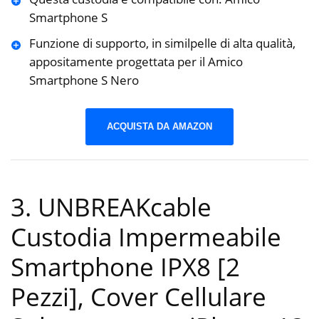
Smartphone S
Funzione di supporto, in similpelle di alta qualità,
appositamente progettata per il Amico
Smartphone S Nero
ACQUISTA DA AMAZON
3. UNBREAKcable
Custodia Impermeabile
Smartphone IPX8 [2
Pezzi], Cover Cellulare