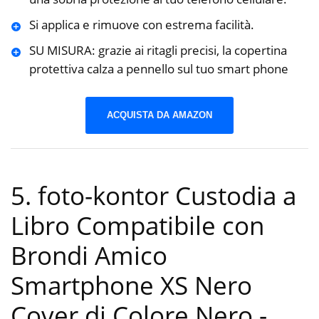
Si applica e rimuove con estrema facilità.
SU MISURA: grazie ai ritagli precisi, la copertina
protettiva calza a pennello sul tuo smart phone
ACQUISTA DA AMAZON
5. foto-kontor Custodia a
Libro Compatibile con
Brondi Amico
Smartphone XS Nero
Cover di Colore Nero
-