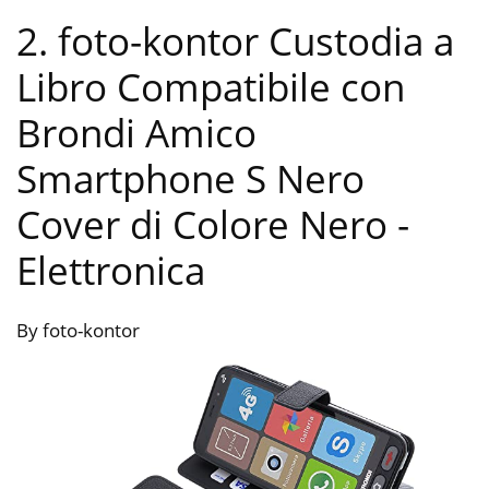
2. foto-kontor Custodia a
Libro Compatibile con
Brondi Amico
Smartphone S Nero
Cover di Colore Nero
-
Elettronica
By foto-kontor