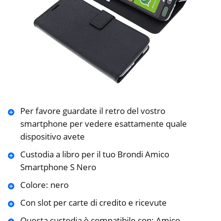
Per favore guardate il retro del vostro
smartphone per vedere esattamente quale
dispositivo avete
Custodia a libro per il tuo Brondi Amico
Smartphone S Nero
Colore: nero
Con slot per carte di credito e ricevute
Questa custodia è compatibile con: Amico