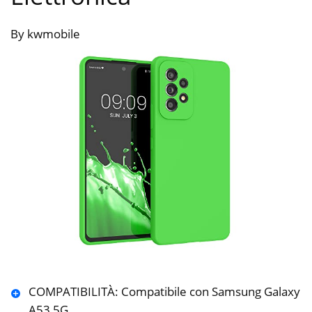
By kwmobile
COMPATIBILITÀ: Compatibile con Samsung Galaxy
A53 5G.