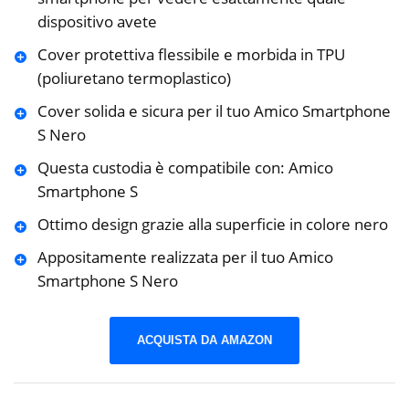
dispositivo avete
Cover protettiva flessibile e morbida in TPU
(poliuretano termoplastico)
Cover solida e sicura per il tuo Amico Smartphone
S Nero
Questa custodia è compatibile con: Amico
Smartphone S
Ottimo design grazie alla superficie in colore nero
Appositamente realizzata per il tuo Amico
Smartphone S Nero
ACQUISTA DA AMAZON