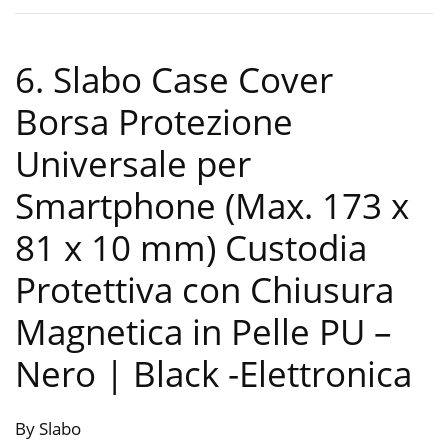
6. Slabo Case Cover
Borsa Protezione
Universale per
Smartphone (Max. 173 x
81 x 10 mm) Custodia
Protettiva con Chiusura
Magnetica in Pelle PU –
Nero | Black
-Elettronica
By Slabo