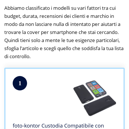
Abbiamo classificato i modelli su vari fattori tra cui
budget, durata, recensioni dei clienti e marchio in
modo da non lasciare nulla di intentato per aiutarti a
trovare la cover per smartphone che stai cercando.
Quindi tieni solo a mente le tue esigenze particolari,
sfoglia l’articolo e scegli quello che soddisfa la tua lista
di controllo.
1
foto-kontor Custodia Compatibile con