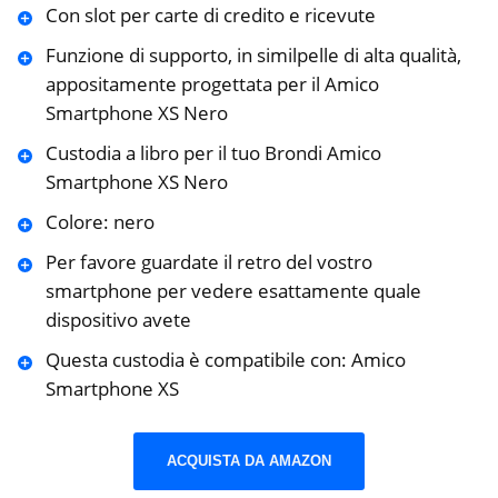
Con slot per carte di credito e ricevute
Funzione di supporto, in similpelle di alta qualità,
appositamente progettata per il Amico
Smartphone XS Nero
Custodia a libro per il tuo Brondi Amico
Smartphone XS Nero
Colore: nero
Per favore guardate il retro del vostro
smartphone per vedere esattamente quale
dispositivo avete
Questa custodia è compatibile con: Amico
Smartphone XS
ACQUISTA DA AMAZON