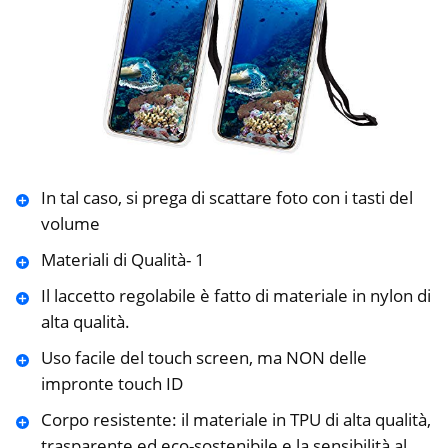
In tal caso, si prega di scattare foto con i tasti del
volume
Materiali di Qualità- 1
Il laccetto regolabile è fatto di materiale in nylon di
alta qualità.
Uso facile del touch screen, ma NON delle
impronte touch ID
Corpo resistente: il materiale in TPU di alta qualità,
trasparente ed eco-sostenibile e la sensibilità al