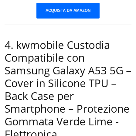
ACQUISTA DA AMAZON
4. kwmobile Custodia
Compatibile con
Samsung Galaxy A53 5G –
Cover in Silicone TPU –
Back Case per
Smartphone – Protezione
Gommata Verde Lime
-
Elettronica