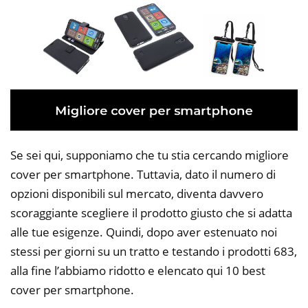
Se sei qui, supponiamo che tu stia cercando migliore
cover per smartphone. Tuttavia, dato il numero di
opzioni disponibili sul mercato, diventa davvero
scoraggiante scegliere il prodotto giusto che si adatta
alle tue esigenze. Quindi, dopo aver estenuato noi
stessi per giorni su un tratto e testando i prodotti 683,
alla fine l’abbiamo ridotto e elencato qui 10 best
cover per smartphone.