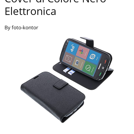
Elettronica
By foto-kontor