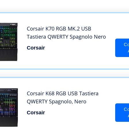
Corsair K70 RGB MK.2 USB
Tastiera QWERTY Spagnolo Nero
Co
Corsair
Corsair K68 RGB USB Tastiera
QWERTY Spagnolo, Nero
Co
Corsair