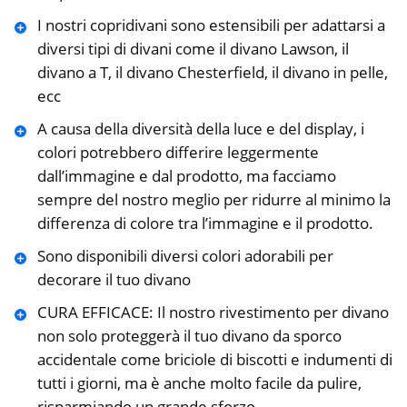
I nostri copridivani sono estensibili per adattarsi a
diversi tipi di divani come il divano Lawson, il
divano a T, il divano Chesterfield, il divano in pelle,
ecc
A causa della diversità della luce e del display, i
colori potrebbero differire leggermente
dall’immagine e dal prodotto, ma facciamo
sempre del nostro meglio per ridurre al minimo la
differenza di colore tra l’immagine e il prodotto.
Sono disponibili diversi colori adorabili per
decorare il tuo divano
CURA EFFICACE: Il nostro rivestimento per divano
non solo proteggerà il tuo divano da sporco
accidentale come briciole di biscotti e indumenti di
tutti i giorni, ma è anche molto facile da pulire,
risparmiando un grande sforzo