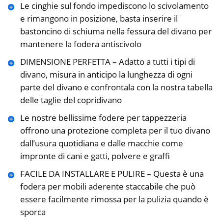
Le cinghie sul fondo impediscono lo scivolamento
e rimangono in posizione, basta inserire il
bastoncino di schiuma nella fessura del divano per
mantenere la fodera antiscivolo
DIMENSIONE PERFETTA – Adatto a tutti i tipi di
divano, misura in anticipo la lunghezza di ogni
parte del divano e confrontala con la nostra tabella
delle taglie del copridivano
Le nostre bellissime fodere per tappezzeria
offrono una protezione completa per il tuo divano
dall’usura quotidiana e dalle macchie come
impronte di cani e gatti, polvere e graffi
FACILE DA INSTALLARE E PULIRE – Questa è una
fodera per mobili aderente staccabile che può
essere facilmente rimossa per la pulizia quando è
sporca