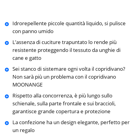
Idrorepellente piccole quantità liquido, si pulisce
con panno umido
L’assenza di cuciture trapuntato lo rende più
resistente proteggendo il tessuto da unghie di
cane e gatto
Sei stanco di sistemare ogni volta il copridivano?
Non sarà più un problema con il copridivano
MOONANGE
Rispetto alla concorrenza, è più lungo sullo
schienale, sulla parte frontale e sui braccioli,
garantisce grande copertura e protezione
La confezione ha un design elegante, perfetto per
un regalo