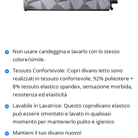
Non usare candeggina e lavarlo con lo stesso
colore/simile.
Tessuto Confortevole: Copri divano letto sono
realizzati in tessuto confortevole, 92% poliestere +
8% tessuto elastico spandex, sensazione morbida,
resistenza ed elasticità
Lavabile in Lavatrice: Questo copridivano elastico
può essere smontato e lavato in qualsiasi
momento per mantenerlo pulito e igienico
Mantieni il tuo divano nuovo!