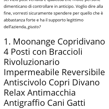
dimenticano di controllare in anticipo. Voglio dire alla
fine, vorresti sicuramente spendere per quello che è
abbastanza forte e ha il supporto legittimo
dell’azienda,
giusto?
1. Moonange Copridivano
4 Posti con Braccioli
Rivoluzionario
Impermeabile Reversibile
Antiscivolo Copri Divano
Relax Antimacchia
Antigraffio Cani Gatti