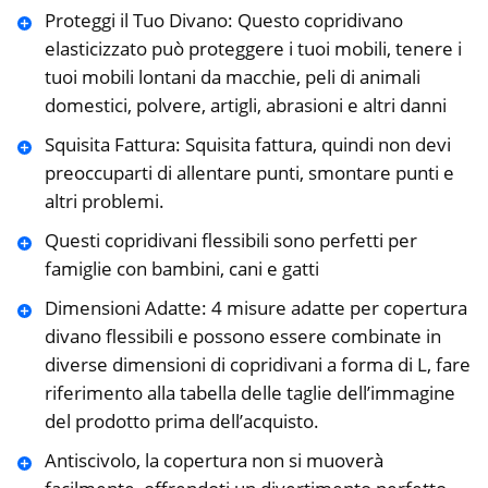
Proteggi il Tuo Divano: Questo copridivano
elasticizzato può proteggere i tuoi mobili, tenere i
tuoi mobili lontani da macchie, peli di animali
domestici, polvere, artigli, abrasioni e altri danni
Squisita Fattura: Squisita fattura, quindi non devi
preoccuparti di allentare punti, smontare punti e
altri problemi.
Questi copridivani flessibili sono perfetti per
famiglie con bambini, cani e gatti
Dimensioni Adatte: 4 misure adatte per copertura
divano flessibili e possono essere combinate in
diverse dimensioni di copridivani a forma di L, fare
riferimento alla tabella delle taglie dell’immagine
del prodotto prima dell’acquisto.
Antiscivolo, la copertura non si muoverà