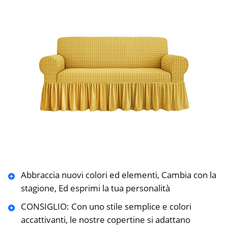
Abbraccia nuovi colori ed elementi, Cambia con la
stagione, Ed esprimi la tua personalità
CONSIGLIO: Con uno stile semplice e colori
accattivanti, le nostre copertine si adattano