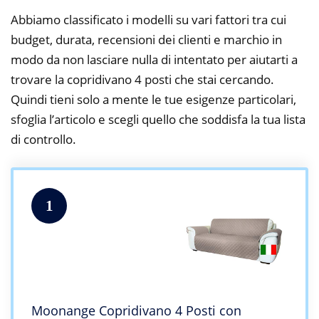
Abbiamo classificato i modelli su vari fattori tra cui
budget, durata, recensioni dei clienti e marchio in
modo da non lasciare nulla di intentato per aiutarti a
trovare la copridivano 4 posti che stai cercando.
Quindi tieni solo a mente le tue esigenze particolari,
sfoglia l’articolo e scegli quello che soddisfa la tua lista
di controllo.
1
Moonange Copridivano 4 Posti con