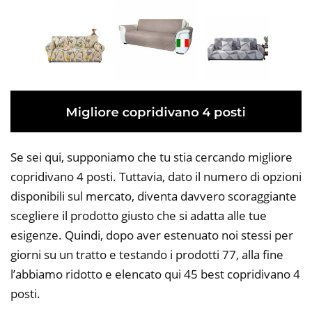
Se sei qui, supponiamo che tu stia cercando migliore
copridivano 4 posti. Tuttavia, dato il numero di opzioni
disponibili sul mercato, diventa davvero scoraggiante
scegliere il prodotto giusto che si adatta alle tue
esigenze. Quindi, dopo aver estenuato noi stessi per
giorni su un tratto e testando i prodotti 77, alla fine
l’abbiamo ridotto e elencato qui 45 best copridivano 4
posti.