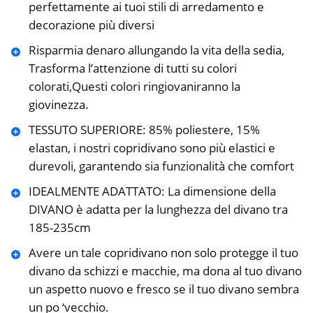
perfettamente ai tuoi stili di arredamento e
decorazione più diversi
Risparmia denaro allungando la vita della sedia,
Trasforma l’attenzione di tutti su colori
colorati,Questi colori ringiovaniranno la
giovinezza.
TESSUTO SUPERIORE: 85% poliestere, 15%
elastan, i nostri copridivano sono più elastici e
durevoli, garantendo sia funzionalità che comfort
IDEALMENTE ADATTATO: La dimensione della
DIVANO è adatta per la lunghezza del divano tra
185-235cm
Avere un tale copridivano non solo protegge il tuo
divano da schizzi e macchie, ma dona al tuo divano
un aspetto nuovo e fresco se il tuo divano sembra
un po ‘vecchio.