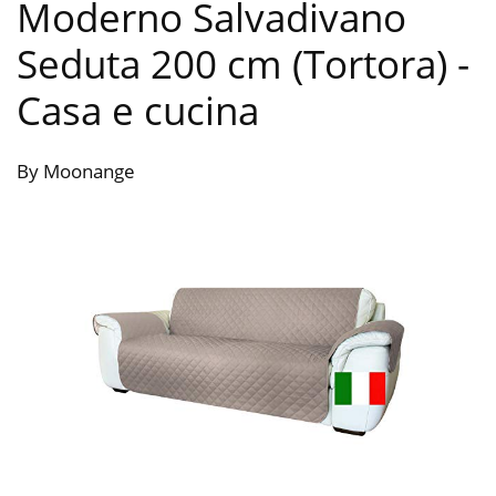
Moderno Salvadivano
Seduta 200 cm (Tortora)
-
Casa e cucina
By Moonange