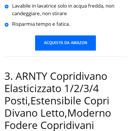
Lavabile in lavatrice solo in acqua fredda, non
candeggiare, non stirare
Risparmia tempo e fatica.
ACQUISTA DA AMAZON
3. ARNTY Copridivano
Elasticizzato 1/2/3/4
Posti,Estensibile Copri
Divano Letto,Moderno
Fodere Copridivani