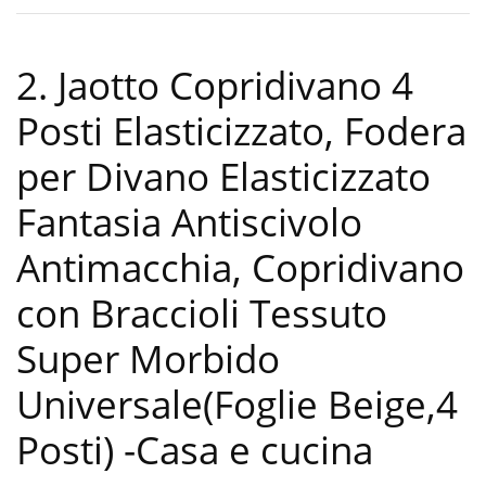
2. Jaotto Copridivano 4
Posti Elasticizzato, Fodera
per Divano Elasticizzato
Fantasia Antiscivolo
Antimacchia, Copridivano
con Braccioli Tessuto
Super Morbido
Universale(Foglie Beige,4
Posti)
-Casa e cucina