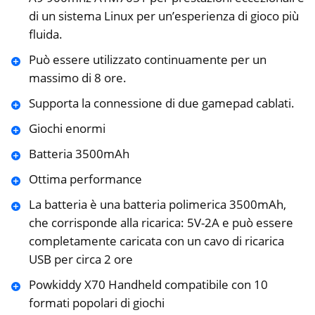
di un sistema Linux per un’esperienza di gioco più
fluida.
Può essere utilizzato continuamente per un
massimo di 8 ore.
Supporta la connessione di due gamepad cablati.
Giochi enormi
Batteria 3500mAh
Ottima performance
La batteria è una batteria polimerica 3500mAh,
che corrisponde alla ricarica: 5V-2A e può essere
completamente caricata con un cavo di ricarica
USB per circa 2 ore
Powkiddy X70 Handheld compatibile con 10
formati popolari di giochi