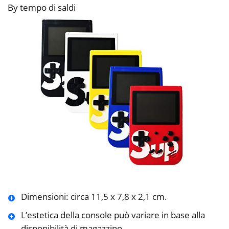
By tempo di saldi
Dimensioni: circa 11,5 x 7,8 x 2,1 cm.
L’estetica della console può variare in base alla
disponibilità di magazzino.