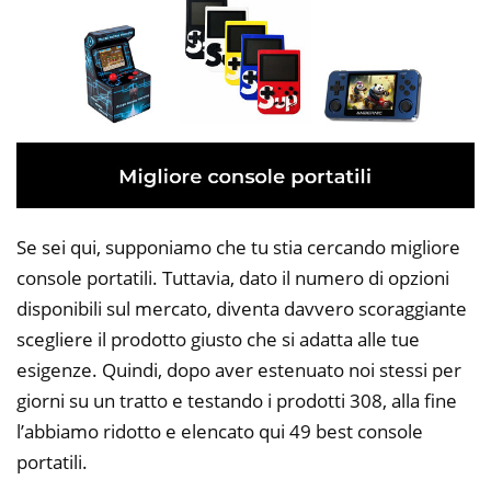
Se sei qui, supponiamo che tu stia cercando migliore
console portatili. Tuttavia, dato il numero di opzioni
disponibili sul mercato, diventa davvero scoraggiante
scegliere il prodotto giusto che si adatta alle tue
esigenze. Quindi, dopo aver estenuato noi stessi per
giorni su un tratto e testando i prodotti 308, alla fine
l’abbiamo ridotto e elencato qui 49 best console
portatili.