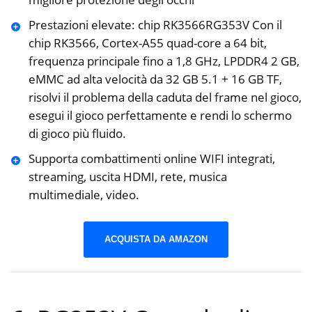
Prestazioni elevate: chip RK3566RG353V Con il
chip RK3566, Cortex-A55 quad-core a 64 bit,
frequenza principale fino a 1,8 GHz, LPDDR4 2 GB,
eMMC ad alta velocità da 32 GB 5.1 + 16 GB TF,
risolvi il problema della caduta del frame nel gioco,
esegui il gioco perfettamente e rendi lo schermo
di gioco più fluido.
Supporta combattimenti online WIFI integrati,
streaming, uscita HDMI, rete, musica
multimediale, video.
ACQUISTA DA AMAZON