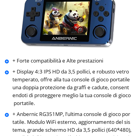
+ Forte compatibilità e Alte prestazioni
+ Display 4:3 IPS HD da 3,5 pollici, e robusto vetro
temperato, offre alla tua console di gioco portatile
una doppia protezione da graffi e cadute, consent
endoti di proteggere meglio la tua console di gioco
portatile.
+ Anbernic RG351MP, l’ultima console di gioco por
tatile. Modulo WiFi esterno, aggiornamento del sis
tema, grande schermo HD da 3,5 pollici (640*480),