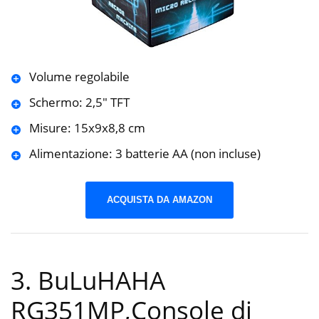
Volume regolabile
Schermo: 2,5″ TFT
Misure: 15x9x8,8 cm
Alimentazione: 3 batterie AA (non incluse)
ACQUISTA DA AMAZON
3. BuLuHAHA
RG351MP,Console di