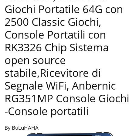
Giochi Portatile 64G con
2500 Classic Giochi,
Console Portatili con
RK3326 Chip Sistema
open source
stabile,Ricevitore di
Segnale WiFi, Anbernic
RG351MP Console Giochi
-Console portatili
By BuLuHAHA