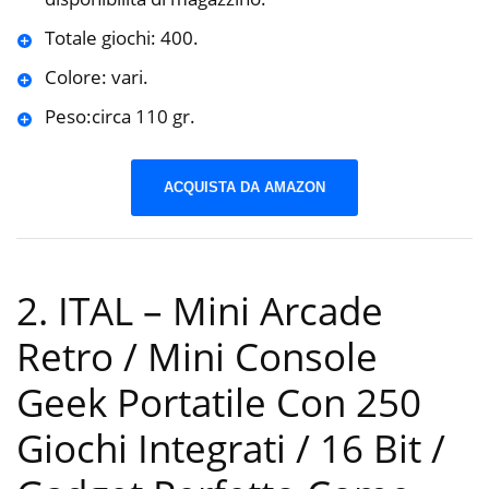
Totale giochi: 400.
Colore: vari.
Peso:circa 110 gr.
ACQUISTA DA AMAZON
2. ITAL – Mini Arcade
Retro / Mini Console
Geek Portatile Con 250
Giochi Integrati / 16 Bit /