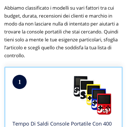
Abbiamo classificato i modelli su vari fattori tra cui
budget, durata, recensioni dei clienti e marchio in
modo da non lasciare nulla di intentato per aiutarti a
trovare la console portatili che stai cercando. Quindi
tieni solo a mente le tue esigenze particolari, sfoglia
l’articolo e scegli quello che soddisfa la tua lista di
controllo.
1
Tempo Di Saldi Console Portatile Con 400