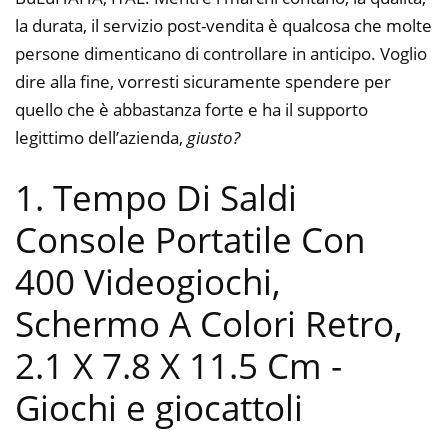
la durata, il servizio post-vendita è qualcosa che molte
persone dimenticano di controllare in anticipo. Voglio
dire alla fine, vorresti sicuramente spendere per
quello che è abbastanza forte e ha il supporto
legittimo dell’azienda,
giusto?
1. Tempo Di Saldi
Console Portatile Con
400 Videogiochi,
Schermo A Colori Retro,
2.1 X 7.8 X 11.5 Cm
-
Giochi e giocattoli