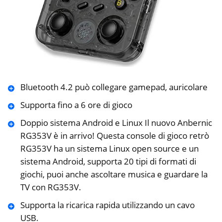
Bluetooth 4.2 può collegare gamepad, auricolare
Supporta fino a 6 ore di gioco
Doppio sistema Android e Linux Il nuovo Anbernic
RG353V è in arrivo! Questa console di gioco retrò
RG353V ha un sistema Linux open source e un
sistema Android, supporta 20 tipi di formati di
giochi, puoi anche ascoltare musica e guardare la
TV con RG353V.
Supporta la ricarica rapida utilizzando un cavo
USB.