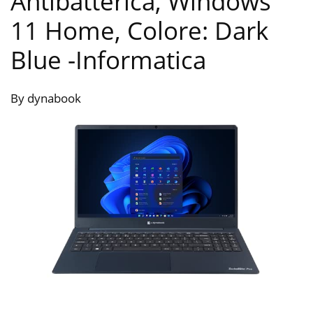
Antibatterica, Windows
11 Home, Colore: Dark
Blue
-Informatica
By dynabook