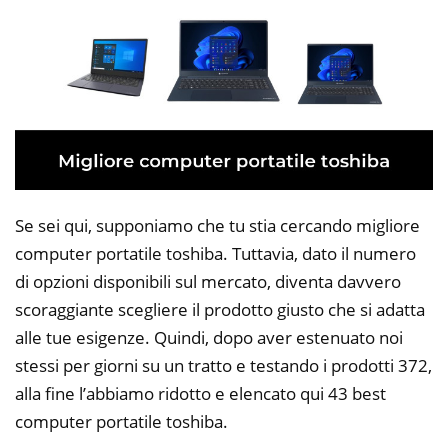
Se sei qui, supponiamo che tu stia cercando migliore
computer portatile toshiba. Tuttavia, dato il numero
di opzioni disponibili sul mercato, diventa davvero
scoraggiante scegliere il prodotto giusto che si adatta
alle tue esigenze. Quindi, dopo aver estenuato noi
stessi per giorni su un tratto e testando i prodotti 372,
alla fine l’abbiamo ridotto e elencato qui 43 best
computer portatile toshiba.