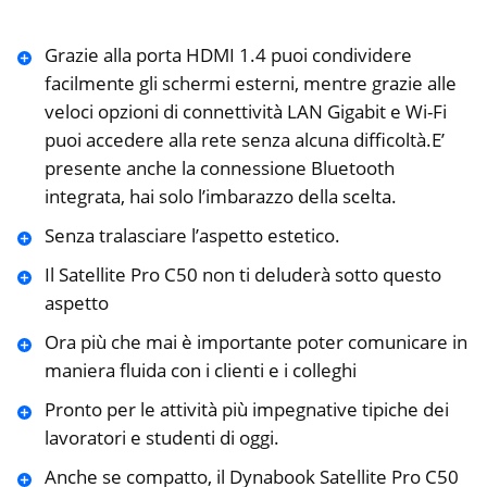
Grazie alla porta HDMI 1.4 puoi condividere
facilmente gli schermi esterni, mentre grazie alle
veloci opzioni di connettività LAN Gigabit e Wi-Fi
puoi accedere alla rete senza alcuna difficoltà.E’
presente anche la connessione Bluetooth
integrata, hai solo l’imbarazzo della scelta.
Senza tralasciare l’aspetto estetico.
Il Satellite Pro C50 non ti deluderà sotto questo
aspetto
Ora più che mai è importante poter comunicare in
maniera fluida con i clienti e i colleghi
Pronto per le attività più impegnative tipiche dei
lavoratori e studenti di oggi.
Anche se compatto, il Dynabook Satellite Pro C50