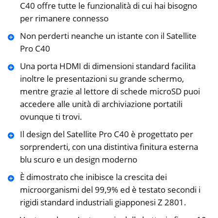
C40 offre tutte le funzionalità di cui hai bisogno
per rimanere connesso
Non perderti neanche un istante con il Satellite
Pro C40
Una porta HDMI di dimensioni standard facilita
inoltre le presentazioni su grande schermo,
mentre grazie al lettore di schede microSD puoi
accedere alle unità di archiviazione portatili
ovunque ti trovi.
Il design del Satellite Pro C40 è progettato per
sorprenderti, con una distintiva finitura esterna
blu scuro e un design moderno
È dimostrato che inibisce la crescita dei
microorganismi del 99,9% ed è testato secondi i
rigidi standard industriali giapponesi Z 2801.