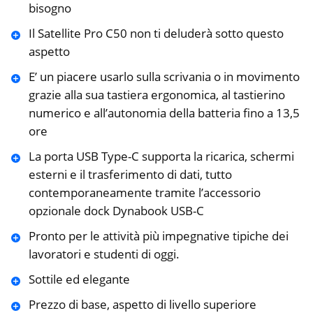
bisogno
Il Satellite Pro C50 non ti deluderà sotto questo
aspetto
E’ un piacere usarlo sulla scrivania o in movimento
grazie alla sua tastiera ergonomica, al tastierino
numerico e all’autonomia della batteria fino a 13,5
ore
La porta USB Type-C supporta la ricarica, schermi
esterni e il trasferimento di dati, tutto
contemporaneamente tramite l’accessorio
opzionale dock Dynabook USB-C
Pronto per le attività più impegnative tipiche dei
lavoratori e studenti di oggi.
Sottile ed elegante
Prezzo di base, aspetto di livello superiore