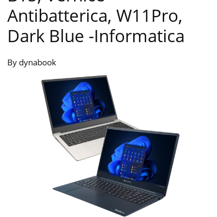
Antibatterica, W11Pro,
Dark Blue
-Informatica
By dynabook