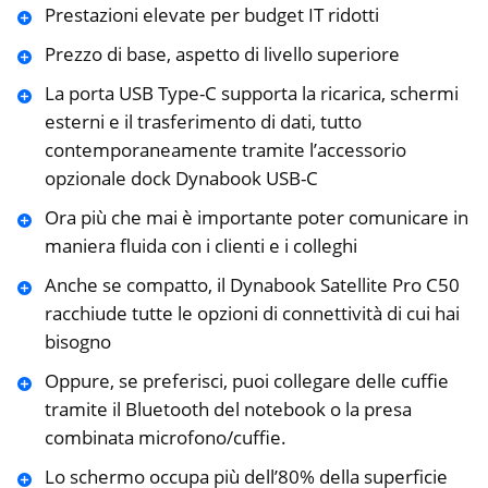
Prestazioni elevate per budget IT ridotti
Prezzo di base, aspetto di livello superiore
La porta USB Type-C supporta la ricarica, schermi
esterni e il trasferimento di dati, tutto
contemporaneamente tramite l’accessorio
opzionale dock Dynabook USB-C
Ora più che mai è importante poter comunicare in
maniera fluida con i clienti e i colleghi
Anche se compatto, il Dynabook Satellite Pro C50
racchiude tutte le opzioni di connettività di cui hai
bisogno
Oppure, se preferisci, puoi collegare delle cuffie
tramite il Bluetooth del notebook o la presa
combinata microfono/cuffie.
Lo schermo occupa più dell’80% della superficie