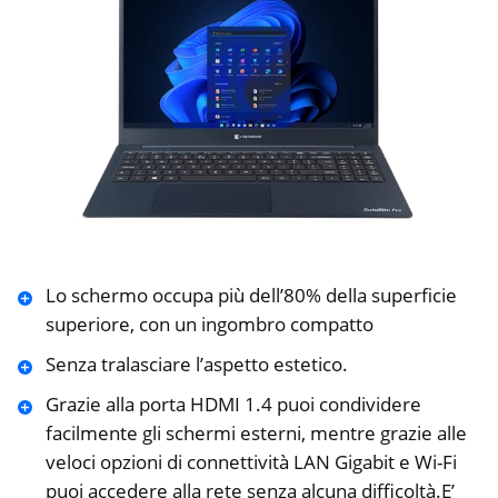
Lo schermo occupa più dell’80% della superficie
superiore, con un ingombro compatto
Senza tralasciare l’aspetto estetico.
Grazie alla porta HDMI 1.4 puoi condividere
facilmente gli schermi esterni, mentre grazie alle
veloci opzioni di connettività LAN Gigabit e Wi-Fi
puoi accedere alla rete senza alcuna difficoltà.E’