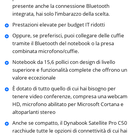
presente anche la connessione Bluetooth
integrata, hai solo l’imbarazzo della scelta.
Prestazioni elevate per budget IT ridotti
Oppure, se preferisci, puoi collegare delle cuffie
tramite il Bluetooth del notebook o la presa
combinata microfono/cuffie.
Notebook da 15,6 pollici con design di livello
superiore e funzionalità complete che offrono un
valore eccezionale
È dotato di tutto quello di cui hai bisogno per
tenere video conferenze, compresa una webcam
HD, microfono abilitato per Microsoft Cortana e
altoparlanti stereo
Anche se compatto, il Dynabook Satellite Pro C50
racchiude tutte le opzioni di connettività di cui hai