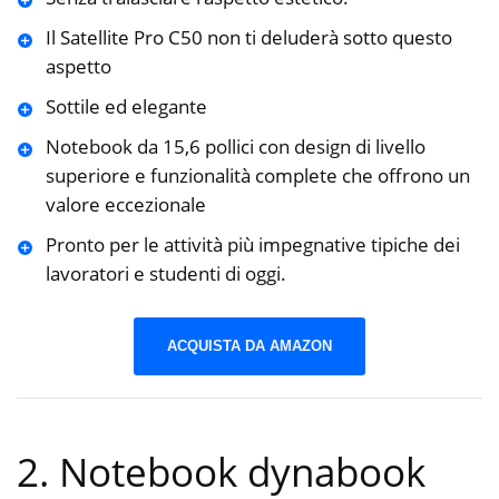
Il Satellite Pro C50 non ti deluderà sotto questo
aspetto
Sottile ed elegante
Notebook da 15,6 pollici con design di livello
superiore e funzionalità complete che offrono un
valore eccezionale
Pronto per le attività più impegnative tipiche dei
lavoratori e studenti di oggi.
ACQUISTA DA AMAZON
2. Notebook dynabook