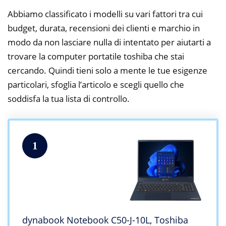
Abbiamo classificato i modelli su vari fattori tra cui
budget, durata, recensioni dei clienti e marchio in
modo da non lasciare nulla di intentato per aiutarti a
trovare la computer portatile toshiba che stai
cercando. Quindi tieni solo a mente le tue esigenze
particolari, sfoglia l’articolo e scegli quello che
soddisfa la tua lista di controllo.
1
dynabook Notebook C50-J-10L, Toshiba