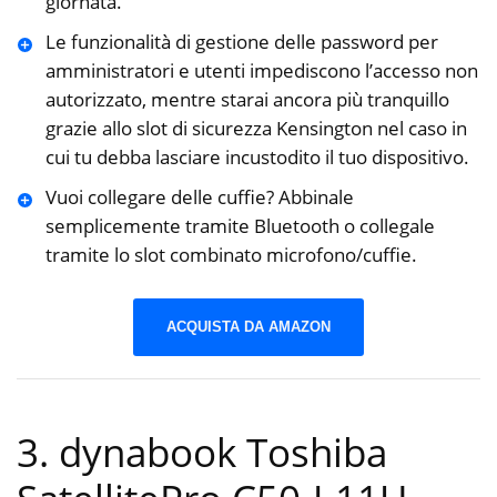
giornata.
Le funzionalità di gestione delle password per
amministratori e utenti impediscono l’accesso non
autorizzato, mentre starai ancora più tranquillo
grazie allo slot di sicurezza Kensington nel caso in
cui tu debba lasciare incustodito il tuo dispositivo.
Vuoi collegare delle cuffie? Abbinale
semplicemente tramite Bluetooth o collegale
tramite lo slot combinato microfono/cuffie.
ACQUISTA DA AMAZON
3. dynabook Toshiba