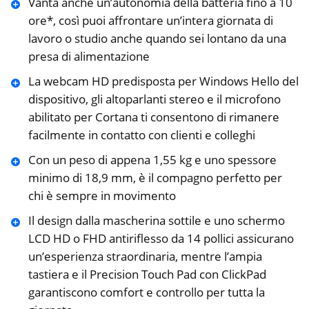
Vanta anche un’autonomia della batteria fino a 10
ore*, così puoi affrontare un’intera giornata di
lavoro o studio anche quando sei lontano da una
presa di alimentazione
La webcam HD predisposta per Windows Hello del
dispositivo, gli altoparlanti stereo e il microfono
abilitato per Cortana ti consentono di rimanere
facilmente in contatto con clienti e colleghi
Con un peso di appena 1,55 kg e uno spessore
minimo di 18,9 mm, è il compagno perfetto per
chi è sempre in movimento
Il design dalla mascherina sottile e uno schermo
LCD HD o FHD antiriflesso da 14 pollici assicurano
un’esperienza straordinaria, mentre l’ampia
tastiera e il Precision Touch Pad con ClickPad
garantiscono comfort e controllo per tutta la