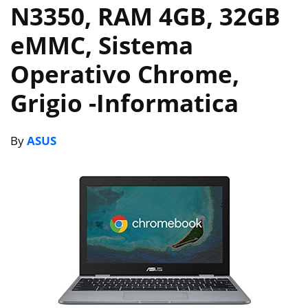
N3350, RAM 4GB, 32GB
eMMC, Sistema
Operativo Chrome,
Grigio
-Informatica
By
ASUS