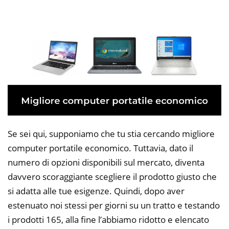
Se sei qui, supponiamo che tu stia cercando migliore
computer portatile economico. Tuttavia, dato il
numero di opzioni disponibili sul mercato, diventa
davvero scoraggiante scegliere il prodotto giusto che
si adatta alle tue esigenze. Quindi, dopo aver
estenuato noi stessi per giorni su un tratto e testando
i prodotti 165, alla fine l’abbiamo ridotto e elencato