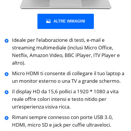
ALTRE IMMAGINI
Ideale per l’elaborazione di testi, e-mail e
streaming multimediale (inclusi Micro Office,
Netflix, Amazon Video, BBC iPlayer, ITV Player e
altro).
Micro HDMI ti consente di collegare il tuo laptop a
un monitor esterno o una TV a grande schermo.
Il display HD da 15,6 pollici a 1920 * 1080 a vita
reale offre colori intensi e testo nitido per
un’esperienza visiva ricca.
Rimani sempre connesso con porte USB 3.0,
HDMI, micro SD e jack per cuffie ultraveloci.