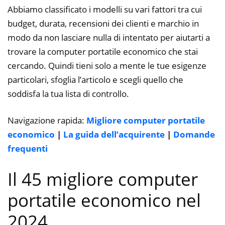
Abbiamo classificato i modelli su vari fattori tra cui
budget, durata, recensioni dei clienti e marchio in
modo da non lasciare nulla di intentato per aiutarti a
trovare la computer portatile economico che stai
cercando. Quindi tieni solo a mente le tue esigenze
particolari, sfoglia l’articolo e scegli quello che
soddisfa la tua lista di controllo.
Navigazione rapida:
Migliore computer portatile
economico
|
La guida dell’acquirente
|
Domande
frequenti
Il 45 migliore computer
portatile economico nel
2024