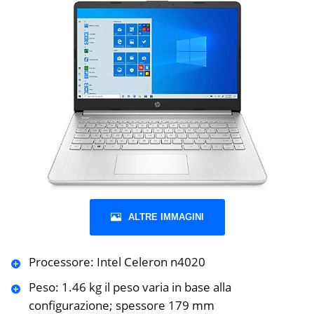
ALTRE IMMAGINI
Processore: Intel Celeron n4020
Peso: 1.46 kg il peso varia in base alla
configurazione; spessore 179 mm