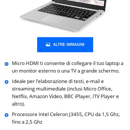
ALTRE IMMAGINI
Micro HDMI ti consente di collegare il tuo laptop a
un monitor esterno o una TV a grande schermo.
Ideale per l’elaborazione di testi, e-mail e
streaming multimediale (inclusi Micro Office,
Netflix, Amazon Video, BBC iPlayer, ITV Player e
altro).
Processore Intel Celeron J3455, CPU da 1,5 Ghz,
fino a 2,5 Ghz