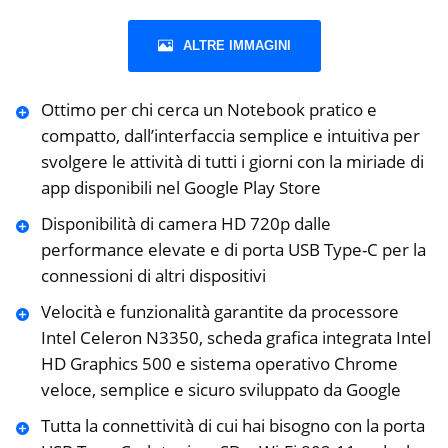
ALTRE IMMAGINI
Ottimo per chi cerca un Notebook pratico e
compatto, dall’interfaccia semplice e intuitiva per
svolgere le attività di tutti i giorni con la miriade di
app disponibili nel Google Play Store
Disponibilità di camera HD 720p dalle
performance elevate e di porta USB Type-C per la
connessioni di altri dispositivi
Velocità e funzionalità garantite da processore
Intel Celeron N3350, scheda grafica integrata Intel
HD Graphics 500 e sistema operativo Chrome
veloce, semplice e sicuro sviluppato da Google
Tutta la connettività di cui hai bisogno con la porta