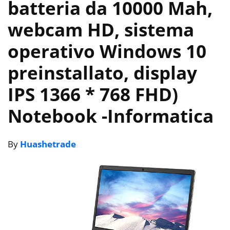
batteria da 10000 Mah,
webcam HD, sistema
operativo Windows 10
preinstallato, display
IPS 1366 * 768 FHD)
Notebook
-Informatica
By
Huashetrade