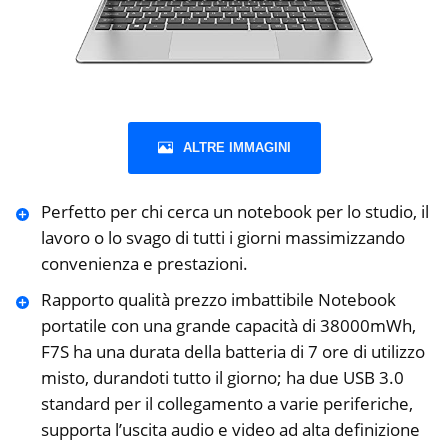
ALTRE IMMAGINI
Perfetto per chi cerca un notebook per lo studio, il
lavoro o lo svago di tutti i giorni massimizzando
convenienza e prestazioni.
Rapporto qualità prezzo imbattibile Notebook
portatile con una grande capacità di 38000mWh,
F7S ha una durata della batteria di 7 ore di utilizzo
misto, durandoti tutto il giorno; ha due USB 3.0
standard per il collegamento a varie periferiche,
supporta l’uscita audio e video ad alta definizione