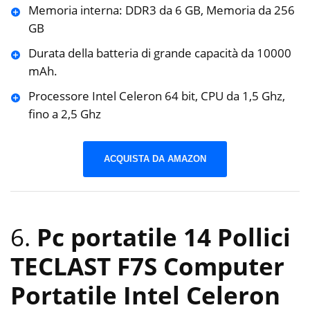
Memoria interna: DDR3 da 6 GB, Memoria da 256
GB
Durata della batteria di grande capacità da 10000
mAh.
Processore Intel Celeron 64 bit, CPU da 1,5 Ghz,
fino a 2,5 Ghz
ACQUISTA DA AMAZON
6.
Pc portatile 14 Pollici
TECLAST F7S Computer
Portatile Intel Celeron