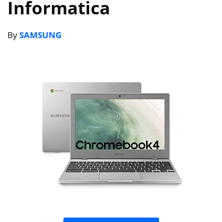
Informatica
By
SAMSUNG