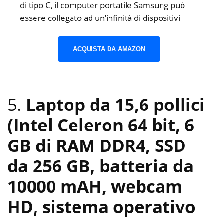
di tipo C, il computer portatile Samsung può
essere collegato ad un’infinità di dispositivi
ACQUISTA DA AMAZON
5.
Laptop da 15,6 pollici
(Intel Celeron 64 bit, 6
GB di RAM DDR4, SSD
da 256 GB, batteria da
10000 mAH, webcam
HD, sistema operativo