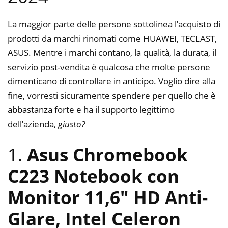
La maggior parte delle persone sottolinea l’acquisto di
prodotti da marchi rinomati come HUAWEI, TECLAST,
ASUS. Mentre i marchi contano, la qualità, la durata, il
servizio post-vendita è qualcosa che molte persone
dimenticano di controllare in anticipo. Voglio dire alla
fine, vorresti sicuramente spendere per quello che è
abbastanza forte e ha il supporto legittimo
dell’azienda,
giusto?
1.
Asus Chromebook
C223 Notebook con
Monitor 11,6″ HD Anti-
Glare, Intel Celeron