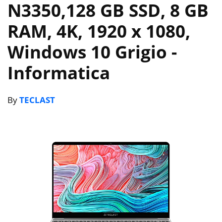
N3350,128 GB SSD, 8 GB
RAM, 4K, 1920 x 1080,
Windows 10 Grigio
-
Informatica
By
TECLAST