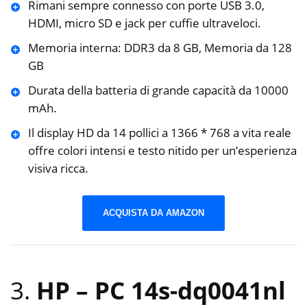
Rimani sempre connesso con porte USB 3.0,
HDMI, micro SD e jack per cuffie ultraveloci.
Memoria interna: DDR3 da 8 GB, Memoria da 128
GB
Durata della batteria di grande capacità da 10000
mAh.
Il display HD da 14 pollici a 1366 * 768 a vita reale
offre colori intensi e testo nitido per un’esperienza
visiva ricca.
ACQUISTA DA AMAZON
3.
HP – PC 14s-dq0041nl