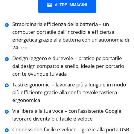
ALTRE IMMAGINI
Straordinaria efficienza della batteria – un
computer portatile dall’incredibile efficienza
energetica grazie alla batteria con un’autonomia di
24 ore
Design leggero e durevole – pratico pc portatile
dal design compatto e snello, ideale per portarlo
con te ovunque tu vada
Tasti ergonomici – lavorare più a lungo e in modo
più efficiente grazie alla confortevole tastiera
ergonomica
Via libera alla tua voce – con l’assistente Google
lavorare diventa più facile e veloce
Connessione facile e veloce – grazie alla porta USB