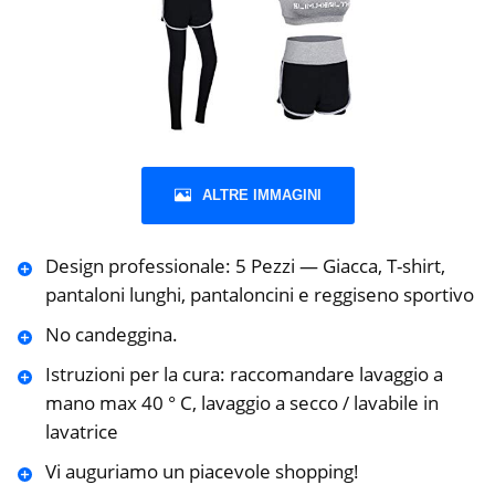
ALTRE IMMAGINI
Design professionale: 5 Pezzi — Giacca, T-shirt,
pantaloni lunghi, pantaloncini e reggiseno sportivo
No candeggina.
Istruzioni per la cura: raccomandare lavaggio a
mano max 40 ° C, lavaggio a secco / lavabile in
lavatrice
Vi auguriamo un piacevole shopping!