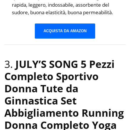
rapida, leggero, indossabile, assorbente del
sudore, buona elasticità, buona permeabilità.
ACQUISTA DA AMAZON
3.
JULY’S SONG 5 Pezzi
Completo Sportivo
Donna Tute da
Ginnastica Set
Abbigliamento Running
Donna Completo Yoga