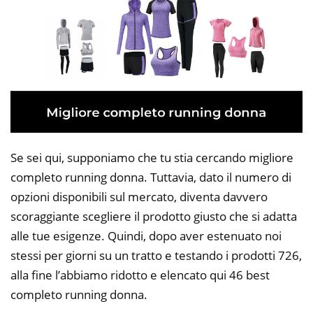
Se sei qui, supponiamo che tu stia cercando migliore
completo running donna. Tuttavia, dato il numero di
opzioni disponibili sul mercato, diventa davvero
scoraggiante scegliere il prodotto giusto che si adatta
alle tue esigenze. Quindi, dopo aver estenuato noi
stessi per giorni su un tratto e testando i prodotti 726,
alla fine l’abbiamo ridotto e elencato qui 46 best
completo running donna.