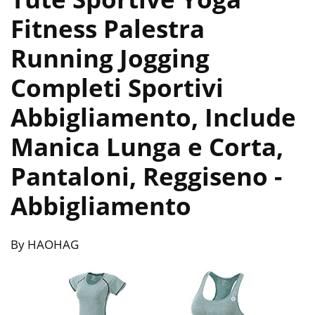
Fitness Palestra
Running Jogging
Completi Sportivi
Abbigliamento, Include
Manica Lunga e Corta,
Pantaloni, Reggiseno
-
Abbigliamento
By HAOHAG