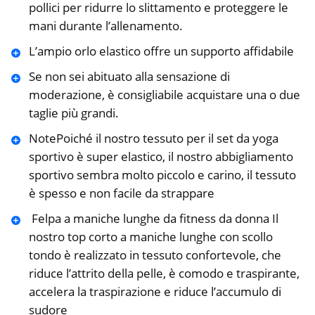
pollici per ridurre lo slittamento e proteggere le
mani durante l’allenamento.
L’ampio orlo elastico offre un supporto affidabile
Se non sei abituato alla sensazione di
moderazione, è consigliabile acquistare una o due
taglie più grandi.
‍NotePoiché il nostro tessuto per il set da yoga
sportivo è super elastico, il nostro abbigliamento
sportivo sembra molto piccolo e carino, il tessuto
è spesso e non facile da strappare
‍ Felpa a maniche lunghe da fitness da donna Il
nostro top corto a maniche lunghe con scollo
tondo è realizzato in tessuto confortevole, che
riduce l’attrito della pelle, è comodo e traspirante,
accelera la traspirazione e riduce l’accumulo di
sudore