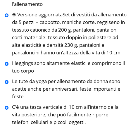
l’allenamento
❀ Versione aggiornataSet di vestiti da allenamento
da 5 pezzi – cappotto, maniche corte, reggiseno in
tessuto cationico da 200 g, pantaloni, pantaloni
corti materiale: tessuto doppio in poliestere ad
alta elasticità e densità 230 g, pantaloni e
pantaloncini hanno un’altezza della vita di 10 cm
I leggings sono altamente elastici e comprimono il
tuo corpo
Le tute da yoga per allenamento da donna sono
adatte anche per anniversari, feste importanti e
feste
C’è una tasca verticale di 10 cm all’interno della
vita posteriore, che può facilmente riporre
telefoni cellulari e piccoli oggetti.