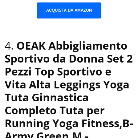
ACQUISTA DA AMAZON
4.
OEAK Abbigliamento
Sportivo da Donna Set 2
Pezzi Top Sportivo e
Vita Alta Leggings Yoga
Tuta Ginnastica
Completo Tuta per
Running Yoga Fitness,B-
Army Green,M
-