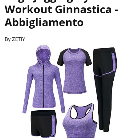
Workout Ginnastica
-
Abbigliamento
By ZETIY