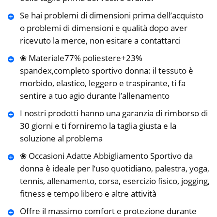
Se hai problemi di dimensioni prima dell’acquisto
o problemi di dimensioni e qualità dopo aver
ricevuto la merce, non esitare a contattarci
❀ Materiale77% poliestere+23%
spandex,completo sportivo donna: il tessuto è
morbido, elastico, leggero e traspirante, ti fa
sentire a tuo agio durante l’allenamento
I nostri prodotti hanno una garanzia di rimborso di
30 giorni e ti forniremo la taglia giusta e la
soluzione al problema
❀ Occasioni Adatte Abbigliamento Sportivo da
donna è ideale per l’uso quotidiano, palestra, yoga,
tennis, allenamento, corsa, esercizio fisico, jogging,
fitness e tempo libero e altre attività
Offre il massimo comfort e protezione durante