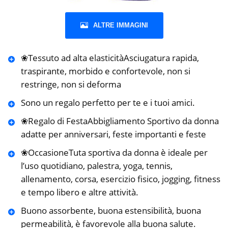
ALTRE IMMAGINI
❀Tessuto ad alta elasticitàAsciugatura rapida,
traspirante, morbido e confortevole, non si
restringe, non si deforma
Sono un regalo perfetto per te e i tuoi amici.
❀Regalo di FestaAbbigliamento Sportivo da donna
adatte per anniversari, feste importanti e feste
❀OccasioneTuta sportiva da donna è ideale per
l’uso quotidiano, palestra, yoga, tennis,
allenamento, corsa, esercizio fisico, jogging, fitness
e tempo libero e altre attività.
Buono assorbente, buona estensibilità, buona
permeabilità, è favorevole alla buona salute.