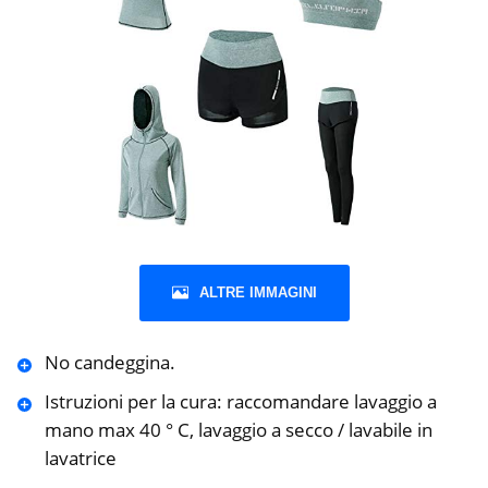
ALTRE IMMAGINI
No candeggina.
Istruzioni per la cura: raccomandare lavaggio a
mano max 40 ° C, lavaggio a secco / lavabile in
lavatrice