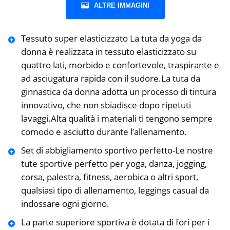
ALTRE IMMAGINI
‍Tessuto super elasticizzato La tuta da yoga da
donna è realizzata in tessuto elasticizzato su
quattro lati, morbido e confortevole, traspirante e
ad asciugatura rapida con il sudore.La tuta da
ginnastica da donna adotta un processo di tintura
innovativo, che non sbiadisce dopo ripetuti
lavaggi.Alta qualità i materiali ti tengono sempre
comodo e asciutto durante l’allenamento.
Set di abbigliamento sportivo perfetto-Le nostre
tute sportive perfetto per yoga, danza, jogging,
corsa, palestra, fitness, aerobica o altri sport,
qualsiasi tipo di allenamento, leggings casual da
indossare ogni giorno.
La parte superiore sportiva è dotata di fori per i