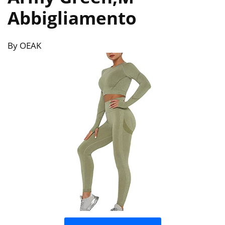
Abbigliamento
By OEAK