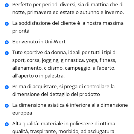
Perfetto per periodi diversi, sia di mattina che di
notte, primavera ed estate o autunno e inverno.
La soddisfazione del cliente è la nostra massima
priorità
Benvenuto in Uni-Wert
Tute sportive da donna, ideali per tutti i tipi di
sport, corsa, jogging, ginnastica, yoga, fitness,
allenamento, ciclismo, campeggio, all’aperto,
all’aperto o in palestra.
Prima di acquistare, si prega di controllare la
dimensione del dettaglio del prodotto
La dimensione asiatica è inferiore alla dimensione
europea
Alta qualità: materiale in poliestere di ottima
qualità, traspirante, morbido, ad asciugatura