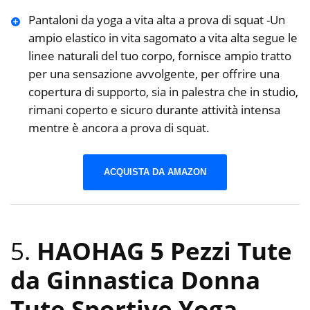
Pantaloni da yoga a vita alta a prova di squat -Un
ampio elastico in vita sagomato a vita alta segue le
linee naturali del tuo corpo, fornisce ampio tratto
per una sensazione avvolgente, per offrire una
copertura di supporto, sia in palestra che in studio,
rimani coperto e sicuro durante attività intensa
mentre è ancora a prova di squat.
ACQUISTA DA AMAZON
5.
HAOHAG 5 Pezzi Tute
da Ginnastica Donna
Tute Sportive Yoga