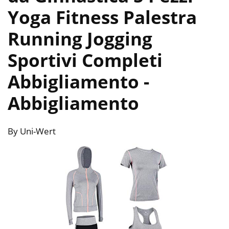
Yoga Fitness Palestra
Running Jogging
Sportivi Completi
Abbigliamento
-
Abbigliamento
By Uni-Wert