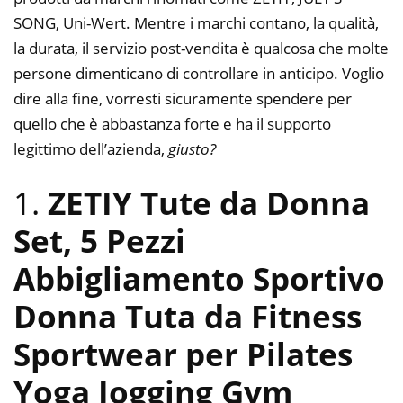
SONG, Uni-Wert. Mentre i marchi contano, la qualità,
la durata, il servizio post-vendita è qualcosa che molte
persone dimenticano di controllare in anticipo. Voglio
dire alla fine, vorresti sicuramente spendere per
quello che è abbastanza forte e ha il supporto
legittimo dell’azienda,
giusto?
1.
ZETIY Tute da Donna
Set, 5 Pezzi
Abbigliamento Sportivo
Donna Tuta da Fitness
Sportwear per Pilates
Yoga Jogging Gym