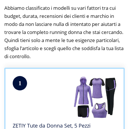
Abbiamo classificato i modelli su vari fattori tra cui
budget, durata, recensioni dei clienti e marchio in
modo da non lasciare nulla di intentato per aiutarti a
trovare la completo running donna che stai cercando.
Quindi tieni solo a mente le tue esigenze particolari,
sfoglia l’articolo e scegli quello che soddisfa la tua lista
di controllo.
1
ZETIY Tute da Donna Set, 5 Pezzi