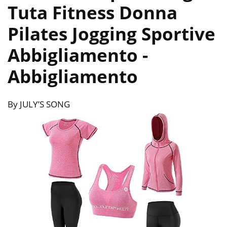
Tuta Fitness Donna
Pilates Jogging Sportive
Abbigliamento
-
Abbigliamento
By JULY’S SONG