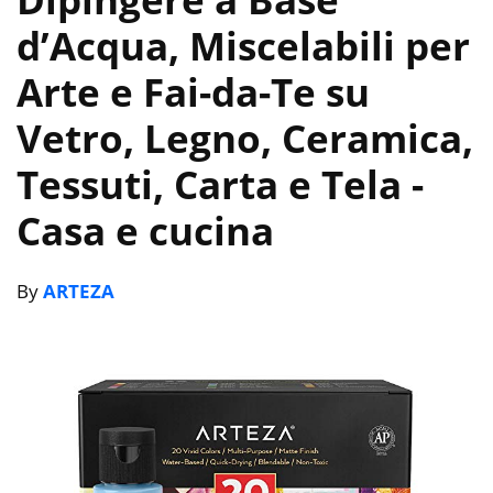
d’Acqua, Miscelabili per
Arte e Fai-da-Te su
Vetro, Legno, Ceramica,
Tessuti, Carta e Tela
-
Casa e cucina
By
ARTEZA