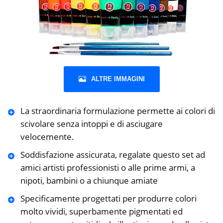
ALTRE IMMAGINI
La straordinaria formulazione permette ai colori di
scivolare senza intoppi e di asciugare
velocemente.
Soddisfazione assicurata, regalate questo set ad
amici artisti professionisti o alle prime armi, a
nipoti, bambini o a chiunque amiate
Specificamente progettati per produrre colori
molto vividi, superbamente pigmentati ed