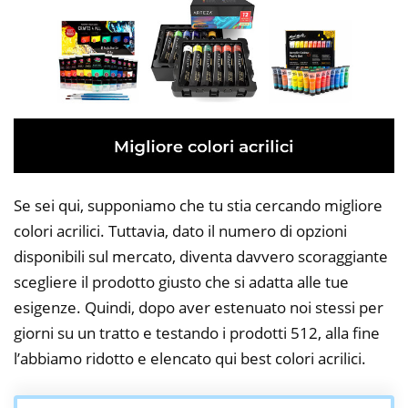
Se sei qui, supponiamo che tu stia cercando migliore
colori acrilici. Tuttavia, dato il numero di opzioni
disponibili sul mercato, diventa davvero scoraggiante
scegliere il prodotto giusto che si adatta alle tue
esigenze. Quindi, dopo aver estenuato noi stessi per
giorni su un tratto e testando i prodotti 512, alla fine
l’abbiamo ridotto e elencato qui best colori acrilici.