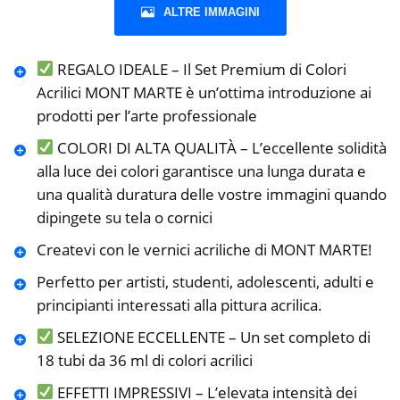
ALTRE IMMAGINI
REGALO IDEALE – Il Set Premium di Colori
Acrilici MONT MARTE è un’ottima introduzione ai
prodotti per l’arte professionale
COLORI DI ALTA QUALITÀ – L’eccellente solidità
alla luce dei colori garantisce una lunga durata e
una qualità duratura delle vostre immagini quando
dipingete su tela o cornici
Createvi con le vernici acriliche di MONT MARTE!
Perfetto per artisti, studenti, adolescenti, adulti e
principianti interessati alla pittura acrilica.
SELEZIONE ECCELLENTE – Un set completo di
18 tubi da 36 ml di colori acrilici
EFFETTI IMPRESSIVI – L’elevata intensità dei