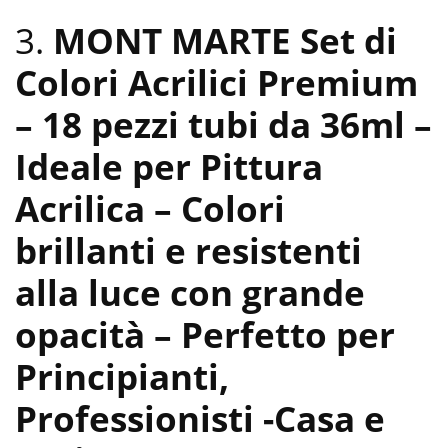
3.
MONT MARTE Set di
Colori Acrilici Premium
– 18 pezzi tubi da 36ml –
Ideale per Pittura
Acrilica – Colori
brillanti e resistenti
alla luce con grande
opacità – Perfetto per
Principianti,
Professionisti
-Casa e