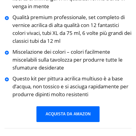
venga in mente
Qualità premium professionale, set completo di
vernice acrilica di alta qualità con 12 fantastici
colori vivaci, tubi XL da 75 ml, 6 volte più grandi dei
classici tubi da 12 ml
Miscelazione dei colori – colori facilmente
miscelabili sulla tavolozza per produrre tutte le
sfumature desiderate
Questo kit per pittura acrilica multiuso è a base
d’acqua, non tossico e si asciuga rapidamente per
produrre dipinti molto resistenti
ACQUISTA DA AMAZON