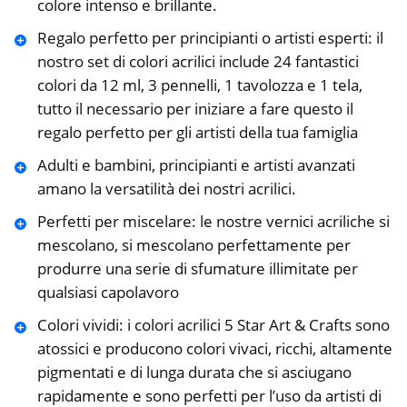
colore intenso e brillante.
Regalo perfetto per principianti o artisti esperti: il
nostro set di colori acrilici include 24 fantastici
colori da 12 ml, 3 pennelli, 1 tavolozza e 1 tela,
tutto il necessario per iniziare a fare questo il
regalo perfetto per gli artisti della tua famiglia
Adulti e bambini, principianti e artisti avanzati
amano la versatilità dei nostri acrilici.
Perfetti per miscelare: le nostre vernici acriliche si
mescolano, si mescolano perfettamente per
produrre una serie di sfumature illimitate per
qualsiasi capolavoro
Colori vividi: i colori acrilici 5 Star Art & Crafts sono
atossici e producono colori vivaci, ricchi, altamente
pigmentati e di lunga durata che si asciugano
rapidamente e sono perfetti per l’uso da artisti di