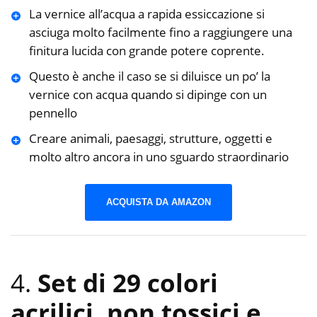
La vernice all’acqua a rapida essiccazione si
asciuga molto facilmente fino a raggiungere una
finitura lucida con grande potere coprente.
Questo è anche il caso se si diluisce un po’ la
vernice con acqua quando si dipinge con un
pennello
Creare animali, paesaggi, strutture, oggetti e
molto altro ancora in uno sguardo straordinario
ACQUISTA DA AMAZON
4.
Set di 29 colori
acrilici, non tossici e