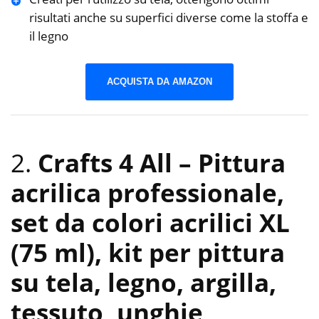
risultati anche su superfici diverse come la stoffa e
il legno
ACQUISTA DA AMAZON
2.
Crafts 4 All – Pittura
acrilica professionale,
set da colori acrilici XL
(75 ml), kit per pittura
su tela, legno, argilla,
tessuto, unghie,