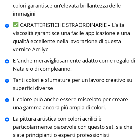
colori garantisce un’elevata brillantezza delle
immagini
CARATTERISTICHE STRAORDINARIE – L’alta
viscosità garantisce una facile applicazione e una
qualità eccellente nella lavorazione di questa
vernice Acrilyc
E ‘anche meravigliosamente adatto come regalo di
Natale o di compleanno.
Tanti colori e sfumature per un lavoro creativo su
superfici diverse
Il colore può anche essere miscelato per creare
una gamma ancora più ampia di colori.
La pittura artistica con colori acrilici è
particolarmente piacevole con questo set, sia che
siate principianti o esperti professionisti