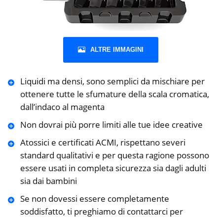
ALTRE IMMAGINI
Liquidi ma densi, sono semplici da mischiare per
ottenere tutte le sfumature della scala cromatica,
dall’indaco al magenta
Non dovrai più porre limiti alle tue idee creative
Atossici e certificati ACMI, rispettano severi
standard qualitativi e per questa ragione possono
essere usati in completa sicurezza sia dagli adulti
sia dai bambini
Se non dovessi essere completamente
soddisfatto, ti preghiamo di contattarci per