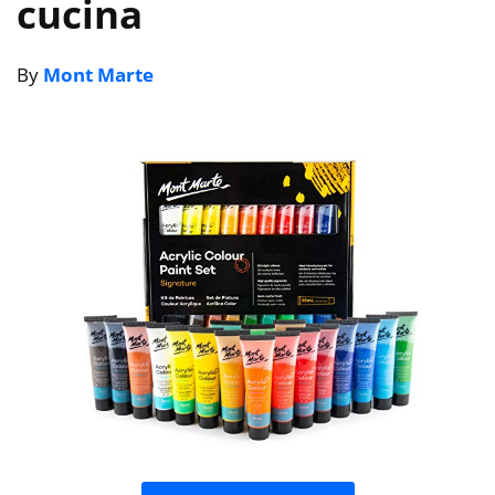
cucina
By
Mont Marte