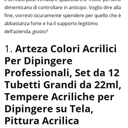
dimenticano di controllare in anticipo. Voglio dire alla
fine, vorresti sicuramente spendere per quello che è
abbastanza forte e ha il supporto legittimo
dell’azienda,
giusto?
1.
Arteza Colori Acrilici
Per Dipingere
Professionali, Set da 12
Tubetti Grandi da 22ml,
Tempere Acriliche per
Dipingere su Tela,
Pittura Acrilica