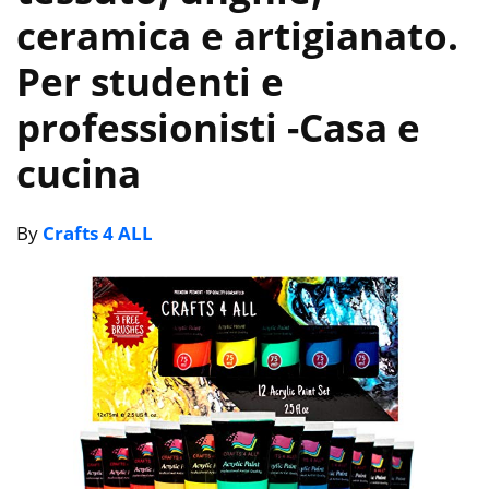
ceramica e artigianato.
Per studenti e
professionisti
-Casa e
cucina
By
Crafts 4 ALL