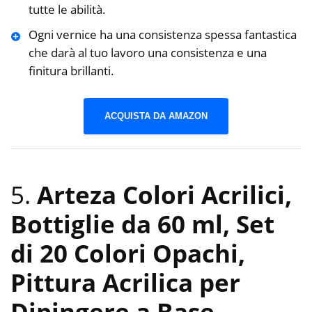
tutte le abilità.
Ogni vernice ha una consistenza spessa fantastica
che darà al tuo lavoro una consistenza e una
finitura brillanti.
ACQUISTA DA AMAZON
5.
Arteza Colori Acrilici,
Bottiglie da 60 ml, Set
di 20 Colori Opachi,
Pittura Acrilica per
Dipingere a Base