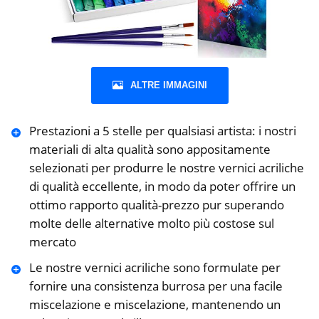
ALTRE IMMAGINI
Prestazioni a 5 stelle per qualsiasi artista: i nostri
materiali di alta qualità sono appositamente
selezionati per produrre le nostre vernici acriliche
di qualità eccellente, in modo da poter offrire un
ottimo rapporto qualità-prezzo pur superando
molte delle alternative molto più costose sul
mercato
Le nostre vernici acriliche sono formulate per
fornire una consistenza burrosa per una facile
miscelazione e miscelazione, mantenendo un