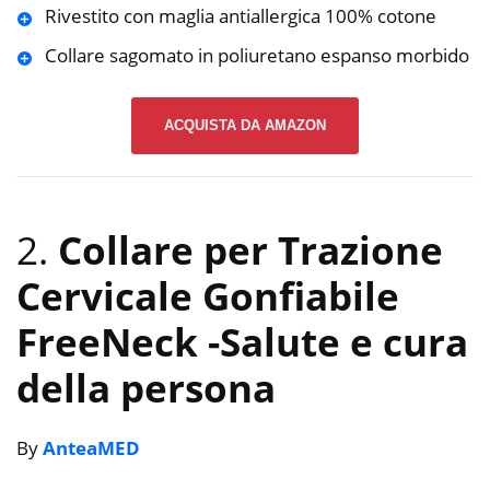
Rivestito con maglia antiallergica 100% cotone
Collare sagomato in poliuretano espanso morbido
ACQUISTA DA AMAZON
2.
Collare per Trazione
Cervicale Gonfiabile
FreeNeck
-Salute e cura
della persona
By
AnteaMED