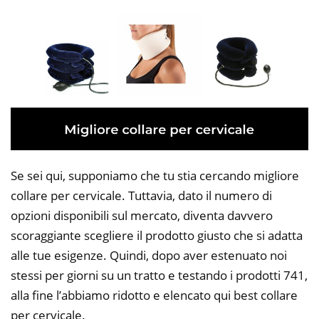
Se sei qui, supponiamo che tu stia cercando migliore
collare per cervicale. Tuttavia, dato il numero di
opzioni disponibili sul mercato, diventa davvero
scoraggiante scegliere il prodotto giusto che si adatta
alle tue esigenze. Quindi, dopo aver estenuato noi
stessi per giorni su un tratto e testando i prodotti 741,
alla fine l’abbiamo ridotto e elencato qui best collare
per cervicale.