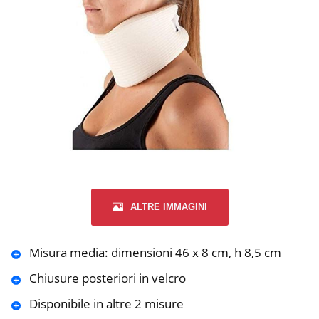
ALTRE IMMAGINI
Misura media: dimensioni 46 x 8 cm, h 8,5 cm
Chiusure posteriori in velcro
Disponibile in altre 2 misure