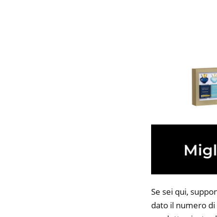
Se sei qui, suppo
dato il numero di 