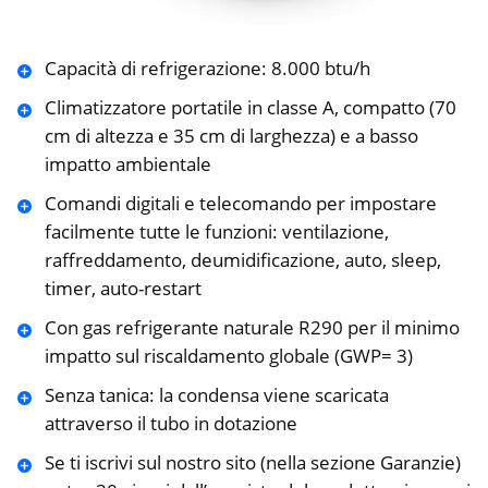
Capacità di refrigerazione: 8.000 btu/h
Climatizzatore portatile in classe A, compatto (70
cm di altezza e 35 cm di larghezza) e a basso
impatto ambientale
Comandi digitali e telecomando per impostare
facilmente tutte le funzioni: ventilazione,
raffreddamento, deumidificazione, auto, sleep,
timer, auto-restart
Con gas refrigerante naturale R290 per il minimo
impatto sul riscaldamento globale (GWP= 3)
Senza tanica: la condensa viene scaricata
attraverso il tubo in dotazione
Se ti iscrivi sul nostro sito (nella sezione Garanzie)