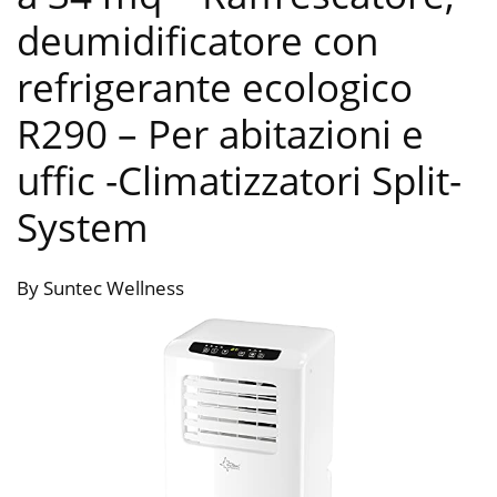
deumidificatore con
refrigerante ecologico
R290 – Per abitazioni e
uffic
-Climatizzatori Split-
System
By Suntec Wellness