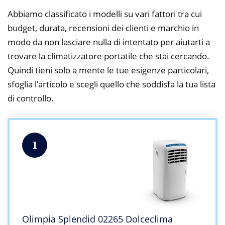
Abbiamo classificato i modelli su vari fattori tra cui
budget, durata, recensioni dei clienti e marchio in
modo da non lasciare nulla di intentato per aiutarti a
trovare la climatizzatore portatile che stai cercando.
Quindi tieni solo a mente le tue esigenze particolari,
sfoglia l’articolo e scegli quello che soddisfa la tua lista
di controllo.
1
Olimpia Splendid 02265 Dolceclima