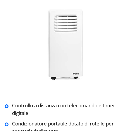
Controllo a distanza con telecomando e timer
digitale
Condizionatore portatile dotato di rotelle per