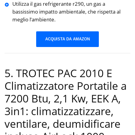
Utilizza il gas refrigerante r290, un gas a
bassissimo impatto ambientale, che rispetta al
meglio l’ambiente.
ACQUISTA DA AMAZON
5. TROTEC PAC 2010 E
Climatizzatore Portatile a
7200 Btu, 2,1 Kw, EEK A,
3in1: climatizzatizzare,
ventilare, deumidificare