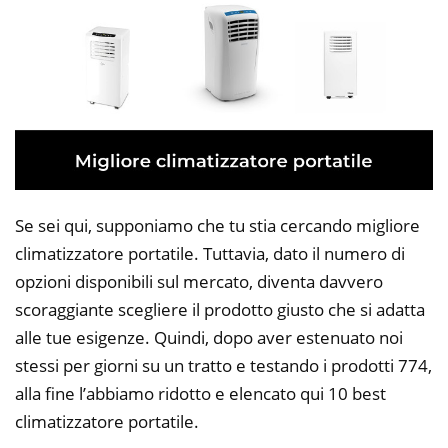
Se sei qui, supponiamo che tu stia cercando migliore
climatizzatore portatile. Tuttavia, dato il numero di
opzioni disponibili sul mercato, diventa davvero
scoraggiante scegliere il prodotto giusto che si adatta
alle tue esigenze. Quindi, dopo aver estenuato noi
stessi per giorni su un tratto e testando i prodotti 774,
alla fine l’abbiamo ridotto e elencato qui 10 best
climatizzatore portatile.