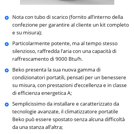
Nota con tubo di scarico (fornito all’interno della
confezione per garantire al cliente un kit completo
e su misura);
Particolarmente potente, ma al tempo stesso
silenzioso, raffredda l’aria con una capacità di
raffrescamento di 9000 Btu/h.
Beko presenta la sua nuova gamma di
condizionatori portatili, pensati per un benessere
su misura, con prestazioni d’eccellenza e in classe
di efficienza energetica A;
Semplicissimo da installare e caratterizzato da
tecnologie avanzate, il climatizzatore portatile
Beko può essere spostato senza alcuna difficoltà
da una stanza all’altra;