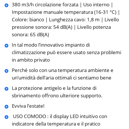
380 m3/h circolazione forzata | Uso interno |
Impostazione manuale temperatura (16-31 °C) |
Colore: bianco | Lunghezza cavo: 1,8 m | Livello
pressione sonora: 54 dB(A) | Livello potenza
sonora: 65 dB(A)
In tal modo l’innovativo impianto di
climatizzazione può essere usato senza problemi
in ambito privato
Perché solo con una temperatura ambiente e
un’umidità dell’aria ottimali ci sentiamo bene
La protezione antigelo e la funzione di
sbrinamento offrono ulteriore supporto.
Evviva l’estate!
️ USO COMODO : il display LED intuitivo con
indicatore della temperatura e il pratico