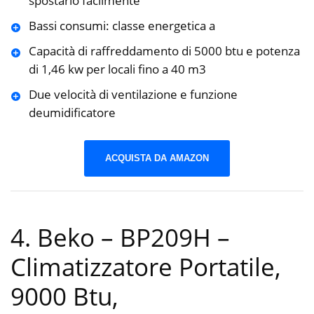
spostarlo facilmente
Bassi consumi: classe energetica a
Capacità di raffreddamento di 5000 btu e potenza
di 1,46 kw per locali fino a 40 m3
Due velocità di ventilazione e funzione
deumidificatore
ACQUISTA DA AMAZON
4. Beko – BP209H –
Climatizzatore Portatile,
9000 Btu,