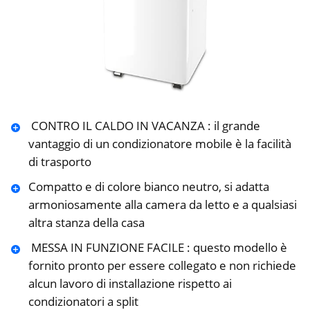
️ CONTRO IL CALDO IN VACANZA : il grande
vantaggio di un condizionatore mobile è la facilità
di trasporto
Compatto e di colore bianco neutro, si adatta
armoniosamente alla camera da letto e a qualsiasi
altra stanza della casa
️ MESSA IN FUNZIONE FACILE : questo modello è
fornito pronto per essere collegato e non richiede
alcun lavoro di installazione rispetto ai
condizionatori a split