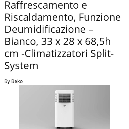
Raffrescamento e
Riscaldamento, Funzione
Deumidificazione –
Bianco, 33 x 28 x 68,5h
cm
-Climatizzatori Split-
System
By Beko