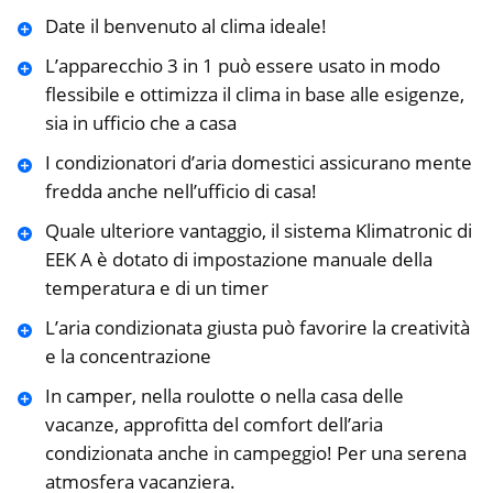
Date il benvenuto al clima ideale!
L’apparecchio 3 in 1 può essere usato in modo
flessibile e ottimizza il clima in base alle esigenze,
sia in ufficio che a casa
I condizionatori d’aria domestici assicurano mente
fredda anche nell’ufficio di casa!
Quale ulteriore vantaggio, il sistema Klimatronic di
EEK A è dotato di impostazione manuale della
temperatura e di un timer
L’aria condizionata giusta può favorire la creatività
e la concentrazione
In camper, nella roulotte o nella casa delle
vacanze, approfitta del comfort dell’aria
condizionata anche in campeggio! Per una serena
atmosfera vacanziera.