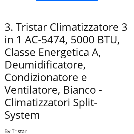
3. Tristar Climatizzatore 3
in 1 AC-5474, 5000 BTU,
Classe Energetica A,
Deumidificatore,
Condizionatore e
Ventilatore, Bianco
-
Climatizzatori Split-
System
By Tristar