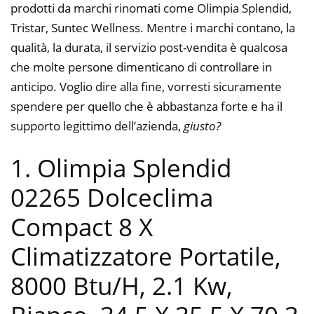
prodotti da marchi rinomati come Olimpia Splendid,
Tristar, Suntec Wellness. Mentre i marchi contano, la
qualità, la durata, il servizio post-vendita è qualcosa
che molte persone dimenticano di controllare in
anticipo. Voglio dire alla fine, vorresti sicuramente
spendere per quello che è abbastanza forte e ha il
supporto legittimo dell’azienda,
giusto?
1. Olimpia Splendid
02265 Dolceclima
Compact 8 X
Climatizzatore Portatile,
8000 Btu/H, 2.1 Kw,