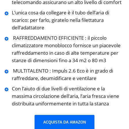
telecomando assicurano un alto livello di comfort
L’unica cosa da collegare è il tubo dell’aria di
scarico: per farlo, giratelo nella filettatura
dell’adattatore
️ RAFFREDDAMENTO EFFICIENTE : il piccolo
climatizzatore monoblocco fornisce un piacevole
raffreddamento in caso di alte temperature per
stanze di dimensioni fino a 34 m2 o 80 m3
️ MULTITALENTO : Impuls 2.6 Eco è in grado di
raffreddare, deumidificare e ventilare
Con l’aiuto di due livelli di ventilazione e la
massima circolazione dell’aria, l’aria fresca viene
distribuita uniformemente in tutta la stanza
ACQUISTA DA AMAZON