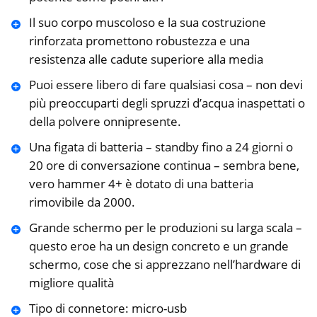
Il suo corpo muscoloso e la sua costruzione
rinforzata promettono robustezza e una
resistenza alle cadute superiore alla media
Puoi essere libero di fare qualsiasi cosa – non devi
più preoccuparti degli spruzzi d’acqua inaspettati o
della polvere onnipresente.
Una figata di batteria – standby fino a 24 giorni o
20 ore di conversazione continua – sembra bene,
vero hammer 4+ è dotato di una batteria
rimovibile da 2000.
Grande schermo per le produzioni su larga scala –
questo eroe ha un design concreto e un grande
schermo, cose che si apprezzano nell’hardware di
migliore qualità
Tipo di connetore: micro-usb