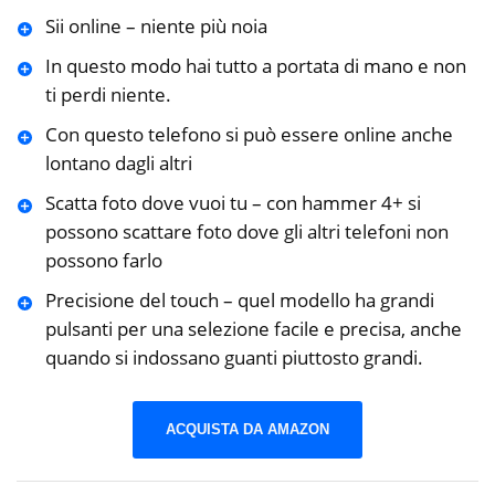
Sii online – niente più noia
In questo modo hai tutto a portata di mano e non
ti perdi niente.
Con questo telefono si può essere online anche
lontano dagli altri
Scatta foto dove vuoi tu – con hammer 4+ si
possono scattare foto dove gli altri telefoni non
possono farlo
Precisione del touch – quel modello ha grandi
pulsanti per una selezione facile e precisa, anche
quando si indossano guanti piuttosto grandi.
ACQUISTA DA AMAZON