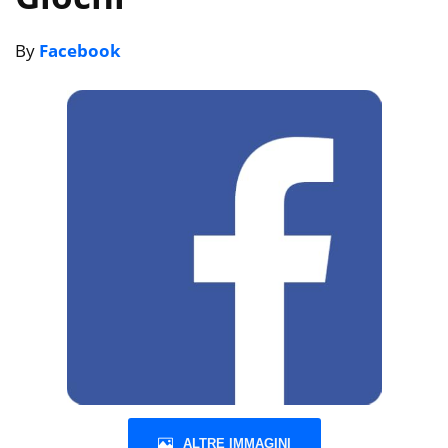
By
Facebook
ALTRE IMMAGINI