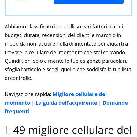
Abbiamo classificato i modelli su vari fattori tra cui
budget, durata, recensioni dei clienti e marchio in
modo da non lasciare nulla di intentato per aiutarti a
trovare la cellulare del momento che stai cercando.
Quindi tieni solo a mente le tue esigenze particolari,
sfoglia l’articolo e scegli quello che soddisfa la tua lista
di controllo.
Navigazione rapida:
Migliore cellulare del
momento
|
La guida dell’acquirente
|
Domande
frequenti
Il 49 migliore cellulare del