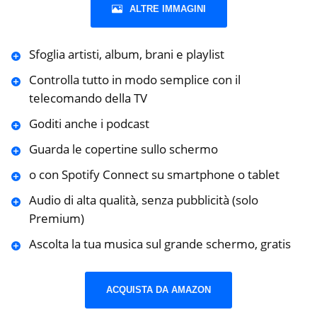
ALTRE IMMAGINI
Sfoglia artisti, album, brani e playlist
Controlla tutto in modo semplice con il
telecomando della TV
Goditi anche i podcast
Guarda le copertine sullo schermo
o con Spotify Connect su smartphone o tablet
Audio di alta qualità, senza pubblicità (solo
Premium)
Ascolta la tua musica sul grande schermo, gratis
ACQUISTA DA AMAZON