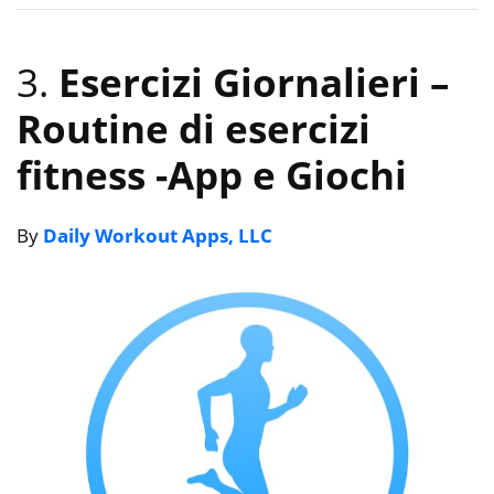
3.
Esercizi Giornalieri –
Routine di esercizi
fitness
-App e Giochi
By
Daily Workout Apps, LLC