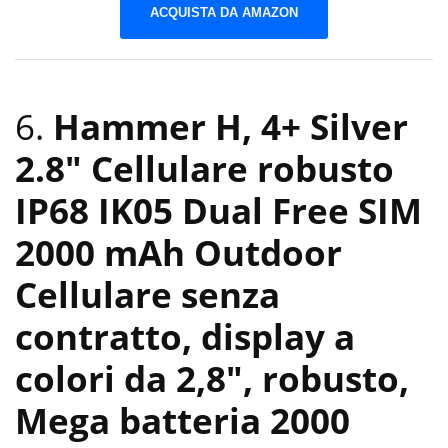
ACQUISTA DA AMAZON
6.
Hammer H, 4+ Silver
2.8″ Cellulare robusto
IP68 IK05 Dual Free SIM
2000 mAh Outdoor
Cellulare senza
contratto, display a
colori da 2,8″, robusto,
Mega batteria 2000