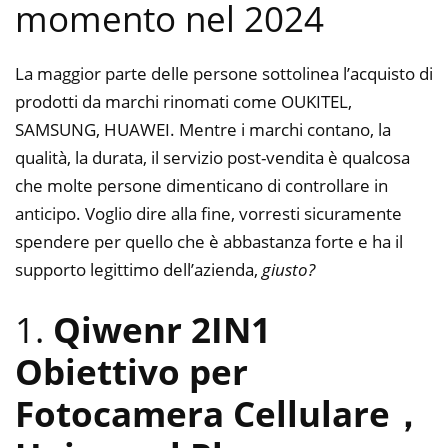
momento nel 2024
La maggior parte delle persone sottolinea l’acquisto di
prodotti da marchi rinomati come OUKITEL,
SAMSUNG, HUAWEI. Mentre i marchi contano, la
qualità, la durata, il servizio post-vendita è qualcosa
che molte persone dimenticano di controllare in
anticipo. Voglio dire alla fine, vorresti sicuramente
spendere per quello che è abbastanza forte e ha il
supporto legittimo dell’azienda,
giusto?
1.
Qiwenr 2IN1
Obiettivo per
Fotocamera Cellulare，