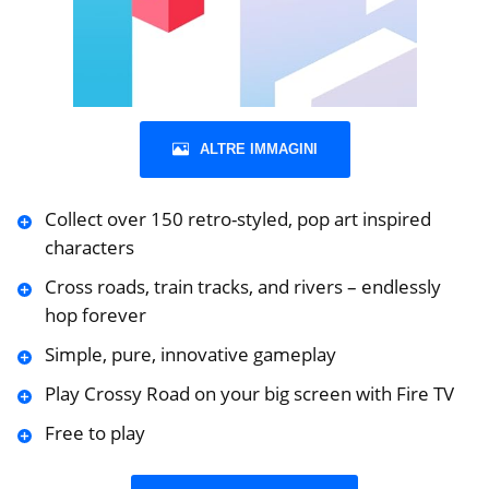
ALTRE IMMAGINI
Collect over 150 retro-styled, pop art inspired
characters
Cross roads, train tracks, and rivers – endlessly
hop forever
Simple, pure, innovative gameplay
Play Crossy Road on your big screen with Fire TV
Free to play