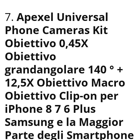
7.
Apexel Universal
Phone Cameras Kit
Obiettivo 0,45X
Obiettivo
grandangolare 140 ° +
12,5X Obiettivo Macro
Obiettivo Clip-on per
iPhone 8 7 6 Plus
Samsung e la Maggior
Parte degli Smartphone