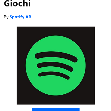
Giochi
By
Spotify AB