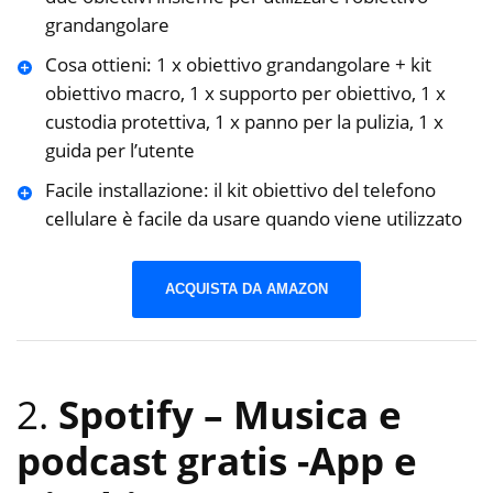
grandangolare
Cosa ottieni: 1 x obiettivo grandangolare + kit
obiettivo macro, 1 x supporto per obiettivo, 1 x
custodia protettiva, 1 x panno per la pulizia, 1 x
guida per l’utente
Facile installazione: il kit obiettivo del telefono
cellulare è facile da usare quando viene utilizzato
ACQUISTA DA AMAZON
2.
Spotify – Musica e
podcast gratis
-App e