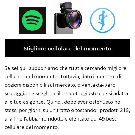
Se sei qui, supponiamo che tu stia cercando migliore
cellulare del momento. Tuttavia, dato il numero di
opzioni disponibili sul mercato, diventa davvero
scoraggiante scegliere il prodotto giusto che si adatta
alle tue esigenze. Quindi, dopo aver estenuato noi
stessi per giorni su un tratto e testando i prodotti 215,
alla fine l’abbiamo ridotto e elencato qui 49 best
cellulare del momento.