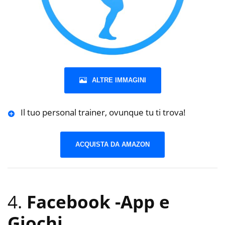
ALTRE IMMAGINI
Il tuo personal trainer, ovunque tu ti trova!
ACQUISTA DA AMAZON
4.
Facebook
-App e
Giochi