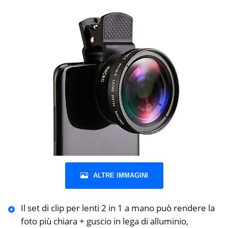
ALTRE IMMAGINI
Il set di clip per lenti 2 in 1 a mano può rendere la
foto più chiara + guscio in lega di alluminio,