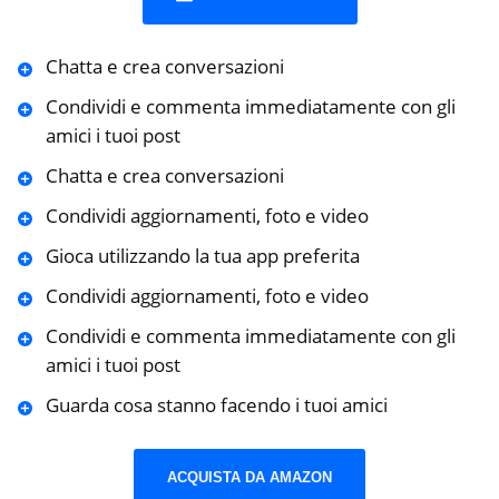
Chatta e crea conversazioni
Condividi e commenta immediatamente con gli
amici i tuoi post
Chatta e crea conversazioni
Condividi aggiornamenti, foto e video
Gioca utilizzando la tua app preferita
Condividi aggiornamenti, foto e video
Condividi e commenta immediatamente con gli
amici i tuoi post
Guarda cosa stanno facendo i tuoi amici
ACQUISTA DA AMAZON