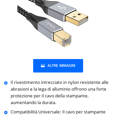
ALTRE IMMAGINI
Il rivestimento intrecciato in nylon resistente alle
abrasioni e la lega di alluminio offrono una forte
protezione per il cavo della stampante,
aumentando la durata.
Compatibilità Universale: Il cavo per stampante