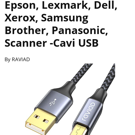
Epson, Lexmark, Dell,
Xerox, Samsung
Brother, Panasonic,
Scanner
-Cavi USB
By RAVIAD