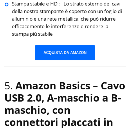
Stampa stabile e HD： Lo strato esterno dei cavi
della nostra stampante è coperto con un foglio di
alluminio e una rete metallica, che può ridurre
efficacemente le interferenze e rendere la
stampa più stabile
ACQUISTA DA AMAZON
5.
Amazon Basics – Cavo
USB 2.0, A-maschio a B-
maschio, con
connettori placcati in