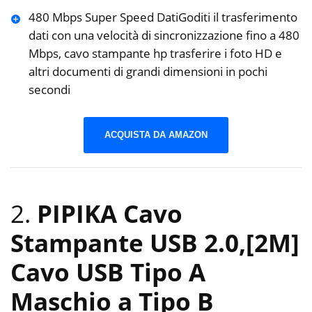
480 Mbps Super Speed DatiGoditi il trasferimento
dati con una velocità di sincronizzazione fino a 480
Mbps, cavo stampante hp trasferire i foto HD e
altri documenti di grandi dimensioni in pochi
secondi
ACQUISTA DA AMAZON
2.
PIPIKA Cavo
Stampante USB 2.0,[2M]
Cavo USB Tipo A
Maschio a Tipo B