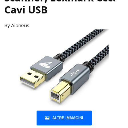
Cavi USB
By Aioneus
ALTRE IMMAGINI