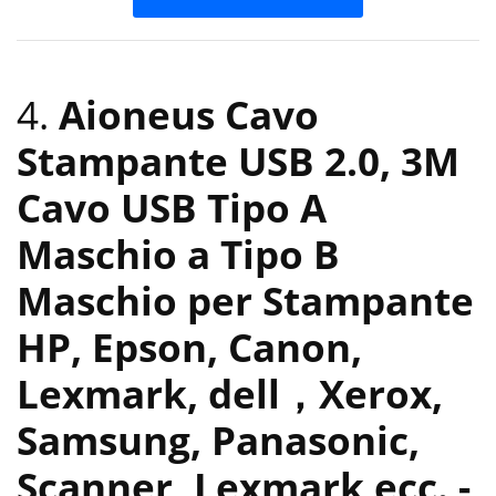
4.
Aioneus Cavo
Stampante USB 2.0, 3M
Cavo USB Tipo A
Maschio a Tipo B
Maschio per Stampante
HP, Epson, Canon,
Lexmark, dell，Xerox,
Samsung, Panasonic,
Scanner, Lexmark ecc.
-