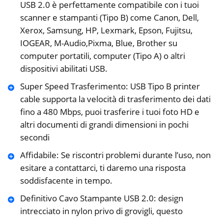
USB 2.0 è perfettamente compatibile con i tuoi
scanner e stampanti (Tipo B) come Canon, Dell,
Xerox, Samsung, HP, Lexmark, Epson, Fujitsu,
IOGEAR, M-Audio,Pixma, Blue, Brother su
computer portatili, computer (Tipo A) o altri
dispositivi abilitati USB.
Super Speed Trasferimento: USB Tipo B printer
cable supporta la velocità di trasferimento dei dati
fino a 480 Mbps, puoi trasferire i tuoi foto HD e
altri documenti di grandi dimensioni in pochi
secondi
Affidabile: Se riscontri problemi durante l’uso, non
esitare a contattarci, ti daremo una risposta
soddisfacente in tempo.
Definitivo Cavo Stampante USB 2.0: design
intrecciato in nylon privo di grovigli, questo