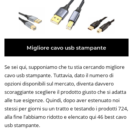
Se sei qui, supponiamo che tu stia cercando migliore
cavo usb stampante. Tuttavia, dato il numero di
opzioni disponibili sul mercato, diventa davvero
scoraggiante scegliere il prodotto giusto che si adatta
alle tue esigenze. Quindi, dopo aver estenuato noi
stessi per giorni su un tratto e testando i prodotti 724,
alla fine l’abbiamo ridotto e elencato qui 46 best cavo
usb stampante.