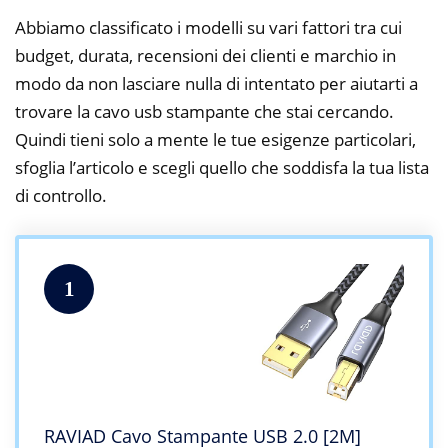
Abbiamo classificato i modelli su vari fattori tra cui
budget, durata, recensioni dei clienti e marchio in
modo da non lasciare nulla di intentato per aiutarti a
trovare la cavo usb stampante che stai cercando.
Quindi tieni solo a mente le tue esigenze particolari,
sfoglia l’articolo e scegli quello che soddisfa la tua lista
di controllo.
1
RAVIAD Cavo Stampante USB 2.0 [2M]