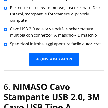
Permette di collegare mouse, tastiere, hard-Disk
Esterni, stampanti e fotocamere al proprio
computer
Cavo USB 2.0 ad alta velocità e schermatura
multipla con connettori A maschio – B maschio
Spedizioni in imballaggi apertura facile autorizzati
ACQUISTA DA AMAZON
6.
NIMASO Cavo
Stampante USB 2.0, 3M
Cavo USB Tipo A