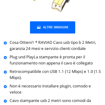
ALTRE IMMAGINI
Cosa Ottieni1 * RAVIAD Cavo usb tipo b 2 Metri,
garanzia 24 mesi e servizio clienti cordiale
Plug und PlayLa stampante è pronta per il
funzionamento non appena il cavo è collegato
Retrocompatibile con USB 1.1 (12 Mbps) e 1.0 (1.5
Mbps).
Non è necessario installare plugin, comodo e
veloce
Cavo stampante usb 2 metri sono comodi da