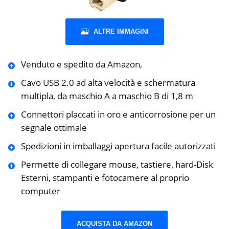
ALTRE IMMAGINI
Venduto e spedito da Amazon,
Cavo USB 2.0 ad alta velocità e schermatura
multipla, da maschio A a maschio B di 1,8 m
Connettori placcati in oro e anticorrosione per un
segnale ottimale
Spedizioni in imballaggi apertura facile autorizzati
Permette di collegare mouse, tastiere, hard-Disk
Esterni, stampanti e fotocamere al proprio
computer
ACQUISTA DA AMAZON