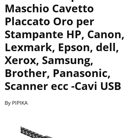
Maschio Cavetto
Placcato Oro per
Stampante HP, Canon,
Lexmark, Epson, dell,
Xerox, Samsung,
Brother, Panasonic,
Scanner ecc
-Cavi USB
By PIPIKA