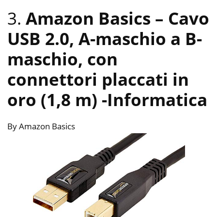
3.
Amazon Basics – Cavo
USB 2.0, A-maschio a B-
maschio, con
connettori placcati in
oro (1,8 m)
-Informatica
By Amazon Basics