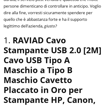
persone dimenticano di controllare in anticipo. Voglio
dire alla fine, vorresti sicuramente spendere per
quello che è abbastanza forte e ha il supporto
legittimo dell’azienda,
giusto?
1.
RAVIAD Cavo
Stampante USB 2.0 [2M]
Cavo USB Tipo A
Maschio a Tipo B
Maschio Cavetto
Placcato in Oro per
Stampante HP, Canon,