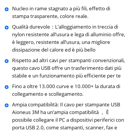
Nucleo in rame stagnato a più fili, effetto di
stampa trasparente, colore reale.
Qualità durevole：L’alloggiamento in treccia di
nylon resistente all’usura e lega di alluminio offre,
è leggero, resistente all’usura, una migliore
dissipazione del calore ed è più bello
Rispetto ad altri cavi per stampanti convenzionali,
questo cavo USB offre un trasferimento dati più
stabile e un funzionamento più efficiente per te
Fino a oltre 13.000 curve e 10.000+ la durata di
collegamento e scollegamento.
Ampia compatibilità: Il cavo per stampante USB
Aioneus 3M ha un’ampia compatibilità ， È
possibile collegare il PC a dispositivi periferici con
porta USB 2.0, come stampanti, scanner, fax e