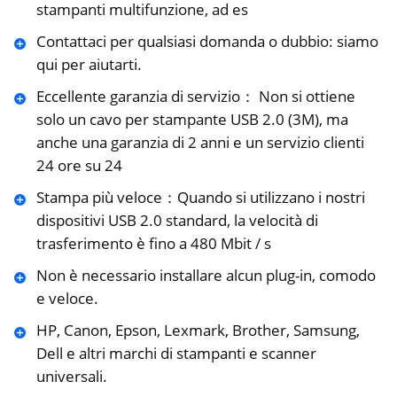
stampanti multifunzione, ad es
Contattaci per qualsiasi domanda o dubbio: siamo
qui per aiutarti.
Eccellente garanzia di servizio： Non si ottiene
solo un cavo per stampante USB 2.0 (3M), ma
anche una garanzia di 2 anni e un servizio clienti
24 ore su 24
Stampa più veloce：Quando si utilizzano i nostri
dispositivi USB 2.0 standard, la velocità di
trasferimento è fino a 480 Mbit / s
Non è necessario installare alcun plug-in, comodo
e veloce.
HP, Canon, Epson, Lexmark, Brother, Samsung,
Dell e altri marchi di stampanti e scanner
universali.