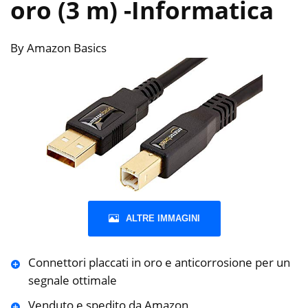
oro (3 m)
-Informatica
By Amazon Basics
ALTRE IMMAGINI
Connettori placcati in oro e anticorrosione per un
segnale ottimale
Venduto e spedito da Amazon,