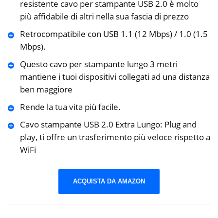
resistente cavo per stampante USB 2.0 è molto
più affidabile di altri nella sua fascia di prezzo
Retrocompatibile con USB 1.1 (12 Mbps) / 1.0 (1.5
Mbps).
Questo cavo per stampante lungo 3 metri
mantiene i tuoi dispositivi collegati ad una distanza
ben maggiore
Rende la tua vita più facile.
Cavo stampante USB 2.0 Extra Lungo: Plug and
play, ti offre un trasferimento più veloce rispetto a
WiFi
ACQUISTA DA AMAZON