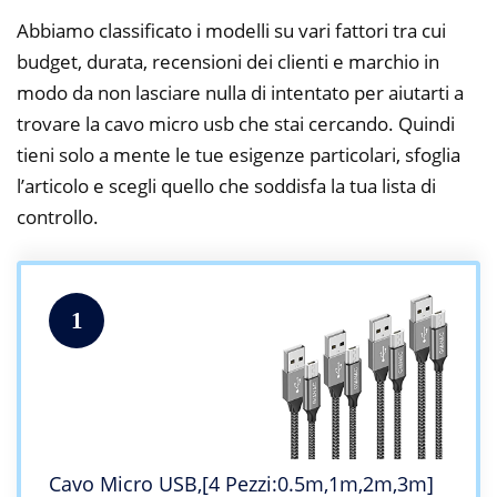
Abbiamo classificato i modelli su vari fattori tra cui
budget, durata, recensioni dei clienti e marchio in
modo da non lasciare nulla di intentato per aiutarti a
trovare la cavo micro usb che stai cercando. Quindi
tieni solo a mente le tue esigenze particolari, sfoglia
l’articolo e scegli quello che soddisfa la tua lista di
controllo.
1
Cavo Micro USB,[4 Pezzi:0.5m,1m,2m,3m]