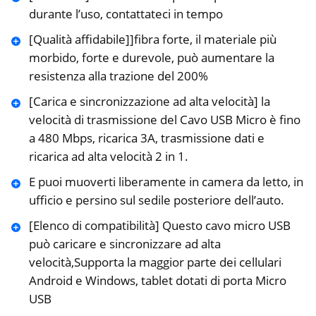
durante l’uso, contattateci in tempo
[Qualità affidabile]]fibra forte, il materiale più
morbido, forte e durevole, può aumentare la
resistenza alla trazione del 200%
[Carica e sincronizzazione ad alta velocità] la
velocità di trasmissione del Cavo USB Micro è fino
a 480 Mbps, ricarica 3A, trasmissione dati e
ricarica ad alta velocità 2 in 1.
E puoi muoverti liberamente in camera da letto, in
ufficio e persino sul sedile posteriore dell’auto.
[Elenco di compatibilità] Questo cavo micro USB
può caricare e sincronizzare ad alta
velocità,Supporta la maggior parte dei cellulari
Android e Windows, tablet dotati di porta Micro
USB