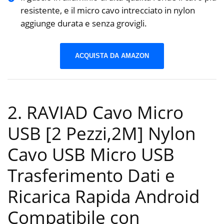
resistente, e il micro cavo intrecciato in nylon
aggiunge durata e senza grovigli.
ACQUISTA DA AMAZON
2. RAVIAD Cavo Micro
USB [2 Pezzi,2M] Nylon
Cavo USB Micro USB
Trasferimento Dati e
Ricarica Rapida Android
Compatibile con