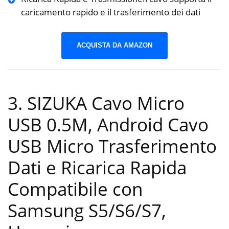
caricamento rapido e il trasferimento dei dati
ACQUISTA DA AMAZON
3. SIZUKA Cavo Micro
USB 0.5M, Android Cavo
USB Micro Trasferimento
Dati e Ricarica Rapida
Compatibile con
Samsung S5/S6/S7,