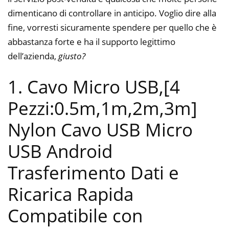
dimenticano di controllare in anticipo. Voglio dire alla
fine, vorresti sicuramente spendere per quello che è
abbastanza forte e ha il supporto legittimo
dell’azienda,
giusto?
1. Cavo Micro USB,[4
Pezzi:0.5m,1m,2m,3m]
Nylon Cavo USB Micro
USB Android
Trasferimento Dati e
Ricarica Rapida
Compatibile con