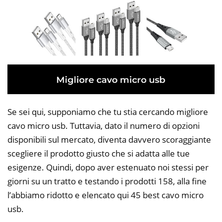
Se sei qui, supponiamo che tu stia cercando migliore
cavo micro usb. Tuttavia, dato il numero di opzioni
disponibili sul mercato, diventa davvero scoraggiante
scegliere il prodotto giusto che si adatta alle tue
esigenze. Quindi, dopo aver estenuato noi stessi per
giorni su un tratto e testando i prodotti 158, alla fine
l’abbiamo ridotto e elencato qui 45 best cavo micro
usb.