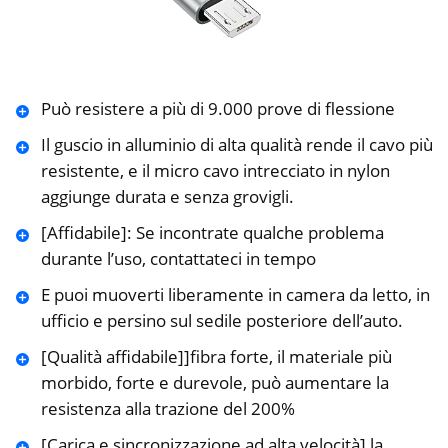
Può resistere a più di 9.000 prove di flessione
Il guscio in alluminio di alta qualità rende il cavo più
resistente, e il micro cavo intrecciato in nylon
aggiunge durata e senza grovigli.
[Affidabile]: Se incontrate qualche problema
durante l’uso, contattateci in tempo
E puoi muoverti liberamente in camera da letto, in
ufficio e persino sul sedile posteriore dell’auto.
[Qualità affidabile]]fibra forte, il materiale più
morbido, forte e durevole, può aumentare la
resistenza alla trazione del 200%
[Carica e sincronizzazione ad alta velocità] la