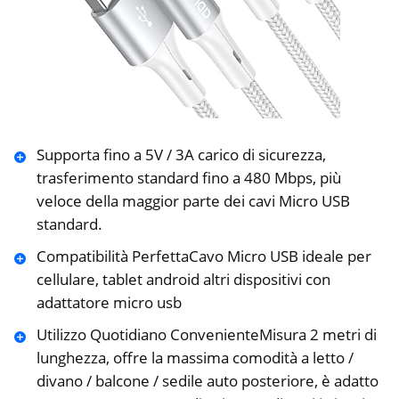
Supporta fino a 5V / 3A carico di sicurezza,
trasferimento standard fino a 480 Mbps, più
veloce della maggior parte dei cavi Micro USB
standard.
Compatibilità PerfettaCavo Micro USB ideale per
cellulare, tablet android altri dispositivi con
adattatore micro usb
Utilizzo Quotidiano ConvenienteMisura 2 metri di
lunghezza, offre la massima comodità a letto /
divano / balcone / sedile auto posteriore, è adatto