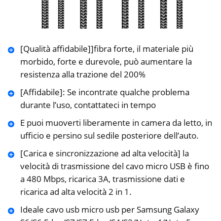
[Qualità affidabile]]fibra forte, il materiale più
morbido, forte e durevole, può aumentare la
resistenza alla trazione del 200%
[Affidabile]: Se incontrate qualche problema
durante l’uso, contattateci in tempo
E puoi muoverti liberamente in camera da letto, in
ufficio e persino sul sedile posteriore dell’auto.
[Carica e sincronizzazione ad alta velocità] la
velocità di trasmissione del cavo micro USB è fino
a 480 Mbps, ricarica 3A, trasmissione dati e
ricarica ad alta velocità 2 in 1.
Ideale cavo usb micro usb per Samsung Galaxy