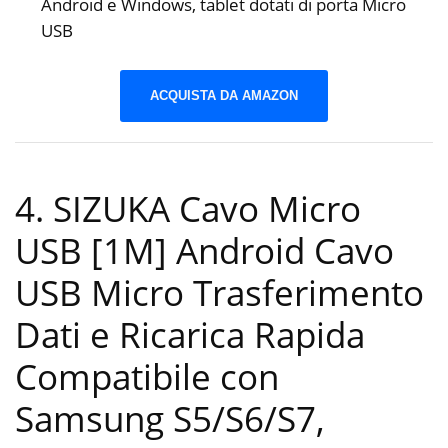
Android e Windows, tablet dotati di porta Micro
USB
ACQUISTA DA AMAZON
4. SIZUKA Cavo Micro
USB [1M] Android Cavo
USB Micro Trasferimento
Dati e Ricarica Rapida
Compatibile con
Samsung S5/S6/S7,