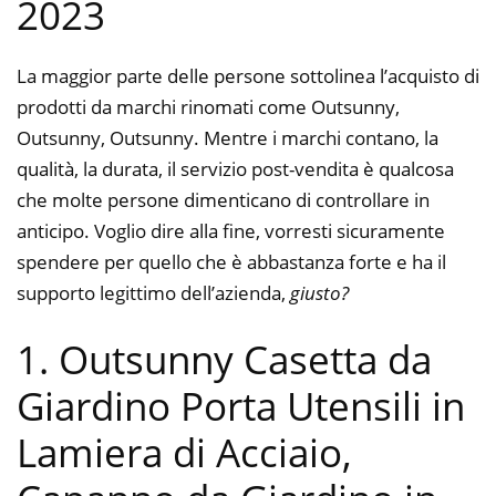
2023
La maggior parte delle persone sottolinea l’acquisto di
prodotti da marchi rinomati come Outsunny,
Outsunny, Outsunny. Mentre i marchi contano, la
qualità, la durata, il servizio post-vendita è qualcosa
che molte persone dimenticano di controllare in
anticipo. Voglio dire alla fine, vorresti sicuramente
spendere per quello che è abbastanza forte e ha il
supporto legittimo dell’azienda,
giusto?
1. Outsunny Casetta da
Giardino Porta Utensili in
Lamiera di Acciaio,