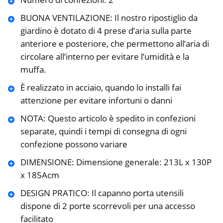
BUONA VENTILAZIONE: Il nostro ripostiglio da
giardino è dotato di 4 prese d’aria sulla parte
anteriore e posteriore, che permettono all’aria di
circolare all’interno per evitare l’umidità e la
muffa.
È realizzato in acciaio, quando lo installi fai
attenzione per evitare infortuni o danni
NOTA: Questo articolo è spedito in confezioni
separate, quindi i tempi di consegna di ogni
confezione possono variare
DIMENSIONE: Dimensione generale: 213L x 130P
x 185Acm
DESIGN PRATICO: Il capanno porta utensili
dispone di 2 porte scorrevoli per una accesso
facilitato