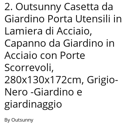
2. Outsunny Casetta da
Giardino Porta Utensili in
Lamiera di Acciaio,
Capanno da Giardino in
Acciaio con Porte
Scorrevoli,
280x130x172cm, Grigio-
Nero
-Giardino e
giardinaggio
By Outsunny