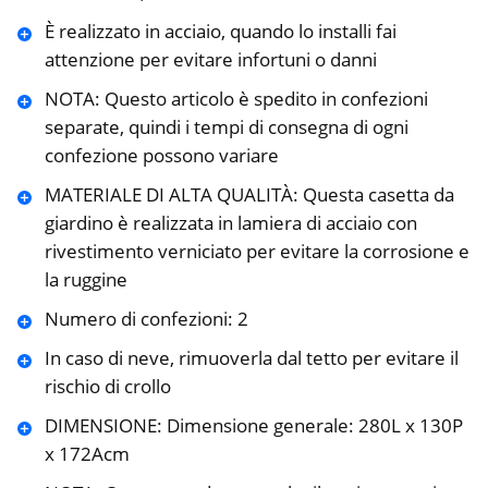
È realizzato in acciaio, quando lo installi fai
attenzione per evitare infortuni o danni
NOTA: Questo articolo è spedito in confezioni
separate, quindi i tempi di consegna di ogni
confezione possono variare
MATERIALE DI ALTA QUALITÀ: Questa casetta da
giardino è realizzata in lamiera di acciaio con
rivestimento verniciato per evitare la corrosione e
la ruggine
Numero di confezioni: 2
In caso di neve, rimuoverla dal tetto per evitare il
rischio di crollo
DIMENSIONE: Dimensione generale: 280L x 130P
x 172Acm