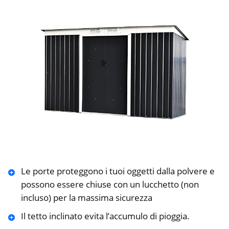
Le porte proteggono i tuoi oggetti dalla polvere e
possono essere chiuse con un lucchetto (non
incluso) per la massima sicurezza
Il tetto inclinato evita l’accumulo di pioggia.