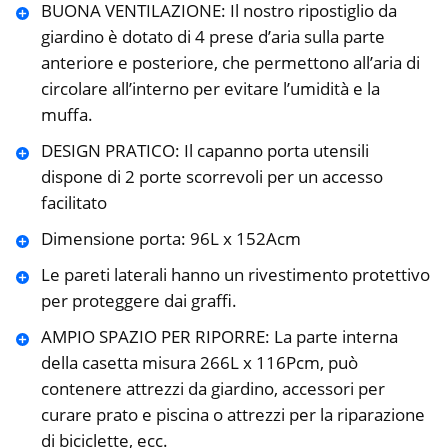
BUONA VENTILAZIONE: Il nostro ripostiglio da
giardino è dotato di 4 prese d’aria sulla parte
anteriore e posteriore, che permettono all’aria di
circolare all’interno per evitare l’umidità e la
muffa.
DESIGN PRATICO: Il capanno porta utensili
dispone di 2 porte scorrevoli per un accesso
facilitato
Dimensione porta: 96L x 152Acm
Le pareti laterali hanno un rivestimento protettivo
per proteggere dai graffi.
AMPIO SPAZIO PER RIPORRE: La parte interna
della casetta misura 266L x 116Pcm, può
contenere attrezzi da giardino, accessori per
curare prato e piscina o attrezzi per la riparazione
di biciclette, ecc.