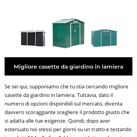
Se sei qui, supponiamo che tu stia cercando migliore
casette da giardino in lamiera. Tuttavia, dato il
numero di opzioni disponibili sul mercato, diventa
davvero scoraggiante scegliere il prodotto giusto che
si adatta alle tue esigenze. Quindi, dopo aver
estenuato noi stessi per giorni su un tratto e testando