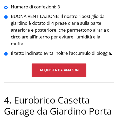
Numero di confezioni: 3
BUONA VENTILAZIONE: Il nostro ripostiglio da
giardino è dotato di 4 prese d’aria sulla parte
anteriore e posteriore, che permettono all’aria di
circolare all’interno per evitare l’umidità e la
muffa.
Il tetto inclinato evita inoltre l’accumulo di pioggia.
ACQUISTA DA AMAZON
4. Eurobrico Casetta
Garage da Giardino Porta