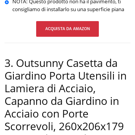
NOTA: Questo prodotto non ha il pavimento, ti
consigliamo di installarlo su una superficie piana
ACQUISTA DA AMAZON
3. Outsunny Casetta da
Giardino Porta Utensili in
Lamiera di Acciaio,
Capanno da Giardino in
Acciaio con Porte
Scorrevoli, 260x206x179