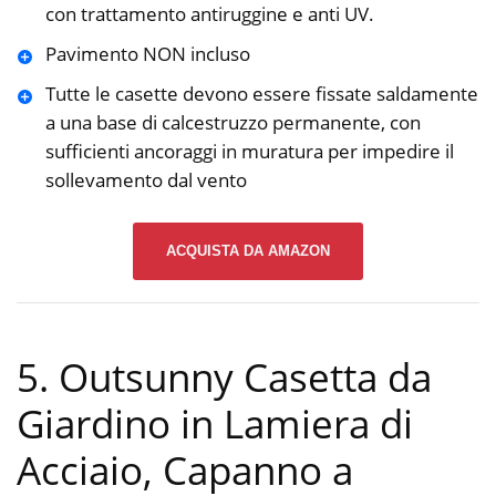
con trattamento antiruggine e anti UV.
Pavimento NON incluso
Tutte le casette devono essere fissate saldamente
a una base di calcestruzzo permanente, con
sufficienti ancoraggi in muratura per impedire il
sollevamento dal vento
ACQUISTA DA AMAZON
5. Outsunny Casetta da
Giardino in Lamiera di
Acciaio, Capanno a