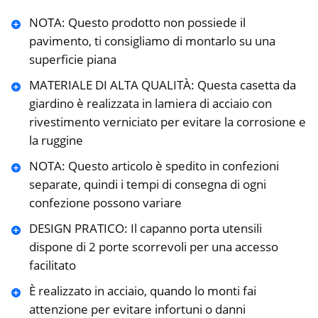
NOTA: Questo prodotto non possiede il
pavimento, ti consigliamo di montarlo su una
superficie piana
MATERIALE DI ALTA QUALITÀ: Questa casetta da
giardino è realizzata in lamiera di acciaio con
rivestimento verniciato per evitare la corrosione e
la ruggine
NOTA: Questo articolo è spedito in confezioni
separate, quindi i tempi di consegna di ogni
confezione possono variare
DESIGN PRATICO: Il capanno porta utensili
dispone di 2 porte scorrevoli per una accesso
facilitato
È realizzato in acciaio, quando lo monti fai
attenzione per evitare infortuni o danni