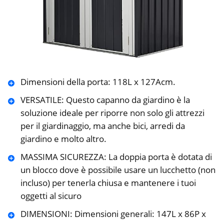
Dimensioni della porta: 118L x 127Acm.
VERSATILE: Questo capanno da giardino è la
soluzione ideale per riporre non solo gli attrezzi
per il giardinaggio, ma anche bici, arredi da
giardino e molto altro.
MASSIMA SICUREZZA: La doppia porta è dotata di
un blocco dove è possibile usare un lucchetto (non
incluso) per tenerla chiusa e mantenere i tuoi
oggetti al sicuro
DIMENSIONI: Dimensioni generali: 147L x 86P x