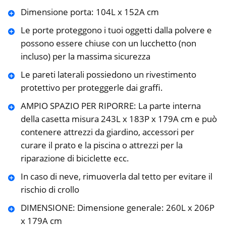
Dimensione porta: 104L x 152A cm
Le porte proteggono i tuoi oggetti dalla polvere e
possono essere chiuse con un lucchetto (non
incluso) per la massima sicurezza
Le pareti laterali possiedono un rivestimento
protettivo per proteggerle dai graffi.
AMPIO SPAZIO PER RIPORRE: La parte interna
della casetta misura 243L x 183P x 179A cm e può
contenere attrezzi da giardino, accessori per
curare il prato e la piscina o attrezzi per la
riparazione di biciclette ecc.
In caso di neve, rimuoverla dal tetto per evitare il
rischio di crollo
DIMENSIONE: Dimensione generale: 260L x 206P
x 179A cm