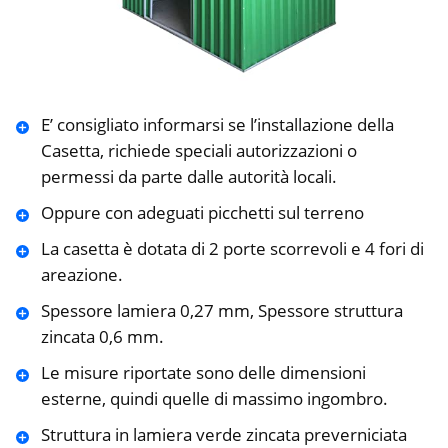
E’ consigliato informarsi se l’installazione della
Casetta, richiede speciali autorizzazioni o
permessi da parte dalle autorità locali.
Oppure con adeguati picchetti sul terreno
La casetta è dotata di 2 porte scorrevoli e 4 fori di
areazione.
Spessore lamiera 0,27 mm, Spessore struttura
zincata 0,6 mm.
Le misure riportate sono delle dimensioni
esterne, quindi quelle di massimo ingombro.
Struttura in lamiera verde zincata preverniciata