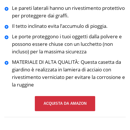
Le pareti laterali hanno un rivestimento protettivo
per proteggere dai graffi.
Il tetto inclinato evita l’accumulo di pioggia.
Le porte proteggono i tuoi oggetti dalla polvere e
possono essere chiuse con un lucchetto (non
incluso) per la massima sicurezza
MATERIALE DI ALTA QUALITÀ: Questa casetta da
giardino è realizzata in lamiera di acciaio con
rivestimento verniciato per evitare la corrosione e
la ruggine
ACQUISTA DA AMAZON