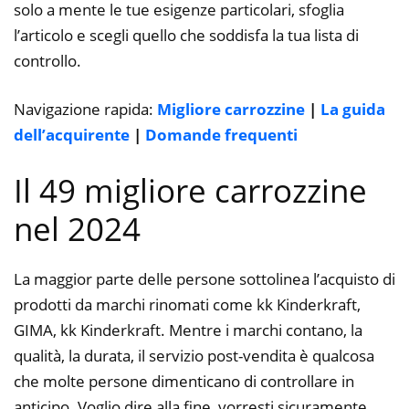
solo a mente le tue esigenze particolari, sfoglia
l’articolo e scegli quello che soddisfa la tua lista di
controllo.
Navigazione rapida:
Migliore carrozzine
|
La guida
dell’acquirente
|
Domande frequenti
Il 49 migliore carrozzine
nel 2024
La maggior parte delle persone sottolinea l’acquisto di
prodotti da marchi rinomati come kk Kinderkraft,
GIMA, kk Kinderkraft. Mentre i marchi contano, la
qualità, la durata, il servizio post-vendita è qualcosa
che molte persone dimenticano di controllare in
anticipo. Voglio dire alla fine, vorresti sicuramente