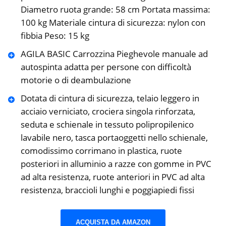
Diametro ruota grande: 58 cm Portata massima:
100 kg Materiale cintura di sicurezza: nylon con
fibbia Peso: 15 kg
AGILA BASIC Carrozzina Pieghevole manuale ad
autospinta adatta per persone con difficoltà
motorie o di deambulazione
Dotata di cintura di sicurezza, telaio leggero in
acciaio verniciato, crociera singola rinforzata,
seduta e schienale in tessuto polipropilenico
lavabile nero, tasca portaoggetti nello schienale,
comodissimo corrimano in plastica, ruote
posteriori in alluminio a razze con gomme in PVC
ad alta resistenza, ruote anteriori in PVC ad alta
resistenza, braccioli lunghi e poggiapiedi fissi
ACQUISTA DA AMAZON