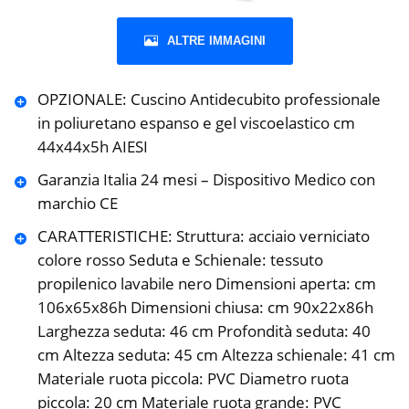
ALTRE IMMAGINI
OPZIONALE: Cuscino Antidecubito professionale
in poliuretano espanso e gel viscoelastico cm
44x44x5h AIESI
Garanzia Italia 24 mesi – Dispositivo Medico con
marchio CE
CARATTERISTICHE: Struttura: acciaio verniciato
colore rosso Seduta e Schienale: tessuto
propilenico lavabile nero Dimensioni aperta: cm
106x65x86h Dimensioni chiusa: cm 90x22x86h
Larghezza seduta: 46 cm Profondità seduta: 40
cm Altezza seduta: 45 cm Altezza schienale: 41 cm
Materiale ruota piccola: PVC Diametro ruota
piccola: 20 cm Materiale ruota grande: PVC