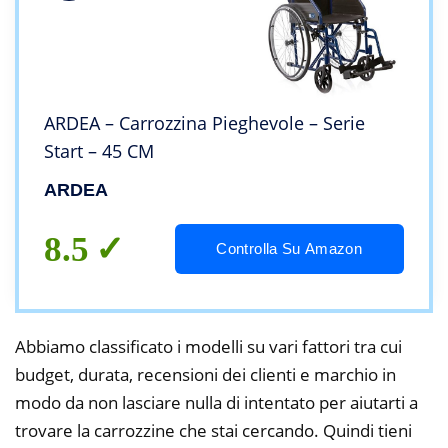
ARDEA – Carrozzina Pieghevole – Serie
Start – 45 CM
ARDEA
8.5
Controlla Su Amazon
Abbiamo classificato i modelli su vari fattori tra cui
budget, durata, recensioni dei clienti e marchio in
modo da non lasciare nulla di intentato per aiutarti a
trovare la carrozzine che stai cercando. Quindi tieni