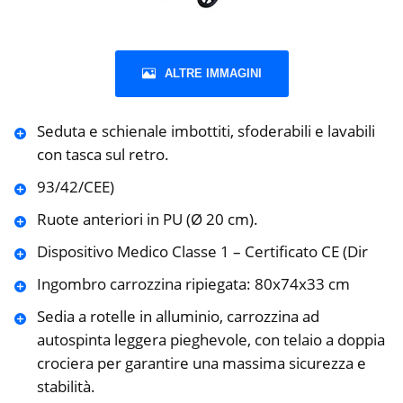
ALTRE IMMAGINI
Seduta e schienale imbottiti, sfoderabili e lavabili
con tasca sul retro.
93/42/CEE)
Ruote anteriori in PU (Ø 20 cm).
Dispositivo Medico Classe 1 – Certificato CE (Dir
Ingombro carrozzina ripiegata: 80x74x33 cm
Sedia a rotelle in alluminio, carrozzina ad
autospinta leggera pieghevole, con telaio a doppia
crociera per garantire una massima sicurezza e
stabilità.