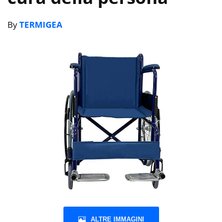
By
TERMIGEA
ALTRE IMMAGINI