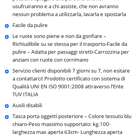
usufruiranno e a chi assiste, che non avranno
nessun problema a utilizzarla, lavarla e spostarla
Facile da pulire
Le ruote sono piene e non da gonfiare –
Richiudibile su se stessa per il trasporto-Facile da
pulire – Adatta per passaggi stretti-Carrozzina per
anziani con ruote con corrimano
Servizio clienti disponibili 7 giorni su 7, non esitare
a contattarci! Prodotto certificato con sistema di
Qualità UNI EN ISO 9001:2008 attraverso l’Ente
TUV ITALIA
Ausili disabili
Tasca porta oggetti posteriore – Colore tessuto blu
chiaro-Peso massimo supportato: kg.100-
larghezza max aperta 63cm- Lunghezza aperta