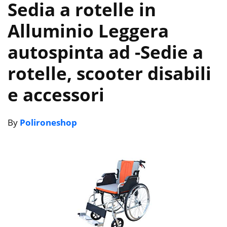
Sedia a rotelle in
Alluminio Leggera
autospinta ad
-Sedie a
rotelle, scooter disabili
e accessori
By
Polironeshop