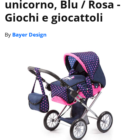
unicorno, Blu / Rosa
-
Giochi e giocattoli
By
Bayer Design