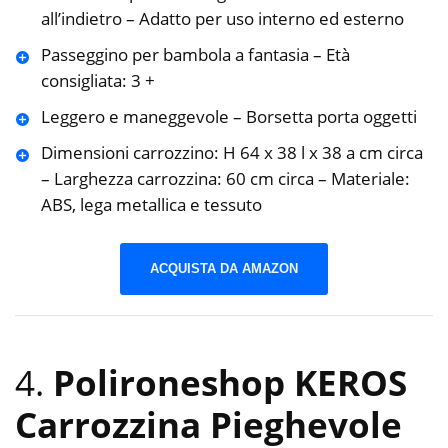
all’indietro – Adatto per uso interno ed esterno
Passeggino per bambola a fantasia – Età
consigliata: 3 +
Leggero e maneggevole – Borsetta porta oggetti
Dimensioni carrozzino: H 64 x 38 l x 38 a cm circa
– Larghezza carrozzina: 60 cm circa – Materiale:
ABS, lega metallica e tessuto
ACQUISTA DA AMAZON
4.
Polironeshop KEROS
Carrozzina Pieghevole