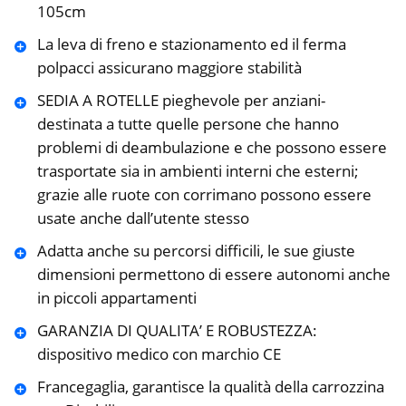
105cm
La leva di freno e stazionamento ed il ferma
polpacci assicurano maggiore stabilità
SEDIA A ROTELLE pieghevole per anziani-
destinata a tutte quelle persone che hanno
problemi di deambulazione e che possono essere
trasportate sia in ambienti interni che esterni;
grazie alle ruote con corrimano possono essere
usate anche dall’utente stesso
Adatta anche su percorsi difficili, le sue giuste
dimensioni permettono di essere autonomi anche
in piccoli appartamenti
GARANZIA DI QUALITA’ E ROBUSTEZZA:
dispositivo medico con marchio CE
Francegaglia, garantisce la qualità della carrozzina