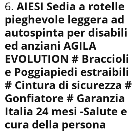
6.
AIESI Sedia a rotelle
pieghevole leggera ad
autospinta per disabili
ed anziani AGILA
EVOLUTION # Braccioli
e Poggiapiedi estraibili
# Cintura di sicurezza #
Gonfiatore # Garanzia
Italia 24 mesi
-Salute e
cura della persona