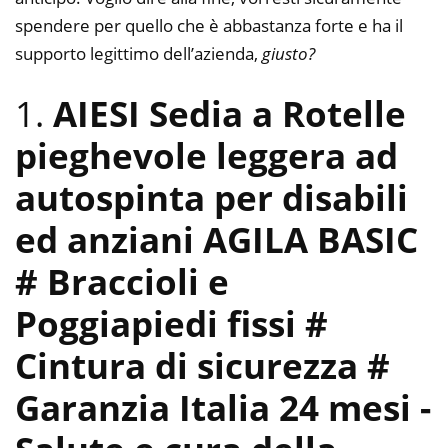
spendere per quello che è abbastanza forte e ha il
supporto legittimo dell’azienda,
giusto?
1.
AIESI Sedia a Rotelle
pieghevole leggera ad
autospinta per disabili
ed anziani AGILA BASIC
# Braccioli e
Poggiapiedi fissi #
Cintura di sicurezza #
Garanzia Italia 24 mesi
-