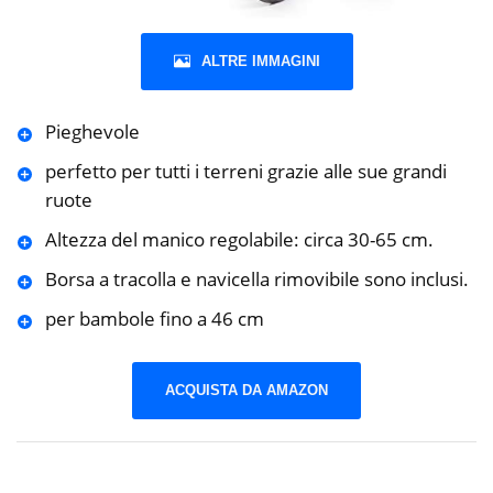
ALTRE IMMAGINI
Pieghevole
perfetto per tutti i terreni grazie alle sue grandi
ruote
Altezza del manico regolabile: circa 30-65 cm.
Borsa a tracolla e navicella rimovibile sono inclusi.
per bambole fino a 46 cm
ACQUISTA DA AMAZON