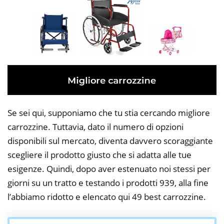
Se sei qui, supponiamo che tu stia cercando migliore
carrozzine. Tuttavia, dato il numero di opzioni
disponibili sul mercato, diventa davvero scoraggiante
scegliere il prodotto giusto che si adatta alle tue
esigenze. Quindi, dopo aver estenuato noi stessi per
giorni su un tratto e testando i prodotti 939, alla fine
l’abbiamo ridotto e elencato qui 49 best carrozzine.