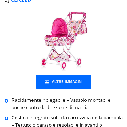
ALTRE IMMAGINI
Rapidamente ripiegabile – Vassoio montabile
anche contro la direzione di marcia
Cestino integrato sotto la carrozzina della bambola
– Tettuccio parasole regolabile in avanti o