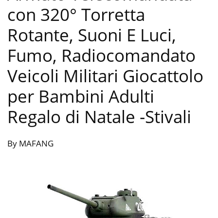
con 320° Torretta
Rotante, Suoni E Luci,
Fumo, Radiocomandato
Veicoli Militari Giocattolo
per Bambini Adulti
Regalo di Natale
-Stivali
By MAFANG