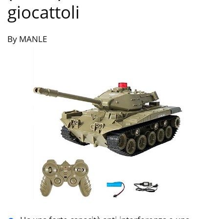
giocattoli
By MANLE