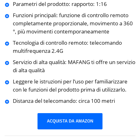
Parametri del prodotto: rapporto: 1:16
Funzioni principali: funzione di controllo remoto
completamente proporzionale, movimento a 360
°, più movimenti contemporaneamente
Tecnologia di controllo remoto: telecomando
multifrequenza 2.4G
Servizio di alta qualità: MAFANG ti offre un servizio
di alta qualità
Leggere le istruzioni per l’uso per familiarizzare
con le funzioni del prodotto prima di utilizzarlo.
Distanza del telecomando: circa 100 metri
ACQUISTA DA AMAZON