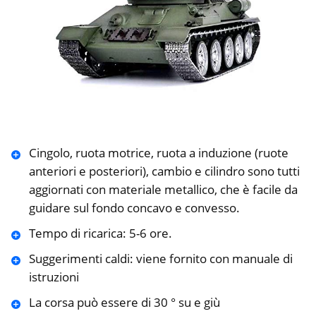
Cingolo, ruota motrice, ruota a induzione (ruote
anteriori e posteriori), cambio e cilindro sono tutti
aggiornati con materiale metallico, che è facile da
guidare sul fondo concavo e convesso.
Tempo di ricarica: 5-6 ore.
Suggerimenti caldi: viene fornito con manuale di
istruzioni
La corsa può essere di 30 ° su e giù