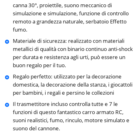
canna 30°, proiettile, suono meccanico di
simulazione e simulazione, funzione di controllo
remoto a grandezza naturale, serbatoio Effetto
fumo.
Materiale di sicurezza: realizzato con materiali
metallici di qualità con binario continuo anti-shock
per durata e resistenza agli urti, può essere un
buon regalo per il tuo.
Regalo perfetto: utilizzato per la decorazione
domestica, la decorazione della stanza, i giocattoli
per bambini, i regali e persino le collezioni
Il trasmettitore incluso controlla tutte e 7 le
funzioni di questo fantastico carro armato RC,
suoni realistici, fumo, rinculo, motore simulato e
suono del cannone.