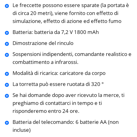
Le freccette possono essere sparate (la portata è
di circa 20 metri), viene fornito con effetto di
simulazione, effetto di azione ed effetto fumo
Batteria: batteria da 7,2 V 1800 mAh
Dimostrazione del rinculo
Sospensioni indipendenti, comandante realistico e
combattimento a infrarossi.
Modalità di ricarica: caricatore da corpo
La torretta può essere ruotata di 320 °
Se hai domande dopo aver ricevuto la merce, ti
preghiamo di contattarci in tempo e ti
risponderemo entro 24 ore.
Batteria del telecomando: 6 batterie AA (non
incluse)