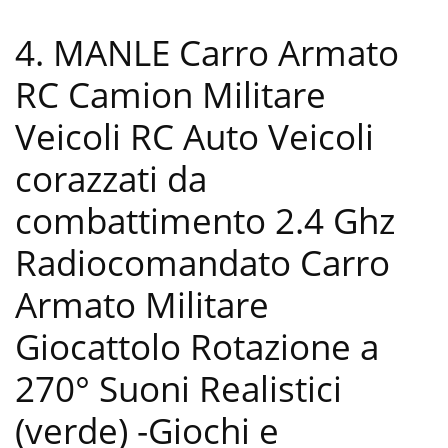
4. MANLE Carro Armato
RC Camion Militare
Veicoli RC Auto Veicoli
corazzati da
combattimento 2.4 Ghz
Radiocomandato Carro
Armato Militare
Giocattolo Rotazione a
270° Suoni Realistici
(verde)
-Giochi e