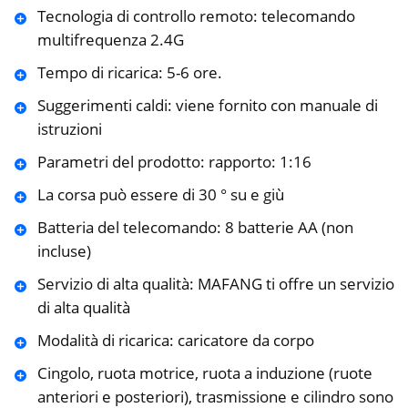
Tecnologia di controllo remoto: telecomando
multifrequenza 2.4G
Tempo di ricarica: 5-6 ore.
Suggerimenti caldi: viene fornito con manuale di
istruzioni
Parametri del prodotto: rapporto: 1:16
La corsa può essere di 30 ° su e giù
Batteria del telecomando: 8 batterie AA (non
incluse)
Servizio di alta qualità: MAFANG ti offre un servizio
di alta qualità
Modalità di ricarica: caricatore da corpo
Cingolo, ruota motrice, ruota a induzione (ruote
anteriori e posteriori), trasmissione e cilindro sono