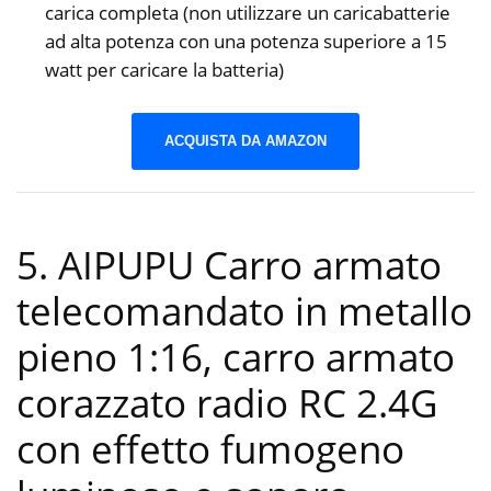
carica completa (non utilizzare un caricabatterie
ad alta potenza con una potenza superiore a 15
watt per caricare la batteria)
ACQUISTA DA AMAZON
5. AIPUPU Carro armato
telecomandato in metallo
pieno 1:16, carro armato
corazzato radio RC 2.4G
con effetto fumogeno