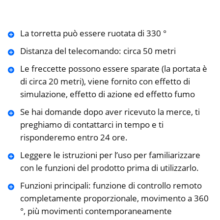
La torretta può essere ruotata di 330 °
Distanza del telecomando: circa 50 metri
Le freccette possono essere sparate (la portata è
di circa 20 metri), viene fornito con effetto di
simulazione, effetto di azione ed effetto fumo
Se hai domande dopo aver ricevuto la merce, ti
preghiamo di contattarci in tempo e ti
risponderemo entro 24 ore.
Leggere le istruzioni per l’uso per familiarizzare
con le funzioni del prodotto prima di utilizzarlo.
Funzioni principali: funzione di controllo remoto
completamente proporzionale, movimento a 360
°, più movimenti contemporaneamente