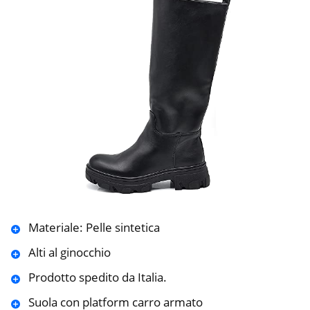
Materiale: Pelle sintetica
Alti al ginocchio
Prodotto spedito da Italia.
Suola con platform carro armato