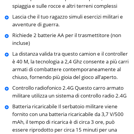
spiaggia e sulle rocce e altri terreni complessi
Lascia che il tuo ragazzo simuli esercizi militari e
avventure di guerra.
Richiede 2 batterie AA per il trasmettitore (non
incluse)
La distanza valida tra questo camion e il controller
è 40 M, la tecnologia a 2,4 Ghz consente a più carri
armati di combattere contemporaneamente al
chiuso, fornendo più gioia del gioco all’aperto.
Controllo radiofonico 2.4G Questo carro armato
militare utilizza un sistema di controllo radio 2.4G
Batteria ricaricabile Il serbatoio militare viene
fornito con una batteria ricaricabile da 3,7 V/500
mAh, il tempo di ricarica è di circa 3 ore, può
essere riprodotto per circa 15 minuti per una