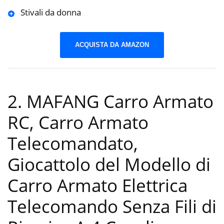
Stivali da donna
ACQUISTA DA AMAZON
2. MAFANG Carro Armato
RC, Carro Armato
Telecomandato,
Giocattolo del Modello di
Carro Armato Elettrica
Telecomando Senza Fili di