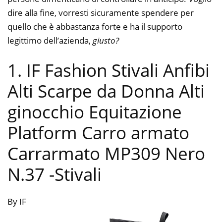
dire alla fine, vorresti sicuramente spendere per
quello che è abbastanza forte e ha il supporto
legittimo dell’azienda,
giusto?
1. IF Fashion Stivali Anfibi
Alti Scarpe da Donna Alti
ginocchio Equitazione
Platform Carro armato
Carrarmato MP309 Nero
N.37
-Stivali
By IF