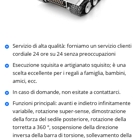
Servizio di alta qualità: forniamo un servizio clienti
cordiale 24 ore su 24 senza preoccupazioni
Esecuzione squisita e artigianato squisito; è una
scelta eccellente per i regali a famiglia, bambini,
amici, ecc.
In caso di domande, non esitate a contattarci.
Funzioni principali: avanti e indietro infinitamente
variabile, rotazione super-sense, dimostrazione
della forza del sedile posteriore, rotazione della
torretta a 360 °, sospensione della direzione
inversa della barra di torsione, sollevamento della