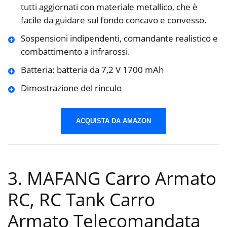
tutti aggiornati con materiale metallico, che è
facile da guidare sul fondo concavo e convesso.
Sospensioni indipendenti, comandante realistico e
combattimento a infrarossi.
Batteria: batteria da 7,2 V 1700 mAh
Dimostrazione del rinculo
ACQUISTA DA AMAZON
3. MAFANG Carro Armato
RC, RC Tank Carro
Armato Telecomandata