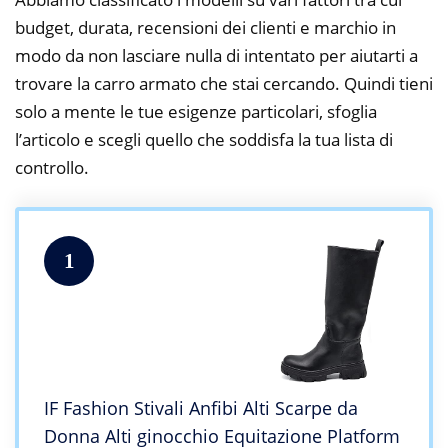
budget, durata, recensioni dei clienti e marchio in
modo da non lasciare nulla di intentato per aiutarti a
trovare la carro armato che stai cercando. Quindi tieni
solo a mente le tue esigenze particolari, sfoglia
l’articolo e scegli quello che soddisfa la tua lista di
controllo.
1
IF Fashion Stivali Anfibi Alti Scarpe da
Donna Alti ginocchio Equitazione Platform