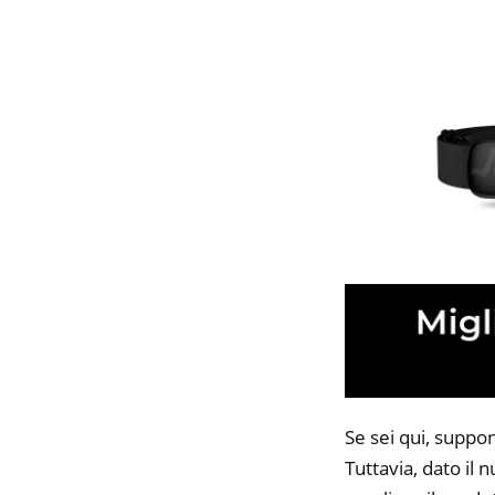
Se sei qui, suppo
Tuttavia, dato il