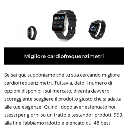
Se sei qui, supponiamo che tu stia cercando migliore
cardiofrequenzimetri. Tuttavia, dato il numero di
opzioni disponibili sul mercato, diventa davvero
scoraggiante scegliere il prodotto giusto che si adatta
alle tue esigenze. Quindi, dopo aver estenuato noi
stessi per giorni su un tratto e testando i prodotti 959,
alla fine l’abbiamo ridotto e elencato qui 48 best