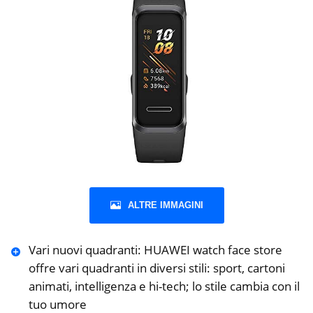
ALTRE IMMAGINI
Vari nuovi quadranti: HUAWEI watch face store
offre vari quadranti in diversi stili: sport, cartoni
animati, intelligenza e hi-tech; lo stile cambia con il
tuo umore