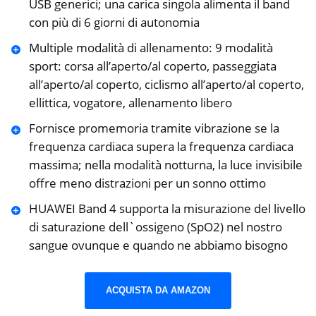
USB generici; una carica singola alimenta il band
con più di 6 giorni di autonomia
Multiple modalità di allenamento: 9 modalità
sport: corsa all’aperto/al coperto, passeggiata
all’aperto/al coperto, ciclismo all’aperto/al coperto,
ellittica, vogatore, allenamento libero
Fornisce promemoria tramite vibrazione se la
frequenza cardiaca supera la frequenza cardiaca
massima; nella modalità notturna, la luce invisibile
offre meno distrazioni per un sonno ottimo
HUAWEI Band 4 supporta la misurazione del livello
di saturazione dell`ossigeno (SpO2) nel nostro
sangue ovunque e quando ne abbiamo bisogno
ACQUISTA DA AMAZON