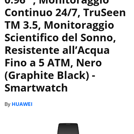
Continuo 24/7, TruSeen
TM 3.5, Monitoraggio
Scientifico del Sonno,
Resistente all’Acqua
Fino a 5 ATM, Nero
(Graphite Black)
-
Smartwatch
By
HUAWEI