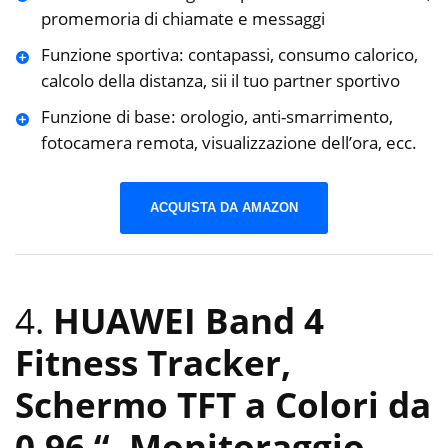
promemoria di chiamate e messaggi
Funzione sportiva: contapassi, consumo calorico,
calcolo della distanza, sii il tuo partner sportivo
Funzione di base: orologio, anti-smarrimento,
fotocamera remota, visualizzazione dell’ora, ecc.
ACQUISTA DA AMAZON
4.
HUAWEI Band 4
Fitness Tracker,
Schermo TFT a Colori da
0.96 “, Monitoraggio