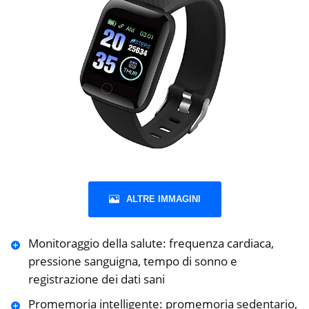
ALTRE IMMAGINI
Monitoraggio della salute: frequenza cardiaca,
pressione sanguigna, tempo di sonno e
registrazione dei dati sani
Promemoria intelligente: promemoria sedentario,