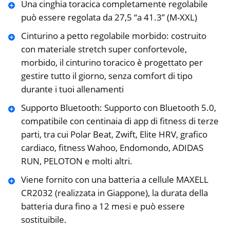
Una cinghia toracica completamente regolabile
può essere regolata da 27,5 “a 41.3” (M-XXL)
Cinturino a petto regolabile morbido: costruito
con materiale stretch super confortevole,
morbido, il cinturino toracico è progettato per
gestire tutto il giorno, senza comfort di tipo
durante i tuoi allenamenti
Supporto Bluetooth: Supporto con Bluetooth 5.0,
compatibile con centinaia di app di fitness di terze
parti, tra cui Polar Beat, Zwift, Elite HRV, grafico
cardiaco, fitness Wahoo, Endomondo, ADIDAS
RUN, PELOTON e molti altri.
Viene fornito con una batteria a cellule MAXELL
CR2032 (realizzata in Giappone), la durata della
batteria dura fino a 12 mesi e può essere
sostituibile.