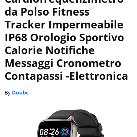
da Polso Fitness
Tracker Impermeabile
IP68 Orologio Sportivo
Calorie Notifiche
Messaggi Cronometro
Contapassi
-Elettronica
By
Doubc