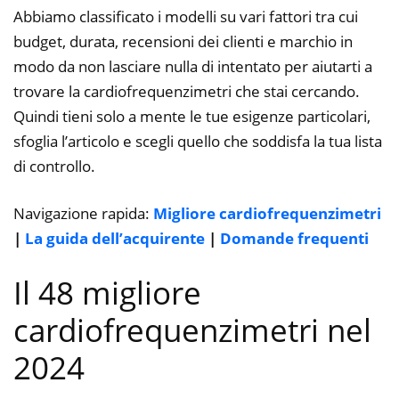
Abbiamo classificato i modelli su vari fattori tra cui
budget, durata, recensioni dei clienti e marchio in
modo da non lasciare nulla di intentato per aiutarti a
trovare la cardiofrequenzimetri che stai cercando.
Quindi tieni solo a mente le tue esigenze particolari,
sfoglia l’articolo e scegli quello che soddisfa la tua lista
di controllo.
Navigazione rapida:
Migliore cardiofrequenzimetri
|
La guida dell’acquirente
|
Domande frequenti
Il 48 migliore
cardiofrequenzimetri nel
2024