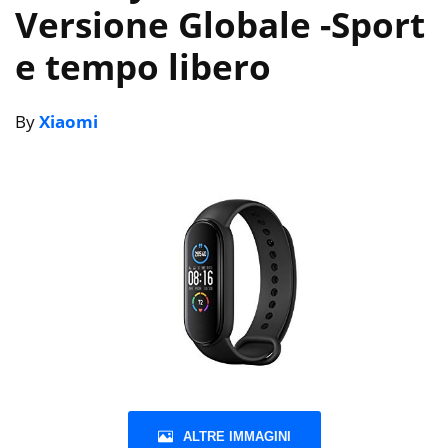
Versione Globale
-Sport
e tempo libero
By
Xiaomi
ALTRE IMMAGINI