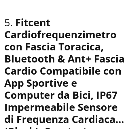
5.
Fitcent
Cardiofrequenzimetro
con Fascia Toracica,
Bluetooth & Ant+ Fascia
Cardio Compatibile con
App Sportive e
Computer da Bici, IP67
Impermeabile Sensore
di Frequenza Cardiaca…