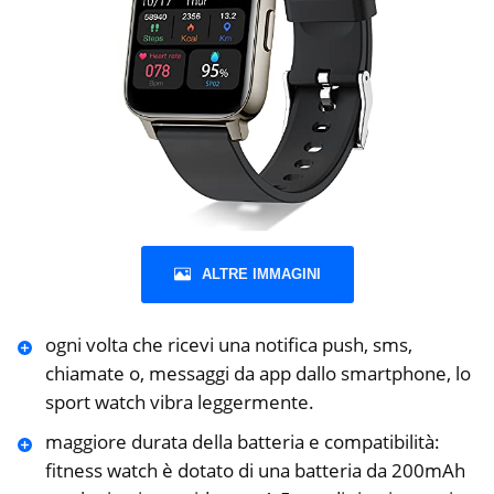
ALTRE IMMAGINI
ogni volta che ricevi una notifica push, sms,
chiamate o, messaggi da app dallo smartphone, lo
sport watch vibra leggermente.
maggiore durata della batteria e compatibilità:
fitness watch è dotato di una batteria da 200mAh