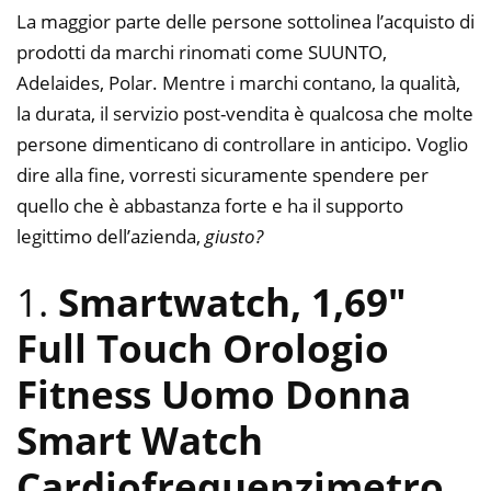
La maggior parte delle persone sottolinea l’acquisto di
prodotti da marchi rinomati come SUUNTO,
Adelaides, Polar. Mentre i marchi contano, la qualità,
la durata, il servizio post-vendita è qualcosa che molte
persone dimenticano di controllare in anticipo. Voglio
dire alla fine, vorresti sicuramente spendere per
quello che è abbastanza forte e ha il supporto
legittimo dell’azienda,
giusto?
1.
Smartwatch, 1,69″
Full Touch Orologio
Fitness Uomo Donna
Smart Watch
Cardiofrequenzimetro