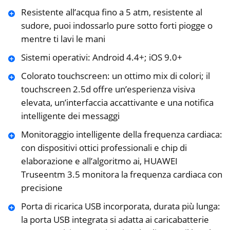
Resistente all’acqua fino a 5 atm, resistente al
sudore, puoi indossarlo pure sotto forti piogge o
mentre ti lavi le mani
Sistemi operativi: Android 4.4+; iOS 9.0+
Colorato touchscreen: un ottimo mix di colori; il
touchscreen 2.5d offre un’esperienza visiva
elevata, un’interfaccia accattivante e una notifica
intelligente dei messaggi
Monitoraggio intelligente della frequenza cardiaca:
con dispositivi ottici professionali e chip di
elaborazione e all’algoritmo ai, HUAWEI
Truseentm 3.5 monitora la frequenza cardiaca con
precisione
Porta di ricarica USB incorporata, durata più lunga:
la porta USB integrata si adatta ai caricabatterie