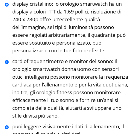
display cristallino: lo orologio smartwatch ha un
display a colori TFT da 1,69 pollici, risoluzione di
240 x 280p offre un’eccellente qualità
dell’immagine, sei tipi di luminosità possono
essere regolati arbitrariamente, il quadrante può
essere sostituito e personalizzato, puoi
personalizzarlo con le tue foto preferite.
cardiofrequenzimetro e monitor del sonno: Il
orologio smartwatch donna uomo con sensori
ottici intelligenti possono monitorare la frequenza
cardiaca per l’allenamento e per la vita quotidiana,
inoltre, gli orologio fitness possono monitorare
efficacemente il tuo sonno e fornire un’analisi
completa della qualità, aiutarti a sviluppare uno
stile di vita più sano.
puoi leggere visivamente i dati di allenamento, il