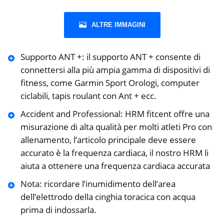
ALTRE IMMAGINI
Supporto ANT +: il supporto ANT + consente di
connettersi alla più ampia gamma di dispositivi di
fitness, come Garmin Sport Orologi, computer
ciclabili, tapis roulant con Ant + ecc.
Accident and Professional: HRM fitcent offre una
misurazione di alta qualità per molti atleti Pro con
allenamento, l’articolo principale deve essere
accurato è la frequenza cardiaca, il nostro HRM li
aiuta a ottenere una frequenza cardiaca accurata
Nota: ricordare l’inumidimento dell’area
dell’elettrodo della cinghia toracica con acqua
prima di indossarla.