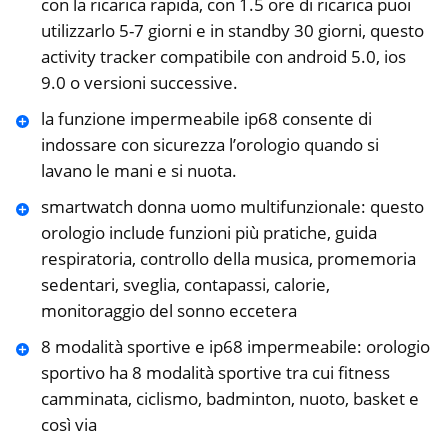
con la ricarica rapida, con 1.5 ore di ricarica puoi
utilizzarlo 5-7 giorni e in standby 30 giorni, questo
activity tracker compatibile con android 5.0, ios
9.0 o versioni successive.
la funzione impermeabile ip68 consente di
indossare con sicurezza l’orologio quando si
lavano le mani e si nuota.
smartwatch donna uomo multifunzionale: questo
orologio include funzioni più pratiche, guida
respiratoria, controllo della musica, promemoria
sedentari, sveglia, contapassi, calorie,
monitoraggio del sonno eccetera
8 modalità sportive e ip68 impermeabile: orologio
sportivo ha 8 modalità sportive tra cui fitness
camminata, ciclismo, badminton, nuoto, basket e
così via