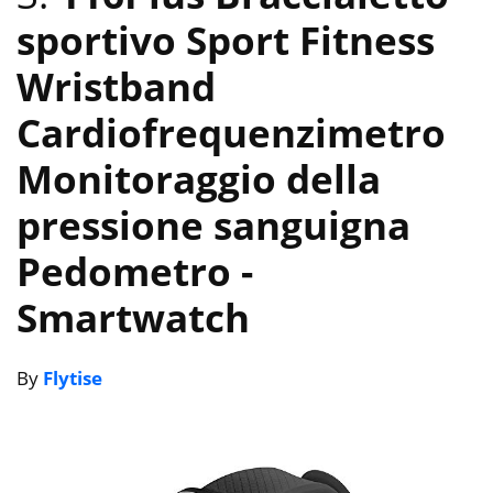
sportivo Sport Fitness
Wristband
Cardiofrequenzimetro
Monitoraggio della
pressione sanguigna
Pedometro
-
Smartwatch
By
Flytise