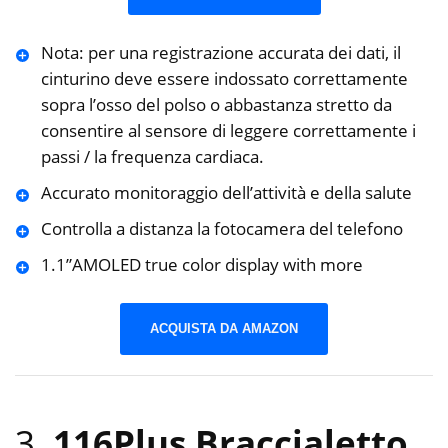
Nota: per una registrazione accurata dei dati, il
cinturino deve essere indossato correttamente
sopra l’osso del polso o abbastanza stretto da
consentire al sensore di leggere correttamente i
passi / la frequenza cardiaca.
Accurato monitoraggio dell’attività e della salute
Controlla a distanza la fotocamera del telefono
1.1”AMOLED true color display with more
ACQUISTA DA AMAZON
3.
116Plus Braccialetto