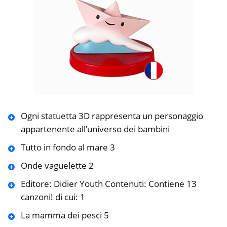
Ogni statuetta 3D rappresenta un personaggio
appartenente all’universo dei bambini
Tutto in fondo al mare 3
Onde vaguelette 2
Editore: Didier Youth Contenuti: Contiene 13
canzoni! di cui: 1
La mamma dei pesci 5