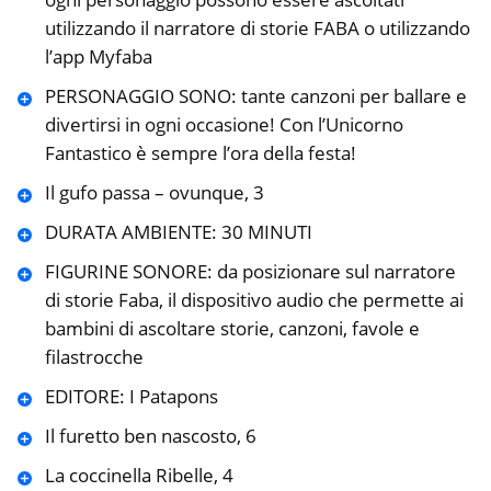
utilizzando il narratore di storie FABA o utilizzando
l’app Myfaba
PERSONAGGIO SONO: tante canzoni per ballare e
divertirsi in ogni occasione! Con l’Unicorno
Fantastico è sempre l’ora della festa!
Il gufo passa – ovunque, 3
DURATA AMBIENTE: 30 MINUTI
FIGURINE SONORE: da posizionare sul narratore
di storie Faba, il dispositivo audio che permette ai
bambini di ascoltare storie, canzoni, favole e
filastrocche
EDITORE: I Patapons
Il furetto ben nascosto, 6
La coccinella Ribelle, 4