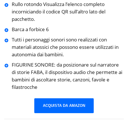
Rullo rotondo Visualizza l’elenco completo
incorniciando il codice QR sull’altro lato del
pacchetto.
Barca a forbice 6
Tutti i personaggi sonori sono realizzati con
materiali atossici che possono essere utilizzati in
autonomia dai bambini.
FIGURINE SONORE: da posizionare sul narratore
di storie FABA, il dispositivo audio che permette ai
bambini di ascoltare storie, canzoni, favole e
filastrocche
ACQUISTA DA AMAZON