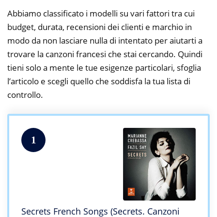
Abbiamo classificato i modelli su vari fattori tra cui
budget, durata, recensioni dei clienti e marchio in
modo da non lasciare nulla di intentato per aiutarti a
trovare la canzoni francesi che stai cercando. Quindi
tieni solo a mente le tue esigenze particolari, sfoglia
l’articolo e scegli quello che soddisfa la tua lista di
controllo.
1
Secrets French Songs (Secrets. Canzoni