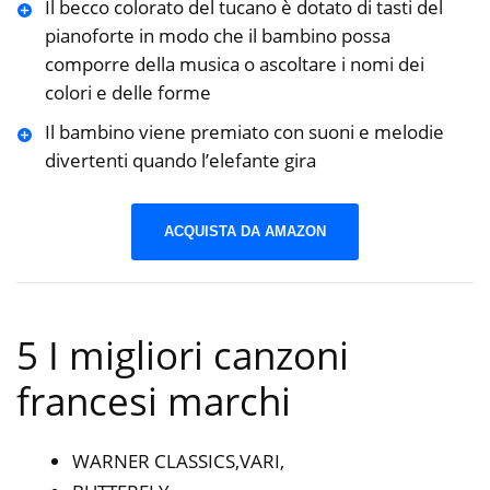
Il becco colorato del tucano è dotato di tasti del
pianoforte in modo che il bambino possa
comporre della musica o ascoltare i nomi dei
colori e delle forme
Il bambino viene premiato con suoni e melodie
divertenti quando l’elefante gira
ACQUISTA DA AMAZON
5 I migliori canzoni
francesi marchi
WARNER CLASSICS,VARI,