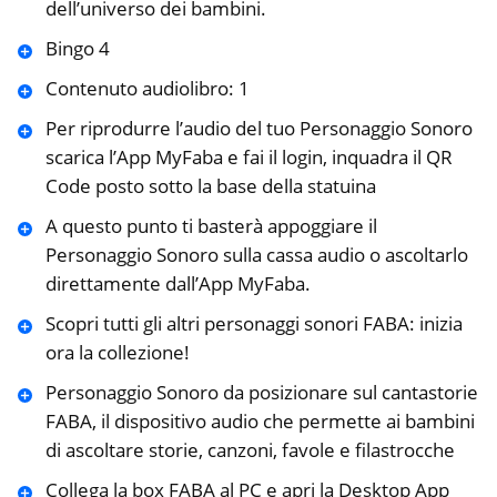
dell’universo dei bambini.
Bingo 4
Contenuto audiolibro: 1
Per riprodurre l’audio del tuo Personaggio Sonoro
scarica l’App MyFaba e fai il login, inquadra il QR
Code posto sotto la base della statuina
A questo punto ti basterà appoggiare il
Personaggio Sonoro sulla cassa audio o ascoltarlo
direttamente dall’App MyFaba.
Scopri tutti gli altri personaggi sonori FABA: inizia
ora la collezione!
Personaggio Sonoro da posizionare sul cantastorie
FABA, il dispositivo audio che permette ai bambini
di ascoltare storie, canzoni, favole e filastrocche
Collega la box FABA al PC e apri la Desktop App