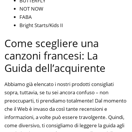
BUTTERFLY
NOT NOW
FABA
Bright Starts/Kids II
Come scegliere una
canzoni francesi: La
Guida dell’acquirente
Abbiamo già elencato i nostri prodotti consigliati
sopra, tuttavia, se tu sei ancora confuso – non
preoccuparti, ti prendiamo totalmente! Dal momento
che il Web è invaso da così tante recensioni e
informazioni, a volte può essere travolgente. Quindi,
come diversivo, ti consigliamo di leggere la guida agli