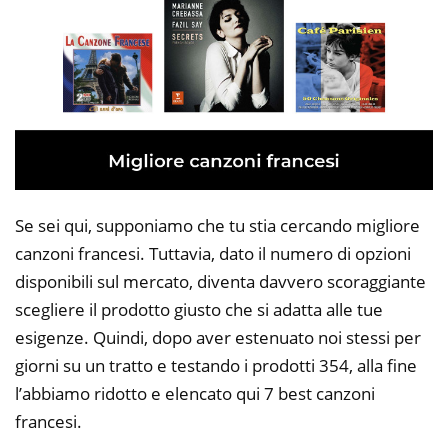
Se sei qui, supponiamo che tu stia cercando migliore
canzoni francesi. Tuttavia, dato il numero di opzioni
disponibili sul mercato, diventa davvero scoraggiante
scegliere il prodotto giusto che si adatta alle tue
esigenze. Quindi, dopo aver estenuato noi stessi per
giorni su un tratto e testando i prodotti 354, alla fine
l’abbiamo ridotto e elencato qui 7 best canzoni
francesi.