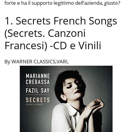
forte e ha il supporto legittimo dell’azienda,
giusto?
1. Secrets French Songs
(Secrets. Canzoni
Francesi)
-CD e Vinili
By WARNER CLASSICS,VARI,