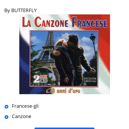
By BUTTERFLY
Francese-gli
Canzone