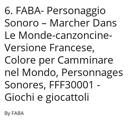
6. FABA- Personaggio
Sonoro – Marcher Dans
Le Monde-canzoncine-
Versione Francese,
Colore per Camminare
nel Mondo, Personnages
Sonores, FFF30001
-
Giochi e giocattoli
By FABA