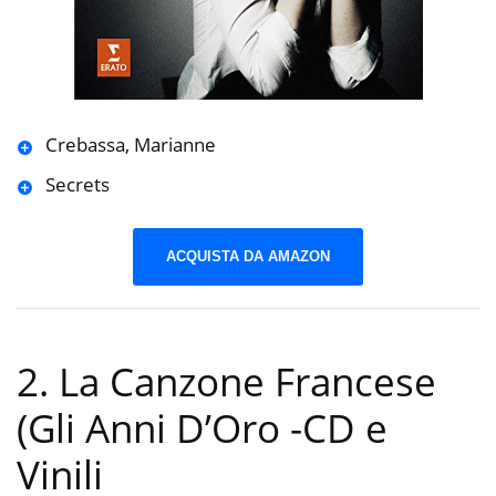
Crebassa, Marianne
Secrets
ACQUISTA DA AMAZON
2. La Canzone Francese
(Gli Anni D’Oro
-CD e
Vinili