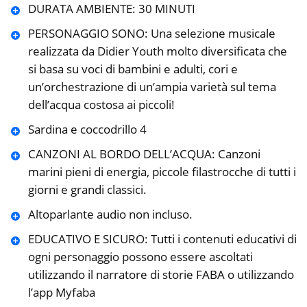
DURATA AMBIENTE: 30 MINUTI
PERSONAGGIO SONO: Una selezione musicale
realizzata da Didier Youth molto diversificata che
si basa su voci di bambini e adulti, cori e
un’orchestrazione di un’ampia varietà sul tema
dell’acqua costosa ai piccoli!
Sardina e coccodrillo 4
CANZONI AL BORDO DELL’ACQUA: Canzoni
marini pieni di energia, piccole filastrocche di tutti i
giorni e grandi classici.
Altoparlante audio non incluso.
EDUCATIVO E SICURO: Tutti i contenuti educativi di
ogni personaggio possono essere ascoltati
utilizzando il narratore di storie FABA o utilizzando
l’app Myfaba