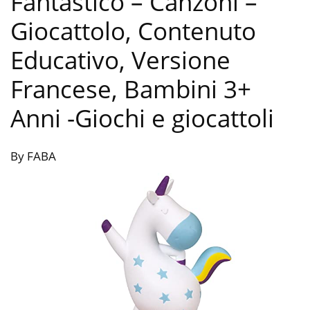
Fantastico – Canzoni –
Giocattolo, Contenuto
Educativo, Versione
Francese, Bambini 3+
Anni
-Giochi e giocattoli
By FABA