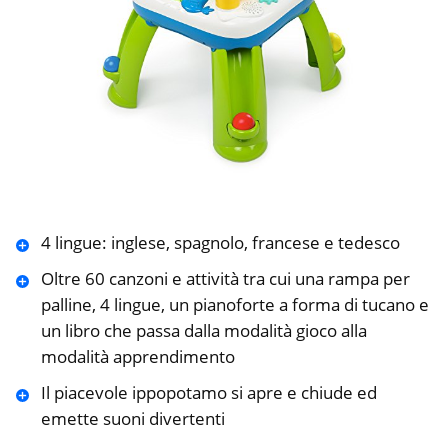
4 lingue: inglese, spagnolo, francese e tedesco
Oltre 60 canzoni e attività tra cui una rampa per
palline, 4 lingue, un pianoforte a forma di tucano e
un libro che passa dalla modalità gioco alla
modalità apprendimento
Il piacevole ippopotamo si apre e chiude ed
emette suoni divertenti