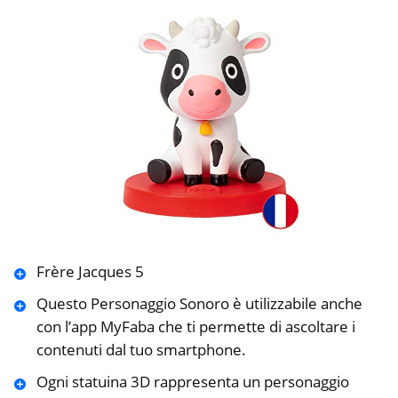
Frère Jacques 5
Questo Personaggio Sonoro è utilizzabile anche
con l’app MyFaba che ti permette di ascoltare i
contenuti dal tuo smartphone.
Ogni statuina 3D rappresenta un personaggio