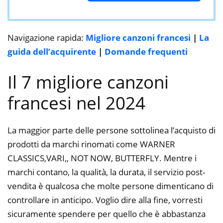
Navigazione rapida:
Migliore canzoni francesi
|
La
guida dell’acquirente
|
Domande frequenti
Il 7 migliore canzoni
francesi nel 2024
La maggior parte delle persone sottolinea l’acquisto di
prodotti da marchi rinomati come WARNER
CLASSICS,VARI,, NOT NOW, BUTTERFLY. Mentre i
marchi contano, la qualità, la durata, il servizio post-
vendita è qualcosa che molte persone dimenticano di
controllare in anticipo. Voglio dire alla fine, vorresti
sicuramente spendere per quello che è abbastanza