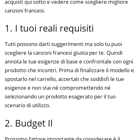
acquisti qui sotto e vedere come scegliere migliore
canzoni francesi.
1. I tuoi reali requisiti
Tutti possono darti suggerimenti ma solo tu puoi
scegliere la canzoni francesi giusta per te. Quindi
annota le tue esigenze di base e confrontale con ogni
prodotto che incontri. Prima di finalizzare il modello e
spostarlo nel carrello, accertati che soddisfi le tue
esigenze e non stai né compromettendo né
selezionando un prodotto esagerato per il tuo
scenario di utilizzo.
2. Budget Il
Prossimo fattore importante da considerare è il