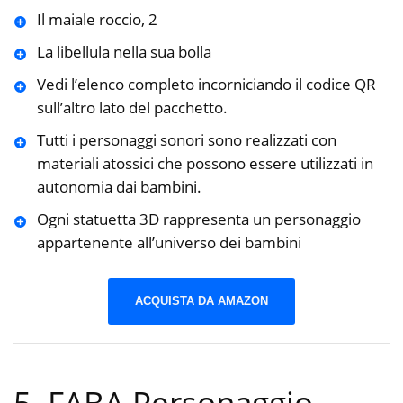
Il maiale roccio, 2
La libellula nella sua bolla
Vedi l’elenco completo incorniciando il codice QR
sull’altro lato del pacchetto.
Tutti i personaggi sonori sono realizzati con
materiali atossici che possono essere utilizzati in
autonomia dai bambini.
Ogni statuetta 3D rappresenta un personaggio
appartenente all’universo dei bambini
ACQUISTA DA AMAZON
5. FABA Personaggio