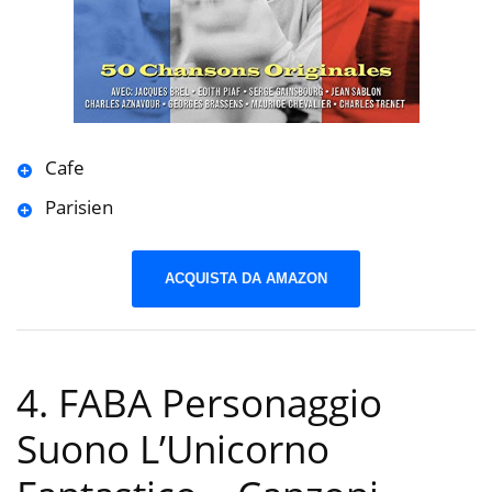
Cafe
Parisien
ACQUISTA DA AMAZON
4. FABA Personaggio
Suono L’Unicorno