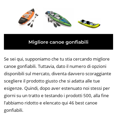
Se sei qui, supponiamo che tu stia cercando migliore
canoe gonfiabili. Tuttavia, dato il numero di opzioni
disponibili sul mercato, diventa davvero scoraggiante
scegliere il prodotto giusto che si adatta alle tue
esigenze. Quindi, dopo aver estenuato noi stessi per
giorni su un tratto e testando i prodotti 500, alla fine
l’abbiamo ridotto e elencato qui 46 best canoe
gonfiabili.