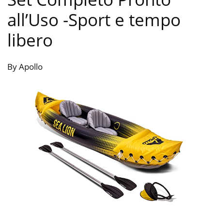
all’Uso
-Sport e tempo
libero
By Apollo