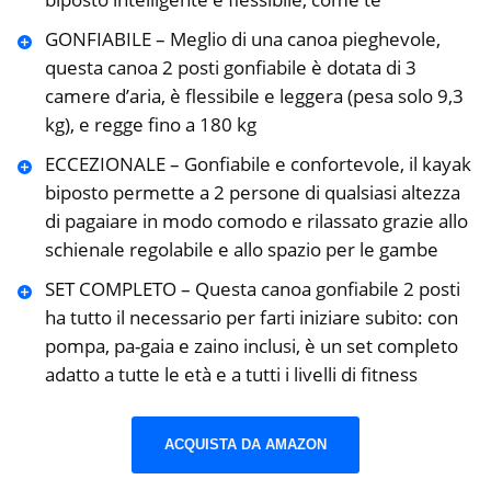
GONFIABILE – Meglio di una canoa pieghevole,
questa canoa 2 posti gonfiabile è dotata di 3
camere d’aria, è flessibile e leggera (pesa solo 9,3
kg), e regge fino a 180 kg
ECCEZIONALE – Gonfiabile e confortevole, il kayak
biposto permette a 2 persone di qualsiasi altezza
di pagaiare in modo comodo e rilassato grazie allo
schienale regolabile e allo spazio per le gambe
SET COMPLETO – Questa canoa gonfiabile 2 posti
ha tutto il necessario per farti iniziare subito: con
pompa, pa-gaia e zaino inclusi, è un set completo
adatto a tutte le età e a tutti i livelli di fitness
ACQUISTA DA AMAZON