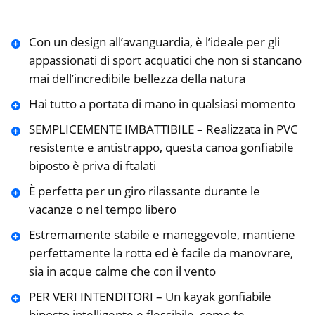
Con un design all’avanguardia, è l’ideale per gli
appassionati di sport acquatici che non si stancano
mai dell’incredibile bellezza della natura
Hai tutto a portata di mano in qualsiasi momento
SEMPLICEMENTE IMBATTIBILE – Realizzata in PVC
resistente e antistrappo, questa canoa gonfiabile
biposto è priva di ftalati
È perfetta per un giro rilassante durante le
vacanze o nel tempo libero
Estremamente stabile e maneggevole, mantiene
perfettamente la rotta ed è facile da manovrare,
sia in acque calme che con il vento
PER VERI INTENDITORI – Un kayak gonfiabile
biposto intelligente e flessibile, come te