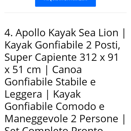
4. Apollo Kayak Sea Lion |
Kayak Gonfiabile 2 Posti,
Super Capiente 312 x 91
x 51 cm | Canoa
Gonfiabile Stabile e
Leggera | Kayak
Gonfiabile Comodo e
Maneggevole 2 Persone |
Set Completo Pronto