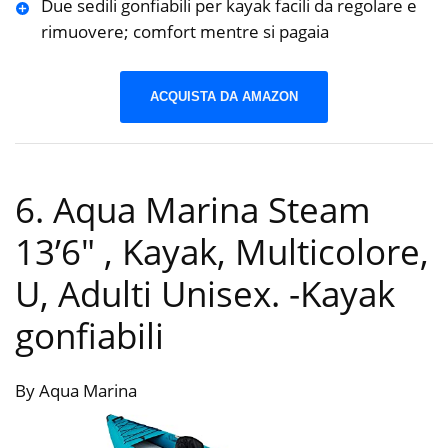
Due sedili gonfiabili per kayak facili da regolare e
rimuovere; comfort mentre si pagaia
ACQUISTA DA AMAZON
6. Aqua Marina Steam
13’6″ , Kayak, Multicolore,
U, Adulti Unisex.
-Kayak
gonfiabili
By Aqua Marina