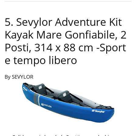
5. Sevylor Adventure Kit
Kayak Mare Gonfiabile, 2
Posti, 314 x 88 cm
-Sport
e tempo libero
By SEVYLOR