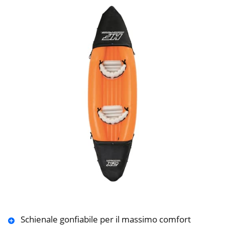
Schienale gonfiabile per il massimo comfort