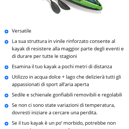
Versatile
La sua struttura in vinile rinforzato consente al
kayak di resistere alla maggior parte degli eventi e
di durare per tutte le stagioni
Esamina il tuo kayak a pochi metri di distanza
Utilizzo in acqua dolce + lago che delizierà tutti gli
appassionati di sport all’aria aperta
Sedile e schienale gonfiabili removibili e regolabili
Se non ci sono state variazioni di temperatura,
dovresti iniziare a cercare una perdita.
Se il tuo kayak è un po’ morbido, potrebbe non