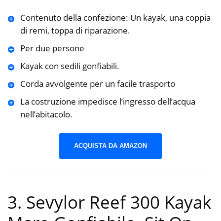
Contenuto della confezione: Un kayak, una coppia
di remi, toppa di riparazione.
Per due persone
Kayak con sedili gonfiabili.
Corda avvolgente per un facile trasporto
La costruzione impedisce l’ingresso dell’acqua
nell’abitacolo.
ACQUISTA DA AMAZON
3. Sevylor Reef 300 Kayak