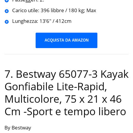
Carico utile: 396 libbre / 180 kg; Max
Lunghezza: 13’6″ / 412cm
ACQUISTA DA AMAZON
7. Bestway 65077-3 Kayak
Gonfiabile Lite-Rapid,
Multicolore, ‎75 x 21 x 46
Cm
-Sport e tempo libero
By Bestway