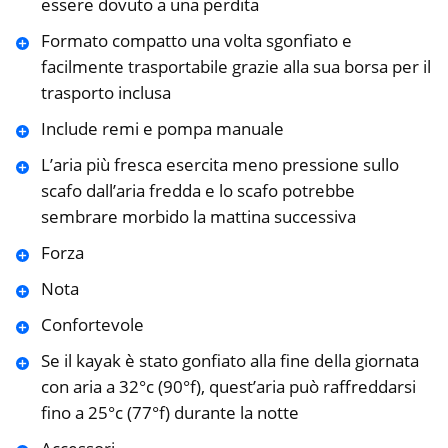
essere dovuto a una perdita
Formato compatto una volta sgonfiato e
facilmente trasportabile grazie alla sua borsa per il
trasporto inclusa
Include remi e pompa manuale
L’aria più fresca esercita meno pressione sullo
scafo dall’aria fredda e lo scafo potrebbe
sembrare morbido la mattina successiva
Forza
Nota
Confortevole
Se il kayak è stato gonfiato alla fine della giornata
con aria a 32°c (90°f), quest’aria può raffreddarsi
fino a 25°c (77°f) durante la notte