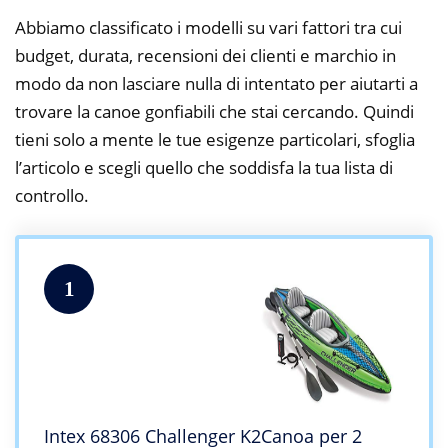
Abbiamo classificato i modelli su vari fattori tra cui
budget, durata, recensioni dei clienti e marchio in
modo da non lasciare nulla di intentato per aiutarti a
trovare la canoe gonfiabili che stai cercando. Quindi
tieni solo a mente le tue esigenze particolari, sfoglia
l’articolo e scegli quello che soddisfa la tua lista di
controllo.
1
Intex 68306 Challenger K2Canoa per 2