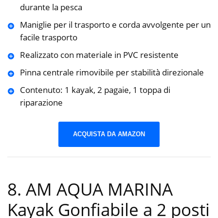
durante la pesca
Maniglie per il trasporto e corda avvolgente per un
facile trasporto
Realizzato con materiale in PVC resistente
Pinna centrale rimovibile per stabilità direzionale
Contenuto: 1 kayak, 2 pagaie, 1 toppa di
riparazione
ACQUISTA DA AMAZON
8. AM AQUA MARINA
Kayak Gonfiabile a 2 posti