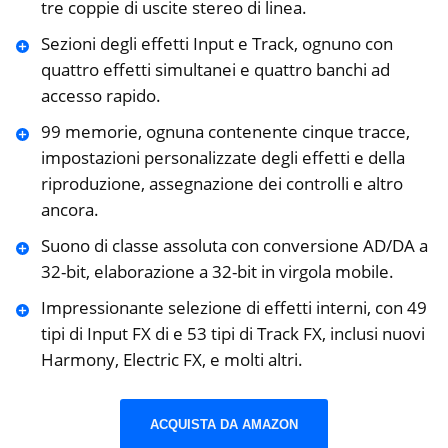
tre coppie di uscite stereo di linea.
Sezioni degli effetti Input e Track, ognuno con
quattro effetti simultanei e quattro banchi ad
accesso rapido.
99 memorie, ognuna contenente cinque tracce,
impostazioni personalizzate degli effetti e della
riproduzione, assegnazione dei controlli e altro
ancora.
Suono di classe assoluta con conversione AD/DA a
32-bit, elaborazione a 32-bit in virgola mobile.
Impressionante selezione di effetti interni, con 49
tipi di Input FX di e 53 tipi di Track FX, inclusi nuovi
Harmony, Electric FX, e molti altri.
ACQUISTA DA AMAZON