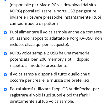
(disponibile per Mac e PC via download dal sito
KORG) potrai utilizzare la porta USB per gestire,
inviare e ricevere pressochè instantamente i tuoi
campioni audio e i pattern
Puoi alimentare il volca sample anche da corrente
utilizzando l’apposito adattatore Korg KA-350 (non
incluso: clicca qui per l’acquisto).
KORG volca sample 2 USB ha una memoria
potenziata, ben 200 memory slot: il doppio
rispetto al modello precedente
Il volca sample dispone di tutto quello che ti
occorre per creare la musica che preferisci
Potrai altresì utilizzare l’app iOS AudioPocket per
registrare al volo i tuoi suoni e poi trasferirli
direttamente sul tuo volca sample.