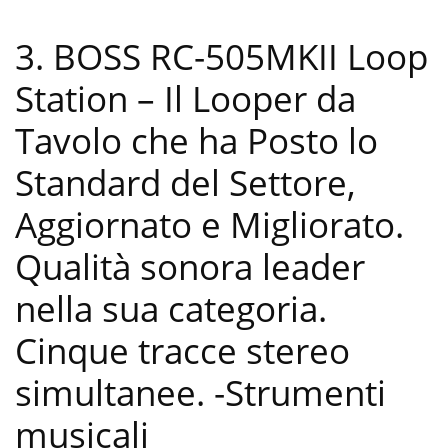
3. BOSS RC-505MKII Loop
Station – Il Looper da
Tavolo che ha Posto lo
Standard del Settore,
Aggiornato e Migliorato.
Qualità sonora leader
nella sua categoria.
Cinque tracce stereo
simultanee.
-Strumenti
musicali