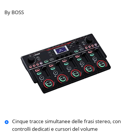
By BOSS
Cinque tracce simultanee delle frasi stereo, con
controlli dedicati e cursori del volume