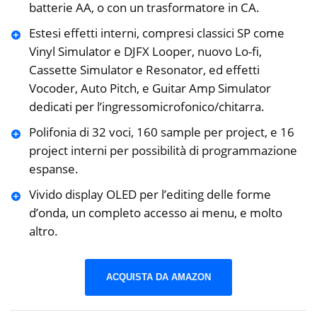
batterie AA, o con un trasformatore in CA.
Estesi effetti interni, compresi classici SP come
Vinyl Simulator e DJFX Looper, nuovo Lo-fi,
Cassette Simulator e Resonator, ed effetti
Vocoder, Auto Pitch, e Guitar Amp Simulator
dedicati per l’ingressomicrofonico/chitarra.
Polifonia di 32 voci, 160 sample per project, e 16
project interni per possibilità di programmazione
espanse.
Vivido display OLED per l’editing delle forme
d’onda, un completo accesso ai menu, e molto
altro.
ACQUISTA DA AMAZON