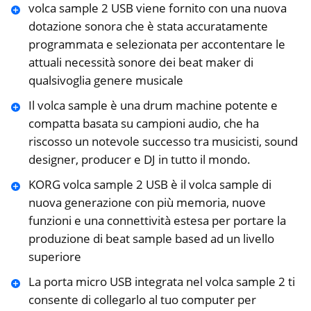
volca sample 2 USB viene fornito con una nuova
dotazione sonora che è stata accuratamente
programmata e selezionata per accontentare le
attuali necessità sonore dei beat maker di
qualsivoglia genere musicale
Il volca sample è una drum machine potente e
compatta basata su campioni audio, che ha
riscosso un notevole successo tra musicisti, sound
designer, producer e DJ in tutto il mondo.
KORG volca sample 2 USB è il volca sample di
nuova generazione con più memoria, nuove
funzioni e una connettività estesa per portare la
produzione di beat sample based ad un livello
superiore
La porta micro USB integrata nel volca sample 2 ti
consente di collegarlo al tuo computer per