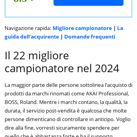
Navigazione rapida:
Migliore campionatore
|
La
guida dell’acquirente
|
Domande frequenti
Il 22 migliore
campionatore nel 2024
La maggior parte delle persone sottolinea l’acquisto di
prodotti da marchi rinomati come AKAI Professional,
BOSS, Roland. Mentre i marchi contano, la qualità, la
durata, il servizio post-vendita è qualcosa che molte
persone dimenticano di controllare in anticipo. Voglio
dire alla fine, vorresti sicuramente spendere per
quello che è abbastanza forte e ha il supporto