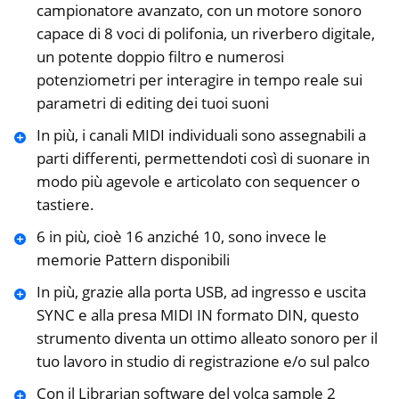
campionatore avanzato, con un motore sonoro
capace di 8 voci di polifonia, un riverbero digitale,
un potente doppio filtro e numerosi
potenziometri per interagire in tempo reale sui
parametri di editing dei tuoi suoni
In più, i canali MIDI individuali sono assegnabili a
parti differenti, permettendoti così di suonare in
modo più agevole e articolato con sequencer o
tastiere.
6 in più, cioè 16 anziché 10, sono invece le
memorie Pattern disponibili
In più, grazie alla porta USB, ad ingresso e uscita
SYNC e alla presa MIDI IN formato DIN, questo
strumento diventa un ottimo alleato sonoro per il
tuo lavoro in studio di registrazione e/o sul palco
Con il Librarian software del volca sample 2