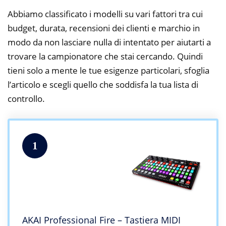
Abbiamo classificato i modelli su vari fattori tra cui
budget, durata, recensioni dei clienti e marchio in
modo da non lasciare nulla di intentato per aiutarti a
trovare la campionatore che stai cercando. Quindi
tieni solo a mente le tue esigenze particolari, sfoglia
l’articolo e scegli quello che soddisfa la tua lista di
controllo.
1
AKAI Professional Fire – Tastiera MIDI