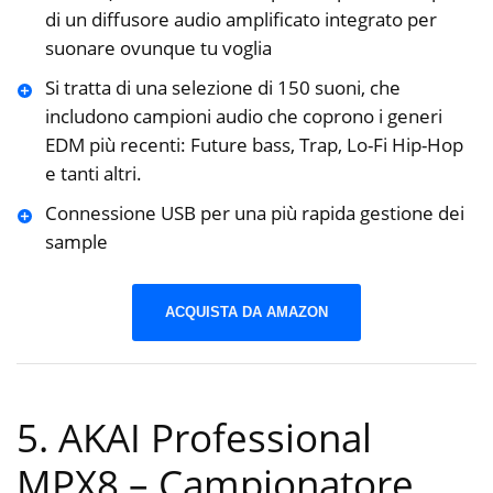
di un diffusore audio amplificato integrato per
suonare ovunque tu voglia
Si tratta di una selezione di 150 suoni, che
includono campioni audio che coprono i generi
EDM più recenti: Future bass, Trap, Lo-Fi Hip-Hop
e tanti altri.
Connessione USB per una più rapida gestione dei
sample
ACQUISTA DA AMAZON
5. AKAI Professional
MPX8 – Campionatore