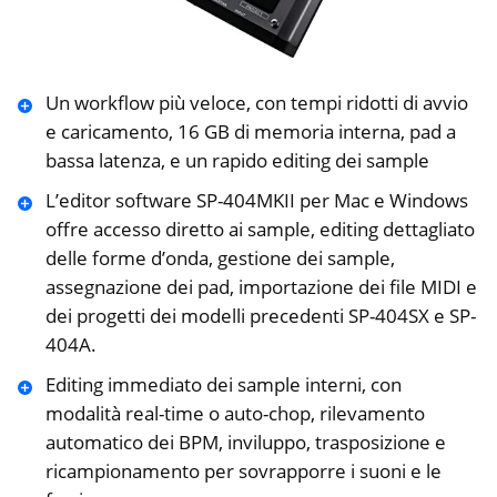
Un workflow più veloce, con tempi ridotti di avvio
e caricamento, 16 GB di memoria interna, pad a
bassa latenza, e un rapido editing dei sample
L’editor software SP-404MKII per Mac e Windows
offre accesso diretto ai sample, editing dettagliato
delle forme d’onda, gestione dei sample,
assegnazione dei pad, importazione dei file MIDI e
dei progetti dei modelli precedenti SP-404SX e SP-
404A.
Editing immediato dei sample interni, con
modalità real-time o auto-chop, rilevamento
automatico dei BPM, inviluppo, trasposizione e
ricampionamento per sovrapporre i suoni e le