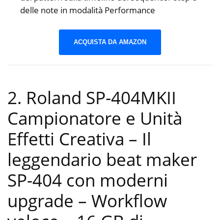
delle note in modalità Performance
ACQUISTA DA AMAZON
2. Roland SP-404MKII
Campionatore e Unità
Effetti Creativa – Il
leggendario beat maker
SP-404 con moderni
upgrade – Workflow