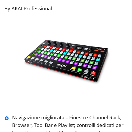
By AKAI Professional
Navigazione migliorata – Finestre Channel Rack,
Browser, Tool Bar e Playlist; controlli dedicati per