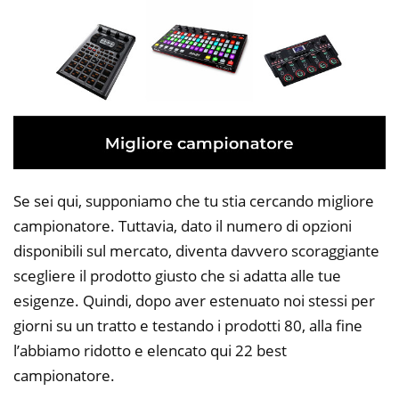
Se sei qui, supponiamo che tu stia cercando migliore
campionatore. Tuttavia, dato il numero di opzioni
disponibili sul mercato, diventa davvero scoraggiante
scegliere il prodotto giusto che si adatta alle tue
esigenze. Quindi, dopo aver estenuato noi stessi per
giorni su un tratto e testando i prodotti 80, alla fine
l’abbiamo ridotto e elencato qui 22 best
campionatore.