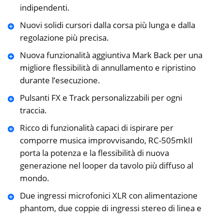
indipendenti.
Nuovi solidi cursori dalla corsa più lunga e dalla
regolazione più precisa.
Nuova funzionalità aggiuntiva Mark Back per una
migliore flessibilità di annullamento e ripristino
durante l’esecuzione.
Pulsanti FX e Track personalizzabili per ogni
traccia.
Ricco di funzionalità capaci di ispirare per
comporre musica improvvisando, RC-505mkII
porta la potenza e la flessibilità di nuova
generazione nel looper da tavolo più diffuso al
mondo.
Due ingressi microfonici XLR con alimentazione
phantom, due coppie di ingressi stereo di linea e