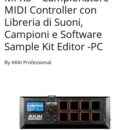
MIDI Controller con
Libreria di Suoni,
Campioni e Software
Sample Kit Editor
-PC
By AKAI Professional